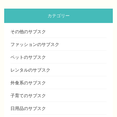
カテゴリー
その他のサブスク
ファッションのサブスク
ペットのサブスク
レンタルのサブスク
外食系のサブスク
子育てのサブスク
日用品のサブスク