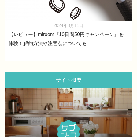
2024年8月11日
【レビュー】miroom『10日間50円キャンペーン』を
体験！解約方法や注意点についても
サイト概要