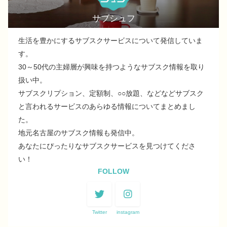
サブシュフ
生活を豊かにするサブスクサービスについて発信していま
す。
30～50代の主婦層が興味を持つようなサブスク情報を取り
扱い中。
サブスクリプション、定額制、○○放題、などなどサブスク
と言われるサービスのあらゆる情報についてまとめまし
た。
地元名古屋のサブスク情報も発信中。
あなたにぴったりなサブスクサービスを見つけてくださ
い！
FOLLOW
Twitter
instagram