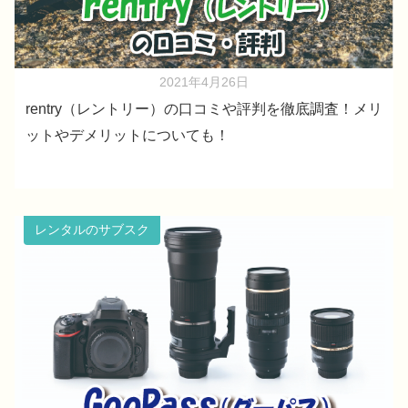
2021年4月26日
rentry（レントリー）の口コミや評判を徹底調査！メリ
ットやデメリットについても！
レンタルのサブスク