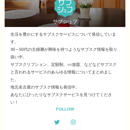
サブシュフ
生活を豊かにするサブスクサービスについて発信していま
す。
30～50代の主婦層が興味を持つようなサブスク情報を取り
扱い中。
サブスクリプション、定額制、○○放題、などなどサブスク
と言われるサービスのあらゆる情報についてまとめまし
た。
地元名古屋のサブスク情報も発信中。
あなたにぴったりなサブスクサービスを見つけてくださ
い！
FOLLOW