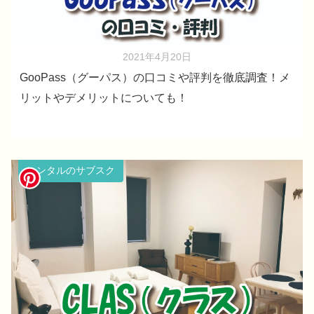
2021年4月20日
GooPass（グーパス）の口コミや評判を徹底調査！メ
リットやデメリットについても！
レンタルのサブスク