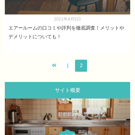
2021年4月5日
エアールームの口コミや評判を徹底調査！メリットや
デメリットについても！
1
2
サイト概要