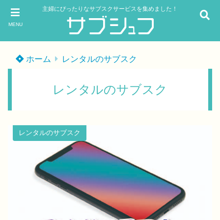
主婦にぴったりなサブスクサービスを集めました！
MENU
ホーム
レンタルのサブスク
レンタルのサブスク
レンタルのサブスク