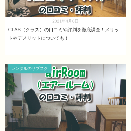
2021年4月6日
CLAS（クラス）の口コミや評判を徹底調査！メリッ
トやデメリットについても！
レンタルのサブスク