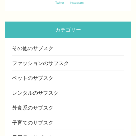
Twitter
instagram
カテゴリー
その他のサブスク
ファッションのサブスク
ペットのサブスク
レンタルのサブスク
外食系のサブスク
子育てのサブスク