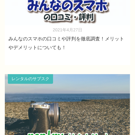
2021年4月27日
みんなのスマホの口コミや評判を徹底調査！メリット
やデメリットについても！
レンタルのサブスク