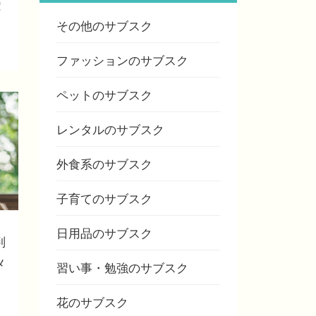
！
その他のサブスク
ファッションのサブスク
ペットのサブスク
レンタルのサブスク
外食系のサブスク
子育てのサブスク
日用品のサブスク
判
メ
習い事・勉強のサブスク
花のサブスク