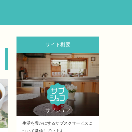
サイト概要
サブシュフ
生活を豊かにするサブスクサービスに
ついて発信しています。