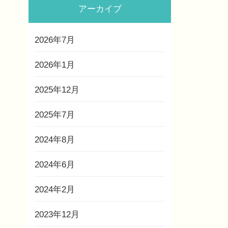
アーカイブ
2026年7月
2026年1月
2025年12月
2025年7月
2024年8月
2024年6月
2024年2月
2023年12月