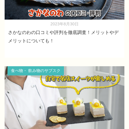
2023年8月30日
さかなのわの口コミや評判を徹底調査！メリットやデ
メリットについても！
食べ物・ 飲み物のサブスク