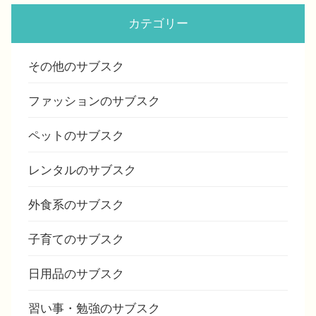
カテゴリー
その他のサブスク
ファッションのサブスク
ペットのサブスク
レンタルのサブスク
外食系のサブスク
子育てのサブスク
日用品のサブスク
習い事・勉強のサブスク