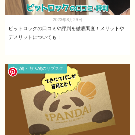
2023年8月29日
ビットロックの口コミや評判を徹底調査！メリットや
デメリットについても！
食べ物・ 飲み物のサブスク