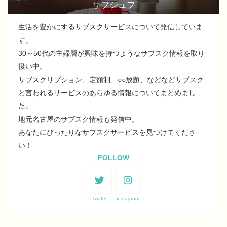
サブシュフ
生活を豊かにするサブスクサービスについて発信していま
す。
30～50代の主婦層が興味を持つようなサブスク情報を取り
扱い中。
サブスクリプション、定額制、○○放題、などなどサブスク
と言われるサービスのあらゆる情報についてまとめまし
た。
地元名古屋のサブスク情報も発信中。
あなたにぴったりなサブスクサービスを見つけてくださ
い！
FOLLOW
Twitter
instagram