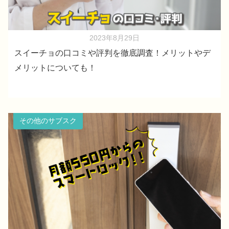
2023年8月29日
スイーチョの口コミや評判を徹底調査！メリットやデ
メリットについても！
その他のサブスク