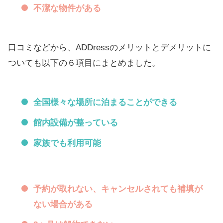
不潔な物件がある
口コミなどから、ADDressのメリットとデメリットに
ついても以下の６項目にまとめました。
全国様々な場所に泊まることができる
館内設備が整っている
家族でも利用可能
予約が取れない、キャンセルされても補填が
ない場合がある