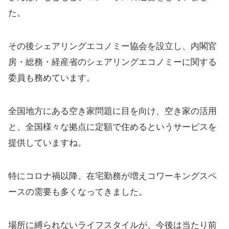
た。
その後シェアリングエコノミー協会を設立し、内閣官
房・総務・経産省のシェアリングエコノミーに関する
委員も務めています。
全国地方にある空き家問題に目を向け、空き家の活用
と、全国様々な拠点に定額で住めるというサービスを
提供していますね。
特にコロナ禍以降、在宅勤務が増えコワーキングスペ
ースの需要も多くなってきました。
場所に縛られないライフスタイルが、今後は当たり前