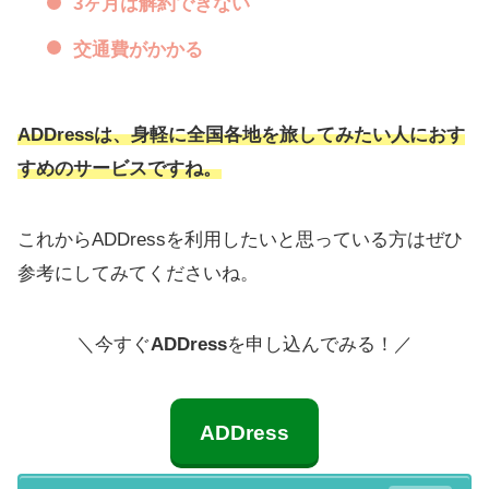
3ヶ月は解約できない
交通費がかかる
ADDress
は、身軽に全国各地を旅してみたい人におす
すめのサービスですね。
これからADDressを利用したいと思っている方はぜひ
参考にしてみてくださいね。
＼今すぐ
ADDress
を申し込んでみる！／
ADDress