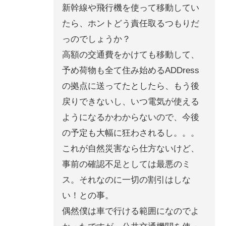
新幹線や飛行機を使って移動してい
たら、ホントどう責任取るつもりだ
っのでしょうか？
高額の交通費をかけても移動して、
予め荷物も全て住み始めるADDress
の拠点に送ってたとしたら、もう後
戻りできないし、いつ電気が使える
ようになるかわからないので、今後
の予定も大幅に狂わされるし。。。
これが自然災害なら仕方ないけど、
事前の確認不足としては最悪のミ
ス。それなのに一切の割引はしな
い！との事。
偶然僕は車で行ける範囲になのでよ