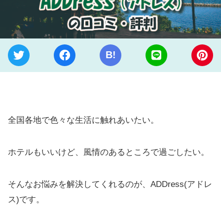
B!
全国各地で色々な生活に触れあいたい。
ホテルもいいけど、風情のあるところで過ごしたい。
そんなお悩みを解決してくれるのが、ADDress(アドレ
ス)です。