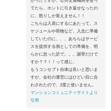
かったですが、公共交通機関を使っ
てたら、ホントに引き返せなったの
に、怒りしか覚えません！！
こちらは入居にするにあたって、ス
ケジュールや荷物など、入念に準備
していたのに、、、あちらはサービ
スを提供する側としての準備を、明
らかに怠った訳で。。。謝罪だけで
すか？？！！って感じ。
もうコンセプト自体は良いと思いま
すが、会社の運営にはひどい目に合
わされたので、2度と使いません。
マンションコミュニティサイトより
引用