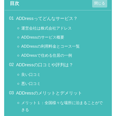
目次
ADDressってどんなサービス？
運営会社は株式会社アドレス
ADDressのサービス概要
ADDressの利用料金とコース一覧
ADDressで住める住居の一例
ADDressの口コミや評判は？
良い口コミ
悪い口コミ
ADDressのメリットとデメリット
メリット１：全国様々な場所に泊まることがで
きる