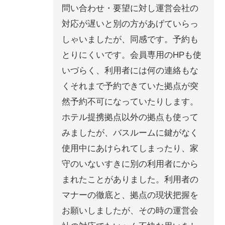
問い合わせ・要望に対し運営会社の
対応が遅いと別の方があげていらっ
しゃいましたが、同感です。予約も
とりにくいです。会員専用のHPも使
いづらく、利用者には何の連絡もな
くそれまで予約できていた拠点が突
然予約不可になっていたりします。
ホテル提携拠点以外の拠点も使って
みましたが、バスルームに鍵がなく
使用中にあけられてしまったり、家
守のいないすきに別の利用者にから
まれたことがありました。利用者の
マナーの徹底と、拠点の現状把握を
お願いしましたが、その時の運営会