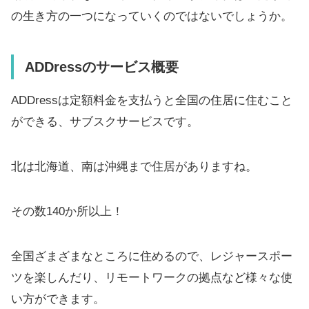
の生き方の一つになっていくのではないでしょうか。
ADDress
のサービス概要
ADDressは定額料金を支払うと全国の住居に住むこと
ができる、サブスクサービスです。
北は北海道、南は沖縄まで住居がありますね。
その数140か所以上！
全国ざまざまなところに住めるので、レジャースポー
ツを楽しんだり、リモートワークの拠点など様々な使
い方ができます。