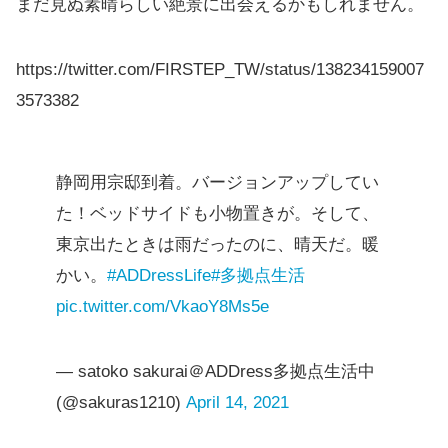
まだ見ぬ素晴らしい絶景に出会えるかもしれません。
https://twitter.com/FIRSTEP_TW/status/138234159007
3573382
静岡用宗邸到着。バージョンアップしてい
た！ベッドサイドも小物置きが。そして、
東京出たときは雨だったのに、晴天だ。暖
かい。
#ADDressLife
#多拠点生活
pic.twitter.com/VkaoY8Ms5e
— satoko sakurai＠ADDress多拠点生活中
(@sakuras1210)
April 14, 2021