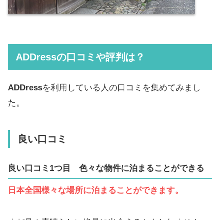
ADDress
の口コミや評判は？
ADDress
を利用している人の口コミを集めてみまし
た。
良い口コミ
良い口コミ1つ目
色々な物件に泊まることができる
日本全国様々な場所に泊まることができます。