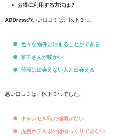
お得に利用する方法は？
ADDress
のいい口コミは、以下３つ。
色々な物件に泊まることができる
家主さんが暖かい
普段は出会えない人と出会える
悪い口コミは、以下３つでした。
キャンセル時の補填がない
提携ホテル以外はゆっくりできない