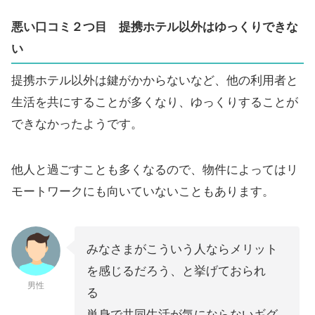
悪い口コミ２つ目 提携ホテル以外はゆっくりできな
い
提携ホテル以外は鍵がかからないなど、他の利用者と
生活を共にすることが多くなり、ゆっくりすることが
できなかったようです。
他人と過ごすことも多くなるので、物件によってはリ
モートワークにも向いていないこともあります。
みなさまがこういう人ならメリット
を感じるだろう、と挙げておられ
男性
る
単身で共同生活が気にならないギグ