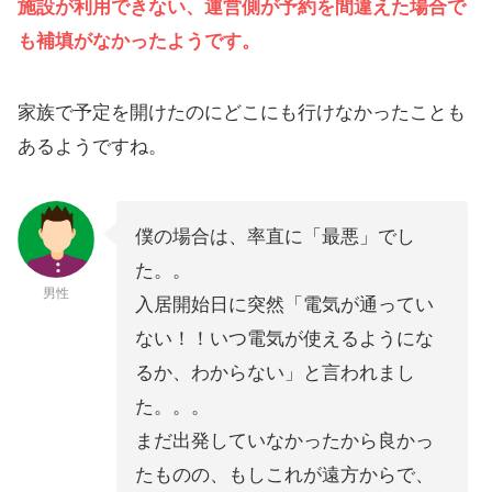
施設が利用できない、運営側が予約を間違えた場合で
も補填がなかったようです。
家族で予定を開けたのにどこにも行けなかったことも
あるようですね。
僕の場合は、率直に「最悪」でし
た。。
男性
入居開始日に突然「電気が通ってい
ない！！いつ電気が使えるようにな
るか、わからない」と言われまし
た。。。
まだ出発していなかったから良かっ
たものの、もしこれが遠方からで、