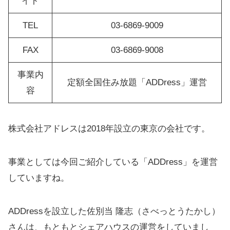
イト
TEL
03-6869-9009
FAX
03-6869-9008
事業内
定額全国住み放題「ADDress」運営
容
株式会社アドレスは2018年設立の東京の会社です。
事業としては今回ご紹介している「ADDress」を運営
していますね。
ADDressを設立した佐別当 隆志（さべっとうたかし）
さんは、もともとシェアハウスの運営をしていまし