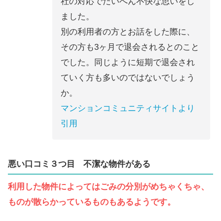
社の対応でたいへん不快な思いをし
ました。
別の利用者の方とお話をした際に、
その方も3ヶ月で退会されるとのこと
でした。同じように短期で退会され
ていく方も多いのではないでしょう
か。
マンションコミュニティサイトより
引用
悪い口コミ３つ目
不潔な物件がある
利用した物件によってはごみの分別がめちゃくちゃ、
ものが散らかっているものもあるようです。