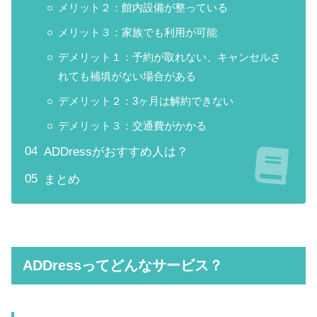
メリット２：館内設備が整っている
メリット３：家族でも利用が可能
デメリット１：予約が取れない、キャンセルさ
れても補填がない場合がある
デメリット２：3ヶ月は解約できない
デメリット３：交通費がかかる
ADDressがおすすめ人は？
まとめ
ADDress
ってどんなサービス？