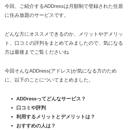
今回、ご紹介するADDressは月額制で登録された住居
に住み放題のサービスです。
どんな方にオススメできるのか、メリットやデメリッ
ト、口コミの評判をまとめてみましたので、気になる
方は最後までご覧くださいね
今回そんなADDress(アドレス)が気になる方のため
に、以下のことについてまとめました。
ADDressってどんなサービス？
口コミや評判
利用するメリットとデメリットは？
おすすめの人は？