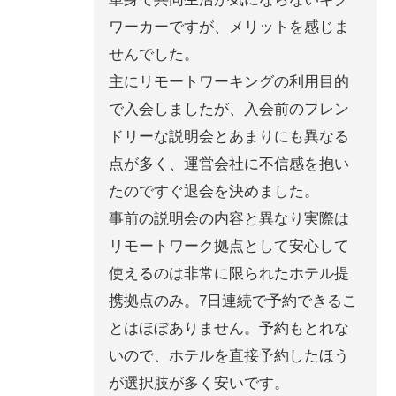
ワーカーですが、メリットを感じま
せんでした。
主にリモートワーキングの利用目的
で入会しましたが、入会前のフレン
ドリーな説明会とあまりにも異なる
点が多く、運営会社に不信感を抱い
たのですぐ退会を決めました。
事前の説明会の内容と異なり実際は
リモートワーク拠点として安心して
使えるのは非常に限られたホテル提
携拠点のみ。7日連続で予約できるこ
とはほぼありません。予約もとれな
いので、ホテルを直接予約したほう
が選択肢が多く安いです。