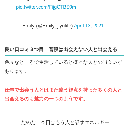
pic.twitter.com/FijgCTBS0m
— Emily (@Emily_jiyulife)
April 13, 2021
良い口コミ３つ目
普段は出会えない人と出会える
色々なところで生活していると様々な人との出会いが
あります。
仕事で出会う人とはまた違う視点を持った多くの人と
出会えるのも魅力の一つのようです。
「だめだ、今日はもう人と話すエネルギー