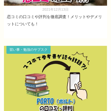
2021年12月13日
恋コミの口コミや評判を徹底調査！メリットやデメリ
ットについても！
習い事・勉強のサブスク