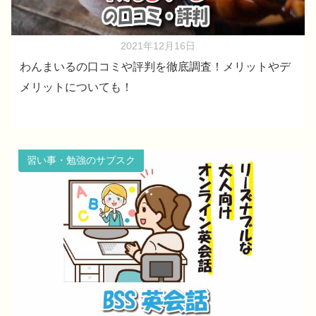
2021年12月16日
わんまいるの口コミや評判を徹底調査！メリットやデ
メリットについても！
習い事・勉強のサブスク