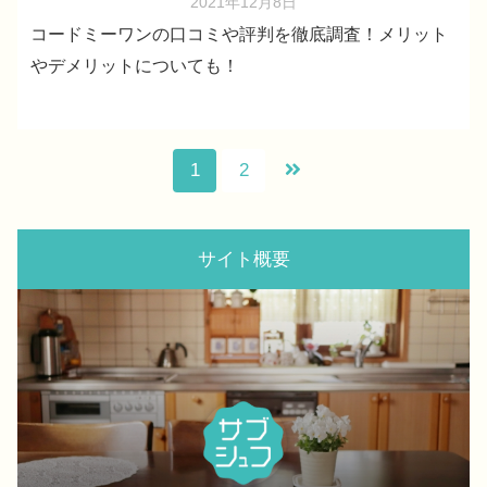
2021年12月8日
コードミーワンの口コミや評判を徹底調査！メリット
やデメリットについても！
1
2
サイト概要