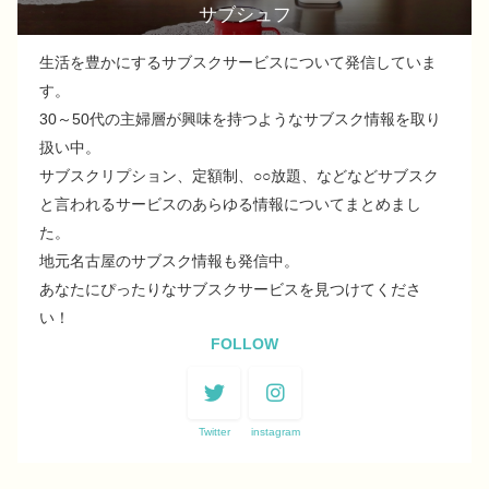
サブシュフ
生活を豊かにするサブスクサービスについて発信していま
す。
30～50代の主婦層が興味を持つようなサブスク情報を取り
扱い中。
サブスクリプション、定額制、○○放題、などなどサブスク
と言われるサービスのあらゆる情報についてまとめまし
た。
地元名古屋のサブスク情報も発信中。
あなたにぴったりなサブスクサービスを見つけてくださ
い！
FOLLOW
Twitter
instagram