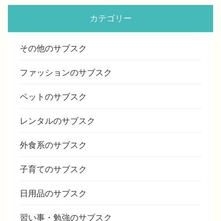
カテゴリー
その他のサブスク
ファッションのサブスク
ペットのサブスク
レンタルのサブスク
外食系のサブスク
子育てのサブスク
日用品のサブスク
習い事・勉強のサブスク