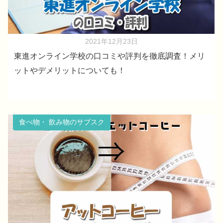
2021年12月23日
東進オンライン学校の口コミや評判を徹底調査！メリ
ットやデメリットについても！
食べ物・ 飲み物のサブスク