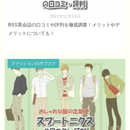
2021年12月14日
BSS英会話の口コミや評判を徹底調査！メリットやデ
メリットについても！
ファッションのサブスク