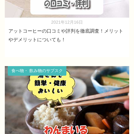
2021年12月16日
アットコーヒーの口コミや評判を徹底調査！メリット
やデメリットについても！
食べ物・ 飲み物のサブスク