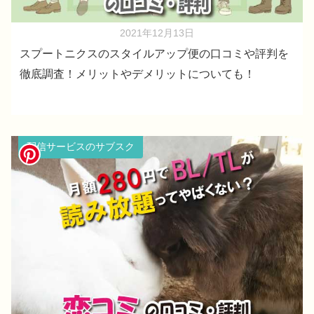
2021年12月13日
スプートニクスのスタイルアップ便の口コミや評判を
徹底調査！メリットやデメリットについても！
配信サービスのサブスク