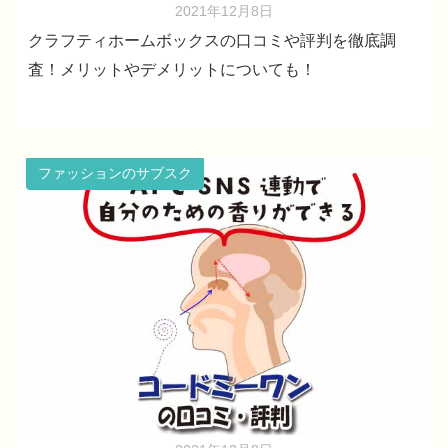
2021年12月8日
クラフティホームボックスの口コミや評判を徹底調
査！メリットやデメリットについても！
ファッションのサブスク