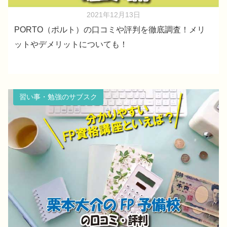
2021年12月13日
PORTO（ポルト）の口コミや評判を徹底調査！メリ
ットやデメリットについても！
習い事・勉強のサブスク