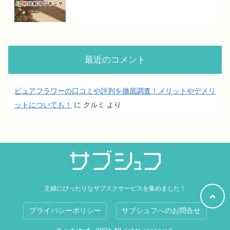
最近のコメント
ピュアフラワーの口コミや評判を徹底調査！メリットやデメリ
ットについても！
に
クルミ
より
主婦にぴったりなサブスクサービスを集めました！
プライバシーポリシー
サブシュフへのお問合せ