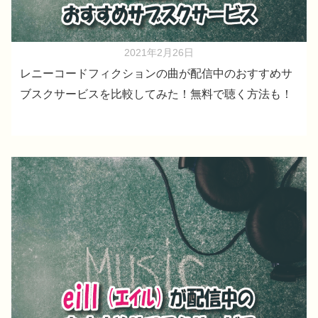
2021年2月26日
レニーコードフィクションの曲が配信中のおすすめサ
ブスクサービスを比較してみた！無料で聴く方法も！