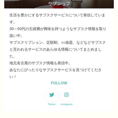
サブシュフ
生活を豊かにするサブスクサービスについて発信していま
す。
30～50代の主婦層が興味を持つようなサブスク情報を取り
扱い中。
サブスクリプション、定額制、○○放題、などなどサブスク
と言われるサービスのあらゆる情報についてまとめまし
た。
地元名古屋のサブスク情報も発信中。
あなたにぴったりなサブスクサービスを見つけてくださ
い！
FOLLOW
Twitter
instagram