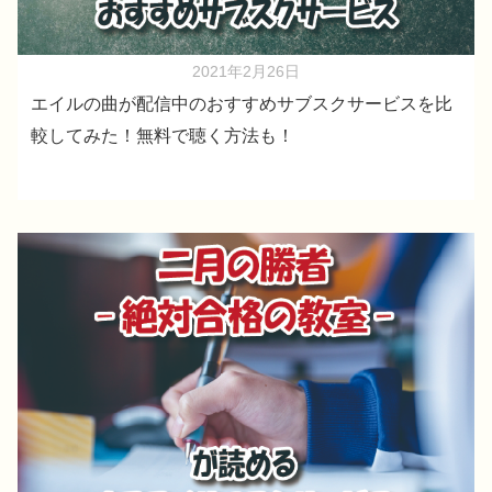
2021年2月26日
エイルの曲が配信中のおすすめサブスクサービスを比
較してみた！無料で聴く方法も！