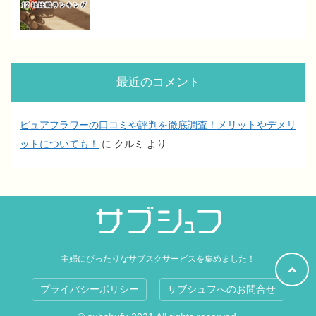
最近のコメント
ピュアフラワーの口コミや評判を徹底調査！メリットやデメリ
ットについても！
に
クルミ
より
主婦にぴったりなサブスクサービスを集めました！
プライバシーポリシー
サブシュフへのお問合せ