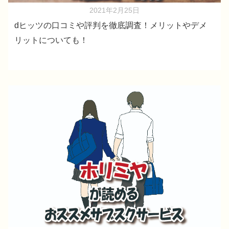
2021年2月25日
dヒッツの口コミや評判を徹底調査！メリットやデメ
リットについても！