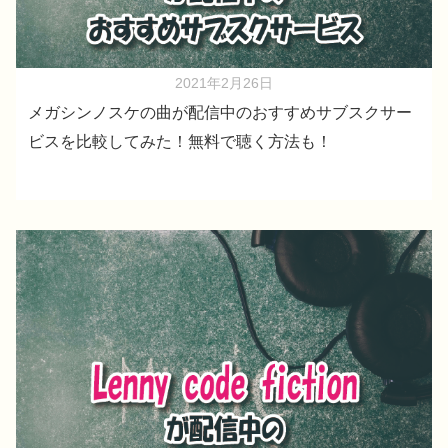
2021年2月26日
メガシンノスケの曲が配信中のおすすめサブスクサー
ビスを比較してみた！無料で聴く方法も！