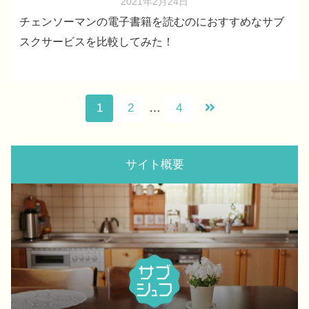
2021年2月24日
チェンソーマンの電子書籍を読むのにおすすめなサブ
スクサービスを比較してみた！
1
2
…
4
サイト概要