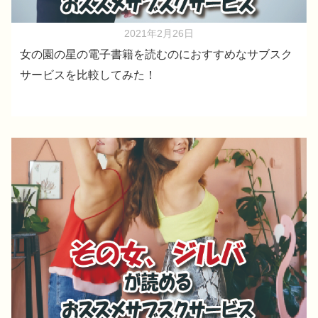
2021年2月26日
女の園の星の電子書籍を読むのにおすすめなサブスク
サービスを比較してみた！