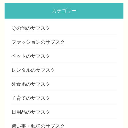
カテゴリー
その他のサブスク
ファッションのサブスク
ペットのサブスク
レンタルのサブスク
外食系のサブスク
子育てのサブスク
日用品のサブスク
習い事・勉強のサブスク