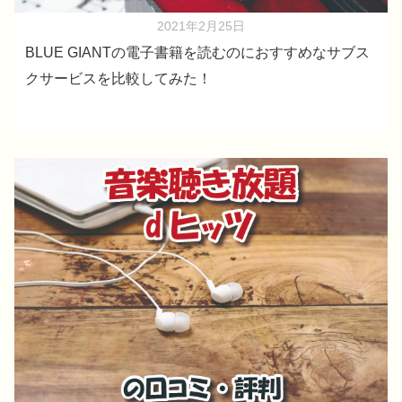
2021年2月25日
BLUE GIANTの電子書籍を読むのにおすすめなサブス
クサービスを比較してみた！