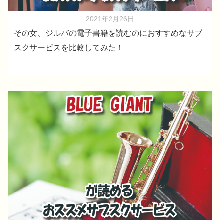
2021年2月26日
その女、ジルバの電子書籍を読むのにおすすめなサブ
スクサービスを比較してみた！