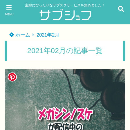
主婦にぴったりなサブスクサービスを集めました！
MENU
ホーム
2021年2月
2021年02月の記事一覧