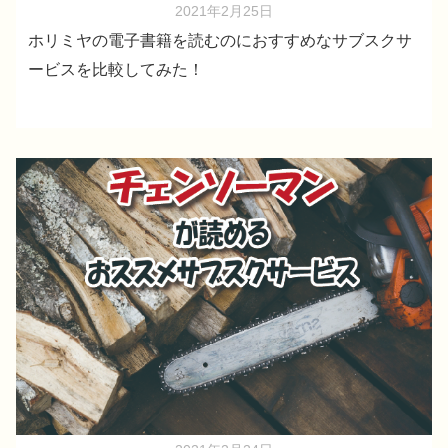
2021年2月25日
ホリミヤの電子書籍を読むのにおすすめなサブスクサ
ービスを比較してみた！