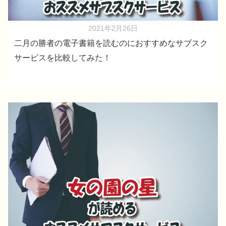
2021年2月26日
二月の勝者の電子書籍を読むのにおすすめなサブスク
サービスを比較してみた！