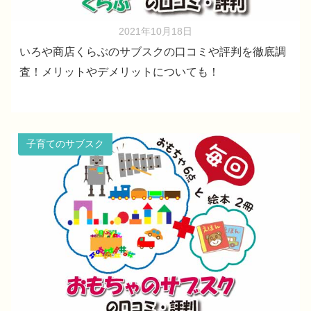
2021年10月18日
いろや商店くらぶのサブスクの口コミや評判を徹底調
査！メリットやデメリットについても！
子育てのサブスク