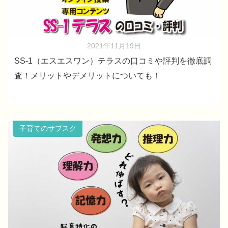
2021年11月19日
SS-1（エスエスワン）テラスの口コミや評判を徹底調
査！メリットやデメリットについても！
子育てのサブスク