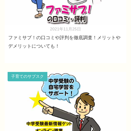
2021年11月25日
ファミサブ！の口コミや評判を徹底調査！メリットや
デメリットについても！
子育てのサブスク