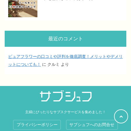
最近のコメント
ピュアフラワーの口コミや評判を徹底調査！メリットやデメリ
ットについても！
に
クルミ
より
主婦にぴったりなサブスクサービスを集めました！
プライバシーポリシー
サブシュフへのお問合せ