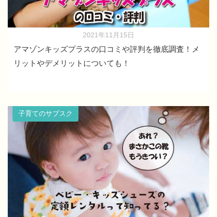
2021年11月15日
アマゾンキッズプラスの口コミや評判を徹底調査！メ
リットやデメリットについても！
子育てのサブスク