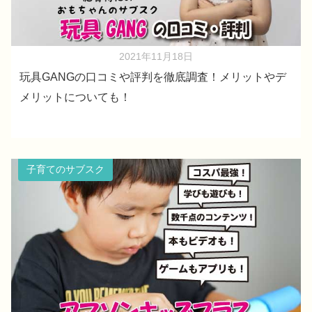
2021年11月18日
玩具GANGの口コミや評判を徹底調査！メリットやデ
メリットについても！
子育てのサブスク