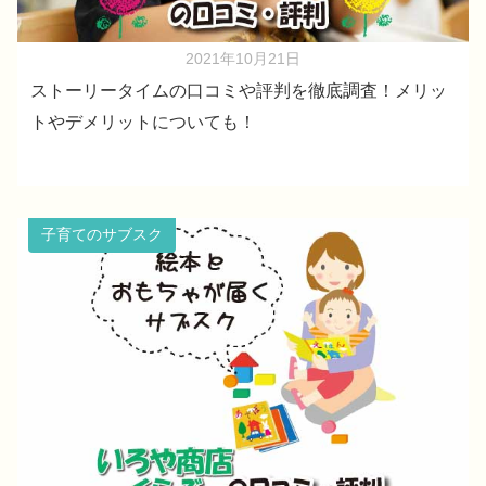
2021年10月21日
ストーリータイムの口コミや評判を徹底調査！メリッ
トやデメリットについても！
子育てのサブスク