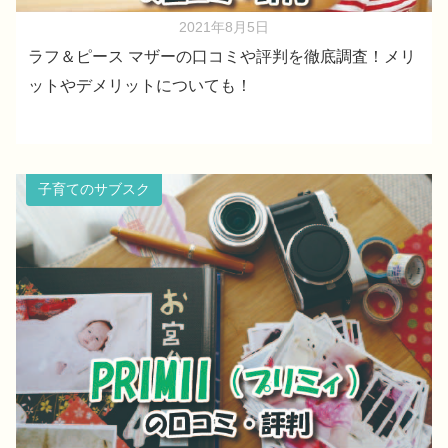
2021年8月5日
ラフ＆ピース マザーの口コミや評判を徹底調査！メリ
ットやデメリットについても！
子育てのサブスク