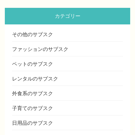
カテゴリー
その他のサブスク
ファッションのサブスク
ペットのサブスク
レンタルのサブスク
外食系のサブスク
子育てのサブスク
日用品のサブスク