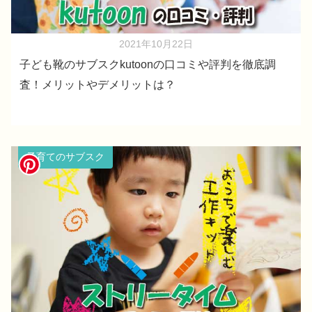
2021年10月22日
子ども靴のサブスクkutoonの口コミや評判を徹底調
査！メリットやデメリットは？
子育てのサブスク