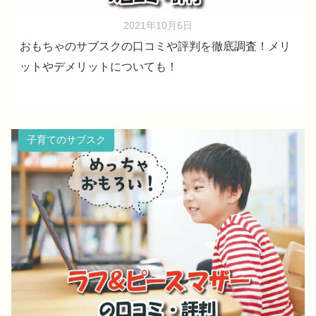
2021年10月6日
おもちゃのサブスクの口コミや評判を徹底調査！メリ
ットやデメリットについても！
子育てのサブスク