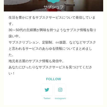
サブシュフ
生活を豊かにするサブスクサービスについて発信していま
す。
30～50代の主婦層が興味を持つようなサブスク情報を取り
扱い中。
サブスクリプション、定額制、○○放題、などなどサブスク
と言われるサービスのあらゆる情報についてまとめまし
た。
地元名古屋のサブスク情報も発信中。
あなたにぴったりなサブスクサービスを見つけてくださ
い！
FOLLOW
Twitter
instagram