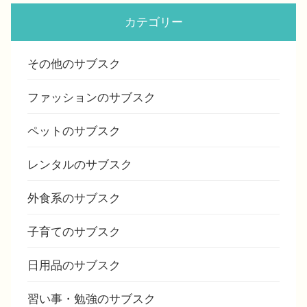
カテゴリー
その他のサブスク
ファッションのサブスク
ペットのサブスク
レンタルのサブスク
外食系のサブスク
子育てのサブスク
日用品のサブスク
習い事・勉強のサブスク