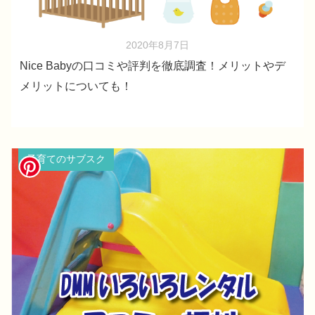
2020年8月7日
Nice Babyの口コミや評判を徹底調査！メリットやデ
メリットについても！
子育てのサブスク