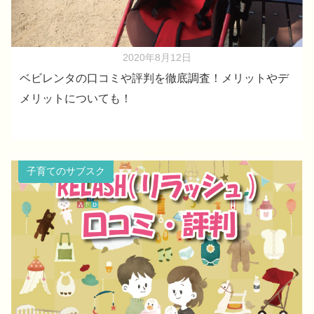
2020年8月12日
ベビレンタの口コミや評判を徹底調査！メリットやデ
メリットについても！
子育てのサブスク