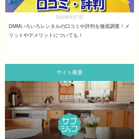
2020年8月7日
DMMいろいろレンタルの口コミや評判を徹底調査！メ
リットやデメリットについても！
サイト概要