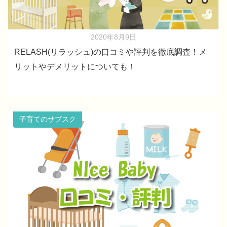
2020年8月9日
RELASH(リラッシュ)の口コミや評判を徹底調査！メ
リットやデメリットについても！
子育てのサブスク