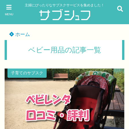
主婦にぴったりなサブスクサービスを集めました！
MENU
ホーム
ベビー用品の記事一覧
子育てのサブスク