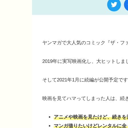
ヤンマガで大人気のコミック『ザ・ファ
2019年に実写映画化し、大ヒットしま
そして2021年1月に続編が公開予定で
映画を見てハマってしまった人は、続
アニメや映画を見たけど、続きを
マンガ借りたいけどレンタルに全