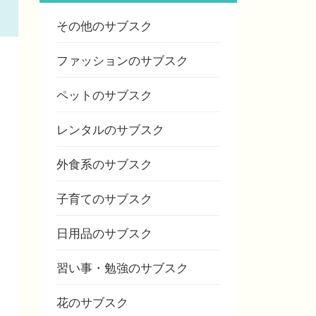
その他のサブスク
ファッションのサブスク
ペットのサブスク
レンタルのサブスク
外食系のサブスク
子育てのサブスク
日用品のサブスク
習い事・勉強のサブスク
花のサブスク