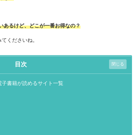
いあるけど、どこが一番お得なの？
みてくださいね。
目次
電子書籍が読めるサイト一覧