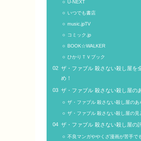
U-NEXT
いつでも書店
music.jpTV
コミック.jp
BOOK☆WALKER
ひかりＴＶブック
ザ・ファブル 殺さない殺し屋を
め！
ザ・ファブル 殺さない殺し屋の
ザ・ファブル 殺さない殺し屋のあ
ザ・ファブル 殺さない殺し屋の見
ザ・ファブル 殺さない殺し屋の
不良マンガややくざ漫画が苦手で