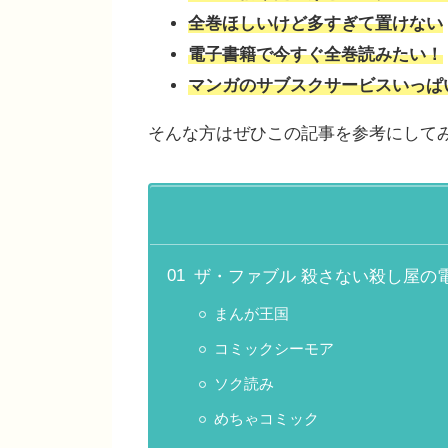
全巻ほしいけど多すぎて置けない
電子書籍で今すぐ全巻読みたい！
マンガのサブスクサービスいっぱ
そんな方はぜひこの記事を参考にして
ザ・ファブル 殺さない殺し屋の
まんが王国
コミックシーモア
ソク読み
めちゃコミック