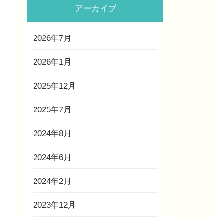
アーカイブ
2026年7月
2026年1月
2025年12月
2025年7月
2024年8月
2024年6月
2024年2月
2023年12月