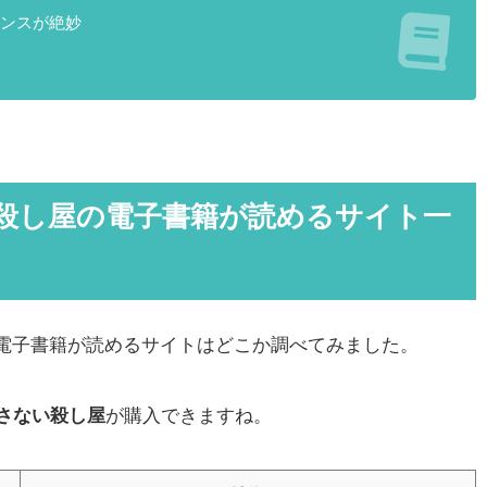
ランスが絶妙
い殺し屋の電子書籍が読めるサイト一
電子書籍が読めるサイトはどこか調べてみました。
殺さない殺し屋
が購入できますね。