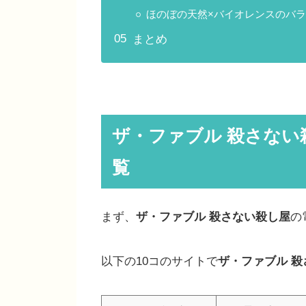
ほのぼの天然×バイオレンスのバ
まとめ
ザ・ファブル 殺さな
覧
まず、
ザ・ファブル 殺さない殺し屋
の
以下の10コのサイトで
ザ・ファブル 