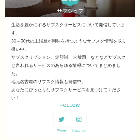
サブシュフ
生活を豊かにするサブスクサービスについて発信していま
す。
30～50代の主婦層が興味を持つようなサブスク情報を取り
扱い中。
サブスクリプション、定額制、○○放題、などなどサブスク
と言われるサービスのあらゆる情報についてまとめまし
た。
地元名古屋のサブスク情報も発信中。
あなたにぴったりなサブスクサービスを見つけてくださ
い！
FOLLOW
Twitter
instagram