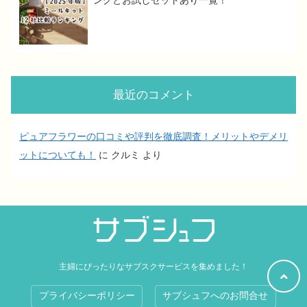
ングとお試しセットあり一覧！
最近のコメント
ピュアフラワーの口コミや評判を徹底調査！メリットやデメリ
ットについても！
に
クルミ
より
主婦にぴったりなサブスクサービスを集めました！
プライバシーポリシー
サブシュフへのお問合せ