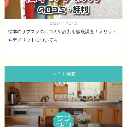
2021年4月27日
絵本のサブスクの口コミや評判を徹底調査！メリット
やデメリットについても！
サイト概要