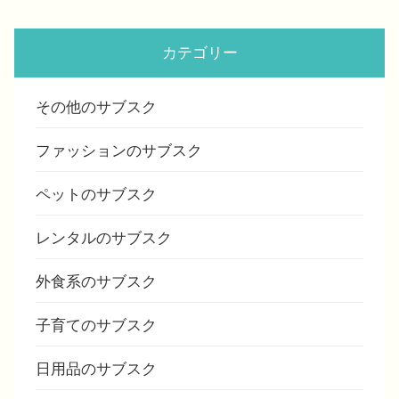
カテゴリー
その他のサブスク
ファッションのサブスク
ペットのサブスク
レンタルのサブスク
外食系のサブスク
子育てのサブスク
日用品のサブスク