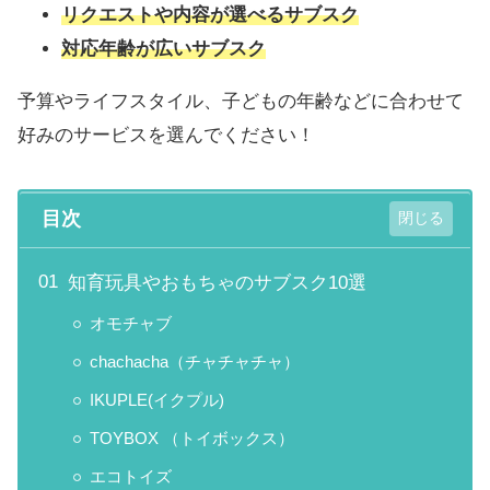
リクエストや内容が選べるサブスク
対応年齢が広いサブスク
予算やライフスタイル、子どもの年齢などに合わせて
好みのサービスを選んでください！
目次
知育玩具やおもちゃのサブスク10選
オモチャブ
chachacha（チャチャチャ）
IKUPLE(イクプル)
TOYBOX （トイボックス）
エコトイズ