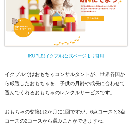
IKUPLE(イクプル)公式ページより引用
イクプルではおもちゃコンサルタントが、世界各国か
ら厳選したおもちゃを、子供の月齢や成長に合わせて
選んでくれるおもちゃのレンタルサービスです。
おもちゃの交換は2か月に1回ですが、6点コースと3点
コースの2コースから選ぶことができますね。