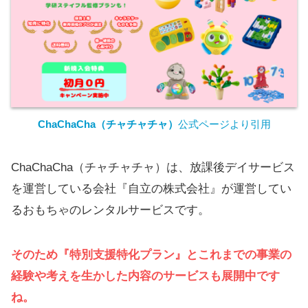
ChaChaCha（チャチャチャ）
公式ページより引用
ChaChaCha（チャチャチャ）は、放課後デイサービス
を運営している会社『自立の株式会社』が運営してい
るおもちゃのレンタルサービスです。
そのため『特別支援特化プラン』とこれまでの事業の
経験や考えを生かした内容のサービスも展開中です
ね。