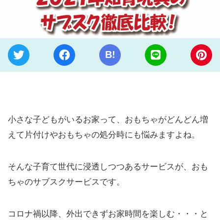
B!
小さな子どもがいるお家って、おもちゃがどんどん増
えて片付けやおもちゃの処分時にも悩みますよね。
そんな子育て世代に浸透しつつあるサービスが、おも
ちゃのサブスクサービスです。
コロナ禍以降、外出できずお家時間を楽しむ・・・と