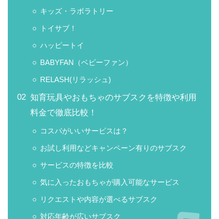
キッズ・ラボラトリー
トイサブ！
ハッピートイ
BABYFAN（ベビーファン）
RELASH(リラッシュ)
知育玩具やおもちゃのサブスクを特徴や利用
料金で徹底比較！
コスパがいいサービスは？
お試し利用などキャンペーン有りのサブスク
サービスの特徴を比較
気に入ったおもちゃが購入可能なサービス
リクエストや内容が選べるサブスク
対応年齢が広いサブスク