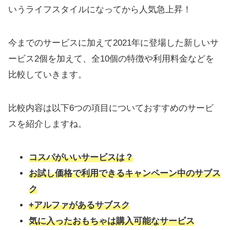
いうライフスタイルになってから人気急上昇！
今までのサービスに加えて2021年に登場した新しいサ
ービス2個を加えて、全10個の特徴や利用料金などを
比較していきます。
比較内容は以下6つの項目についておすすめのサービ
スを紹介しますね。
コスパがいいサービスは？
お試し価格で利用できるキャンペーン中のサブス
ク
+アルファがあるサブスク
気に入ったおもちゃは購入可能なサービス