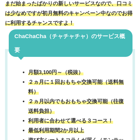
まだ始まったばかりの新しいサービスなので、口コミ
は少なめですが初月無料のキャンペーン中なのでお得
に利用するチャンスですよ！
ChaChaCha（チャチャチャ）
のサービス概
要
月額3,100円～（税抜）
２ヵ月に１回おもちゃ交換可能（送料無
料）
２ヵ月以内でもおもちゃ交換可能（往復
送料負担）
利用者に合わせて選べる３コース！
最低利用期間2か月以上