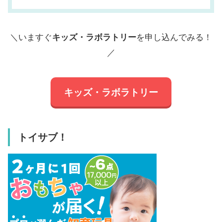
＼いますぐ
キッズ・ラボラトリー
を申し込んでみる！
／
キッズ・ラボラトリー
トイサブ！