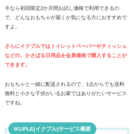
今なら初回限定2か月間お試し価格で利用できるの
で、どんなおもちゃが届くか気になる方におすすめで
すよ。
さらにイクプルではトイレットペーパーやティッシュ
などの、かさばる日用品を会員価格で購入することが
できます。
おもちゃと一緒に配送されるので、1点からでも送料
無料と小さな子供がいるお家ではありがたいサービス
ですね。
IKUPLE(イクプル)サービス概要