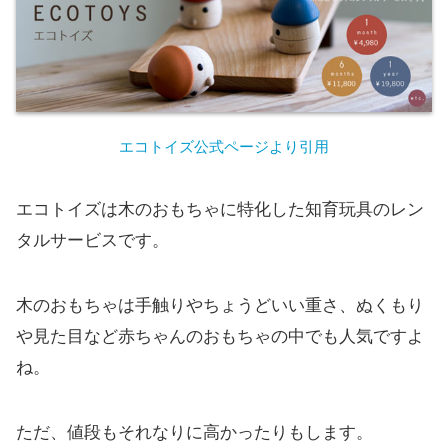
エコトイズ公式ページより引用
エコトイズは木のおもちゃに特化した知育玩具のレン
タルサービスです。
木のおもちゃは手触りやちょうどいい重さ、ぬくもり
や見た目など赤ちゃんのおもちゃの中でも人気ですよ
ね。
ただ、値段もそれなりに高かったりもします。