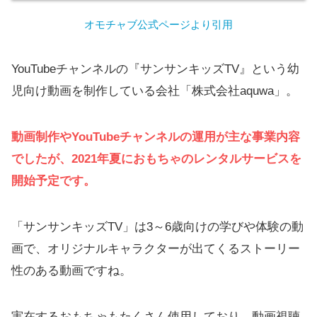
オモチャブ公式ページより引用
YouTubeチャンネルの『サンサンキッズTV』という幼
児向け動画を制作している会社「株式会社aquwa」。
動画制作やYouTubeチャンネルの運用が主な事業内容
でしたが、2021年夏におもちゃのレンタルサービスを
開始予定です。
「サンサンキッズTV」は3～6歳向けの学びや体験の動
画で、オリジナルキャラクターが出てくるストーリー
性のある動画ですね。
実在するおもちゃもたくさん使用しており、動画視聴