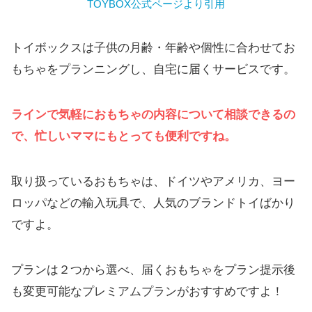
TOYBOX公式ページより引用
トイボックスは子供の月齢・年齢や個性に合わせてお
もちゃをプランニングし、自宅に届くサービスです。
ラインで気軽におもちゃの内容について相談できるの
で、忙しいママにもとっても便利ですね。
取り扱っているおもちゃは、ドイツやアメリカ、ヨー
ロッパなどの輸入玩具で、人気のブランドトイばかり
ですよ。
プランは２つから選べ、届くおもちゃをプラン提示後
も変更可能なプレミアムプランがおすすめですよ！