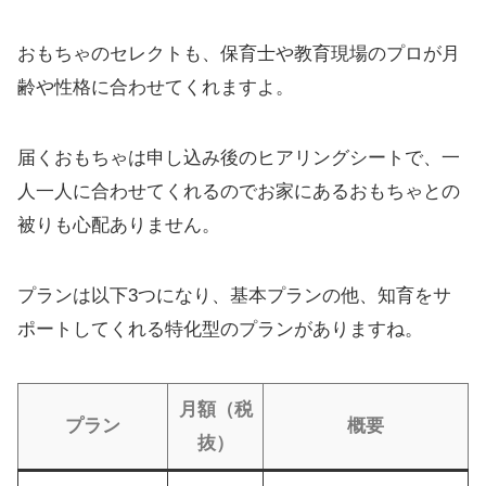
おもちゃのセレクトも、保育士や教育現場のプロが月
齢や性格に合わせてくれますよ。
届くおもちゃは申し込み後のヒアリングシートで、一
人一人に合わせてくれるのでお家にあるおもちゃとの
被りも心配ありません。
プランは以下3つになり、基本プランの他、知育をサ
ポートしてくれる特化型のプランがありますね。
月額（税
プラン
概要
抜）