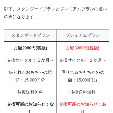
以下、スタンダードプランとプレミアムプランの違い
の表になります。
スタンダードプラン
プレミアムプラン
月額2980円(税抜)
月額3280円(税抜)
交換サイクル：２か月～
交換サイクル：２か月～
借りれるおもちゃの総
借りれるおもちゃの総
額：15,000円分
額：15,000円分
往復送料無料
往復送料無料
交換可能のお知らせ：な
交換可能のお知らせ：あ
し
り