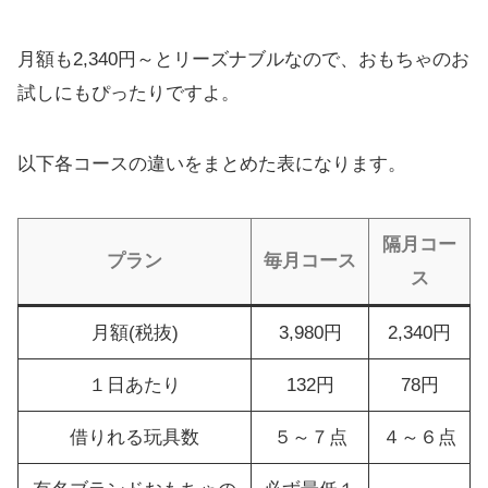
月額も2,340円～とリーズナブルなので、おもちゃのお
試しにもぴったりですよ。
以下各コースの違いをまとめた表になります。
隔月コー
プラン
毎月コース
ス
月額(税抜)
3,980円
2,340円
１日あたり
132円
78円
借りれる玩具数
５～７点
４～６点