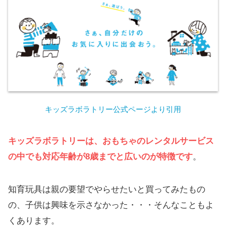
キッズラボラトリー公式ページより引用
キッズラボラトリーは、おもちゃのレンタルサービス
の中でも対応年齢が8歳までと広いのが特徴です
。
知育玩具は親の要望でやらせたいと買ってみたもの
の、子供は興味を示さなかった・・・そんなこともよ
くあります。