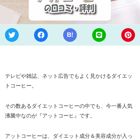
B!
テレビや雑誌、ネット広告でもよく見かけるダイエッ
トコーヒー。
その数あるダイエットコーヒーの中でも、今一番人気
沸騰中なのが『アットコーヒ』です。
アットコーヒーは、ダイエット成分＆美容成分が入っ