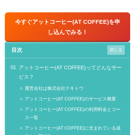
今すぐ
アットコーヒー(AT COFFEE)
を申
し込んでみる！
目次
アットコーヒー(AT COFFEE)ってどんなサー
ビス？
運営会社は株式会社テキトウ
アットコーヒー(AT COFFEE)のサービス概要
アットコーヒー(AT COFFEE)の利用料金とコー
ス一覧
アットコーヒー(AT COFFEE)に含まれている成