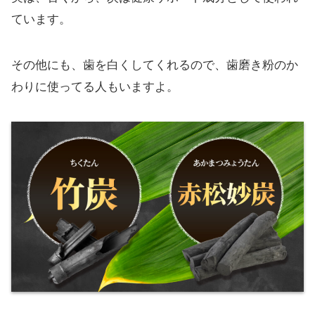
ています。
その他にも、歯を白くしてくれるので、歯磨き粉のか
わりに使ってる人もいますよ。