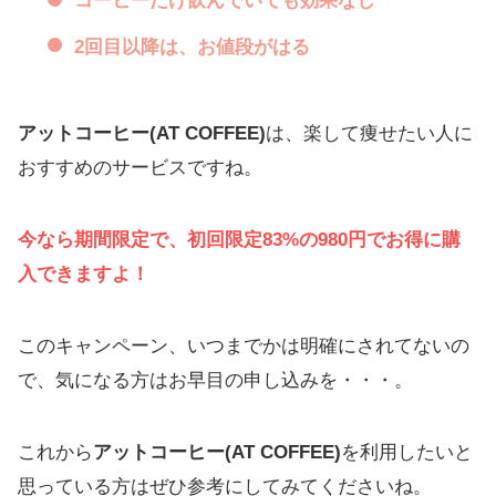
コーヒーだけ飲んでいても効果なし
2回目以降は、お値段がはる
アットコーヒー(AT COFFEE)
は、楽して痩せたい人に
おすすめのサービスですね。
今なら期間限定で、初回限定83%の980円でお得に購
入できますよ！
このキャンペーン、いつまでかは明確にされてないの
で、気になる方はお早目の申し込みを・・・。
これから
アットコーヒー(AT COFFEE)
を利用したいと
思っている方はぜひ参考にしてみてくださいね。