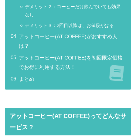
デメリット２：コーヒーだけ飲んでいても効果
なし
デメリット３：2回目以降は、お値段がはる
アットコーヒー(AT COFFEE)がおすすめ人
は？
アットコーヒー(AT COFFEE)を初回限定価格
でお得に利用する方法！
まとめ
アットコーヒー(AT COFFEE)ってどんなサ
ービス？