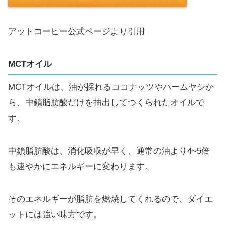
アットコーヒー公式ページより引用
MCTオイル
MCTオイルは、油が採れるココナッツやパームヤシか
ら、中鎖脂肪酸だけを抽出してつくられたオイルで
す。
中鎖脂肪酸は、消化吸収が早く、通常の油より4~5倍
も速やかにエネルギーに変わります。
そのエネルギーが脂肪を燃焼してくれるので、ダイエ
ットには強い味方です。