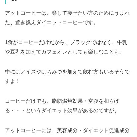
アットコーヒーは、楽して痩せたい方のためにうまれ
た、置き換えダイエットコーヒーです。
1食がコーヒーだけだから、ブラックではなく、牛乳
や豆乳を加えてカフェオレとしても楽しむことも。
中にはアイスやはちみつを加えて飲む方もいるそうで
すよ！
コーヒーだけでも、脂肪燃焼効果・空腹を和らげ
る・・・というダイエット効果があるのですが、
アットコーヒーには、美容成分・ダイエット促進成分