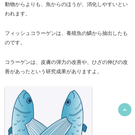
動物からよりも、魚からのほうが、消化しやすいとい
われます。
フィッシュコラーゲンは、養殖魚の鱗から抽出したも
のです。
コラーゲンは、皮膚の弾力の改善や、ひざの伸びの改
善があったという研究成果がありますよ。