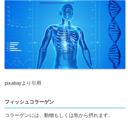
pixabayより引用
フィッシュコラーゲン
コラーゲンには、動物もしくは魚から摂れます。