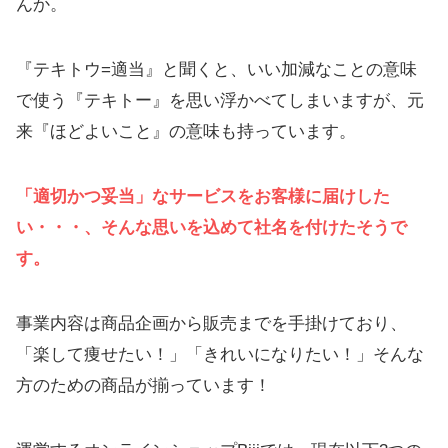
んか。
『テキトウ=適当』と聞くと、いい加減なことの意味
で使う『テキトー』を思い浮かべてしまいますが、元
来『ほどよいこと』の意味も持っています。
「適切かつ妥当」なサービスをお客様に届けした
い・・・、そんな思いを込めて社名を付けたそうで
す。
事業内容は商品企画から販売までを手掛けており、
「楽して痩せたい！」「きれいになりたい！」そんな
方のための商品が揃っています！