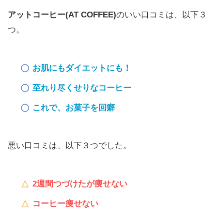
アットコーヒー(AT COFFEE)
のいい口コミは、以下３
つ。
お肌にもダイエットにも！
至れり尽くせりなコーヒー
これで、お菓子を回癖
悪い口コミは、以下３つでした。
2週間つづけたが痩せない
コーヒー痩せない