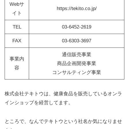
Webサ
https://tekito.co.jp/
イト
TEL
03-6452-2619
FAX
03-6303-3697
通信販売事業
事業内
商品企画開発事業
容
コンサルティング事業
株式会社テキトウは、健康食品を販売しているオンラ
インショップを経営してます。
ところで、なんでテキトウという社名か気になりませ