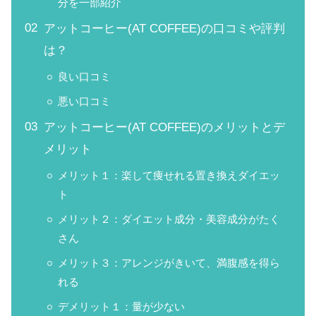
分を一部紹介
アットコーヒー(AT COFFEE)の口コミや評判
は？
良い口コミ
悪い口コミ
アットコーヒー(AT COFFEE)のメリットとデ
メリット
メリット１：楽して痩せれる置き換えダイエッ
ト
メリット２：ダイエット成分・美容成分がたく
さん
メリット３：アレンジがきいて、満腹感を得ら
れる
デメリット１：量が少ない