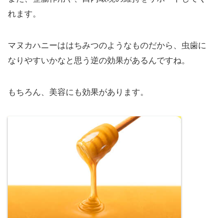
れます。
マヌカハニーははちみつのようなものだから、虫歯に
なりやすいかなと思う逆の効果があるんですね。
もちろん、美容にも効果があります。