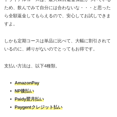
ため、飲んでみて自分には合わないな・・・と思った
ら全額返金してもらえるので、安心してお試しできま
すよ。
しかも定期コースは単品に比べて、大幅に割引されて
いるのに、縛りがないのでとってもお得です。
支払い方法は、以下4種類。
AmazonPay
NP後払い
Paidy翌月払い
Paygentクレジット払い