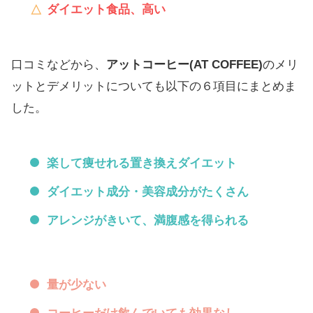
ダイエット食品、高い
口コミなどから、
アットコーヒー(AT COFFEE)
のメリ
ットとデメリットについても以下の６項目にまとめま
した。
楽して痩せれる置き換えダイエット
ダイエット成分・美容成分がたくさん
アレンジがきいて、満腹感を得られる
量が少ない