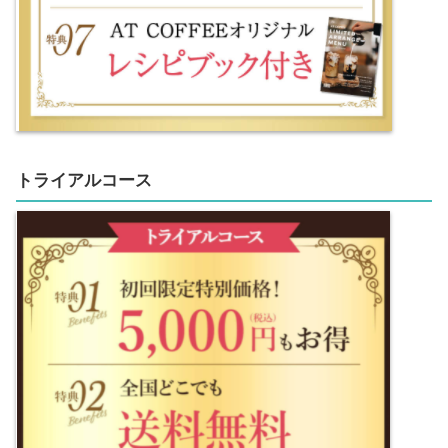
トライアルコース