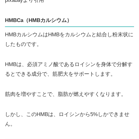
pixabayより引用
HMBCa（HMBカルシウム）
HMBカルシウムはHMBをカルシウムと結合し粉末状に
したものです。
HMBは、必須アミノ酸であるロイシンを身体で分解す
るとできる成分で、筋肥大をサポートします。
筋肉を増やすことで、脂肪が燃えやすくなります。
しかし、このHMBは、ロイシンから5%しかできませ
ん。