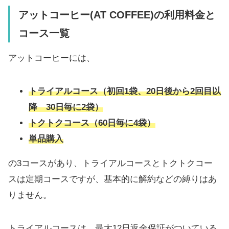
アットコーヒー(AT COFFEE)の利用料金と
コース一覧
アットコーヒーには、
トライアルコース（初回1袋、20日後から2回目以
降 30日毎に2袋）
トクトクコース（60日毎に4袋）
単品
購入
の3コースがあり、トライアルコースとトクトクコー
スは定期コースですが、基本的に解約などの縛りはあ
りません。
トライアルコースは、最大12日返金保証がついている