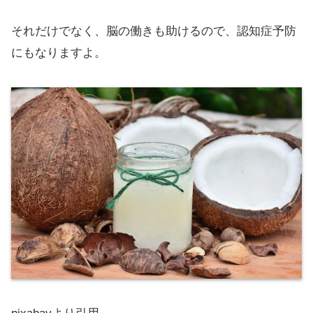
それだけでなく、脳の働きも助けるので、認知症予防
にもなりますよ。