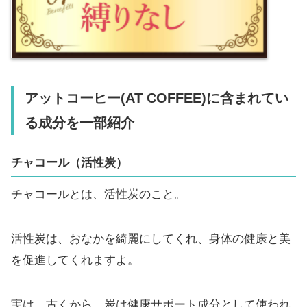
アットコーヒー(AT COFFEE)に含まれてい
る成分を一部紹介
チャコール（活性炭）
チャコールとは、活性炭のこと。
活性炭は、おなかを綺麗にしてくれ、身体の健康と美
を促進してくれますよ。
実は、古くから、炭は健康サポート成分として使われ