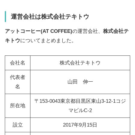
運営会社は株式会社テキトウ
アットコーヒー(AT COFFEE)
の運営会社、
株式会社テ
キトウ
についてまとめました。
会社名
株式会社テキトウ
代表者
山田 伸一
名
〒153-0043東京都目黒区東山3-12-1コジ
所在地
マビルC-2
設立
2017年9月15日