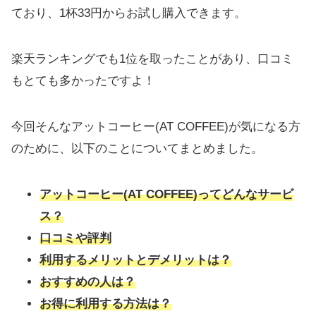
ており、1杯33円からお試し購入できます。
楽天ランキングでも1位を取ったことがあり、口コミ
もとても多かったですよ！
今回そんなアットコーヒー(AT COFFEE)が気になる方
のために、以下のことについてまとめました。
アットコーヒー(AT COFFEE)ってどんなサービ
ス？
口コミや評判
利用するメリットとデメリットは？
おすすめの人は？
お得に利用する方法は？