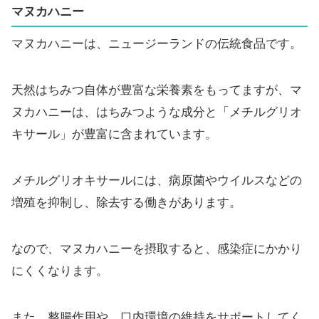
マヌカハニー
マヌカハニーは、ニュージーランドの伝統食品です。
天然はちみつ自体が豊富な栄養素をもってますが、マ
ヌカハニーは、はちみつような成分と「メチルグリオ
キサール」が豊富に含まれています。
メチルグリオキサールには、病原菌やウイルスなどの
増殖を抑制し、除去する働きがあります。
なので、マヌカハニーを摂取すると、感染症にかかり
にくくなります。
また、整腸作用や、口内環境の維持をサポートしてく