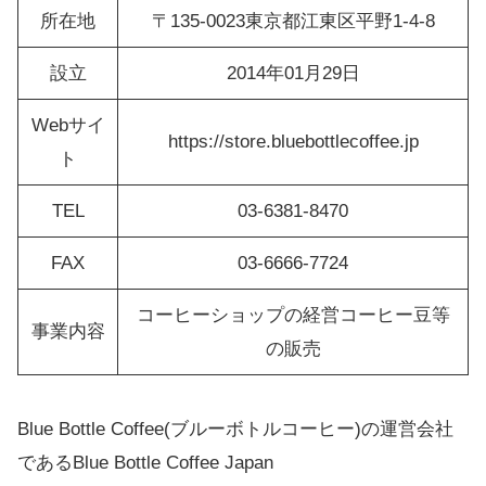
所在地
〒135-0023東京都江東区平野1-4-8
設立
2014年01月29日
Webサイ
https://store.bluebottlecoffee.jp
ト
TEL
03-6381-8470
FAX
03-6666-7724
コーヒーショップの経営コーヒー豆等
事業内容
の販売
Blue Bottle Coffee(ブルーボトルコーヒー)の運営会社
であるBlue Bottle Coffee Japan