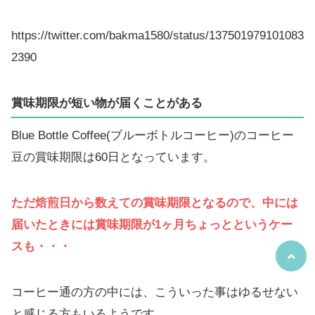
https://twitter.com/bakma1580/status/137501979101083
2390
賞味期限が短い物が届くことがある
Blue Bottle Coffee(ブルーボトルコーヒー)のコーヒー
豆の賞味期限は60日となっています。
ただ焙煎日から数えての賞味期限となるので、中には
届いたときには賞味期限が1ヶ月ちょっとというケー
スも・・・
コーヒー通の方の中には、こういった事はゆるせない
と感じる方もいるようです。