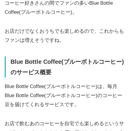
コーヒー好きさんの間でファンの多いBlue Bottle
Coffee(ブルーボトルコーヒー)。
お店だけでなくおうちでも楽しめるので、これからも
ファンは増えそうですね。
Blue Bottle Coffee(ブルーボトルコーヒー)
のサービス概要
Blue Bottle Coffee(ブルーボトルコーヒー)は、毎月
Blue Bottle Coffee(ブルーボトルコーヒー)のコーヒー
豆を届けてくれるサービスです。
お店で飲むあのコーヒーを自宅でも楽しめるというサ