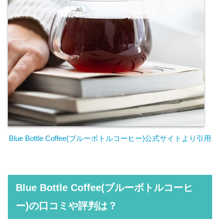
Blue Bottle Coffee(ブルーボトルコーヒー)公式サイトより引
用
Blue Bottle Coffee(ブルーボトルコーヒ
ー)の口コミや評判は？