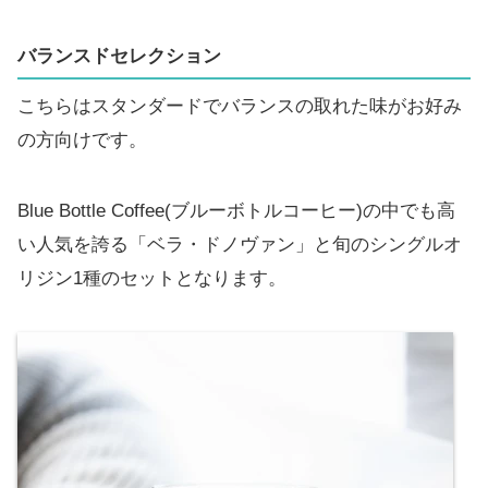
バランスドセレクション
こちらはスタンダードでバランスの取れた味がお好み
の方向けです。
Blue Bottle Coffee(ブルーボトルコーヒー)の中でも高
い人気を誇る「ベラ・ドノヴァン」と旬のシングルオ
リジン1種のセットとなります。