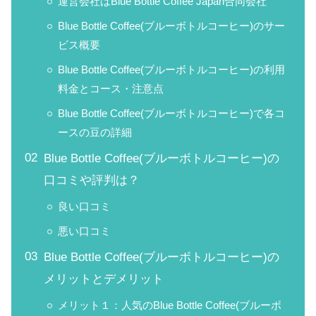
運営会社はBlue Bottle Coffee Japan合同会社
Blue Bottle Coffee(ブルーボトルコーヒー)のサー
ビス概要
Blue Bottle Coffee(ブルーボトルコーヒー)の利用
料金とコース・注意点
Blue Bottle Coffee(ブルーボトルコーヒー)で各コ
ースの豆の詳細
Blue Bottle Coffee(ブルーボトルコーヒー)の
口コミや評判は？
良い口コミ
悪い口コミ
Blue Bottle Coffee(ブルーボトルコーヒー)の
メリットとデメリット
メリット１：人気のBlue Bottle Coffee(ブルーボ