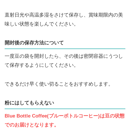
直射日光や高温多湿をさけて保存し、賞味期限内の美
味しい状態を楽しんでください。
開封後の保存方法について
一度豆の袋を開封したら、その後は密閉容器にうつし
て保存するようにしてください。
できるだけ早く使い切ることをおすすめします。
粉にはしてもらえない
Blue Bottle Coffee(ブルーボトルコーヒー)は豆の状態
でのお届けとなります。