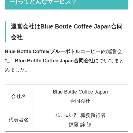
ー)ってどんなサービス？
運営会社は
Blue Bottle Coffee Japan合同
会社
Blue Bottle Coffee(ブルーボトルコーヒー)
の運営会
社、
Blue Bottle Coffee Japan合同会社
についてまと
めました。
Blue Bottle Coffee Japan
会社名
合同会社
ﾈｽﾚ･ｴｽ･ｱｰ 職務執行者
代表者名
伊藤 諒 諒