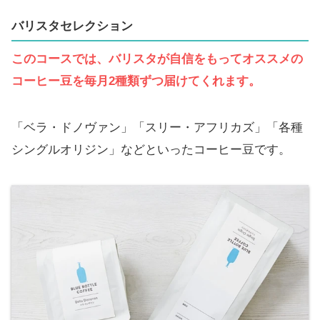
バリスタセレクション
このコースでは、バリスタが自信をもってオススメの
コーヒー豆を毎月2種類ずつ届けてくれます。
「ベラ・ドノヴァン」「スリー・アフリカズ」「各種
シングルオリジン」などといったコーヒー豆です。