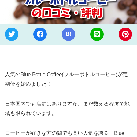
B!
人気のBlue Bottle Coffee(ブルーボトルコーヒー)が定
期便を始めました！
日本国内でも店舗はありますが、まだ数える程度で地
域も限られています。
コーヒーが好きな方の間でも高い人気を誇る「Blue