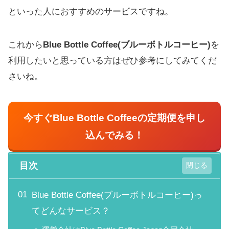
といった人におすすめのサービスですね。
これから
Blue Bottle Coffee(ブルーボトルコーヒー)
を
利用したいと思っている方はぜひ参考にしてみてくだ
さいね。
今すぐ
Blue Bottle Coffee
の定期便を申し
込んでみる！
目次
Blue Bottle Coffee(ブルーボトルコーヒー)っ
てどんなサービス？