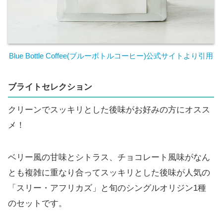
Blue Bottle Coffee(ブルーボトルコーヒー)公式サイトより引
用
ブライトセレクション
クリーンでスッキリとした後味がお好みの方にオスス
メ！
ベリー風の甘味とシトラス、チョコレート風味がなん
とも複雑に重なり合ってスッキリとした後味が人気の
「スリー・アフリカズ」と旬のシングルオリジン1種
のセットです。