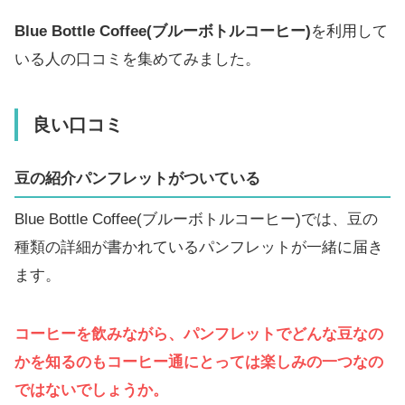
Blue Bottle Coffee(ブルーボトルコーヒー)
を利用して
いる人の口コミを集めてみました。
良い口コミ
豆の紹介パンフレットがついている
Blue Bottle Coffee(ブルーボトルコーヒー)では、豆の
種類の詳細が書かれているパンフレットが一緒に届き
ます。
コーヒーを飲みながら、パンフレットでどんな豆なの
かを知るのもコーヒー通にとっては楽しみの一つなの
ではないでしょうか。