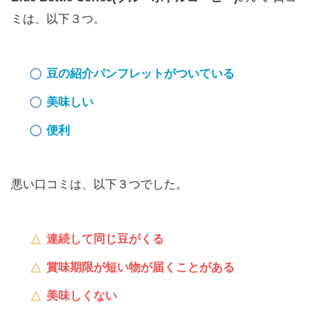
ミは、以下３つ。
豆の紹介パンフレットがついている
美味しい
便利
悪い口コミは、以下３つでした。
連続して同じ豆がくる
賞味期限が短い物が届くことがある
美味しくない