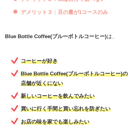
デメリット３：
豆の量が1コースのみ
Blue Bottle Coffee(ブルーボトルコーヒー)
は、
コーヒーが好き
Blue Bottle Coffee(ブルーボトルコーヒー)の
店舗が近くにない
新しいコーヒーを飲んでみたい
買いに行く手間と買い忘れを防ぎたい
お店の味を家でも楽しみたい