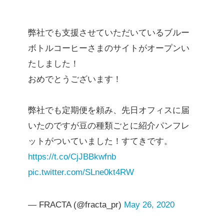
弊社でも支援させていただいているブルー
ボトルコーヒーさまのサイトがオープンい
たしました！
おめでとうございます！
弊社でも定期便を頼み、先日オフィスに届
いたのですが豆の種類ごとに紹介パンフレ
ットがついていました！すてきです。
https://t.co/CjJBBkwfnb
pic.twitter.com/SLne0kt4RW
— FRACTA (@fracta_pr)
May 26, 2020