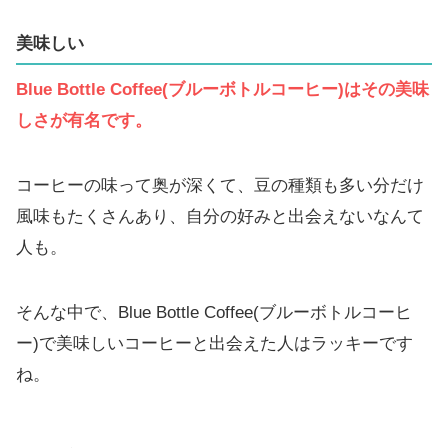
美味しい
Blue Bottle Coffee(ブルーボトルコーヒー)はその美味
しさが有名です。
コーヒーの味って奥が深くて、豆の種類も多い分だけ
風味もたくさんあり、自分の好みと出会えないなんて
人も。
そんな中で、Blue Bottle Coffee(ブルーボトルコーヒ
ー)で美味しいコーヒーと出会えた人はラッキーです
ね。