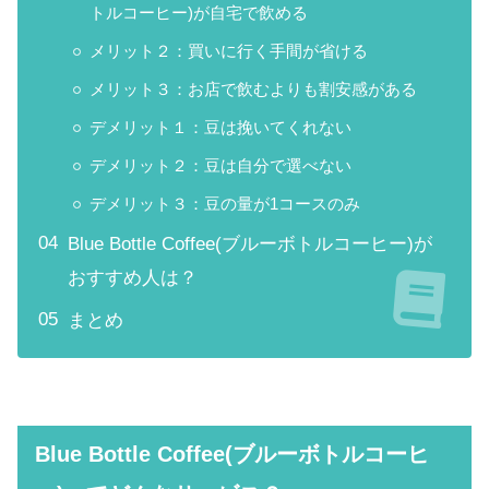
トルコーヒー)が自宅で飲める
メリット２：買いに行く手間が省ける
メリット３：お店で飲むよりも割安感がある
デメリット１：豆は挽いてくれない
デメリット２：豆は自分で選べない
デメリット３：豆の量が1コースのみ
Blue Bottle Coffee(ブルーボトルコーヒー)が
おすすめ人は？
まとめ
Blue Bottle Coffee(ブルーボトルコーヒ