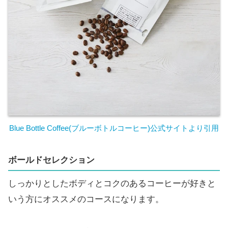
Blue Bottle Coffee(ブルーボトルコーヒー)公式サイトより引
用
ボールドセレクション
しっかりとしたボディとコクのあるコーヒーが好きと
いう方にオススメのコースになります。