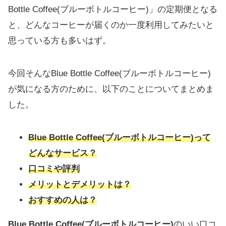
Bottle Coffee(ブルーボトルコーヒー)」の定期便となる
と、どんなコーヒーが届くのか一度利用してみたいと
思っている方も多いはず。
今回そんなBlue Bottle Coffee(ブルーボトルコーヒー)
が気になる方のために、以下のことについてまとめま
した。
Blue Bottle Coffee(ブルーボトルコーヒー)って
どんなサービス？
口コミや評判
メリットとデメリットは？
おすすめの人は？
Blue Bottle Coffee(ブルーボトルコーヒー)
のいい口コ