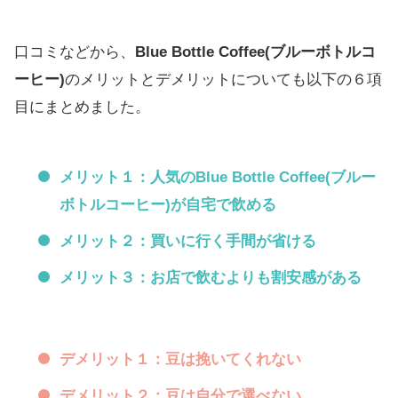
口コミなどから、
Blue Bottle Coffee(ブルーボトルコ
ーヒー)
のメリットとデメリットについても以下の６項
目にまとめました。
メリット１：人気のBlue Bottle Coffee(ブルー
ボトルコーヒー)が自宅で飲める
メリット２：買いに行く手間が省ける
メリット３：お店で飲むよりも割安感がある
デメリット１：豆は挽いてくれない
デメリット２：豆は自分で選べない