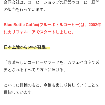
合同会社は、コーヒーショップの経営やコーヒー豆等
の販売を行っています。
Blue Bottle Coffee(ブルーボトルコーヒー)は、2002年
にカリフォルニアでスタートしました。
日本上陸から6年が経過。
「素晴らしいコーヒーやフードを、カフェや自宅で必
要とされるすべての方々に届ける」
といった目標のもと、今後も更に成長していくことを
目指しています。