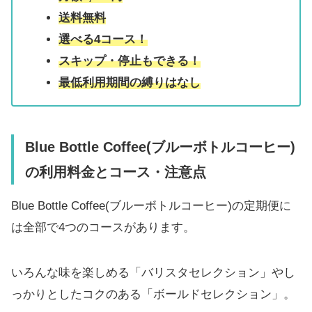
送料無料
選べる4コース！
スキップ・停止もできる！
最低利用期間の縛りはなし
Blue Bottle Coffee(ブルーボトルコーヒー)
の利用料金とコース・注意点
Blue Bottle Coffee(ブルーボトルコーヒー)の定期便に
は全部で4つのコースがあります。
いろんな味を楽しめる「バリスタセレクション」やし
っかりとしたコクのある「ボールドセレクション」。