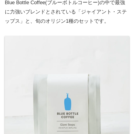
Blue Bottle Coffee(ブルーボトルコーヒー)の中で最強
に力強いブレンドとされている「ジャイアント・ステ
ップス」と、旬のオリジン1種のセットです。