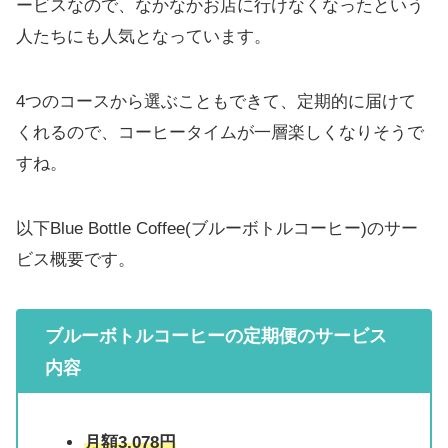
ービスなので、なかなかお店に行けなくなったという
人たちにも人気となっています。
4つのコースから選ぶこともできて、定期的に届けて
くれるので、コーヒータイムが一層楽しくなりそうで
すね。
以下Blue Bottle Coffee(ブルーボトルコーヒー)のサー
ビス概要です。
ブルーボトルコーヒーの定期便のサービス
内容
月額3,078円