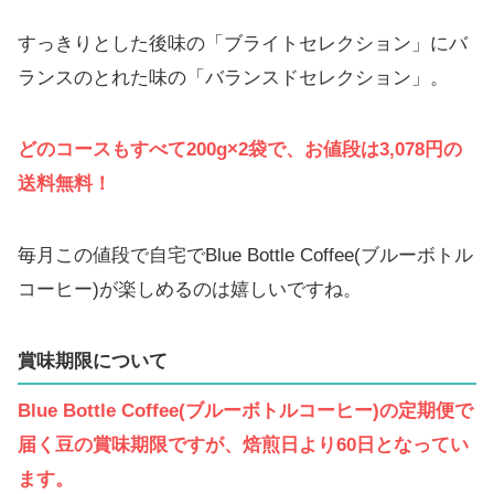
すっきりとした後味の「ブライトセレクション」にバ
ランスのとれた味の「バランスドセレクション」。
どのコースもすべて200g×2袋で、お値段は3,078円の
送料無料！
毎月この値段で自宅でBlue Bottle Coffee(ブルーボトル
コーヒー)が楽しめるのは嬉しいですね。
賞味期限について
Blue Bottle Coffee(ブルーボトルコーヒー)の定期便で
届く豆の賞味期限ですが、焙煎日より60日となってい
ます。