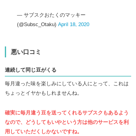
— サブスクおたくのマッキー
(@Subsc_Otaku)
April 18, 2020
悪い口コミ
連続して同じ豆がくる
毎月違った味を楽しみにしている人にとって、これは
ちょっとイヤかもしれませんね。
確実に毎月違う豆を送ってくれるサブスクもあるよう
なので、どうしてもいやという方は他のサービスを利
用していただくしかないですね。