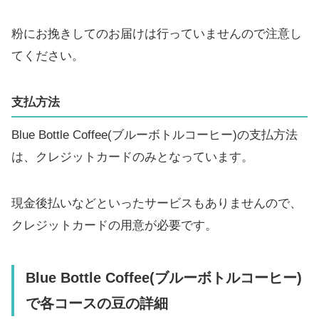
粉にお挽きしてのお届けは行っていませんので注意し
てください。
支払方法
Blue Bottle Coffee(ブルーボトルコーヒー)の支払方法
は、クレジットカードのみとなっています。
現金後払いなどといったサービスもありませんので、
クレジットカードの用意が必要です。
Blue Bottle Coffee(ブルーボトルコーヒー)
で各コースの豆の詳細