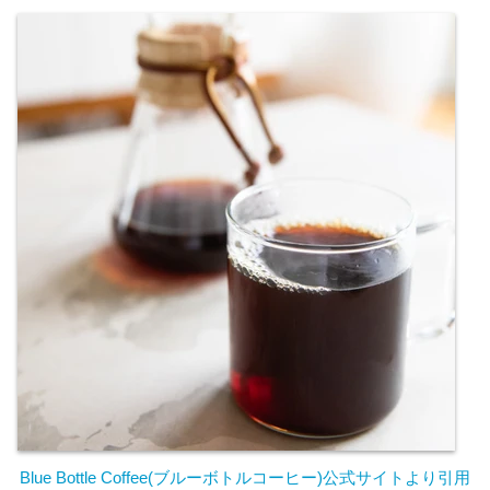
Blue Bottle Coffee(ブルーボトルコーヒー)公式サイトより引
用