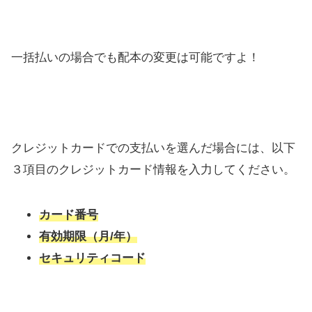
一括払いの場合でも配本の変更は可能ですよ！
クレジットカードでの支払いを選んだ場合には、以下
３項目のクレジットカード情報を入力してください。
カード番号
有効期限（月/年）
セキュリティコード