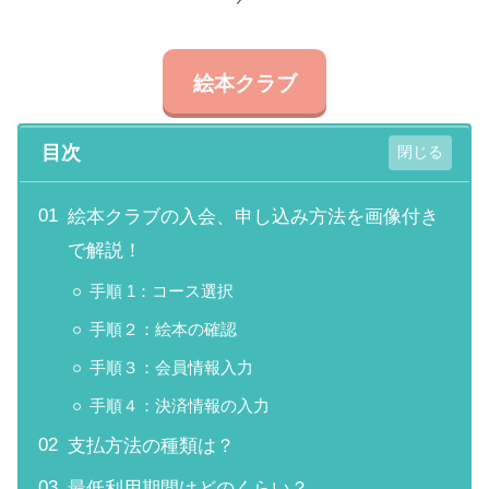
絵本クラブ
目次
​絵本クラブの入会、申し込み方法を画像付き
で解説！
手順 1：コース選択
手順２：​絵本の確認
手順３：会員情報入力
手順４：決済情報の入力
支払方法の種類は？
最低利用期間はどのくらい？