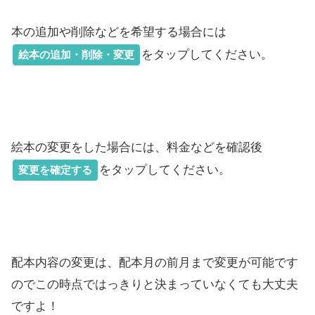
本の追加や削除などを希望する場合には
をタップしてください。
絵本の追加・削除・変更
絵本の変更をした場合には、料金などを確認後
をタップしてください。
変更を確定する
配本内容の変更は、配本月の前月まで変更が可能です
のでこの時点ではっきりと決まっていなくても大丈夫
ですよ！