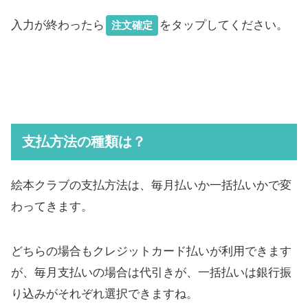
入力が終わったら
をタップしてください。
注文確定
支払方法の種類は？
絵本クラブの支払方法は、毎月払いか一括払いかで変
わってきます。
どちらの場合もクレジットカード払いが利用できます
が、毎月支払いの場合は代引きが、一括払いは銀行振
り込みがそれぞれ選択できますね。