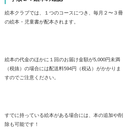
​絵本クラブでは、１つのコースにつき、毎月２〜３冊
の絵本・児童書が配本されます。
​絵本の代金のほかに１回のお届け金額が5,000円未満
（税抜）の場合には配送料594円（税込）がかかりま
すのでご注意ください。
すでに持っている絵本がある場合には、本の追加や削
除も可能です！