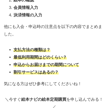
絵本の確認
会員情報入力
決済情報の入力
他にも入会・申込時の注意点を以下の内容でまとめま
した。
支払方法の種類は？
最低利用期間はどのくらい？
申込からお届けまでの期間について
割引サービスはあるの？
気になる方はぜひ参考にしてくださいね！
＼今すぐ
絵本ナビの絵本定期購買
を申し込んでみる！
／