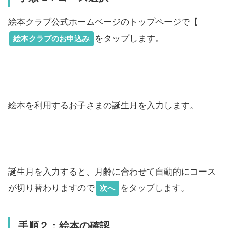
​絵本クラブ公式ホームページのトップページで【
をタップします。
絵本クラブのお申込み
絵本を利用するお子さまの誕生月を入力します。
誕生月を入力すると、月齢に合わせて自動的にコース
が切り替わりますので
をタップします。
次へ
手順２：​絵本の確認