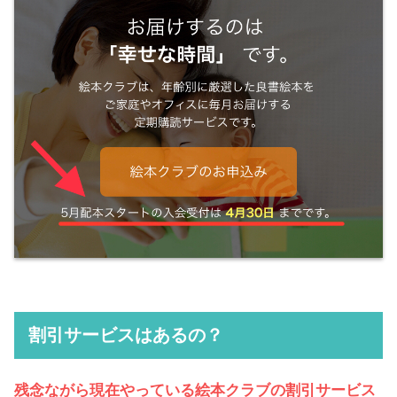
割引サービスはあるの？
残念ながら現在やっている絵本クラブの割引サービス