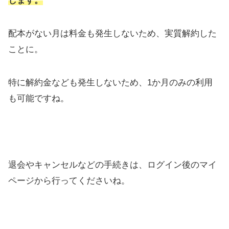
します。
配本がない月は料金も発生しないため、実質解約した
ことに。
特に解約金なども発生しないため、1か月のみの利用
も可能ですね。
退会やキャンセルなどの手続きは、ログイン後のマイ
ページから行ってくださいね。