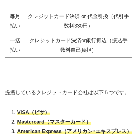
毎月
クレジットカード決済 or 代金引換（代引手
払い
数料330円）
一括
クレジットカード決済or銀行振込（振込手
払い
数料自己負担）
提携しているクレジットカード会社は以下５つです。
VISA（ビサ）
Mastercard（マスターカード）
American Express（アメリカン･エキスプレス）