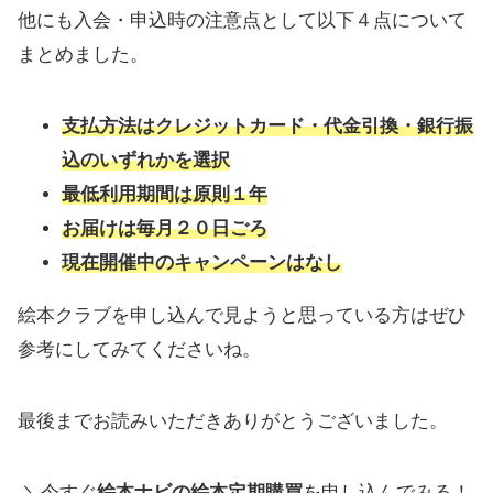
他にも入会・申込時の注意点として以下４点について
まとめました。
支払方法はクレジットカード・代金引換・銀行振
込のいずれかを選択
最低利用期間は原則１年
お届けは毎月２０日ごろ
現在開催中の
キャンペーンはなし
​絵本クラブを申し込んで見ようと思っている方はぜひ
参考にしてみてくださいね。
最後までお読みいただきありがとうございました。
＼今すぐ
絵本ナビの絵本定期購買
を申し込んでみる！