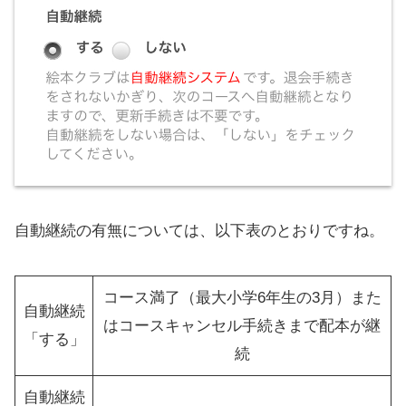
自動継続の有無については、以下表のとおりですね。
コース満了（最大小学6年生の3月）また
自動継続
はコースキャンセル手続きまで配本が継
「する」
続
自動継続