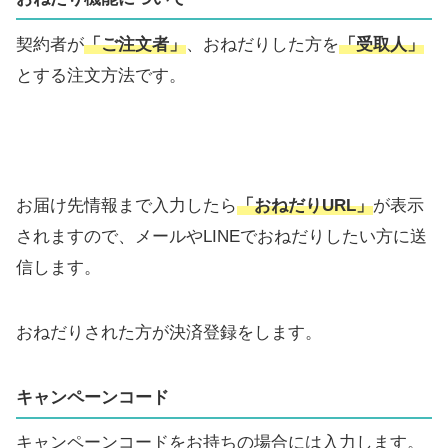
契約者が
「ご注文者」
、おねだりした方を
「受取人」
とする注文方法です。
お届け先情報まで入力したら
「おねだりURL」
が表示
されますので、メールやLINEでおねだりしたい方に送
信します。
おねだりされた方が決済登録をします。
キャンペーンコード
キャンペーンコードをお持ちの場合には入力します。