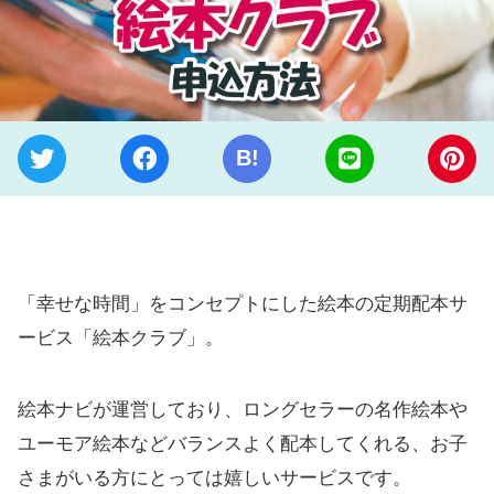
B!
「幸せな時間」をコンセプトにした絵本の定期配本サ
ービス「絵本クラブ」。
絵本ナビが運営しており、ロングセラーの名作絵本や
ユーモア絵本などバランスよく配本してくれる、お子
さまがいる方にとっては嬉しいサービスです。