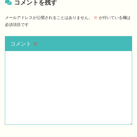
コメントを残す
メールアドレスが公開されることはありません。
※
が付いている欄は
必須項目です
コメント
※