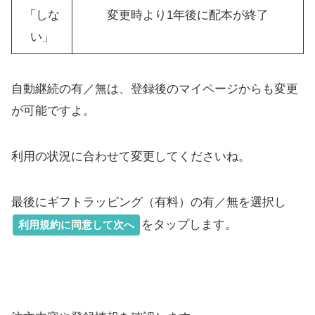
「しな
変更時より1年後に配本が終了
い」
自動継続の有／無は、登録後のマイページからも変更
が可能ですよ。
利用の状況に合わせて変更してくださいね。
最後にギフトラッピング（有料）の有／無を選択し
をタップします。
利用規約に同意して次へ