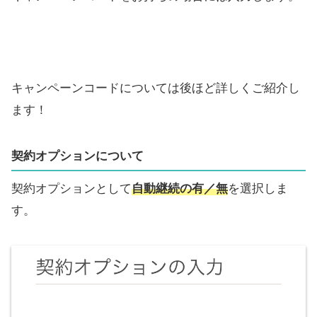
キャンペーンコードについては後ほど詳しくご紹介し
ます！
契約オプションについて
契約オプションとして
自動継続の有／無
を選択しま
す。