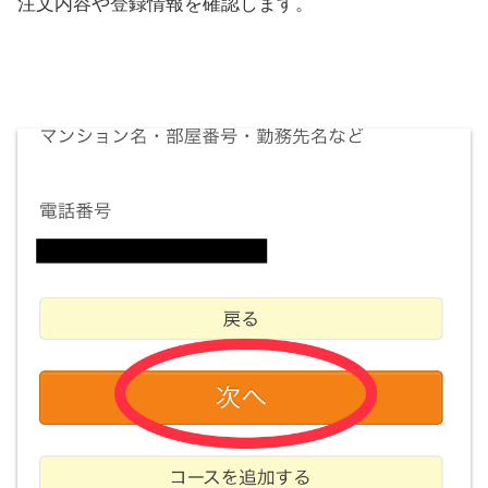
注文内容や登録情報を確認します。