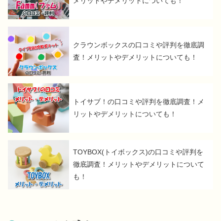
メリットやデメリットについても！
クラウンボックスの口コミや評判を徹底調
査！メリットやデメリットについても！
トイサブ！の口コミや評判を徹底調査！メ
リットやデメリットについても！
TOYBOX(トイボックス)の口コミや評判を
徹底調査！メリットやデメリットについて
も！