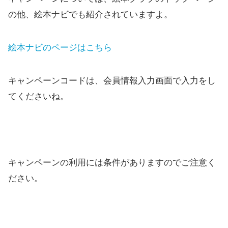
の他、絵本ナビでも紹介されていますよ。
絵本ナビのページはこちら
キャンペーンコードは、会員情報入力画面で入力をし
てくださいね。
キャンペーンの利用には条件がありますのでご注意く
ださい。