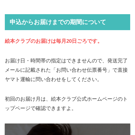
申込からお届けまでの期間について
絵本クラブのお届けは毎月20日ごろです。
お届け日・時間帯の指定はできませんので、発送完了
メールに記載された「お問い合わせ伝票番号」で直接
ヤマト運輸に問い合わせをしてください。
初回のお届け月は、​絵本クラブ公式ホームページのト
ップページで確認できますよ。