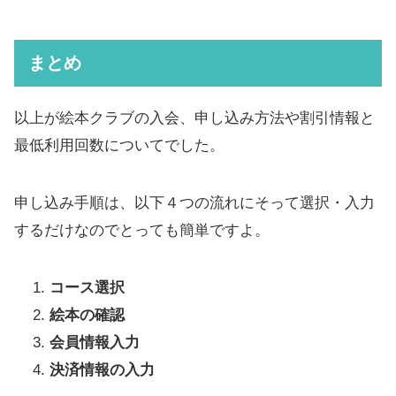
まとめ
以上が​絵本クラブの入会、申し込み方法や割引情報と
最低利用回数についてでした。
申し込み手順は、以下４つの流れにそって選択・入力
するだけなのでとっても簡単ですよ。
コース選択
絵本の確認
会員情報入力
決済情報の入力