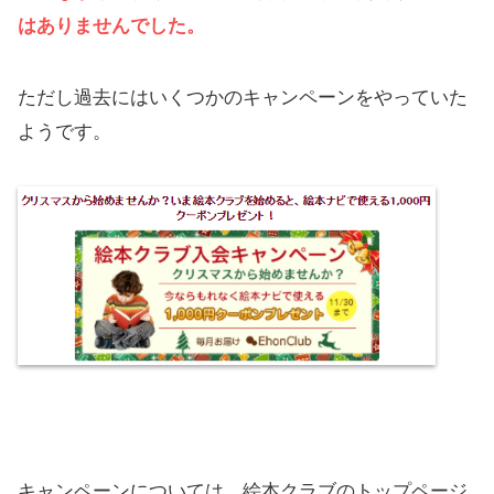
はありませんでした。
ただし過去にはいくつかのキャンペーンをやっていた
ようです。
キャンペーンについては、絵本クラブのトップページ