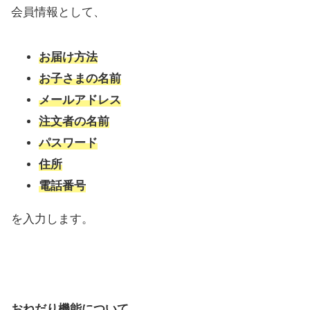
会員情報として、
お届け方法
お子さまの名前
メールアドレス
注文者の名前
パスワード
住所
電話番号
を入力します。
おねだり機能について