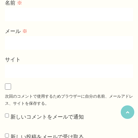
名前
※
メール
※
サイト
次回のコメントで使用するためブラウザーに自分の名前、メールアドレ
ス、サイトを保存する。
新しいコメントをメールで通知
新しい投稿をメールで受け取る