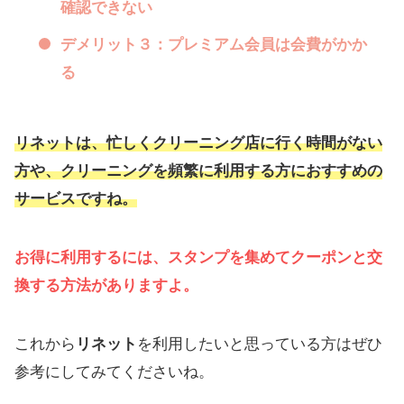
確認できない
デメリット３：プレミアム会員は会費がかか
る
リネット
は、忙しくクリーニング店に行く時間がない
方や、クリーニングを頻繁に利用する方におすすめの
サービスですね。
お得に利用するには、スタンプを集めてクーポンと交
換する方法がありますよ。
これから
リネット
を利用したいと思っている方はぜひ
参考にしてみてくださいね。