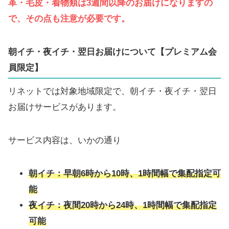
革・毛皮・着物類は3週間以降のお届けになりますの
で、その点も注意が必要です。
朝イチ・夜イチ・翌日お届けについて【プレミアム会
員限定】
リネットでは対象地域限定で、朝イチ・夜イチ・翌日
お届けサービスがあります。
サービス内容は、いかの通り
朝イチ：早朝6時から10時、1時間幅で集配指定可
能
夜イチ：夜間20時から24時、1時間幅で集配指定
可能