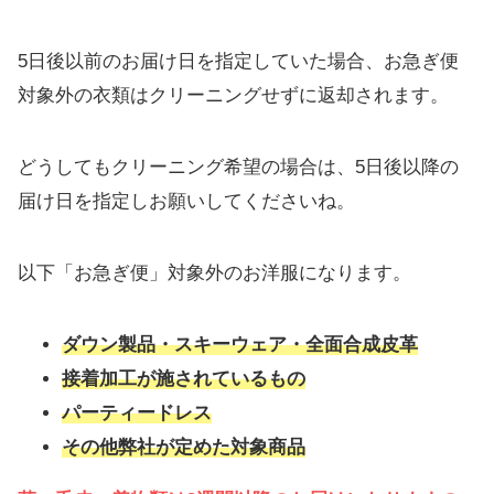
5日後以前のお届け日を指定していた場合、お急ぎ便
対象外の衣類はクリーニングせずに返却されます。
どうしてもクリーニング希望の場合は、5日後以降の
届け日を指定しお願いしてくださいね。
以下「お急ぎ便」対象外のお洋服になります。
ダウン製品・スキーウェア・全面合成皮革
接着加工が施されているもの
パーティードレス
その他弊社が定めた対象商品