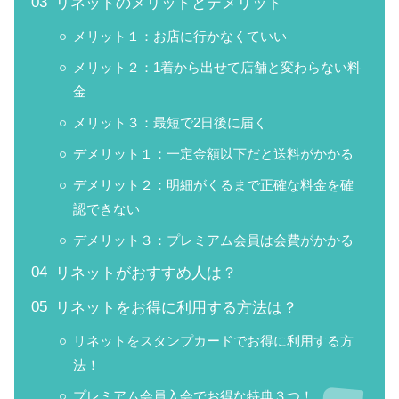
リネットのメリットとデメリット
メリット１：お店に行かなくていい
メリット２：1着から出せて店舗と変わらない料
金
メリット３：最短で2日後に届く
デメリット１：一定金額以下だと送料がかかる
デメリット２：明細がくるまで正確な料金を確
認できない
デメリット３：プレミアム会員は会費がかかる
リネットがおすすめ人は？
リネットをお得に利用する方法は？
リネットをスタンプカードでお得に利用する方
法！
プレミアム会員入会でお得な特典３つ！