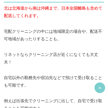
北は北海道から南は沖縄まで、日本全国離島も含めて
配送してくれます。
宅配クリーニングの中には地域限定の場合や、配送不
可地域があったりすることも。
リネットならクリーニング店が近くになくても大丈
夫！
自宅以外の勤務先や宿泊先などで預けて受け取ること
も可能です。
例えば出張先でクリーニングに出して、自宅で受け取