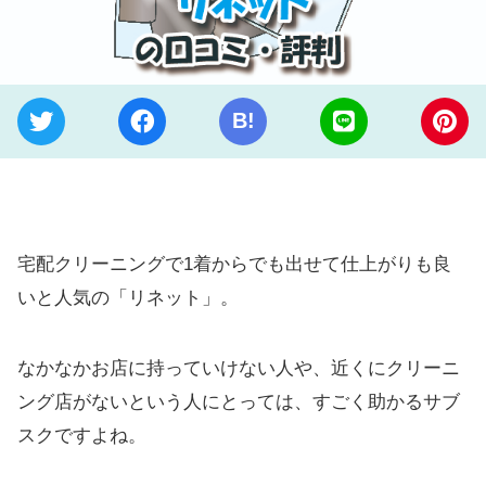
B!
宅配クリーニングで1着からでも出せて仕上がりも良
いと人気の「リネット」。
なかなかお店に持っていけない人や、近くにクリーニ
ング店がないという人にとっては、すごく助かるサブ
スクですよね。