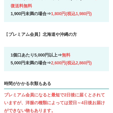
復送料無料
1,900円未満の場合⇒
1,800円(税込1,980円)
【
プレミアム会員
】
北海道や沖縄の方
1個口あたり5,000円以上⇒
無料
5,000円未満の場合⇒
2,600円(税込2,860円)
時間がかかる衣類もある
プレミアム会員になると最短で2日後に届くとされて
いますが、洋服の種類によっては翌日～4日後お届け
ができない物もあります。