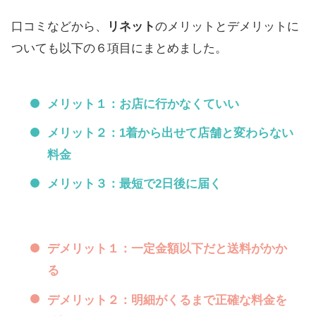
口コミなどから、
リネット
のメリットとデメリットに
ついても以下の６項目にまとめました。
メリット１：お店に行かなくていい
メリット２：1着から出せて店舗と変わらない
料金
メリット３：最短で2日後に届く
デメリット１：一定金額以下だと送料がかか
る
デメリット２：明細がくるまで正確な料金を