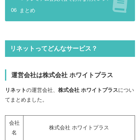
まとめ
リネットってどんなサービス？
運営会社は株式会社 ホワイトプラス
リネット
の運営会社、
株式会社 ホワイトプラス
につい
てまとめました。
会社
株式会社 ホワイトプラス
名