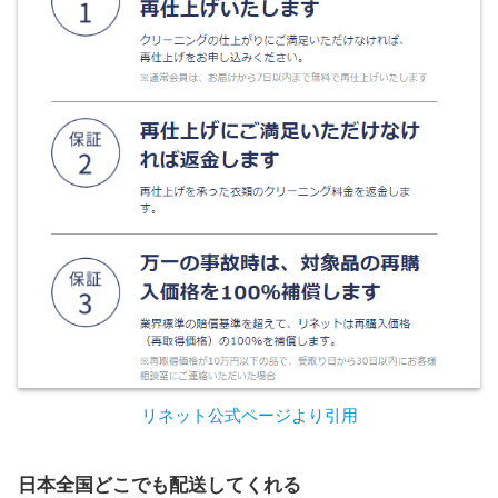
リネット公式ページより引用
日本全国どこでも配送してくれる