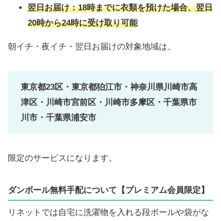
翌日お届け：18時までに衣類を預けた場合、翌日
20時から24時に受け取り可能
朝イチ・夜イチ・翌日お届けの対象地域は、
東京都23区・東京都狛江市・神奈川県川崎市高
津区・川崎市宮前区・川崎市多摩区・千葉県市
川市・千葉県浦安市
限定のサービスになります。
ダンボール無料手配について【プレミアム会員限定】
リネットでは自宅に洗濯物を入れる段ボールや袋がな