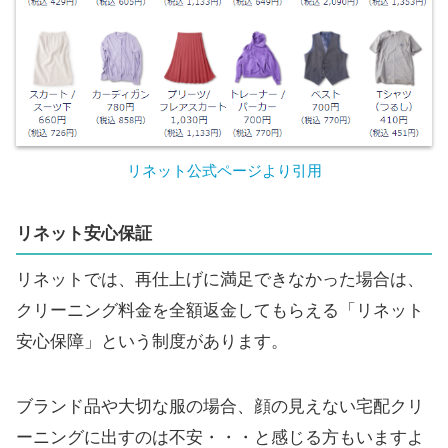
リネット公式ページより引用
リネット安心保証
リネットでは、再仕上げに満足できなかった場合は、
クリーニング料金を全額返金してもらえる「リネット
安心保障」という制度があります。
ブランド品や大切な服の場合、顔の見えない宅配クリ
ーニングに出すのは不安・・・と感じる方もいますよ