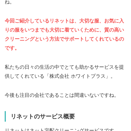
ね。
今回ご紹介しているリネットは、大切な服、お気に入
りの服をいつまでも大切に着ていくために、質の高い
クリーニングという方法でサポートしてくれているの
です。
私たちの日々の生活の中でとても助かるサービスを提
供してくれている「株式会社 ホワイトプラス」。
今後も注目の会社であることは間違いないですね。
リネットのサービス概要
リネットはネット宅配クリーニングサービスです。