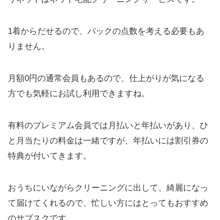
1着からだせるので、パックの点数を考える必要もあ
りません。
月額0円の通常会員もあるので、仕上がりが気になる
方でも気軽にお試し利用できますね。
有料のプレミアム会員では月払いと年払いがあり、ひ
と月当たりの料金は一緒ですが、年払いには割引券の
特典が付いてきます。
おうちにいながらクリーニングに出して、綺麗になっ
て届けてくれるので、忙しい方にはとってもおすすめ
のサブスクです。