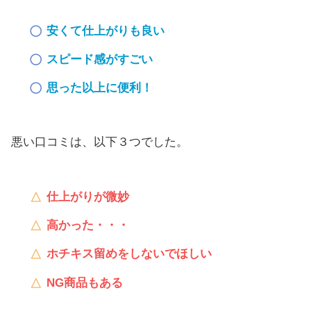
安くて仕上がりも良い
スピード感がすごい
思った以上に便利！
悪い口コミは、以下３つでした。
仕上がりが微妙
高かった・・・
ホチキス留めをしないでほしい
NG商品もある