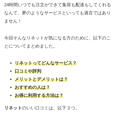
24時間いつでも注文ができて集荷も配達もしてくれる
なんて、夢のようなサービスといっても過言ではあり
ません！
今回そんなリネットが気になる方のために、以下のこ
とについてまとめました。
リネットってどんなサービス？
口コミや評判
メリットとデメリットは？
おすすめの人は？
お得に利用する方法は？
リネット
のいい口コミは、以下３つ。