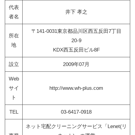
代表
井下 孝之
者名
〒141-0031東京都品川区西五反田7丁目
所在
20-9
地
KDX西五反田ビル8F
設立
2009年07月
Web
サイ
http://www.wh-plus.com
ト
TEL
03-6417-0918
ネット宅配クリーニングサービス「Lenet(リ