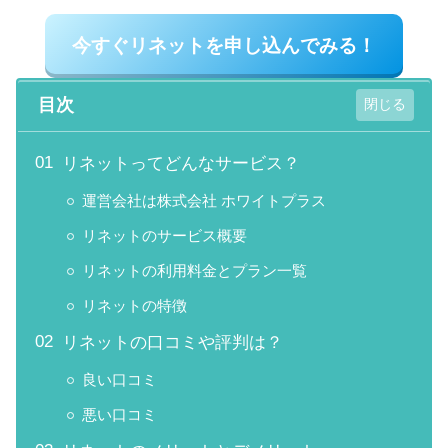
今すぐリネットを申し込んでみる！
目次
リネットってどんなサービス？
運営会社は株式会社 ホワイトプラス
リネットのサービス概要
リネットの利用料金とプラン一覧
リネットの特徴
リネットの口コミや評判は？
良い口コミ
悪い口コミ