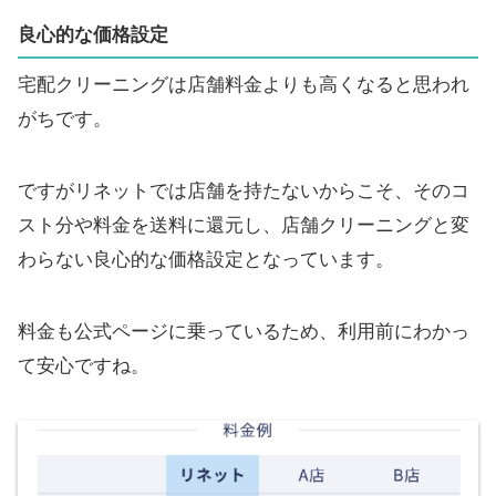
良心的な価格設定
宅配クリーニングは店舗料金よりも高くなると思われ
がちです。
ですがリネットでは店舗を持たないからこそ、そのコ
スト分や料金を送料に還元し、店舗クリーニングと変
わらない良心的な価格設定となっています。
料金も公式ページに乗っているため、利用前にわかっ
て安心ですね。