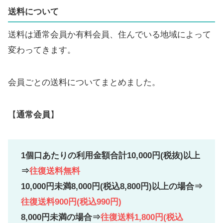
送料について
送料は通常会員か有料会員、住んでいる地域によって
変わってきます。
会員ごとの送料についてまとめました。
【
通常会員
】
1個口あたりの利用金額合計10,000円(税抜)以上
⇒
往復送料無料
10,000円未満8,000円(税込8,800円)以上の場合⇒
往復送料900円(税込990円)
8,000円未満の場合⇒
往復送料1,800円(税込