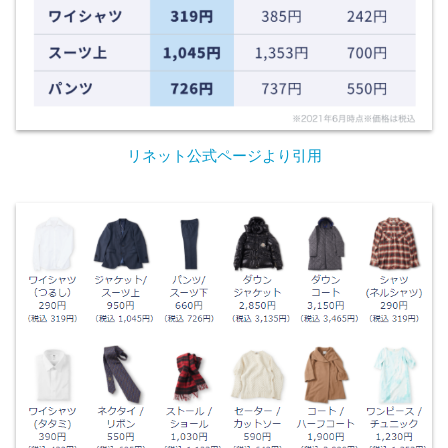
リネット公式ページより引用