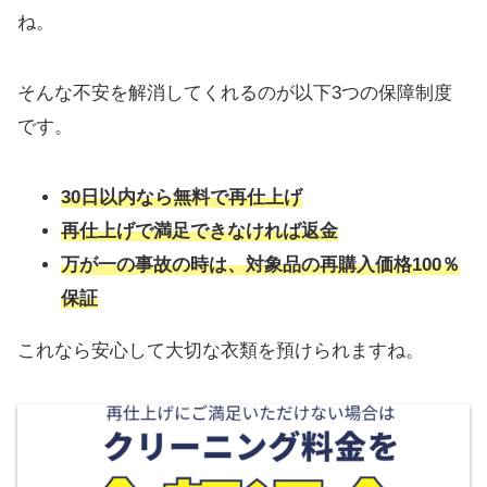
ね。
そんな不安を解消してくれるのが以下3つの保障制度
です。
30日以内なら無料で再仕上げ
再仕上げで満足できなければ返金
万が一の事故の時は、対象品の再購入価格100％
保証
これなら安心して大切な衣類を預けられますね。