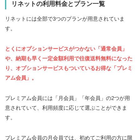
リネットの利用料金とプラン一覧
リネットには全部で3つのプランが用意されていま
す。
とくにオプションサービスがつかない「通常会員」
や、納期も早く一定金額利用で往復送料無料になった
り、オプションサービスもついているお得な「プレミ
アム会員」。
プレミアム会員には「月会員」「年会員」の2つが用
意されていて、利用頻度に応じて選ぶことができま
す。
プレミアム会員の月会員では、初めてご利用の方に限