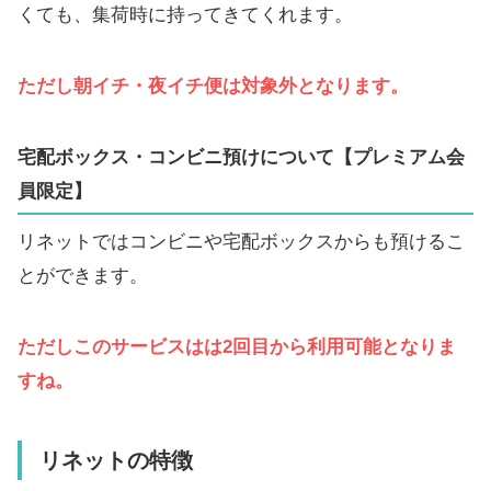
くても、集荷時に持ってきてくれます。
ただし朝イチ・夜イチ便は対象外となります。
宅配ボックス・コンビニ預けについて【プレミアム会
員限定】
リネットではコンビニや宅配ボックスからも預けるこ
とができます。
ただしこのサービスはは2回目から利用可能となりま
すね。
リネットの特徴