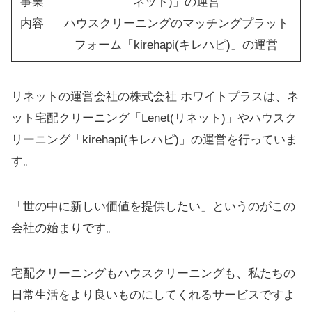
事業
ネット)」の運営
内容
ハウスクリーニングのマッチングプラット
フォーム「kirehapi(キレハピ)」の運営
リネットの運営会社の株式会社 ホワイトプラスは、ネ
ット宅配クリーニング「Lenet(リネット)」やハウスク
リーニング「kirehapi(キレハピ)」の運営を行っていま
す。
「世の中に新しい価値を提供したい」というのがこの
会社の始まりです。
宅配クリーニングもハウスクリーニングも、私たちの
日常生活をより良いものにしてくれるサービスですよ