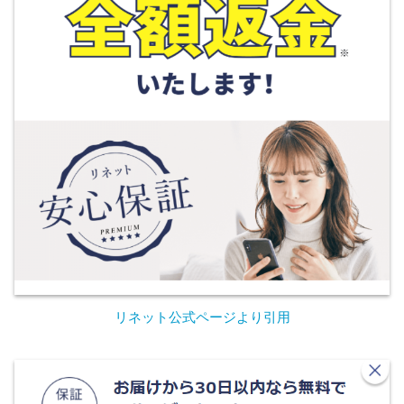
リネット公式ページより引用