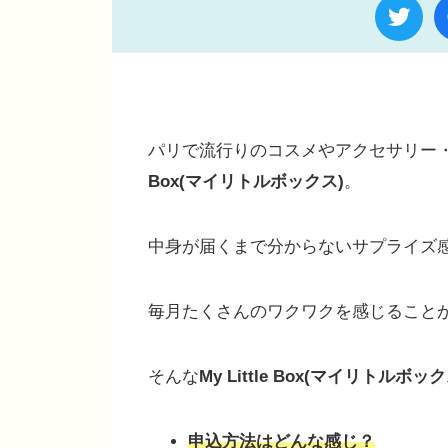
パリで流行りのコスメやアクセサリー・
Box(マイリトルボックス)
。
中身が届くまで分からないサプライズ
毎月たくさんのワクワクを感じること
そんな
My Little Box(マイリトルボック
申込方法はどんな感じ？