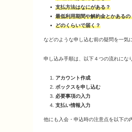
支払方法はなにがある？
最低利用期間や解約金とかあるの
どのくらいで届く？
などのような申し込む前の疑問を一気
申し込み手順は、以下４つの流れにな
アカウント作成
ボックスを申し込む
必要事項の入力
支払い情報入力
他にも入会・申込時の注意点を以下の