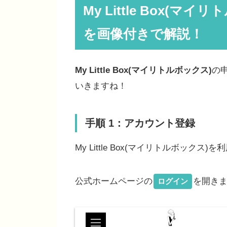
My Little Box(
を画像付きで解説！
My Little Box(マイリトルボックス)
の
いきますね！
手順 1：アカウント登録
My Little Box(マイリトルボッ
公式ホームページの
を開き
ログイン