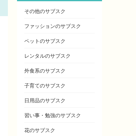
その他のサブスク
ファッションのサブスク
ペットのサブスク
レンタルのサブスク
外食系のサブスク
子育てのサブスク
日用品のサブスク
習い事・勉強のサブスク
花のサブスク