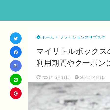
ホーム
ファッションのサブスク
マイリトルボックス
利用期間やクーポン
B!
2021年5月11日
2021年4月1日