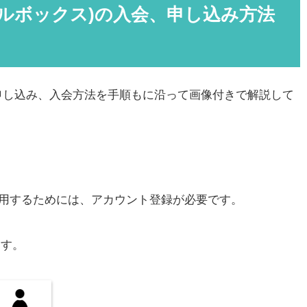
マイリトルボックス)の入会、申し込み方法
申し込み、入会方法を手順もに沿って画像付きで解説して
クス)を利用するためには、アカウント登録が必要です。
ます。