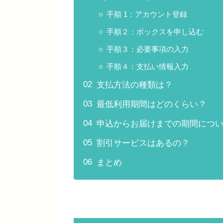
手順 1：アカウント登録
手順２：ボックスを申し込む
手順３：必要事項の入力
手順４：支払い情報入力
支払方法の種類は？
最低利用期間はどのくらい？
申込からお届けまでの期間につ
割引サービスはあるの？
まとめ