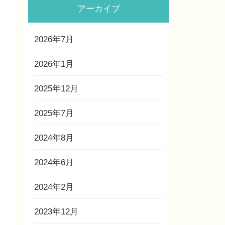
アーカイブ
2026年7月
2026年1月
2025年12月
2025年7月
2024年8月
2024年6月
2024年2月
2023年12月