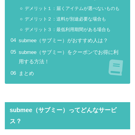
デメリット１：届くアイテムが選べないものも
デメリット２：送料が別途必要な場合も
デメリット３：最低利用期間がある場合も
submee（サブミー）がおすすめ人は？
submee（サブミー）をクーポンでお得に利
用する方法！
まとめ
submee（サブミー）ってどんなサービ
ス？