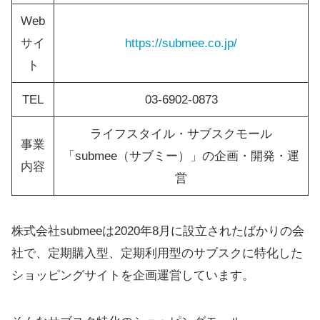
Web
サイ
https://submee.co.jp/
ト
TEL
03-6902-0873
ライフスタイル・サブスクモール
事業
「submee（サブミー）」の企画・開発・運
内容
営
株式会社submeeは2020年8月に設立されたばかりの会
社で、定期購入型、定期利用型のサブスクに特化した
ショッピングサイトを企画運営しています。