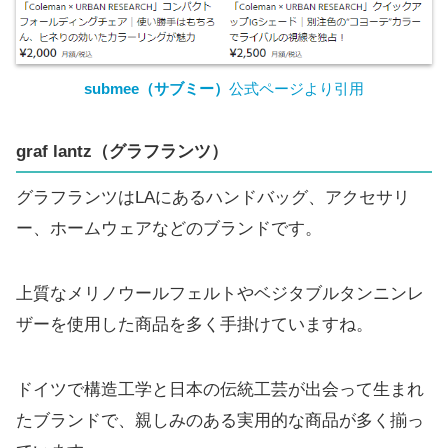
submee（サブミー）
公式ページより引用
graf lantz
（グラフランツ）
グラフランツはLAにあるハンドバッグ、アクセサリ
ー、ホームウェアなどのブランドです。
上質なメリノウールフェルトやベジタブルタンニンレ
ザーを使用した商品を多く手掛けていますね。
ドイツで構造工学と日本の伝統工芸が出会って生まれ
たブランドで、親しみのある実用的な商品が多く揃っ