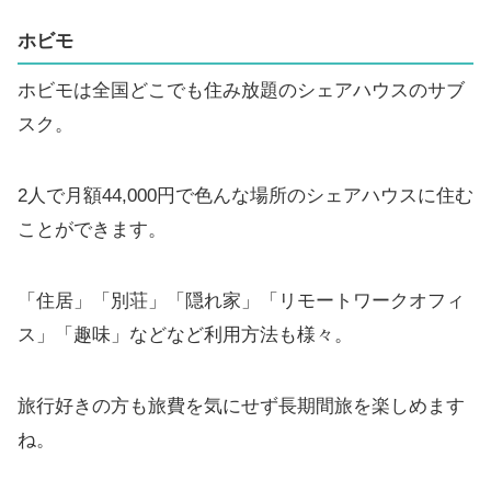
ホビモ
ホビモは全国どこでも住み放題のシェアハウスのサブ
スク。
2人で月額44,000円で色んな場所のシェアハウスに住む
ことができます。
「住居」「別荘」「隠れ家」「リモートワークオフィ
ス」「趣味」などなど利用方法も様々。
旅行好きの方も旅費を気にせず長期間旅を楽しめます
ね。