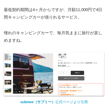
最低契約期間は4ヶ月からですが、月額11,000円で4日
間キャンピングカーが借りれるサービス。
憧れのキャンピングカーで、毎月気ままに旅行が楽し
めますね。
submee（サブミー）
公式ページより引用