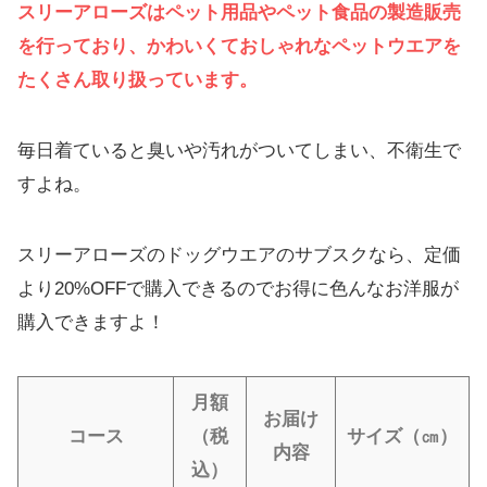
スリーアローズはペット用品やペット食品の製造販売
を行っており、かわいくておしゃれなペットウエアを
たくさん取り扱っています。
毎日着ていると臭いや汚れがついてしまい、不衛生で
すよね。
スリーアローズのドッグウエアのサブスクなら、定価
より20%OFFで購入できるのでお得に色んなお洋服が
購入できますよ！
月額
お届け
コース
（税
サイズ（㎝）
内容
込）