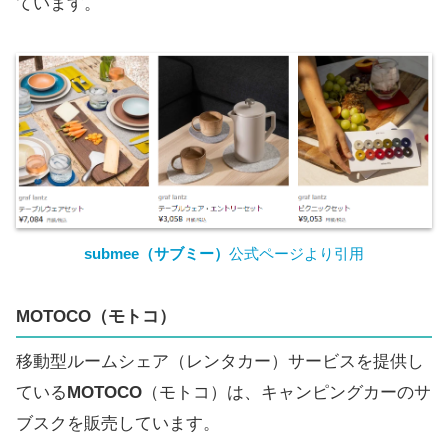
ています。
submee（サブミー）
公式ページより引用
MOTOCO
（モトコ）
移動型ルームシェア（レンタカー）サービスを提供し
ている
MOTOCO
（モトコ）は、キャンピングカーのサ
ブスクを販売しています。