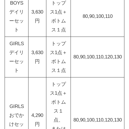
BOYS
トップ
デイリ
3,630
ス1点＋
80,90,100,110
ーセッ
円
ボトム
ト
ス１点
GIRLS
トップ
デイリ
3,630
ス1点＋
80,90,100,110,120,130
ーセッ
円
ボトム
ト
ス１点
トップ
ス1点＋
ボトム
GIRLS
ス１
おでか
4,290
点、
80,90,100,110,120,130
けセッ
円
または