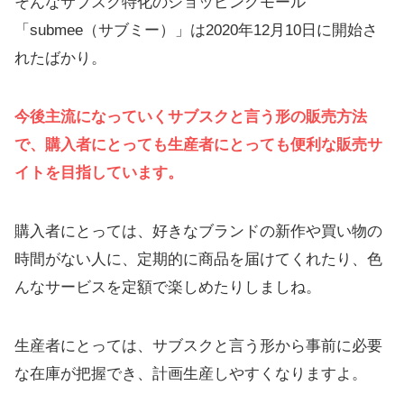
そんなサブスク特化のショッピングモール
「submee（サブミー）」は2020年12月10日に開始さ
れたばかり。
今後主流になっていくサブスクと言う形の販売方法
で、購入者にとっても生産者にとっても便利な販売サ
イトを目指しています。
購入者にとっては、好きなブランドの新作や買い物の
時間がない人に、定期的に商品を届けてくれたり、色
んなサービスを定額で楽しめたりしましね。
生産者にとっては、サブスクと言う形から事前に必要
な在庫が把握でき、計画生産しやすくなりますよ。