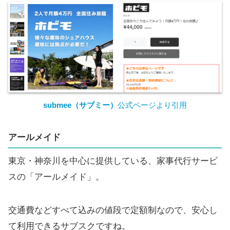
submee（サブミー）
公式ページより引用
アールメイド
東京・神奈川を中心に提供している、家事代行サービ
スの「アールメイド」。
交通費などすべて込みの値段で定額制なので、安心し
て利用できるサブスクですね。