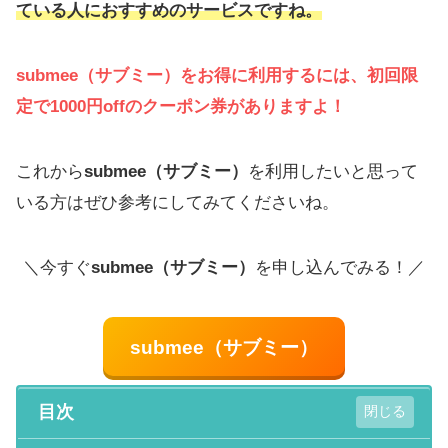
ている人におすすめのサービスですね。
submee（サブミー）
をお得に利用するには、初回限
定で1000円offのクーポン券がありますよ！
これから
submee（サブミー）
を利用したいと思って
いる方はぜひ参考にしてみてくださいね。
＼今すぐ
submee（サブミー）
を申し込んでみる！／
submee（サブミー）
目次