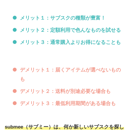
メリット１：サブスクの種類が豊富！
メリット２：定額利用で色んなものを試せる
メリット３：通常購入よりお得になることも
デメリット１：届くアイテムが選べないもの
も
デメリット２：送料が別途必要な場合も
デメリット３：最低利用期間がある場合も
submee（サブミー）
は、何か新しいサブスクを探し