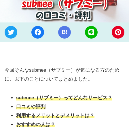
B!
今回そんなsubmee（サブミー）が気になる方のため
に、以下のことについてまとめました。
submee（サブミー）ってどんなサービス？
口コミや評判
利用するメリットとデメリットは？
おすすめの人は？