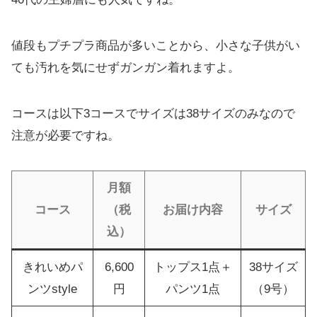
値段もプチプラ商品が多いことから、小さな子供がい
ても汚れを気にせずガンガン着れますよ。
コースは以下3コースでサイズは38サイズのみなので
注意が必要ですね。
月額
コース
（税
お届け内容
サイズ
込）
きれいめパ
6,600
トップス1点＋
38サイズ
ンツstyle
円
パンツ1点
（9号）