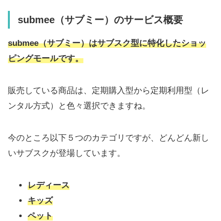
submee（サブミー）のサービス概要
submee（サブミー）
はサブスク型に特化したショッ
ピングモールです。
販売している商品は、定期購入型から定期利用型（レ
ンタル方式）と色々選択できますね。
今のところ以下５つのカテゴリですが、どんどん新し
いサブスクが登場しています。
レディース
キッズ
ペット