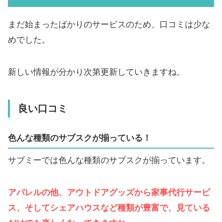
まだ始まったばかりのサービスのため、口コミは少な
めでした。
新しい情報が分かり次第更新していきますね。
良い口コミ
色んな種類のサブスクが揃っている！
サブミーでは色んな種類のサブスクが揃っています。
アパレルの他、アウトドアグッズから家事代行サービ
ス、そしてシェアハウスなど種類が豊富で、見ている