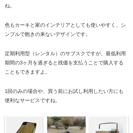
ね。
色もカーキと家のインテリアとしても使いやすく、シ
ンプルで飽きの来ないデザインです。
定期利用型（レンタル）のサブスクですが、最低利用
期間の3ヶ月を過ぎると残価を支払うことで購入する
こともできますよ。
1回のみの場合や、買う前にお試し利用したい方にも
便利なサービスですね。