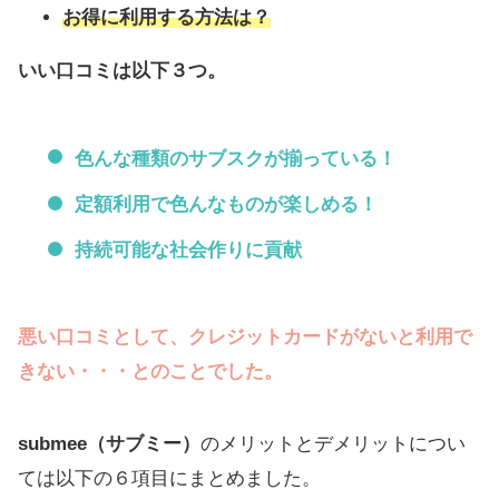
お得に利用する方法は？
いい口コミは以下３つ。
色んな種類のサブスクが揃っている！
定額利用で色んなものが楽しめる！
持続可能な社会作りに貢献
悪い口コミとして、クレジットカードがないと利用で
きない・・・とのことでした。
submee（サブミー）
のメリットとデメリットについ
ては以下の６項目にまとめました。