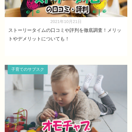
2021年10月21日
ストーリータイムの口コミや評判を徹底調査！メリッ
トやデメリットについても！
子育てのサブスク