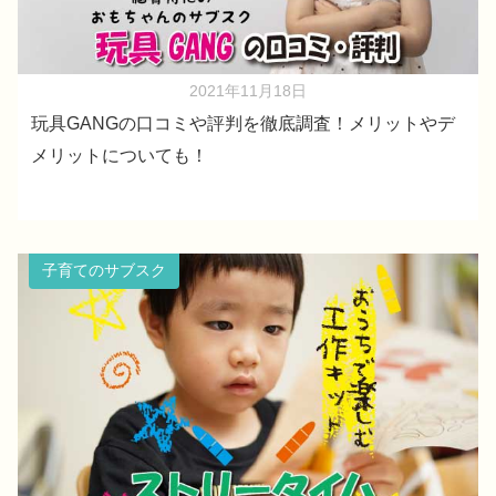
2021年11月18日
玩具GANGの口コミや評判を徹底調査！メリットやデ
メリットについても！
子育てのサブスク