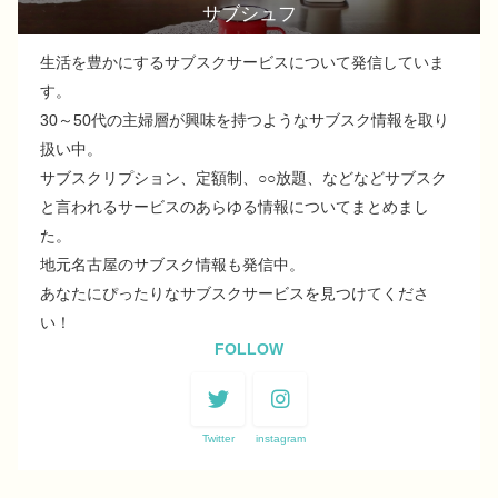
サブシュフ
生活を豊かにするサブスクサービスについて発信していま
す。
30～50代の主婦層が興味を持つようなサブスク情報を取り
扱い中。
サブスクリプション、定額制、○○放題、などなどサブスク
と言われるサービスのあらゆる情報についてまとめまし
た。
地元名古屋のサブスク情報も発信中。
あなたにぴったりなサブスクサービスを見つけてくださ
い！
FOLLOW
Twitter
instagram