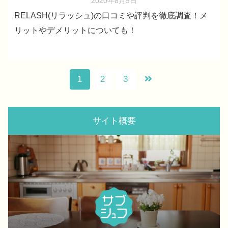
2020年8月9日
RELASH(リラッシュ)の口コミや評判を徹底調査！メ
リットやデメリットについても！
1
2
3
サイト概要