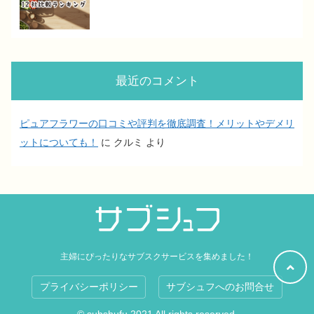
最近のコメント
ピュアフラワーの口コミや評判を徹底調査！メリットやデメリ
ットについても！
に
クルミ
より
主婦にぴったりなサブスクサービスを集めました！
プライバシーポリシー
サブシュフへのお問合せ