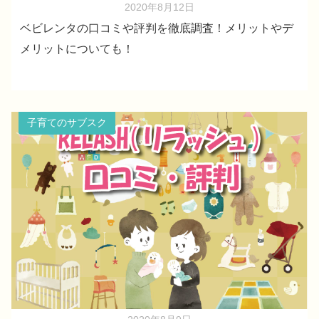
2020年8月12日
ベビレンタの口コミや評判を徹底調査！メリットやデ
メリットについても！
子育てのサブスク