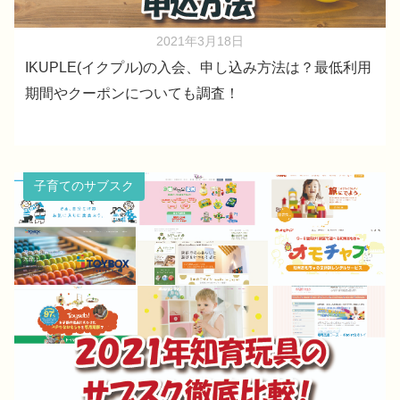
2021年3月18日
IKUPLE(イクプル)の入会、申し込み方法は？最低利用
期間やクーポンについても調査！
子育てのサブスク