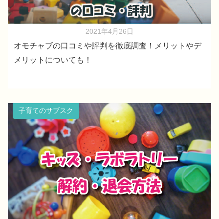
2021年4月26日
オモチャブの口コミや評判を徹底調査！メリットやデ
メリットについても！
子育てのサブスク