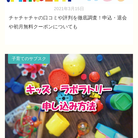
2021年3月15日
チャチャチャの口コミや評判を徹底調査！申込・退会
や初月無料クーポンについても
子育てのサブスク