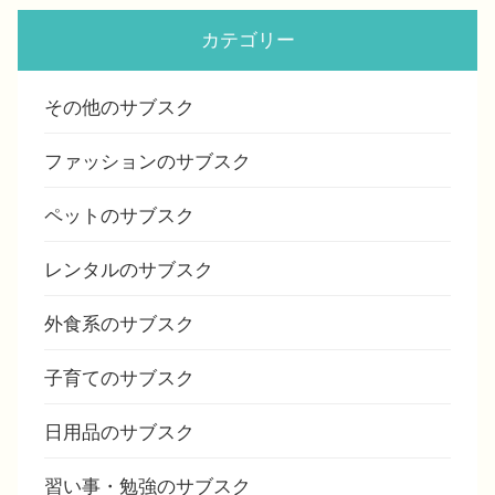
カテゴリー
その他のサブスク
ファッションのサブスク
ペットのサブスク
レンタルのサブスク
外食系のサブスク
子育てのサブスク
日用品のサブスク
習い事・勉強のサブスク