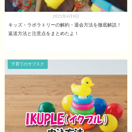
2021年4月9日
キッズ・ラボラトリーの解約・退会方法を徹底解説！
返送方法と注意点をまとめたよ！
子育てのサブスク