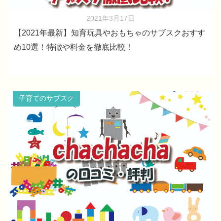
2021年3月17日
【2021年最新】知育玩具やおもちゃのサブスクおすす
め10選！特徴や料金を徹底比較！
子育てのサブスク