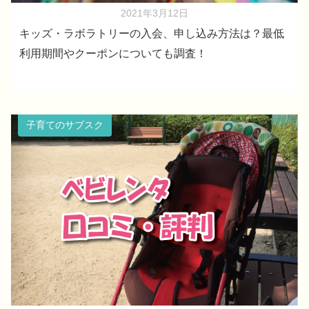
2021年3月12日
キッズ・ラボラトリーの入会、申し込み方法は？最低
利用期間やクーポンについても調査！
子育てのサブスク