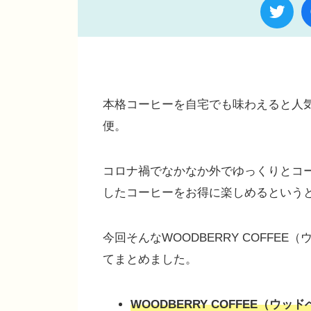
本格コーヒーを自宅でも味わえると人気の
便。
コロナ禍でなかなか外でゆっくりとコ
したコーヒーをお得に楽しめるという
今回そんなWOODBERRY COFF
てまとめました。
WOODBERRY COFFEE（ウ