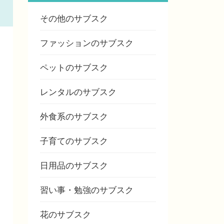
その他のサブスク
ファッションのサブスク
ペットのサブスク
レンタルのサブスク
外食系のサブスク
子育てのサブスク
日用品のサブスク
習い事・勉強のサブスク
花のサブスク