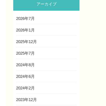
アーカイブ
2026年7月
2026年1月
2025年12月
2025年7月
2024年8月
2024年6月
2024年2月
2023年12月