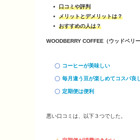
口コミや評判
メリットとデメリットは？
おすすめの人は？
WOODBERRY COFFEE（ウッドベリ
コーヒーが美味しい
毎月違う豆が楽しめてコスパ良
定期便は便利
悪い口コミは、以下３つでした。