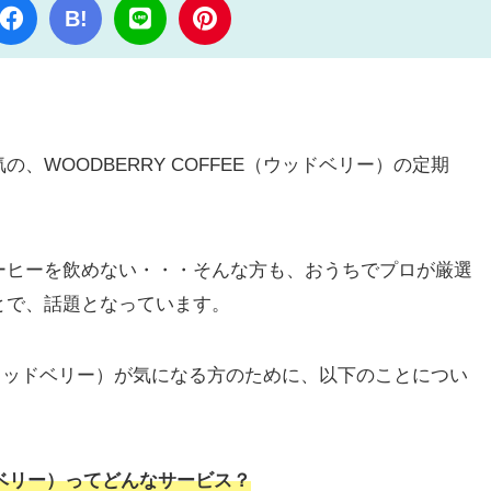
B!
、WOODBERRY COFFEE（ウッドベリー）の定期
ーヒーを飲めない・・・そんな方も、おうちでプロが厳選
とで、話題となっています。
EE（ウッドベリー）が気になる方のために、以下のことについ
ッドベリー）ってどんなサービス？