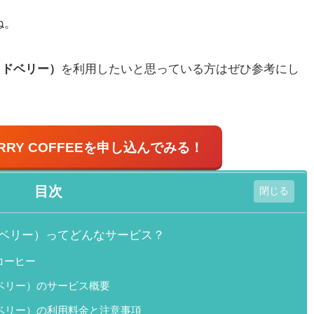
ね。
ウッドベリー）
を利用したいと思っている方はぜひ参考にし
RY COFFEE
を申し込んでみる！
目次
ウッドベリー）ってどんなサービス？
コーヒー
ッドベリー）のサービス概要
ッドベリー）の利用料金と注意事項