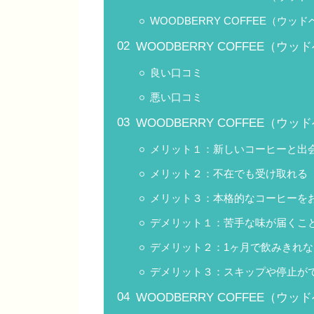
WOODBERRY COFFEE（ウッ
WOODBERRY COFFEE（
良い口コミ
悪い口コミ
WOODBERRY COFFEE（
メリット１：新しいコーヒーと出
メリット２：不在でも受け取れる
メリット３：本格的なコーヒーを
デメリット１：苦手な味が届くこ
デメリット２：1ヶ月で飲みきれ
デメリット３：スキップや停止が
WOODBERRY COFFEE（