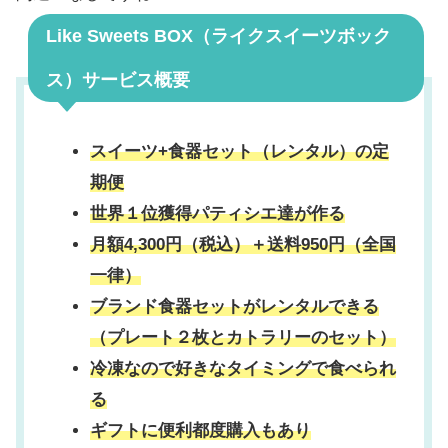
Like Sweets BOX（ライクスイーツボック
ス）サービス概要
スイーツ+食器セット（レンタル）の定
期便
世界１位獲得パティシエ達が作る
月額4,300円（税込）＋送料950円（全国
一律）
ブランド食器セットがレンタルできる
（プレート２枚とカトラリーのセット）
冷凍なので好きなタイミングで食べられ
る
ギフトに便利都度購入もあり