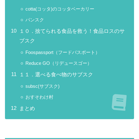
cotta(コッタ)のコッタベーカリー
パンスク
１０．捨てられる食品を救う！食品ロスのサ
ブスク
Foospassport（フードパスポート）
Reduce GO（リデュースゴー）
１１．選べる食べ物のサブスク
subsc(サブスク)
おすそわけ村
まとめ