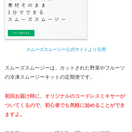
スムーズスムージー公式サイトより引用
スムーズスムージーは、カットされた野菜やフルーツ
の冷凍スムージーキットの定期便です。
初回お届け時に、オリジナルのコードレスミキサーが
ついてくるので、初心者でも気軽に始めることができ
ますよ。