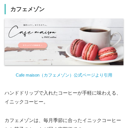
カフェメゾン
Cafe maison（カフェメゾン）公式ページより引用
ハンドドリップで入れたコーヒーが手軽に味わえる、
イニックコーヒー。
カフェメゾンは、毎月季節に合ったイニックコーヒー