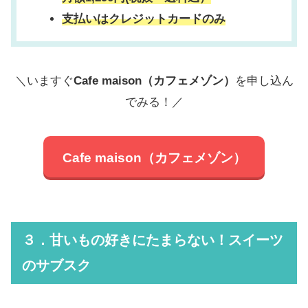
支払いはクレジットカードのみ
＼いますぐ
Cafe maison（カフェメゾン）
を申し込ん
でみる！／
Cafe maison（カフェメゾン）
３．甘いもの好きにたまらない！スイーツ
のサブスク