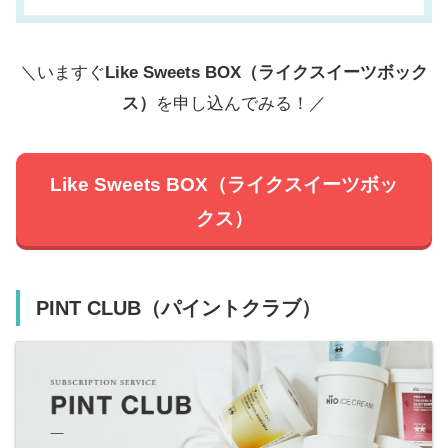
＼いますぐ
Like Sweets BOX（ライクスイーツボック
ス）
を申し込んでみる！／
Like Sweets BOX（ライクスイーツボッ
クス）
PINT CLUB（パイントクラブ）