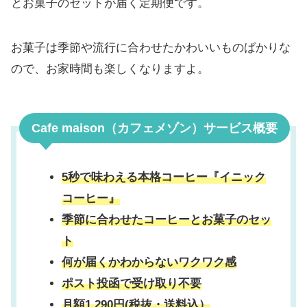
とお菓子のセットが届く定期便です。
お菓子は季節や流行に合わせたかわいいものばかりな
ので、お家時間も楽しくなりますよ。
Cafe maison（カフェメゾン）サービス概要
5秒で味わえる本格コーヒー『イニック
コーヒー』
季節に合わせたコーヒーとお菓子のセッ
ト
何が届くかわからないワクワク感
ポスト投函で受け取り不要
月額1,290円(税抜・送料込）