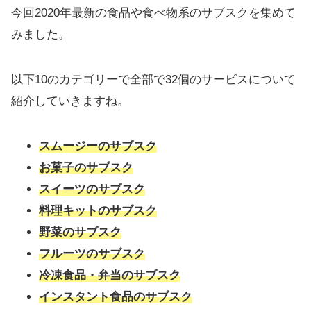
今回2020年最新の食品や食べ物系のサブスクを集めて
みました。
以下10のカテゴリーで全部で32個のサービスについて
紹介していきますね。
スムージーのサブスク
お菓子のサブスク
スイーツのサブスク
料理キットのサブスク
野菜のサブスク
フルーツのサブスク
冷凍食品・弁当のサブスク
インスタント食品のサブスク