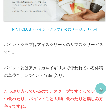
PINT CLUB（パイントクラブ）公式ページより引用
パイントクラブはアイスクリームのサブスクサービス
です。
パイントとはアメリカやイギリスで使われている体積
の単位で、1パイント473ml入り。
たっぷり入っているので、スクープですくって少しず
つ食べたり、パイントごと大胆に食べたりと楽しみ方
色々ですね。