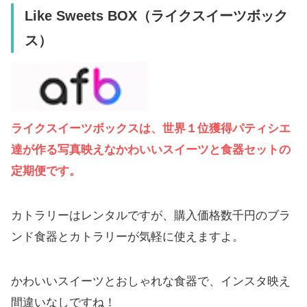
Like Sweets BOX（ライクスイーツボック
ス）
ライクスイーツボックスは、世界１位獲得パティシエ
達が作る写真映えなかわいいスイーツと食器セットの
定期便です。
カトラリーはレンタルですが、購入価格数千円のブラ
ンド食器とカトラリーが気軽に使えますよ。
かわいいスイーツとおしゃれな食器で、インスタ映え
間違いなしですね！