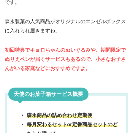
です。
森永製菓の人気商品がオリジナルのエンゼルボックス
に入れられ届きますね。
初回特典でキョロちゃんのぬいぐるみや、期間限定で
ぬりえペンが届くサービスもあるので、小さなお子さ
んがいる家庭などにおすすめですよ。
天使のお菓子箱サービス概要
森永商品の詰め合わせ定期便
毎月変わるセットor定番商品セットのど