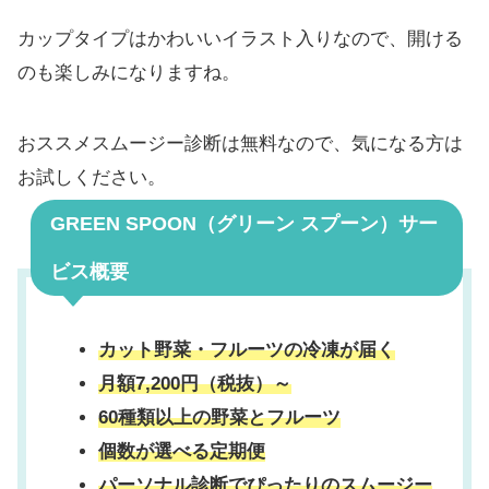
カップタイプはかわいいイラスト入りなので、開ける
のも楽しみになりますね。
おススメスムージー診断は無料なので、気になる方は
お試しください。
GREEN SPOON（グリーン スプーン）サー
ビス概要
カット野菜・フルーツの冷凍が届く
月額7,200円（税抜）～
60種類以上の野菜とフルーツ
個数が選べる定期便
パーソナル診断でぴったりのスムージー