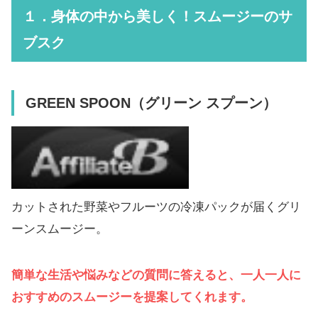
１．身体の中から美しく！スムージーのサ
ブスク
GREEN SPOON（グリーン スプーン）
カットされた野菜やフルーツの冷凍パックが届くグリ
ーンスムージー。
簡単な生活や悩みなどの質問に答えると、一人一人に
おすすめのスムージーを提案してくれます。