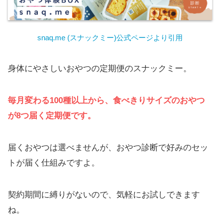
snaq.me (スナックミー)公式ページより引用
身体にやさしいおやつの定期便のスナックミー。
毎月変わる100種以上から、食べきりサイズのおやつ
が8つ届く定期便です。
届くおやつは選べませんが、おやつ診断で好みのセッ
トが届く仕組みですよ。
契約期間に縛りがないので、気軽にお試しできます
ね。