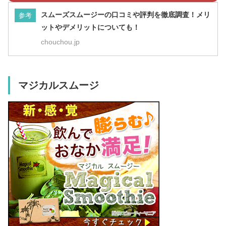
スムーズスムージーの口コミや評判を徹底調査！メリ
参考
ットやデメリットについても！
chouchou.jp
マジカルスムージ