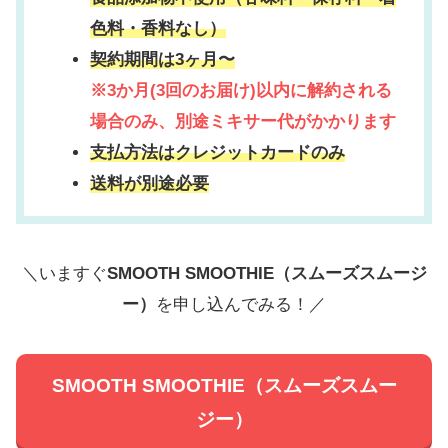
色料・香料なし）
契約期間は3ヶ月〜
※3か月(3回のお届け)以内に解約される
場合のみ、別途ミキサー代がかかります
支払方法はクレジットカードのみ
送料が別途必要
＼いますぐ
SMOOTH SMOOTHIE（スムーズスムージ
ー）
を申し込んでみる！／
SMOOTH SMOOTHIE（スムーズスムー
ジー）