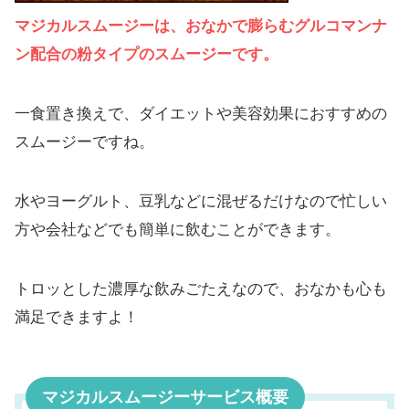
マジカルスムージーは、おなかで膨らむグルコマンナ
ン配合の粉タイプのスムージーです。
一食置き換えで、ダイエットや美容効果におすすめの
スムージーですね。
水やヨーグルト、豆乳などに混ぜるだけなので忙しい
方や会社などでも簡単に飲むことができます。
トロッとした濃厚な飲みごたえなので、おなかも心も
満足できますよ！
マジカルスムージーサービス概要