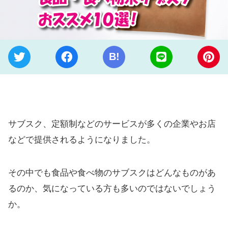
B!
サブスク、定額制などのサービスが多くの企業やお店
などで提供されるようになりました。
その中でも食品や食べ物のサブスクはどんなものがあ
るのか、気になっている方も多いのではないでしょう
か。