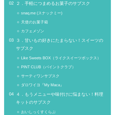
２．手軽につまめるお菓子のサブスク
snaq.me (スナックミー)
天使のお菓子箱
カフェメゾン
３．甘いもの好きにたまらない！スイーツの
サブスク
Like Sweets BOX（ライクスイーツボックス）
PINT CLUB（パイントクラブ）
サーティワンサブスク
ダロワイヨ『My Maca』
４．もうメニューや味付けに悩まない！料理
キットのサブスク
おいしっくすくらぶ