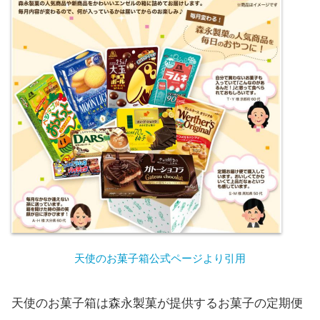
天使のお菓子箱公式ページより引用
天使のお菓子箱は森永製菓が提供するお菓子の定期便