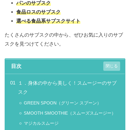
パンのサブスク
食品ロスのサブスク
選べる食品系サブスクサイト
たくさんのサブスクの中から、ぜひお気に入りのサブ
スクを見つけてください。
目次
１．身体の中から美しく！スムージーのサブ
スク
GREEN SPOON（グリーン スプーン）
SMOOTH SMOOTHIE（スムーズスムージー）
マジカルスムージ