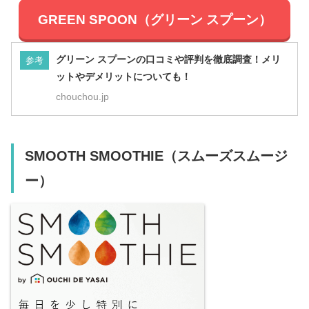
GREEN SPOON（グリーン スプーン）
グリーン スプーンの口コミや評判を徹底調査！メリ
参考
ットやデメリットについても！
chouchou.jp
SMOOTH SMOOTHIE（スムーズスムージ
ー）