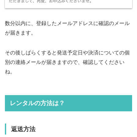
数分以内に、登録したメールアドレスに確認のメール
が届きます。
その後しばらくすると発送予定日や決済についての個
別の連絡メールが届きますので、確認してください
ね。
レンタルの方法は？
返送方法