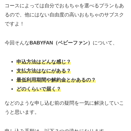
コースによっては自分でおもちゃを選べるプランもあ
るので、他にはない自由度の高いおもちゃのサブスク
ですよ！
今回そんな
BABYFAN（ベビーファン）
について、
申込方法はどんな感じ？
支払方法はなにがある？
最低利用期間や解約金とかあるの？
どのくらいで届く？
などのような申し込む前の疑問を一気に解決していこ
うと思います。