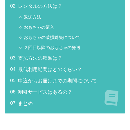
レンタルの方法は？
返送方法
おもちゃの購入
おもちゃの破損紛失について
２回目以降のおもちゃの発送
支払方法の種類は？
最低利用期間はどのくらい？
申込からお届けまでの期間について
割引サービスはあるの？
まとめ