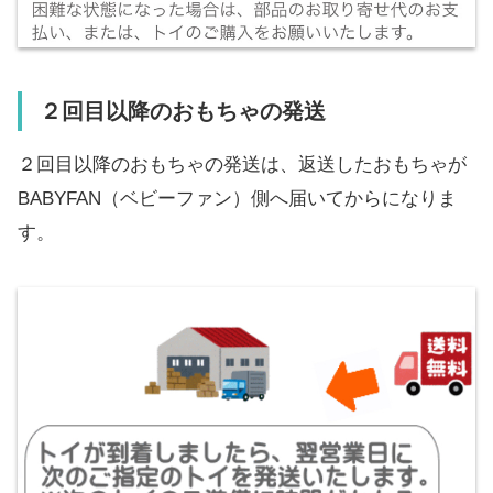
２回目以降のおもちゃの発送
２回目以降のおもちゃの発送は、返送したおもちゃが
BABYFAN（ベビーファン）側へ届いてからになりま
す。