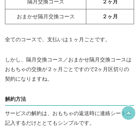
隔月交換コース
２ヶ月
おまかせ隔月交換コース
２ヶ月
全てのコースで、支払いは１ヶ月ごとです。
しかし、隔月交換コース／おまかせ隔月交換コースは
おもちゃの交換が２ヶ月ごとですので2ヶ月区切りの
契約になりますね。
解約方法
サービスの解約は、おもちゃの返送時に連絡シートに
記入するだけととてもシンプルです。