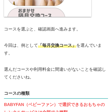
コースを選ぶと、確認画面へ進みます。
今回は、例として
「毎月交換コース」
を選んでいま
す。
選んだコースや利用料金に間違いがないことを確認し
てくださいね。
コースの種類
BABYFAN（ベビーファン）で選択できるおもちゃの