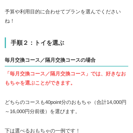
予算や利用目的に合わせてプランを選んでください
ね！
手順２：トイを選ぶ
毎月交換コース／隔月交換コースの場合
「毎月交換コース／隔月交換コース」では、好きなお
もちゃを選ぶことができます。
どちらのコースも40point分のおもちゃ（合計14,000円
～16,000円分前後）を選びます。
下は選べるおもちゃの一例です！