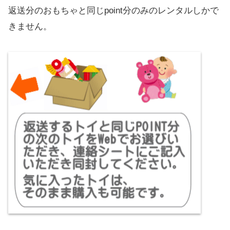
返送分のおもちゃと同じpoint分のみのレンタルしかで
きません。