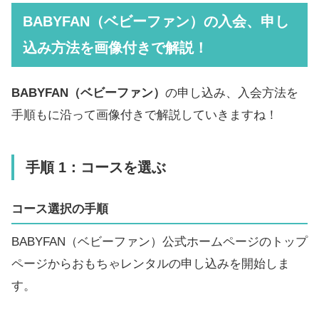
BABYFAN（ベビーファン）の入会、申し
込み方法を画像付きで解説！
BABYFAN（ベビーファン）
の申し込み、入会方法を
手順もに沿って画像付きで解説していきますね！
手順 1：コースを選ぶ
コース選択の手順
BABYFAN（ベビーファン）公式ホームページのトップ
ページからおもちゃレンタルの申し込みを開始しま
す。