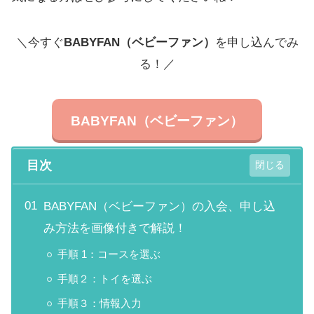
＼今すぐ
BABYFAN（ベビーファン）
を申し込んでみ
る！／
BABYFAN（ベビーファン）
目次
BABYFAN（ベビーファン）の入会、申し込
み方法を画像付きで解説！
手順 1：コースを選ぶ
手順２：トイを選ぶ
手順３：情報入力