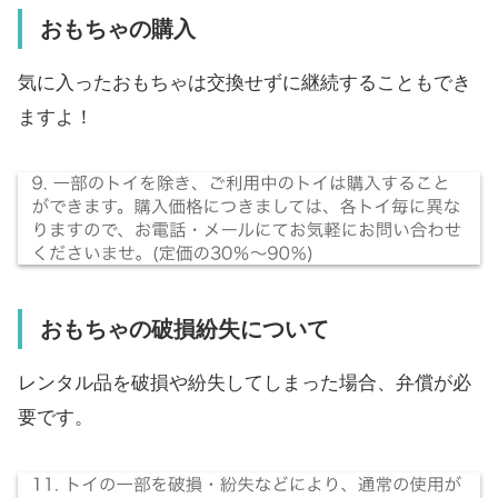
おもちゃの購入
気に入ったおもちゃは交換せずに継続することもでき
ますよ！
おもちゃの破損紛失について
レンタル品を破損や紛失してしまった場合、弁償が必
要です。