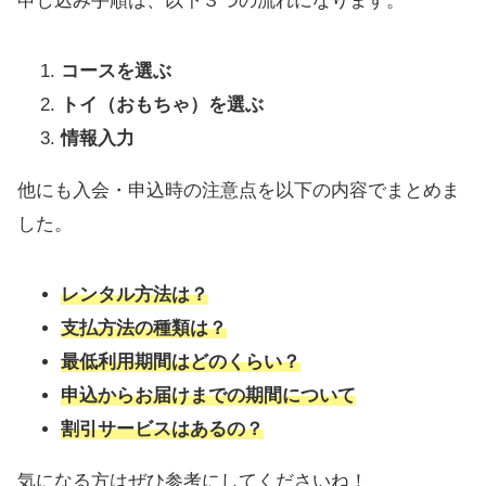
申し込み手順は、以下３つの流れになります。
コースを選ぶ
トイ（おもちゃ）を選ぶ
情報入力
他にも入会・申込時の注意点を以下の内容でまとめま
した。
レンタル方法は？
支払方法の種類は？
最低利用期間はどのくらい？
申込からお届けまでの期間について
割引サービスはあるの？
気になる方はぜひ参考にしてくださいね！