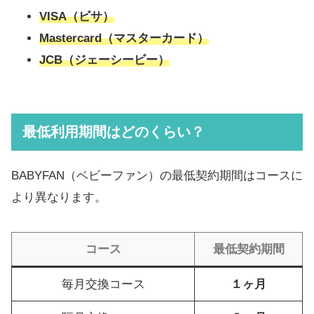
VISA（ビサ）
Mastercard（マスターカード）
JCB（ジェーシービー）
最低利用期間はどのくらい？
BABYFAN（ベビーファン）の最低契約期間はコースに
より異なります。
コース
最低契約期間
毎月交換コース
１ヶ月