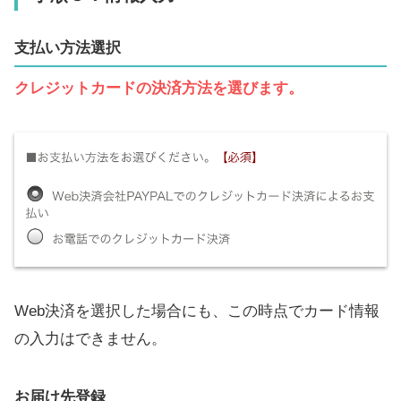
支払い方法選択
クレジットカードの決済方法を選びます。
Web決済を選択した場合にも、この時点でカード情報
の入力はできません。
お届け先登録