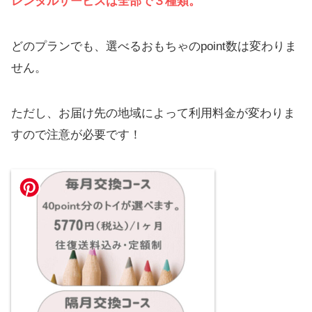
レンタルサービスは全部で
３種類
。
どのプランでも、選べるおもちゃのpoint数は変わりま
せん。
ただし、お届け先の地域によって利用料金が変わりま
すので注意が必要です！