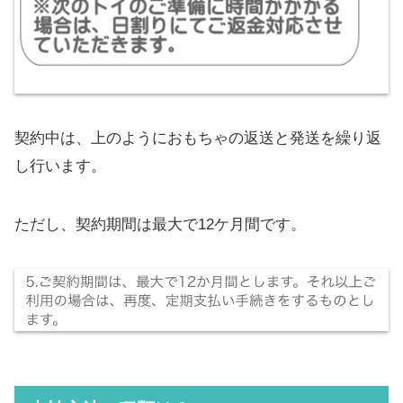
契約中は、上のようにおもちゃの返送と発送を繰り返
し行います。
ただし、契約期間は最大で12ケ月間です。