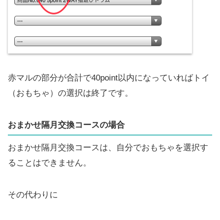
赤マルの部分が合計で40point以内になっていればトイ
（おもちゃ）の選択は終了です。
おまかせ隔月交換コースの場合
おまかせ隔月交換コースは、自分でおもちゃを選択す
ることはできません。
その代わりに