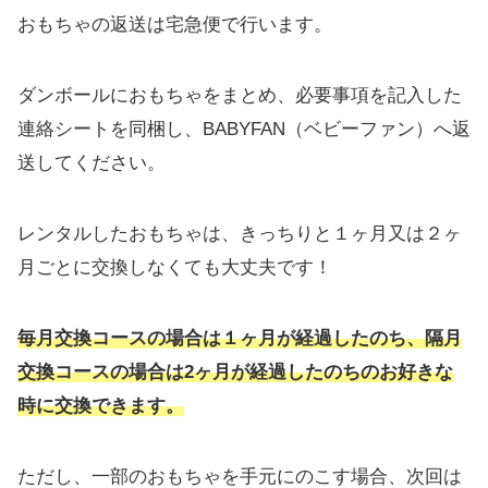
おもちゃの返送は宅急便で行います。
ダンボールにおもちゃをまとめ、必要事項を記入した
連絡シートを同梱し、BABYFAN（ベビーファン）へ返
送してください。
レンタルしたおもちゃは、きっちりと１ヶ月又は２ヶ
月ごとに交換しなくても大丈夫です！
毎月交換コースの場合は１ヶ月が経過したのち、隔月
交換コースの場合は2ヶ月が経過したのちのお好きな
時に交換できます。
ただし、一部のおもちゃを手元にのこす場合、次回は