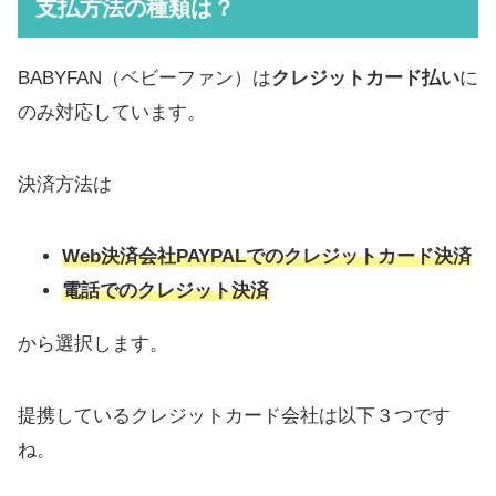
支払方法の種類は？
BABYFAN（ベビーファン）は
クレジットカード払い
に
のみ対応しています。
決済方法は
Web決済会社PAYPALでのクレジットカード決済
電話でのクレジット決済
から選択します。
提携しているクレジットカード会社は以下３つです
ね。