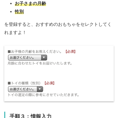
お子さまの月齢
性別
を登録すると、おすすめのおもちゃをセレクトしてく
れますよ！
手順３：情報入力