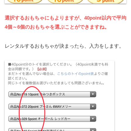
選択するおもちゃにもよりますが、40point以内で平均
4個～6個のおもちゃを選ぶことができますね。
レンタルするおもちゃが決まったら、入力をします。