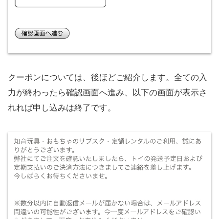
クーポンについては、後ほどご紹介します。全ての入
力が終わったら確認画面へ進み、以下の画面が表示さ
れれば申し込みは終了です。