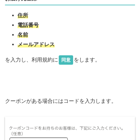
住所
電話番号
名前
メールアドレス
を入力し、利用規約に
をします。
同意
クーポンがある場合にはコードを入力します。