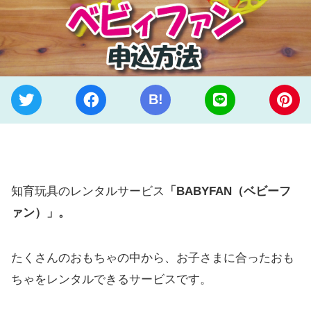
B!
知育玩具のレンタルサービス
「BABYFAN（ベビーフ
ァン）」。
たくさんのおもちゃの中から、お子さまに合ったおも
ちゃをレンタルできるサービスです。