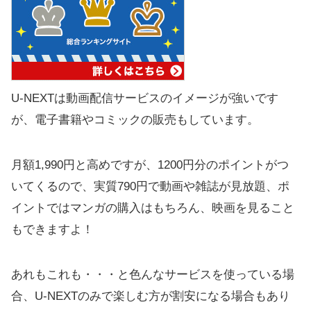
U-NEXTは動画配信サービスのイメージが強いです
が、電子書籍やコミックの販売もしています。
月額1,990円と高めですが、1200円分のポイントがつ
いてくるので、実質790円で動画や雑誌が見放題、ポ
イントではマンガの購入はもちろん、映画を見ること
もできますよ！
あれもこれも・・・と色んなサービスを使っている場
合、U-NEXTのみで楽しむ方が割安になる場合もあり