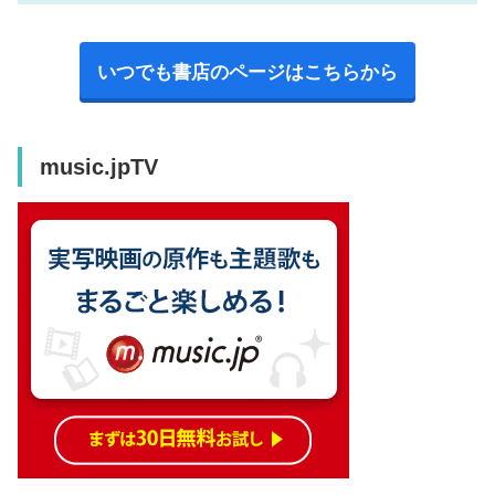
いつでも書店のページはこちらから
music.jpTV