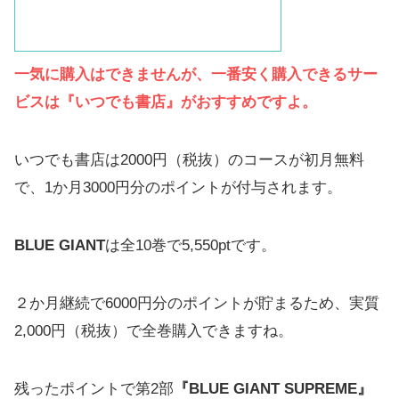
一気に購入はできませんが、一番安く購入できるサー
ビスは『いつでも書店』がおすすめですよ。
いつでも書店は2000円（税抜）のコースが初月無料
で、1か月3000円分のポイントが付与されます。
BLUE GIANT
は全10巻で5,550ptです。
２か月継続で6000円分のポイントが貯まるため、実質
2,000円（税抜）で全巻購入できますね。
残ったポイントで第2部
『BLUE GIANT SUPREME』