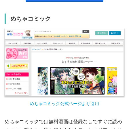
めちゃコミック
めちゃコミック公式ページより引用
めちゃコミックでは無料漫画は登録なしですぐに読め