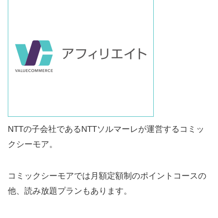
NTTの子会社であるNTTソルマーレが運営するコミッ
クシーモア。
コミックシーモアでは月額定額制のポイントコースの
他、読み放題プランもあります。