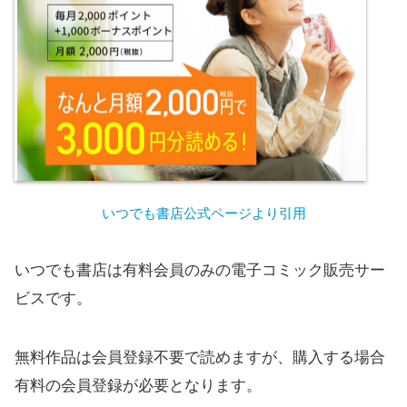
いつでも書店公式ページより引用
いつでも書店は有料会員のみの電子コミック販売サー
ビスです。
無料作品は会員登録不要で読めますが、購入する場合
有料の会員登録が必要となります。