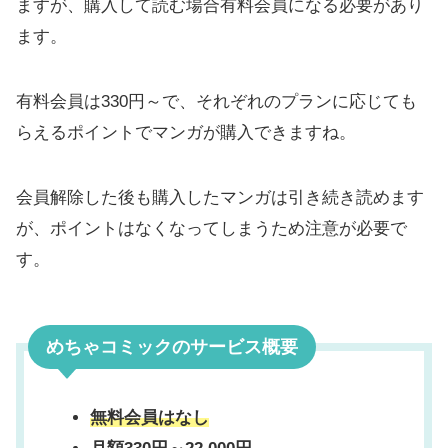
ますが、購入して読む場合有料会員になる必要があり
ます。
有料会員は330円～で、それぞれのプランに応じても
らえるポイントでマンガが購入できますね。
会員解除した後も購入したマンガは引き続き読めます
が、ポイントはなくなってしまうため注意が必要で
す。
めちゃコミックのサービス概要
無料会員はなし