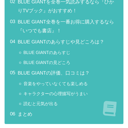
BLUE GIANTを全巻一気読みするなら『ひか
りTVブック』がおすすめ！
BLUE GIANT全巻を一番お得に購入するなら
『いつでも書店』！
BLUE GIANTのあらすじや見どころは？
BLUE GIANTのあらすじ
BLUE GIANTの見どころ
BLUE GIANTの評価、口コミは？
音楽をやっていなくても楽しめる
キャラクターの心理描写がうまい
読むと元気が出る
まとめ