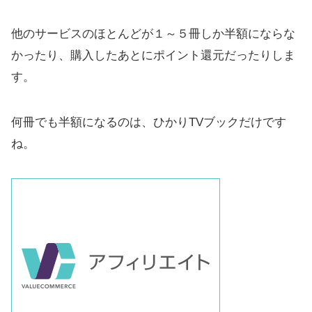
他のサービスのほとんどが１～５冊しか半額にならな
かったり、購入したあとにポイント還元だったりしま
す。
何冊でも半額になるのは、ひかりTVブックだけです
ね。