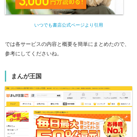
いつでも書店公式ページより引用
では各サービスの内容と概要を簡単にまとめたので、
参考にしてくださいね。
まんが王国