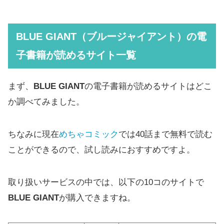
BLUE GIANT（ブルージャイアント）
の電
子書籍が読めるサイト一覧
まず、
BLUE GIANT
の電子書籍が読めるサイトはどこ
か調べてみました。
ちなみに現在
めちゃコミック
では40話まで無料で読む
ことができるので、試し読みにおすすめですよ。
取り扱いサービスの中では、以下の10コのサイトで
BLUE GIANT
が購入できますね。