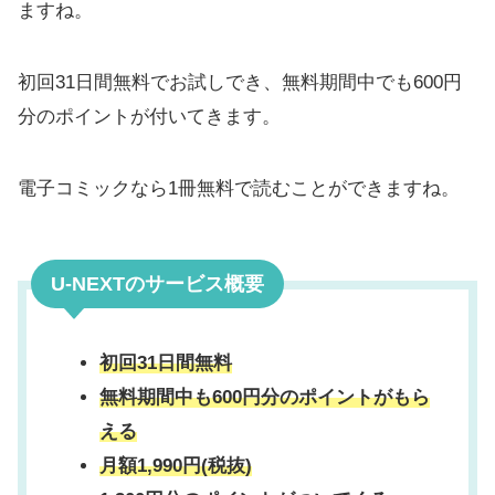
ますね。
初回31日間無料でお試しでき、無料期間中でも600円
分のポイントが付いてきます。
電子コミックなら1冊無料で読むことができますね。
U-NEXTのサービス概要
初回31日間無料
無料期間中も600円分のポイントがもら
える
月額1,990円(税抜)