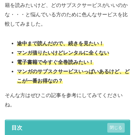
籍を読みたいけど、どのサブスクサービスがいいのか
な・・・と悩んでいる方のために色んなサービスを比
較してみました。
途中まで読んだので、続きを見たい！
マンガ借りたいけどレンタルに全くない
電子書籍で今すぐ全巻読みたい！
マンガのサブスクサービスいっぱいあるけど、ど
こが一番お得なの？
そんな方はぜひこの記事を参考にしてみてください
ね。
目次