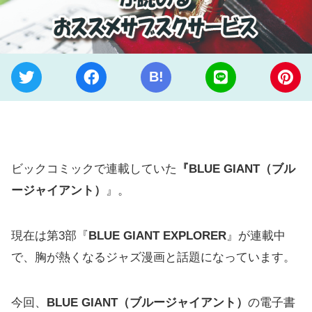
B!
ビックコミックで連載していた
『BLUE GIANT（ブル
ージャイアント）
』。
現在は第3部『
BLUE GIANT EXPLORER
』が連載中
で、胸が熱くなるジャズ漫画と話題になっています。
今回、
BLUE GIANT（ブルージャイアント）
の電子書