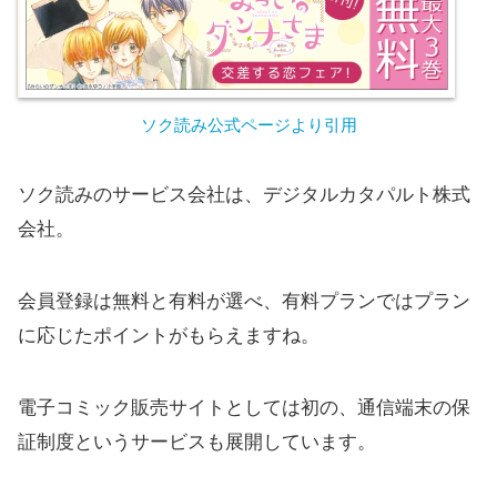
ソク読み公式ページより引用
ソク読みのサービス会社は、デジタルカタパルト株式
会社。
会員登録は無料と有料が選べ、有料プランではプラン
に応じたポイントがもらえますね。
電子コミック販売サイトとしては初の、通信端末の保
証制度というサービスも展開しています。