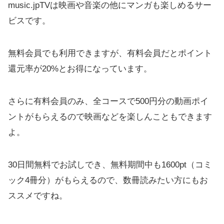
music.jpTVは映画や音楽の他にマンガも楽しめるサー
ビスです。
無料会員でも利用できますが、有料会員だとポイント
還元率が20%とお得になっています。
さらに有料会員のみ、全コースで500円分の動画ポイ
ントがもらえるので映画などを楽しんこともできます
よ。
30日間無料でお試しでき、無料期間中も1600pt（コミ
ック4冊分）がもらえるので、数冊読みたい方にもお
ススメですね。