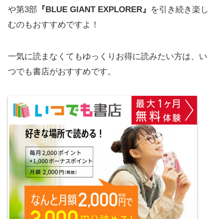
や第3部
『BLUE GIANT EXPLORER』
を引き続き楽し
むのもおすすめですよ！
一気に読まなくてもゆっくりお得に読みたい方は、い
つでも書店がおすすめです。