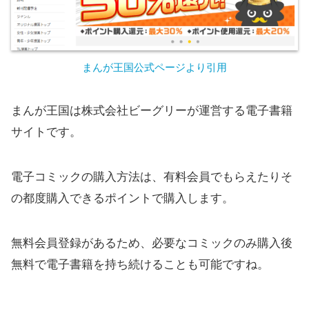
まんが王国公式ページより引用
まんが王国は株式会社ビーグリーが運営する電子書籍
サイトです。
電子コミックの購入方法は、有料会員でもらえたりそ
の都度購入できるポイントで購入します。
無料会員登録があるため、必要なコミックのみ購入後
無料で電子書籍を持ち続けることも可能ですね。