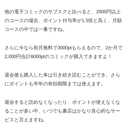
他の電子コミックのサブスクと比べると、2000円以上
のコースの場合、ポイント付与率が1.5倍と高く、月額
コースの中では一番ですね。
さらに今なら初月無料で3000ptもらえるので、2か月で
2,000円合計6000ptのコミックが購入できますよ！
退会後も購入した本は引き続き読むことができ、さら
にポイントも半年の有効期限までは使えます。
退会すると読めなくなったり、ポイントが使えなくな
ることが多い中、いつでも書店はかなり良心的なサー
ビスと言えますね。