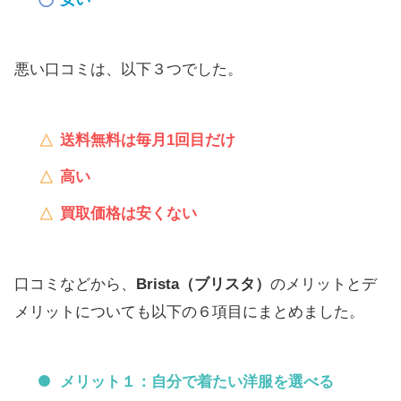
悪い口コミは、以下３つでした。
送料無料は毎月1回目だけ
高い
買取価格は安くない
口コミなどから、
Brista（ブリスタ）
のメリットとデ
メリットについても以下の６項目にまとめました。
メリット１：自分で着たい洋服を選べる