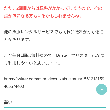
ただ、2回目からは送料がかかってしまうので、その
点が気になる方もいるかもしれませんね。
他の洋服レンタルサービスでも同様に送料がかかるこ
とがあります。
ただ毎月1回は無料なので、Brista（ブリスタ）はかな
り利用しやすいと思いますよ。
https://twitter.com/mira_dees_kabu/status/1561218159
465574400
高い