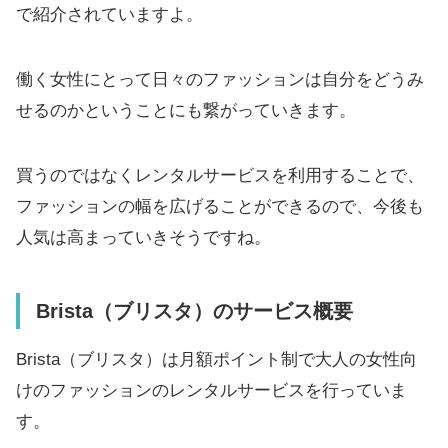
で紹介されていますよ。
働く女性にとって日々のファッションは自分をどうみ
せるのかということにも繋がっていきます。
買うのではなくレンタルサービスを利用することで、
ファッションの幅を広げることができるので、今後も
人気は高まっていきそうですね。
Brista（ブリスタ）のサービス概要
Brista（ブリスタ）は月額ポイント制で大人の女性向
けのファッションのレンタルサービスを行っていま
す。