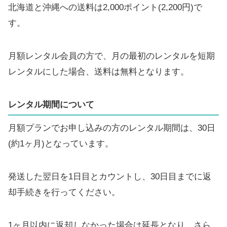
北海道と沖縄への送料は2,000ポイント(2,200円)で
す。
月額レンタル会員の方で、月の最初のレンタルを短期
レンタルにした場合、送料は無料となります。
レンタル期間について
月額プランでお申し込みの方のレンタル期間は、30日
(約1ヶ月)となっています。
発送した翌日を1日目とカウントし、30日目までに返
却手続きを行ってください。
1ヶ月以内に返却しなかった場合は延長となり、さら