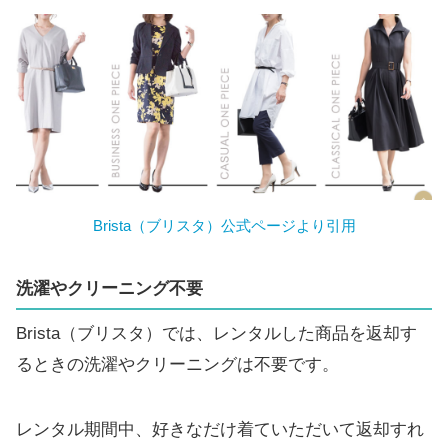
Brista（ブリスタ）公式ページより引用
洗濯やクリーニング不要
Brista（ブリスタ）では、レンタルした商品を返却す
るときの洗濯やクリーニングは不要です。
レンタル期間中、好きなだけ着ていただいて返却すれ