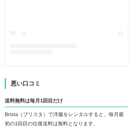
悪い口コミ
送料無料は毎月1回目だけ
Brista（ブリスタ）で洋服をレンタルすると、毎月最
初の1回目の往復送料は無料となります。