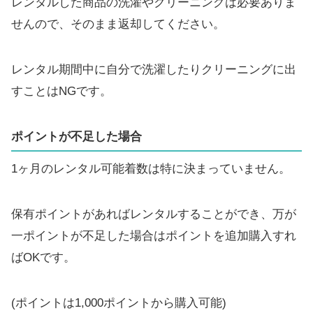
レンタルした商品の洗濯やクリーニングは必要ありま
せんので、そのまま返却してください。
レンタル期間中に自分で洗濯したりクリーニングに出
すことはNGです。
ポイントが不足した場合
1ヶ月のレンタル可能着数は特に決まっていません。
保有ポイントがあればレンタルすることができ、万が
一ポイントが不足した場合はポイントを追加購入すれ
ばOKです。
(ポイントは1,000ポイントから購入可能)