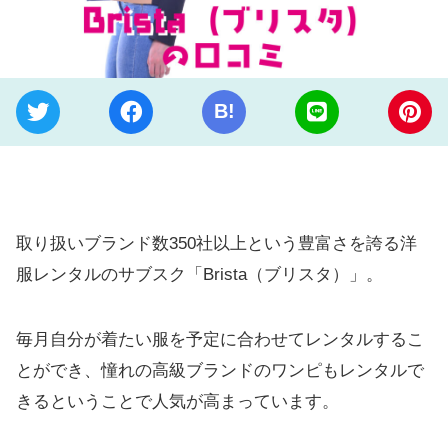
B!
取り扱いブランド数350社以上という豊富さを誇る洋
服レンタルのサブスク「Brista（ブリスタ）」。
毎月自分が着たい服を予定に合わせてレンタルするこ
とができ、憧れの高級ブランドのワンピもレンタルで
きるということで人気が高まっています。