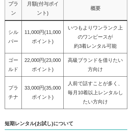
プラ
月額(付与ポイ
概要
ン
ント)
いつもよりワンランク上
シル
11,000円(11,000
のワンピースが
バー
ポイント)
約3着レンタル可能
ゴー
22,000円(23,000
高級ブランドを借りたい
ルド
ポイント)
方向け
人前で話すことが多く、
プラ
33,000円(35,000
毎月10着以上レンタルし
チナ
ポイント)
たい方向け
短期レンタル(お試し)について