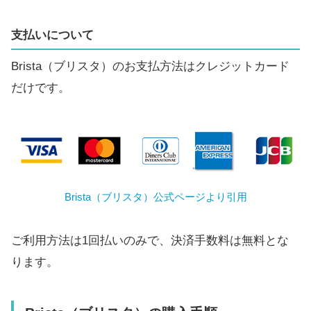
支払いについて
Brista（ブリスタ）のお支払方法はクレジットカード
だけです。
Brista（ブリスタ）公式ページより引用
ご利用方法は1回払いのみで、決済手数料は無料とな
ります。