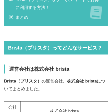
に利用する方法！
まとめ
Brista（ブリスタ）ってどんなサービス？
運営会社は株式会社 brista
Brista（ブリスタ）
の運営会社、
株式会社 brista
につ
いてまとめました。
会社
株式会社 brista