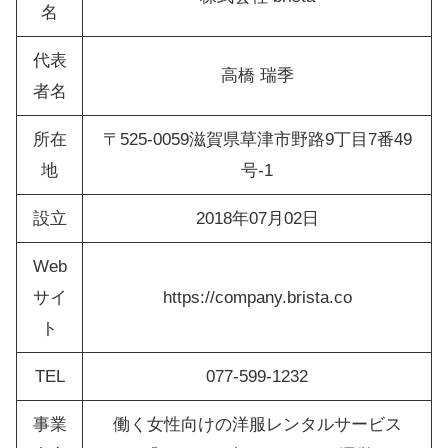
名
代表
高橋 瑞季
者名
所在
〒525-0059滋賀県草津市野路9丁目7番49
地
号-1
設立
2018年07月02日
Web
サイ
https://company.brista.co
ト
TEL
077-599-1232
事業
働く女性向けの洋服レンタルサービス