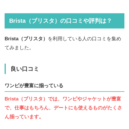
Brista（ブリスタ）の口コミや評判は？
Brista（ブリスタ）
を利用している人の口コミを集め
てみました。
良い口コミ
ワンピが豊富に揃っている
Brista（ブリスタ）では、ワンピやジャケットが豊富
で、仕事はもちろん、デートにも使えるものがたくさ
ん揃っています。