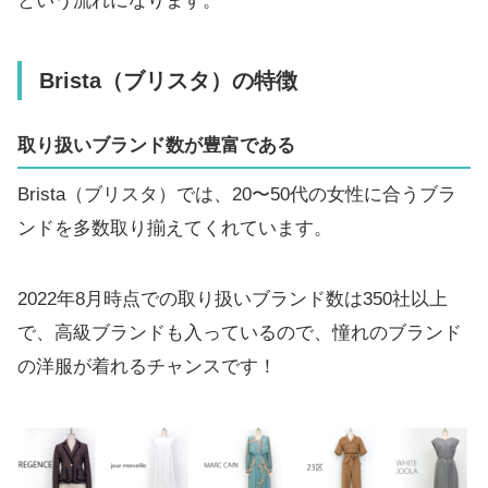
という流れになります。
Brista（ブリスタ）の特徴
取り扱いブランド数が豊富である
Brista（ブリスタ）では、20〜50代の女性に合うブラ
ンドを多数取り揃えてくれています。
2022年8月時点での取り扱いブランド数は350社以上
で、高級ブランドも入っているので、憧れのブランド
の洋服が着れるチャンスです！