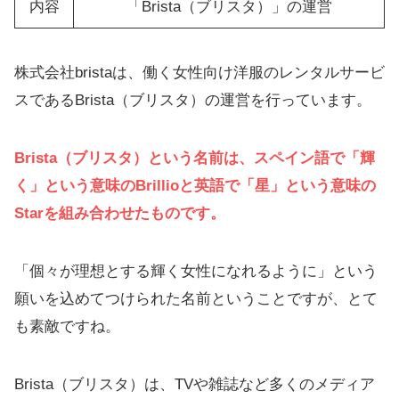
内容
「Brista（ブリスタ）」の運営
株式会社bristaは、働く女性向け洋服のレンタルサービ
スであるBrista（ブリスタ）の運営を行っています。
Brista（ブリスタ）という名前は、スペイン語で「輝
く」という意味のBrillioと英語で「星」という意味の
Starを組み合わせたものです。
「個々が理想とする輝く女性になれるように」という
願いを込めてつけられた名前ということですが、とて
も素敵ですね。
Brista（ブリスタ）は、TVや雑誌など多くのメディア