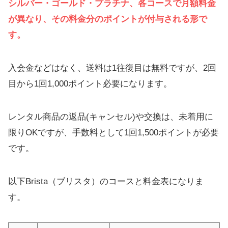
シルバー・ゴールド・プラチナ、各コースで月額料金
が異なり、その料金分のポイントが付与される形で
す。
入会金などはなく、送料は1往復目は無料ですが、2回
目から1回1,000ポイント必要になります。
レンタル商品の返品(キャンセル)や交換は、未着用に
限りOKですが、手数料として1回1,500ポイントが必要
です。
以下Brista（ブリスタ）のコースと料金表になりま
す。