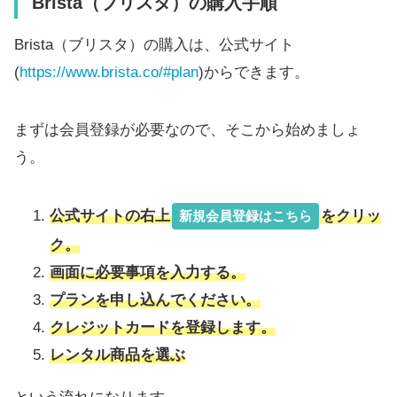
Brista（ブリスタ）の購入手順
Brista（ブリスタ）の購入は、公式サイト
(
https://www.brista.co/#plan
)からできます。
まずは会員登録が必要なので、そこから始めましょ
う。
公式サイトの右上
をクリッ
新規会員登録はこちら
ク。
画面に必要事項を入力する。
プランを申し込んでください。
クレジットカードを登録します。
レンタル商品を選ぶ