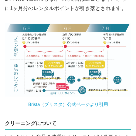
に1ヶ月分のレンタルポイントが引き落とされます。
Brista（ブリスタ）公式ページより引用
クリーニングについて