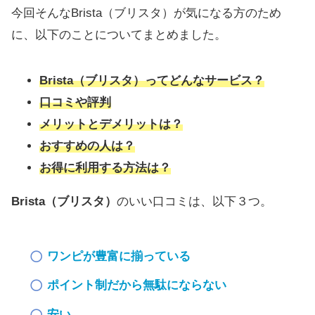
今回そんなBrista（ブリスタ）が気になる方のため
に、以下のことについてまとめました。
Brista（ブリスタ）ってどんなサービス？
口コミや評判
メリットとデメリットは？
おすすめの人は？
お得に利用する方法は？
Brista（ブリスタ）
のいい口コミは、以下３つ。
ワンピが豊富に揃っている
ポイント制だから無駄にならない
安い