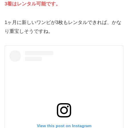
3着はレンタル可能です。
1ヶ月に新しいワンピが3枚もレンタルできれば、かな
り重宝しそうですね。
View this post on Instagram