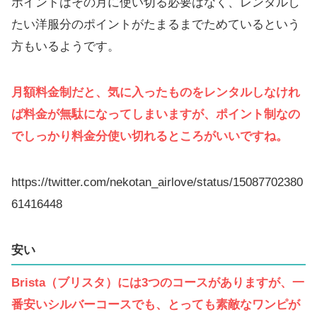
ポイントはその月に使い切る必要はなく、レンタルし
たい洋服分のポイントがたまるまでためているという
方もいるようです。
月額料金制だと、気に入ったものをレンタルしなけれ
ば料金が無駄になってしまいますが、ポイント制なの
でしっかり料金分使い切れるところがいいですね。
https://twitter.com/nekotan_airlove/status/15087702380
61416448
安い
Brista（ブリスタ）には3つのコースがありますが、一
番安いシルバーコースでも、とっても素敵なワンピが