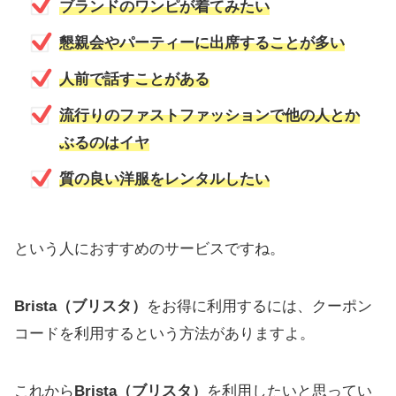
ブランドのワンピが着てみたい
懇親会やパーティーに出席することが多い
人前で話すことがある
流行りのファストファッションで他の人とか
ぶるのはイヤ
質の良い洋服をレンタルしたい
という人におすすめのサービスですね。
Brista（ブリスタ）
をお得に利用するには、クーポン
コードを利用するという方法がありますよ。
これから
Brista（ブリスタ）
を利用したいと思ってい