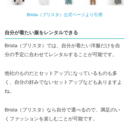
Brista（ブリスタ）公式ページより引用
自分が着たい服をレンタルできる
Brista（ブリスタ）では、自分が着たい洋服だけを自
分の予定に合わせてレンタルすることが可能です。
他社のものだとセットアップになっているものも多
く、自分の好みでないセットアップなどもありますよ
ね。
Brista（ブリスタ）なら自分で選べるので、満足のい
くファッションを楽しむことが可能です。