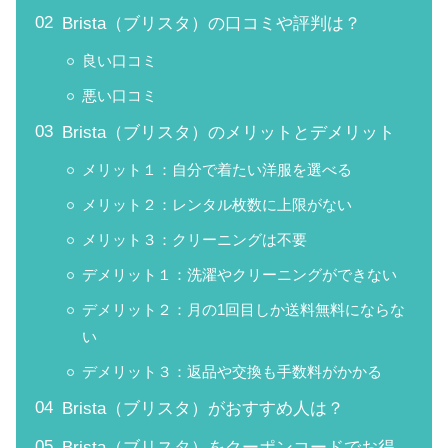
Brista（ブリスタ）の口コミや評判は？
良い口コミ
悪い口コミ
Brista（ブリスタ）のメリットとデメリット
メリット１：自分で着たい洋服を選べる
メリット２：レンタル枚数に上限がない
メリット３：クリーニングは不要
デメリット１：洗濯やクリーニングができない
デメリット２：月の1回目しか送料無料にならな
い
デメリット３：返品や交換も手数料がかかる
Brista（ブリスタ）がおすすめ人は？
Brista（ブリスタ）をクーポンコードでお得