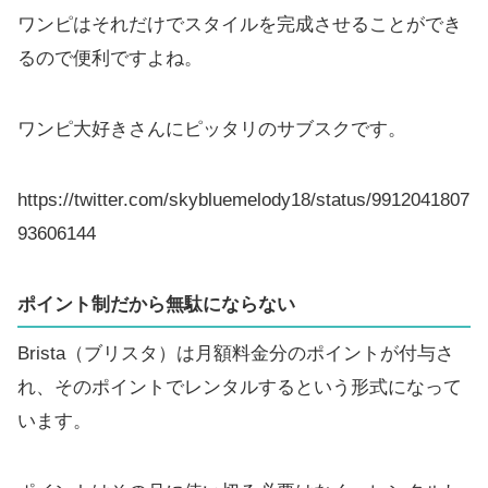
ワンピはそれだけでスタイルを完成させることができ
るので便利ですよね。
ワンピ大好きさんにピッタリのサブスクです。
https://twitter.com/skybluemelody18/status/9912041807
93606144
ポイント制だから無駄にならない
Brista（ブリスタ）は月額料金分のポイントが付与さ
れ、そのポイントでレンタルするという形式になって
います。