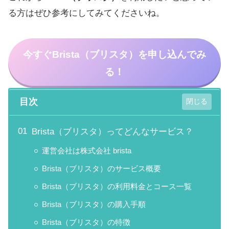
る方はぜひ参考にしてみてくださいね。
今すぐ
Brista（ブリスタ）
を申し込んでみ
る！
目次
Brista（ブリスタ）ってどんなサービス？
運営会社は株式会社 brista
Brista（ブリスタ）のサービス概要
Brista（ブリスタ）の利用料金とコース一覧
Brista（ブリスタ）の購入手順
Brista（ブリスタ）の特徴