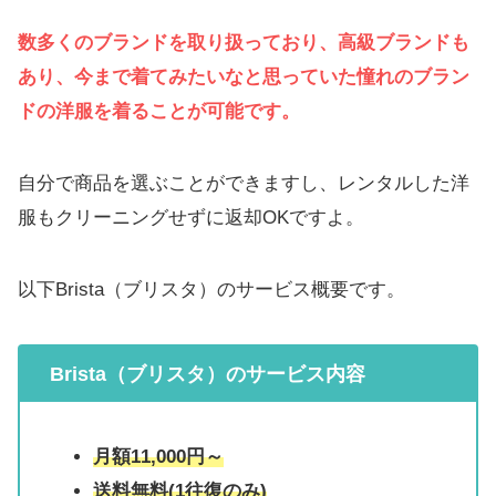
数多くのブランドを取り扱っており、高級ブランドも
あり、今まで着てみたいなと思っていた憧れのブラン
ドの洋服を着ることが可能です。
自分で商品を選ぶことができますし、レンタルした洋
服もクリーニングせずに返却OKですよ。
以下Brista（ブリスタ）のサービス概要です。
Brista（ブリスタ）のサービス内容
月額11,000円～
送料無料(1往復のみ)