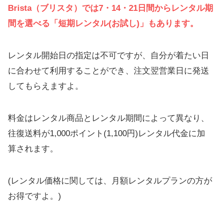
Brista（ブリスタ）では7・14・21日間からレンタル期
間を選べる「短期レンタル(お試し)」もあります。
レンタル開始日の指定は不可ですが、自分が着たい日
に合わせて利用することができ、注文翌営業日に発送
してもらえますよ。
料金はレンタル商品とレンタル期間によって異なり、
往復送料が1,000ポイント(1,100円)レンタル代金に加
算されます。
(レンタル価格に関しては、月額レンタルプランの方が
お得ですよ。)