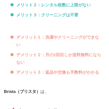
メリット２：レンタル枚数に上限がない
メリット３：クリーニングは不要
デメリット１：洗濯やクリーニングができな
い
デメリット２：月の1回目しか送料無料になら
ない
デメリット３：返品や交換も手数料がかかる
Brista（ブリスタ）
は、