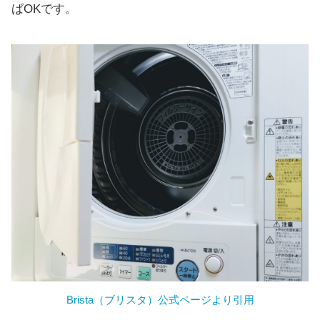
ばOKです。
Brista（ブリスタ）公式ページより引用