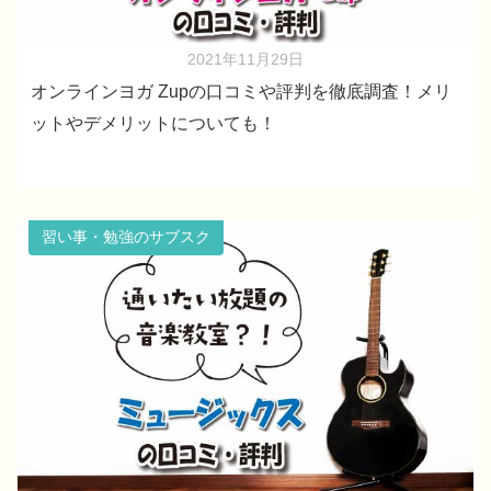
2021年11月29日
オンラインヨガ Zupの口コミや評判を徹底調査！メリ
ットやデメリットについても！
習い事・勉強のサブスク