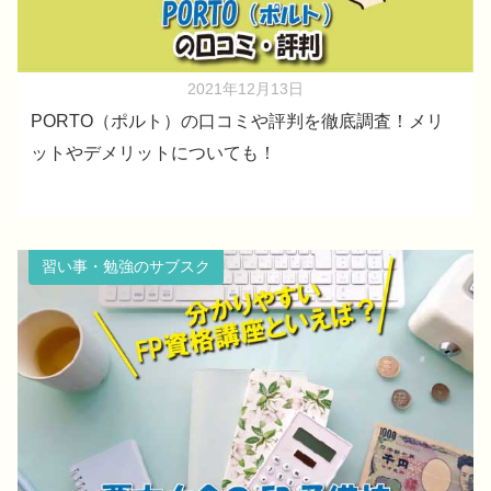
2021年12月13日
PORTO（ポルト）の口コミや評判を徹底調査！メリ
ットやデメリットについても！
習い事・勉強のサブスク