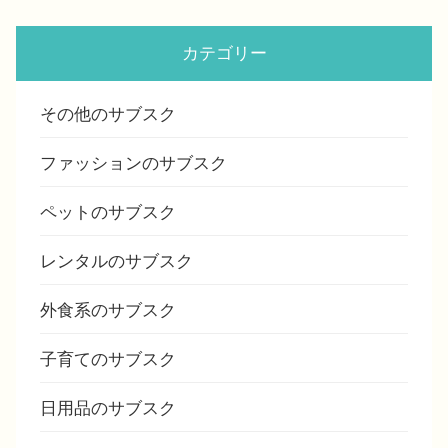
カテゴリー
その他のサブスク
ファッションのサブスク
ペットのサブスク
レンタルのサブスク
外食系のサブスク
子育てのサブスク
日用品のサブスク