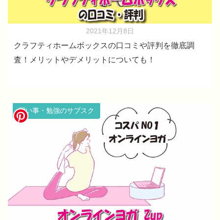
2021年12月8日
クラフティホームボックスの口コミや評判を徹底調
査！メリットやデメリットについても！
習い事・勉強のサブスク