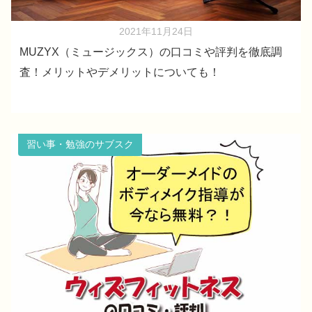
2021年11月24日
MUZYX（ミュージックス）の口コミや評判を徹底調
査！メリットやデメリットについても！
習い事・勉強のサブスク