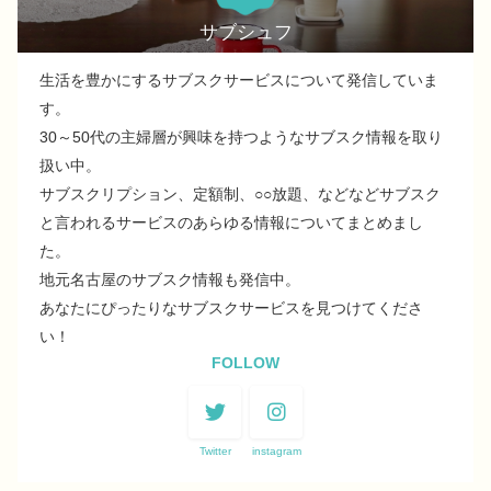
サブシュフ
生活を豊かにするサブスクサービスについて発信していま
す。
30～50代の主婦層が興味を持つようなサブスク情報を取り
扱い中。
サブスクリプション、定額制、○○放題、などなどサブスク
と言われるサービスのあらゆる情報についてまとめまし
た。
地元名古屋のサブスク情報も発信中。
あなたにぴったりなサブスクサービスを見つけてくださ
い！
FOLLOW
Twitter
instagram