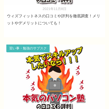
2021年11月8日
ウィズフィットネスの口コミや評判を徹底調査！メリ
ットやデメリットについても！
習い事・勉強のサブスク