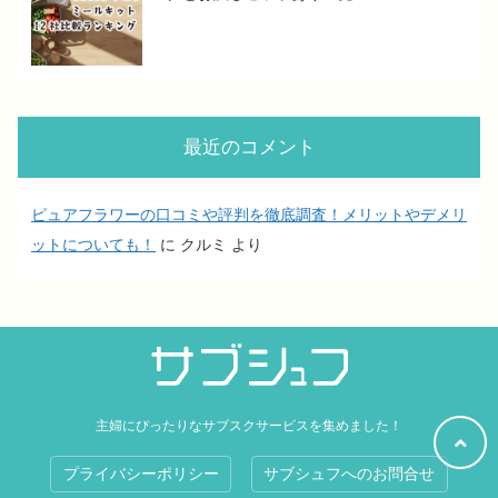
最近のコメント
ピュアフラワーの口コミや評判を徹底調査！メリットやデメリ
ットについても！
に
クルミ
より
主婦にぴったりなサブスクサービスを集めました！
プライバシーポリシー
サブシュフへのお問合せ