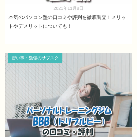
2021年11月8日
本気のパソコン塾の口コミや評判を徹底調査！メリッ
トやデメリットについても！
習い事・勉強のサブスク