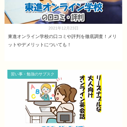
2021年12月23日
東進オンライン学校の口コミや評判を徹底調査！メリ
ットやデメリットについても！
習い事・勉強のサブスク