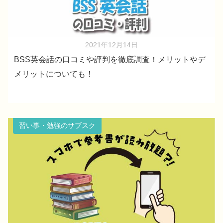
2021年12月14日
BSS英会話の口コミや評判を徹底調査！メリットやデ
メリットについても！
習い事・勉強のサブスク