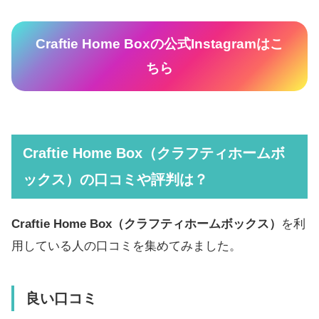
Craftie Home Boxの公式Instagramはこ
ちら
Craftie Home Box（クラフティホームボ
ックス）の口コミや評判は？
Craftie Home Box（クラフティホームボックス）
を利
用している人の口コミを集めてみました。
良い口コミ