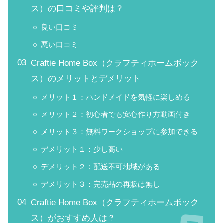
ス）の口コミや評判は？
良い口コミ
悪い口コミ
Craftie Home Box（クラフティホームボック
ス）のメリットとデメリット
メリット１：ハンドメイドを気軽に楽しめる
メリット２：初心者でも安心作り方動画付き
メリット３：無料ワークショップに参加できる
デメリット１：少し高い
デメリット２：配送不可地域がある
デメリット３：完売品の再販は無し
Craftie Home Box（クラフティホームボック
ス）がおすすめ人は？