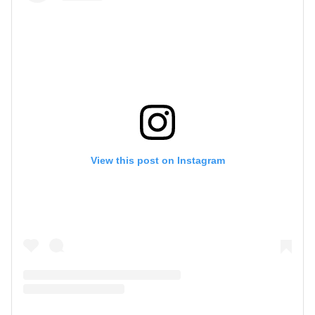
View this post on Instagram