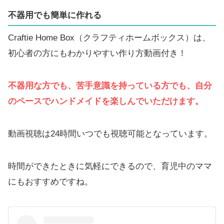
不器用でも簡単に作れる
Craftie Home Box（クラフティホームボックス）は、
初心者の方にもわかりやすい作り方動画付き！
不器用な方でも、苦手意識を持っている方でも、自分
のペースでハンドメイドを楽しんでいただけます。
動画視聴は24時間いつでも視聴可能となっています。
時間ができたときに気軽にできるので、育児中のママ
にもおすすめですね。