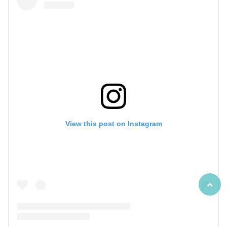
View this post on Instagram