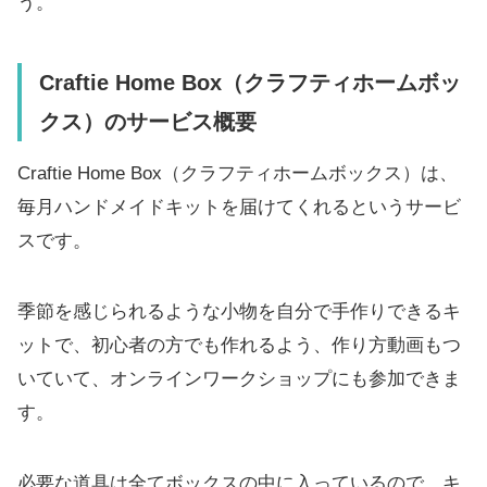
う。
Craftie Home Box（クラフティホームボッ
クス）のサービス概要
Craftie Home Box（クラフティホームボックス）は、
毎月ハンドメイドキットを届けてくれるというサービ
スです。
季節を感じられるような小物を自分で手作りできるキ
ットで、初心者の方でも作れるよう、作り方動画もつ
いていて、オンラインワークショップにも参加できま
す。
必要な道具は全てボックスの中に入っているので、キ