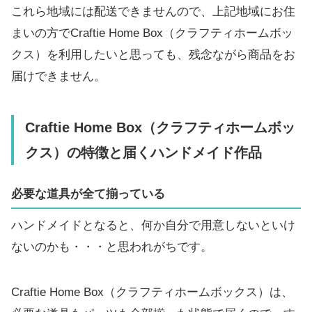
これら地域には配送できませんので、上記地域にお住
まいの方でCraftie Home Box（クラフティホームボッ
クス）を利用したいと思っても、残念ながら商品をお
届けできません。
Craftie Home Box（クラフティホームボッ
クス）の特徴と届くハンドメイド作品
必要な道具が全て揃っている
ハンドメイドとなると、何か自分で用意しないといけ
ないのかも・・・と思われがちです。
Craftie Home Box（クラフティホームボックス）は、