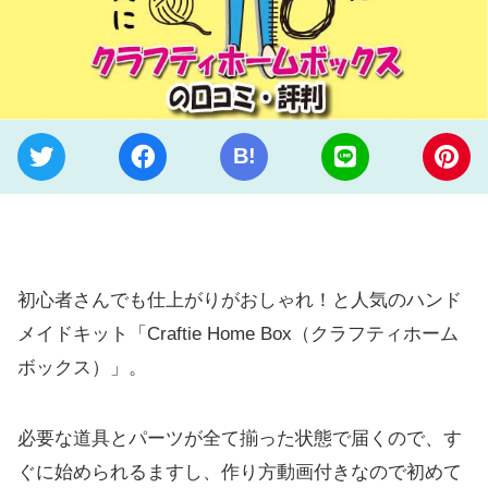
B!
初心者さんでも仕上がりがおしゃれ！と人気のハンド
メイドキット「Craftie Home Box（クラフティホーム
ボックス）」。
必要な道具とパーツが全て揃った状態で届くので、す
ぐに始められるますし、作り方動画付きなので初めて