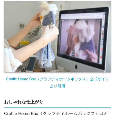
Craftie Home Box（クラフティホームボックス）公式サイト
より引用
おしゃれな仕上がり
Craftie Home Box（クラフティホームボックス）はと