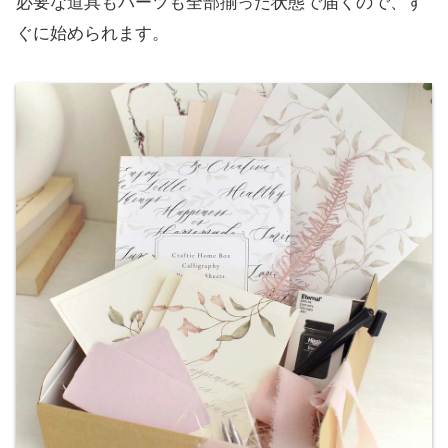
必要な道具もパーツも全部揃った状態で届くので、す
ぐに始められます。