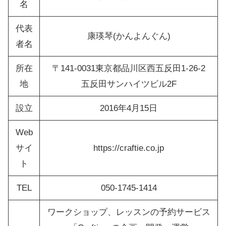
名
代表
康瑛琴(かんよんぐん)
者名
所在
〒141-0031東京都品川区西五反田1-26-2
地
五反田サンハイツビル2F
設立
2016年4月15日
Web
サイ
https://craftie.co.jp
ト
TEL
050-1745-1414
ワークショップ、レッスンの予約サービス