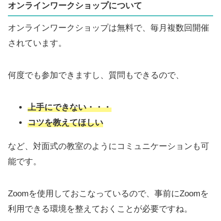
オンラインワークショップについて
オンラインワークショップは無料で、毎月複数回開催
されています。
何度でも参加できますし、質問もできるので、
上手にできない・・・
コツを教えてほしい
など、対面式の教室のようにコミュニケーションも可
能です。
Zoomを使用しておこなっているので、事前にZoomを
利用できる環境を整えておくことが必要ですね。