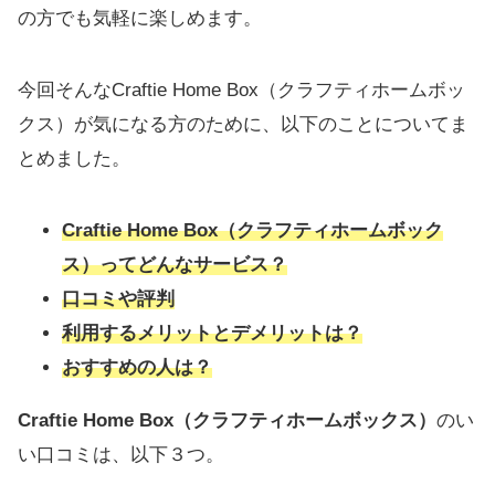
の方でも気軽に楽しめます。
今回そんなCraftie Home Box（クラフティホームボッ
クス）が気になる方のために、以下のことについてま
とめました。
Craftie Home Box（クラフティホームボック
ス）ってどんなサービス？
口コミや評判
利用するメリットとデメリットは？
おすすめの人は？
Craftie Home Box（クラフティホームボックス）
のい
い口コミは、以下３つ。