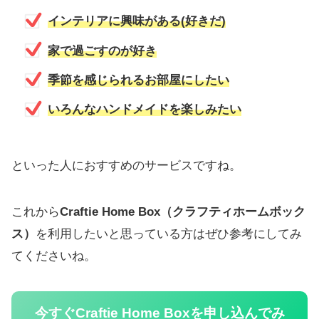
インテリアに興味がある(好きだ)
家で過ごすのが好き
季節を感じられるお部屋にしたい
いろんなハンドメイドを楽しみたい
といった人におすすめのサービスですね。
これから
Craftie Home Box（クラフティホームボック
ス）
を利用したいと思っている方はぜひ参考にしてみ
てくださいね。
今すぐ
Craftie Home Box
を申し込んでみ