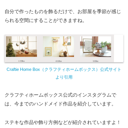
自分で作ったものを飾るだけで、お部屋を季節が感じ
られる空間にすることができますね。
Craftie Home Box（クラフティホームボックス）公式サイト
より引用
クラフティホームボックス公式のインスタグラムで
は、今までのハンドメイド作品を紹介しています。
ステキな作品や飾り方例などが紹介されていますよ！