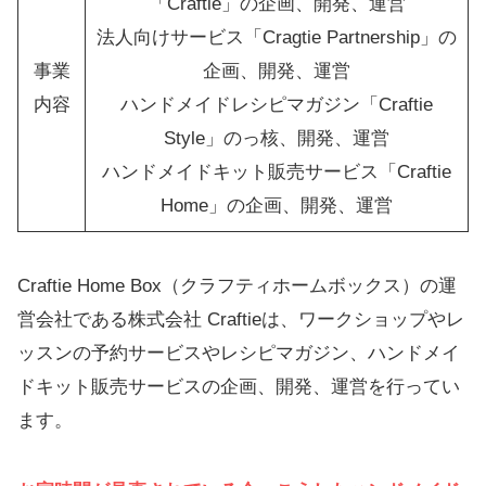
「Craftie」の企画、開発、運営
法人向けサービス「Cragtie Partnership」の
事業
企画、開発、運営
内容
ハンドメイドレシピマガジン「Craftie
Style」のっ核、開発、運営
ハンドメイドキット販売サービス「Craftie
Home」の企画、開発、運営
Craftie Home Box（クラフティホームボックス）の運
営会社である株式会社 Craftieは、ワークショップやレ
ッスンの予約サービスやレシピマガジン、ハンドメイ
ドキット販売サービスの企画、開発、運営を行ってい
ます。