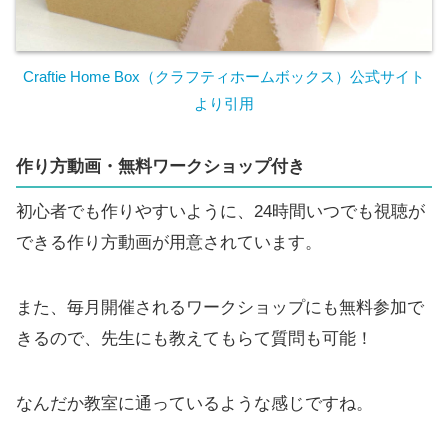
Craftie Home Box（クラフティホームボックス）公式サイト
より引用
作り方動画・無料ワークショップ付き
初心者でも作りやすいように、24時間いつでも視聴が
できる作り方動画が用意されています。
また、毎月開催されるワークショップにも無料参加で
きるので、先生にも教えてもらて質問も可能！
なんだか教室に通っているような感じですね。