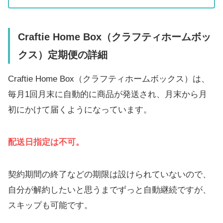
Craftie Home Box（クラフティホームボッ
クス）定期便の詳細
Craftie Home Box（クラフティホームボックス）は、
毎月1回月末に自動的に商品が発送され、月末から月
初にかけて届くようになっています。
配送日指定は不可。
契約期間の終了などの期限は設けられていないので、
自分が解約したいと思うまでずっと自動継続ですが、
スキップも可能です。