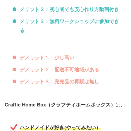
メリット２：初心者でも安心作り方動画付き
メリット３：無料ワークショップに参加でき
る
デメリット１：少し高い
デメリット２：配送不可地域がある
デメリット３：完売品の再販は無し
Craftie Home Box（クラフティホームボックス）
は、
ハンドメイドが好き(やってみたい）