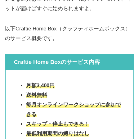
ットが届けばすぐに始められますよ。
以下Craftie Home Box（クラフティホームボックス）
のサービス概要です。
Craftie Home Boxのサービス内容
月額3,400円
送料無料
毎月オンラインワークショップに参加で
きる
スキップ・停止もできる！
最低利用期間の縛りはなし