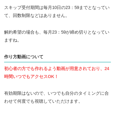
スキップ受付期間は毎月10日の23：59までとなってい
て、回数制限などはありません。
解約希望の場合も、毎月23：59が締め切りとなってい
ますね。
作り方動画について
初心者の方でも作れるよう動画が用意されており、24
時間いつでもアクセスOK！
有効期限はないので、いつでも自分のタイミングに合
わせて何度でも視聴していただけます。