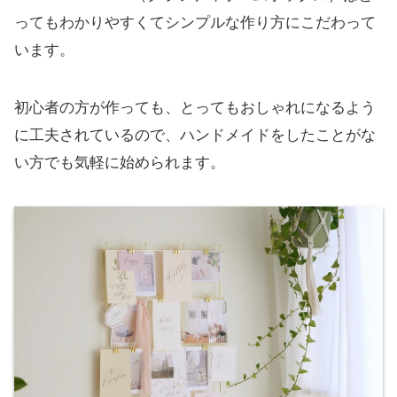
ってもわかりやすくてシンプルな作り方にこだわって
います。
初心者の方が作っても、とってもおしゃれになるよう
に工夫されているので、ハンドメイドをしたことがな
い方でも気軽に始められます。