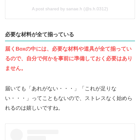
A post shared by sanae.h (@s.h.0312)
必要な材料が全て揃っている
届くBoxの中には、必要な材料や道具が全て揃ってい
るので、自分で何かを事前に準備しておく必要はあり
ません。
届いても「あれがない・・・」「これが足りな
い・・・」ってこともないので、ストレスなく始めら
れるのは嬉しいですね。