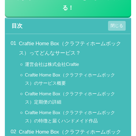
る！
目次
Craftie Home Box（クラフティホームボック
ス）ってどんなサービス？
運営会社は株式会社Craftie
Craftie Home Box（クラフティホームボック
ス）のサービス概要
Craftie Home Box（クラフティホームボック
ス）定期便の詳細
Craftie Home Box（クラフティホームボック
ス）の特徴と届くハンドメイド作品
Craftie Home Box（クラフティホームボック