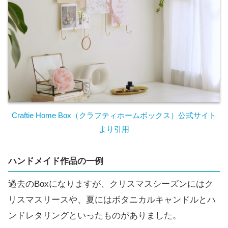
Craftie Home Box（クラフティホームボックス）公式サイト
より引用
ハンドメイド作品の一例
過去のBoxになりますが、クリスマスシーズンにはク
リスマスリースや、夏にはボタニカルキャンドルとハ
ンドレタリングといったものがありました。