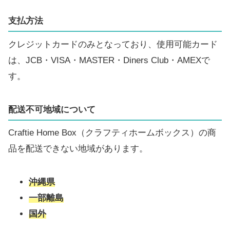
支払方法
クレジットカードのみとなっており、使用可能カード
は、JCB・VISA・MASTER・Diners Club・AMEXで
す。
配送不可地域について
Craftie Home Box（クラフティホームボックス）の商
品を配送できない地域があります。
沖縄県
一部離島
国外