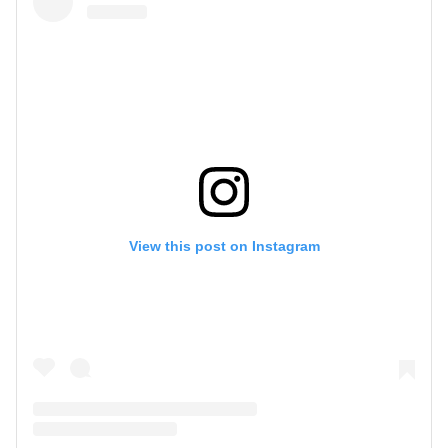
View this post on Instagram