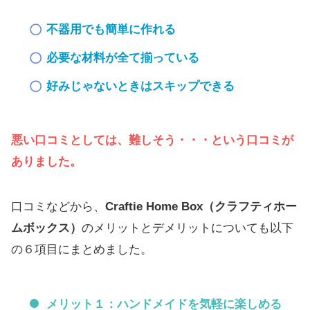
不器用でも簡単に作れる
必要な材料が全て揃っている
好みじゃないときはスキップできる
悪い口コミとしては、難しそう・・・という口コミが
ありました。
口コミなどから、
Craftie Home Box（クラフティホー
ムボックス）
のメリットとデメリットについても以下
の６項目にまとめました。
メリット１：ハンドメイドを気軽に楽しめる