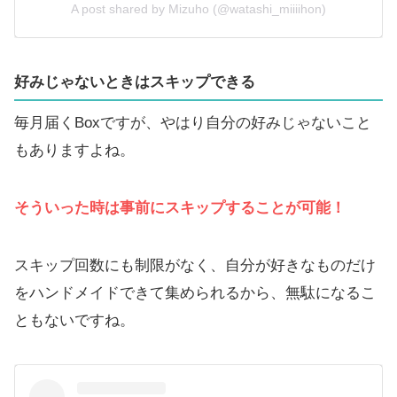
A post shared by Mizuho (@watashi_miiiihon)
好みじゃないときはスキップできる
毎月届くBoxですが、やはり自分の好みじゃないこと
もありますよね。
そういった時は事前にスキップすることが可能！
スキップ回数にも制限がなく、自分が好きなものだけ
をハンドメイドできて集められるから、無駄になるこ
ともないですね。