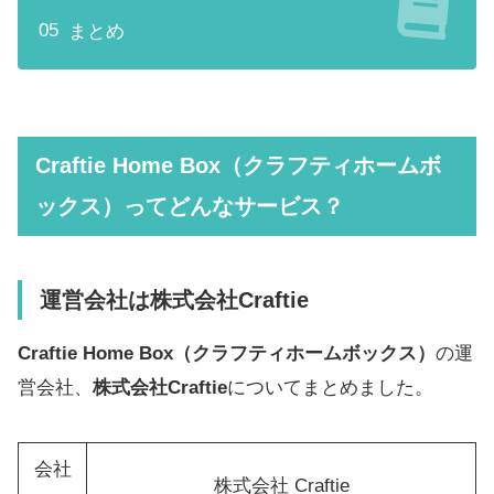
まとめ
Craftie Home Box（クラフティホームボ
ックス）ってどんなサービス？
運営会社は
株式会社Craftie
Craftie Home Box（クラフティホームボックス）
の運
営会社、
株式会社Craftie
についてまとめました。
会社
株式会社 Craftie