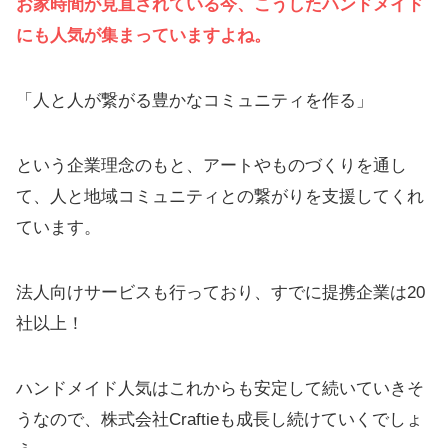
お家時間が見直されている今、こうしたハンドメイド
にも人気が集まっていますよね。
「人と人が繋がる豊かなコミュニティを作る」
という企業理念のもと、アートやものづくりを通し
て、人と地域コミュニティとの繋がりを支援してくれ
ています。
法人向けサービスも行っており、すでに提携企業は20
社以上！
ハンドメイド人気はこれからも安定して続いていきそ
うなので、株式会社Craftieも成長し続けていくでしょ