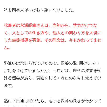
私も四谷大塚にはお世話になりました。
代表者の永瀬昭幸さんは、当初から、学力だけでな
く、人としての生き方や、他人との関わり方を大切に
した生徒指導を実施、その理念は、今もかわってませ
ん。
塾通いは禁じられていたので、四谷の週1回のテスト
だけをうけていましたが、一度だけ、理科の授業を受
ける機会があり、実験をしてくれたのを今も覚えてい
ます。
塾に平日通っていたら、もっと四谷の良さがわかって