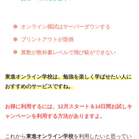
オンライン模試はサーバーダウンする
プリントアウトが面倒
算数が教科書レベルで飛び級ができない
東進オンライン学校
は、勉強を楽しく学ばせたい人に
おすすめのサービスですね。
お得に利用するには、12月スタート＆14日間お試しキ
ャンペーンを利用する方法がありますよ。
これから
東進オンライン学校
を利用したいと思ってい