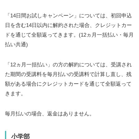
「14日間お試しキャンペーン」については、初回申込
日を含む14日以内に解約された場合、クレジットカー
ドを通じて全額返ってきます。(12ヵ月一括払い・毎月
払い共通)
「12ヵ月一括払い」の方の解約については、受講され
た期間の受講料を毎月払いの受講料で計算し直し、残
額がある場合にクレジットカードを通じて全額返って
きます。
毎月払いの場合、返金はありません。
小学部