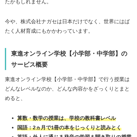
たかもしれません。
今や、株式会社ナガセは日本だけでなく、世界にはば
たく人材育成にもかかわっています。
東進オンライン学校【小学部・中学部】の
サービス概要
東進オンライン学校【小学部・中学部】で行う授業は
どんなレベルなのか、どんな内容かをざっくりとまと
めると、
算数・数学の授業は、学校の教科書レベル
国語：2ヵ月で1冊の本をじっくりと読みとく