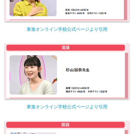
東進オンライン学校公式ページより引用
東進オンライン学校公式ページより引用