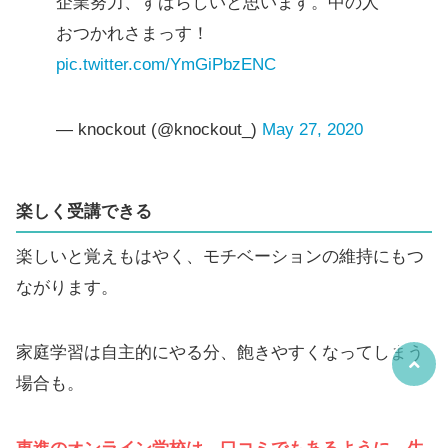
企業努力、すばらしいと思います。中の人
おつかれさまっす！
pic.twitter.com/YmGiPbzENC
— knockout (@knockout_)
May 27, 2020
楽しく受講できる
楽しいと覚えもはやく、モチベーションの維持にもつ
ながります。
家庭学習は自主的にやる分、飽きやすくなってしまう
場合も。