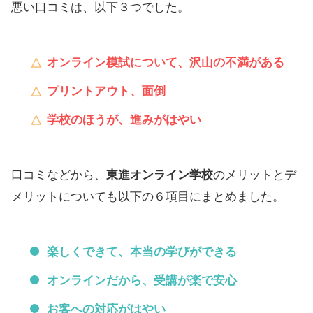
悪い口コミは、以下３つでした。
オンライン模試について、沢山の不満がある
プリントアウト、面倒
学校のほうが、進みがはやい
口コミなどから、
東進オンライン学校
のメリットとデ
メリットについても以下の６項目にまとめました。
楽しくできて、本当の学びができる
オンラインだから、受講が楽で安心
お客への対応がはやい