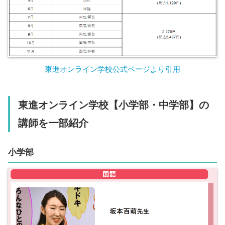
東進オンライン学校公式ページより引用
東進オンライン学校【小学部・中学部】の
講師を一部紹介
小学部