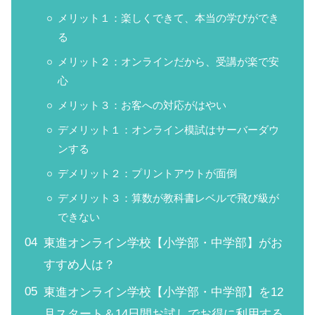
メリット１：楽しくできて、本当の学びができ
る
メリット２：オンラインだから、受講が楽で安
心
メリット３：お客への対応がはやい
デメリット１：オンライン模試はサーバーダウ
ンする
デメリット２：プリントアウトが面倒
デメリット３：算数が教科書レベルで飛び級が
できない
東進オンライン学校【小学部・中学部】がお
すすめ人は？
東進オンライン学校【小学部・中学部】を12
月スタート＆14日間お試しでお得に利用する