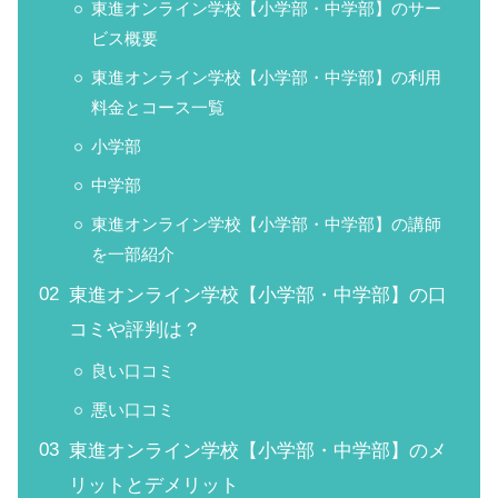
東進オンライン学校【小学部・中学部】のサー
ビス概要
東進オンライン学校【小学部・中学部】の利用
料金とコース一覧
小学部
中学部
東進オンライン学校【小学部・中学部】の講師
を一部紹介
東進オンライン学校【小学部・中学部】の口
コミや評判は？
良い口コミ
悪い口コミ
東進オンライン学校【小学部・中学部】のメ
リットとデメリット