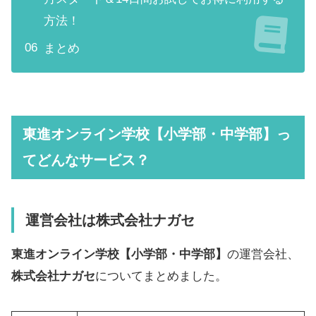
方法！
まとめ
東進オンライン学校【小学部・中学部】っ
てどんなサービス？
運営会社は株式会社ナガセ
東進オンライン学校【小学部・中学部】
の運営会社、
株式会社ナガセ
についてまとめました。