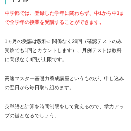
中学部では、登録した学年に関わらず、中1から中3ま
で全学年の授業を受講することができます。
1ヵ月の受講は教科に関係なく28回（確認テストのみ
受験でも1回とカウントします）、月例テストは教科
に関係なく4回が上限です。
高速マスター基礎力養成講座というものが、申し込み
の翌日から毎日取り組めます。
英単語と計算を時間制限をして覚えるので、学力アッ
プの鍵となるでしょう。