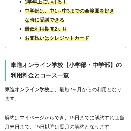
1学年上にいける！
中学部は、中1～中3までの全範囲を好き
な時に受講できる
最低利用期間2ヶ月
お支払いはクレジットカード
東進オンライン学校【小学部・中学部】の
利用料金とコース一覧
東進オンライン学校
は、最短2ヶ月からの利用となり
ます。
解約はマイページからでき、15日までに解約すれば当
月末日まで、15日以降は翌月の解約となります。