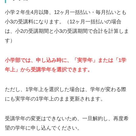
小学２年生4月以降、12ヶ月一括払い・毎月払いとも
小3の受講料になります。（12ヶ月一括払いの場合
は、小2の受講期間と小3の受講期間で合計を計算しま
す）
小学部では、申し込み時に、「実学年」または「1学
年上」から受講学年を選択できます。
ただし、1学年上を選択した場合は、学年が変わる際
にも実学年の1学年上のまま更新されます。
受講学年の変更はできないため、一旦解約し、再度希
望の学年に申し込んでください。