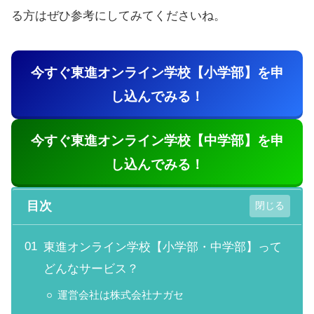
る方はぜひ参考にしてみてくださいね。
今すぐ東進オンライン学校【小学部】を申
し込んでみる！
今すぐ東進オンライン学校【中学部】を申
し込んでみる！
目次
東進オンライン学校【小学部・中学部】って
どんなサービス？
運営会社は株式会社ナガセ