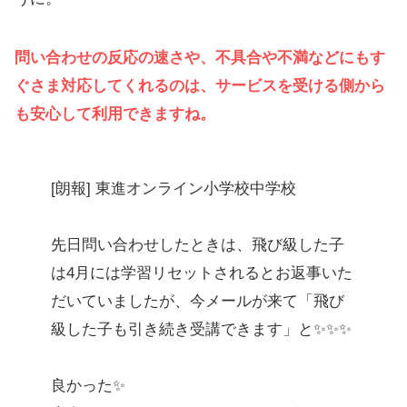
問い合わせの反応の速さや、不具合や不満などにもす
ぐさま対応してくれるのは、サービスを受ける側から
も安心して利用できますね。
[朗報] 東進オンライン小学校中学校
先日問い合わせしたときは、飛び級した子
は4月には学習リセットされるとお返事いた
だいていましたが、今メールが来て「飛び
級した子も引き続き受講できます」と✨✨✨
良かった✨