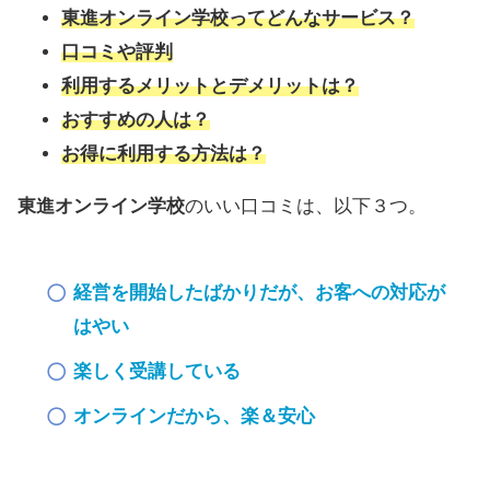
東進オンライン学校ってどんなサービス？
口コミや評判
利用するメリットとデメリットは？
おすすめの人は？
お得に利用する方法は？
東進オンライン学校
のいい口コミは、以下３つ。
経営を開始したばかりだが、お客への対応が
はやい
楽しく受講している
オンラインだから、楽＆安心