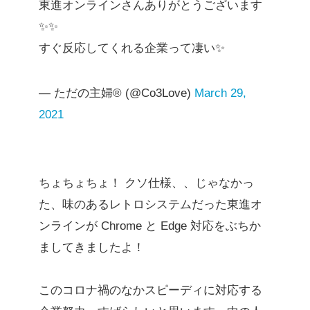
東進オンラインさんありがとうございます
✨✨
すぐ反応してくれる企業って凄い✨
— ただの主婦®︎ (@Co3Love)
March 29,
2021
ちょちょちょ！ クソ仕様、、じゃなかっ
た、味のあるレトロシステムだった東進オ
ンラインが Chrome と Edge 対応をぶちか
ましてきましたよ！
このコロナ禍のなかスピーディに対応する