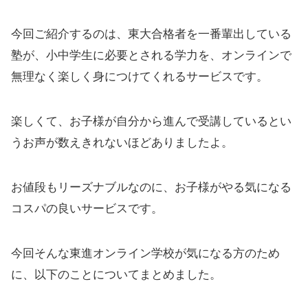
今回ご紹介するのは、東大合格者を一番輩出している
塾が、小中学生に必要とされる学力を、オンラインで
無理なく楽しく身につけてくれるサービスです。
楽しくて、お子様が自分から進んで受講しているとい
うお声が数えきれないほどありましたよ。
お値段もリーズナブルなのに、お子様がやる気になる
コスパの良いサービスです。
今回そんな東進オンライン学校が気になる方のため
に、以下のことについてまとめました。