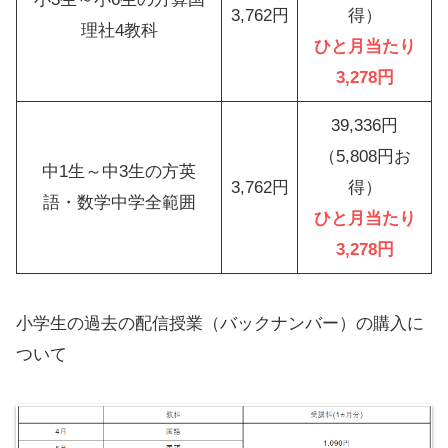
3,762円
得）
理社4教科
ひと月当たり
3,278円
39,336円
（5,808円お
中1生～中3生の方英
3,762円
得）
語・数学中学全範囲
ひと月当たり
3,278円
小学生の過去の配信授業（バックナンバー）の購入に
ついて