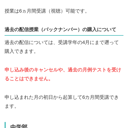
授業は6ヵ月間受講（視聴）可能です。
過去の配信授業（バックナンバー）の購入について
過去の配信については、受講学年の4月にまで遡って
購入できます。
申し込み後のキャンセルや、過去の月例テストを受け
ることはできません。
申し込まれた月の初日から起算して6カ月間受講でき
ます。
中学部