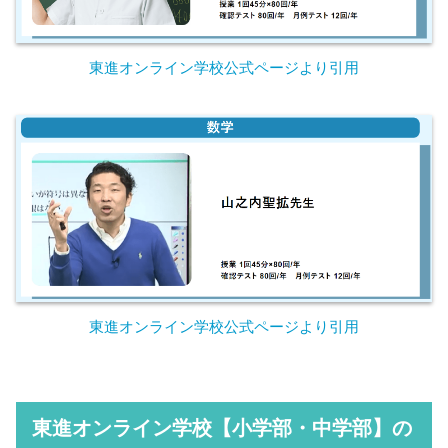
東進オンライン学校公式ページより引用
東進オンライン学校公式ページより引用
東進オンライン学校【小学部・中学部】の