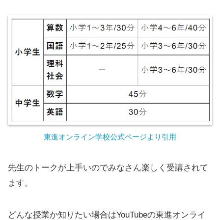
東進オンライン学校公式ページより引用
先生のトークが上手いのでみなさん楽しく受講されて
ます。
どんな授業か知りたい場合はYouTubeの東進オンライ