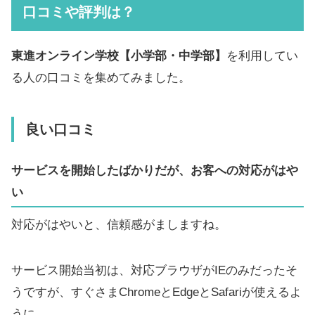
口コミや評判は？
東進オンライン学校【小学部・中学部】
を利用してい
る人の口コミを集めてみました。
良い口コミ
サービスを開始したばかりだが、お客への対応がはや
い
対応がはやいと、信頼感がましますね。
サービス開始当初は、対応ブラウザがIEのみだったそ
うですが、すぐさまChromeとEdgeとSafariが使えるよ
うに。