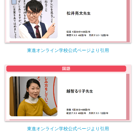
東進オンライン学校公式ページより引用
東進オンライン学校公式ページより引用