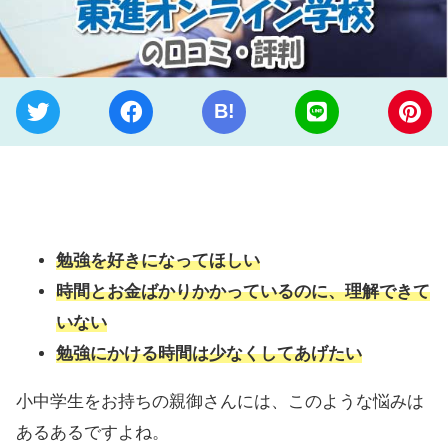
B!
勉強を好きになってほしい
時間とお金ばかりかかっているのに、理解できて
いない
勉強にかける時間は少なくしてあげたい
小中学生をお持ちの親御さんには、このような悩みは
あるあるですよね。