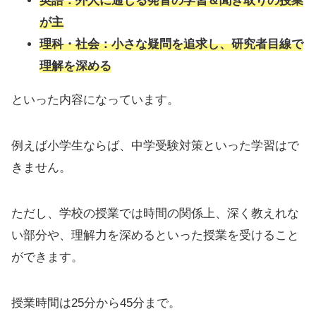
英語：外人に通じる発音の学習＆聞き取りの授業
が主
理科・社会：小さな疑問を追求し、研究者目線で
理解を深める
といった内容になっています。
例えば小学生ならば、中学受験対策といった学習はで
きません。
ただし、学校の授業では時間の関係上、深く教えれな
い部分や、理解力を深めるといった授業を受けること
ができます。
授業時間は25分から45分まで。