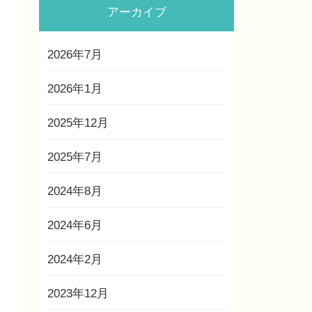
アーカイブ
2026年7月
2026年1月
2025年12月
2025年7月
2024年8月
2024年6月
2024年2月
2023年12月