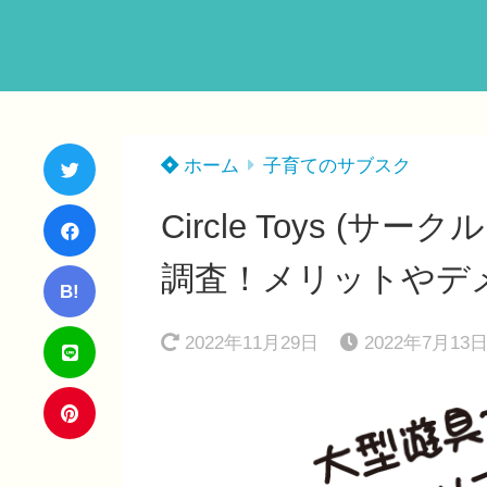
ホーム
子育てのサブスク
Circle Toys 
調査！メリットやデ
B!
2022年11月29日
2022年7月13