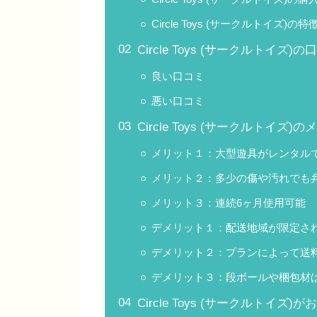
Circle Toys (サークルトイズ)
Circle Toys (サークルトイズ
良い口コミ
悪い口コミ
Circle Toys (サークルトイ
メリット１：大型遊具がレンタル
メリット２：多少の傷や汚れでも
メリット３：連続6ヶ月使用可能
デメリット１：配送地域が限定さ
デメリット２：プランによって送
デメリット３：段ボールや梱包材
Circle Toys (サークルトイズ