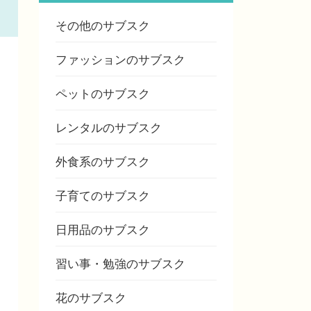
その他のサブスク
ファッションのサブスク
ペットのサブスク
レンタルのサブスク
外食系のサブスク
子育てのサブスク
日用品のサブスク
習い事・勉強のサブスク
花のサブスク