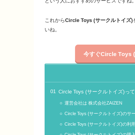
という人におすすめのサービスですね
これから
Circle Toys (サークルトイズ)
いね。
今すぐ
Circle To
Circle Toys (サークルトイズ
運営会社は 株式会社ZAIZEN
Circle Toys (サークルトイズ)の
Circle Toys (サークルトイズ
Circle Toys (サークルトイズ)の