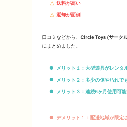
送料が高い
返却が面倒
口コミなどから、
Circle Toys (サー
にまとめました。
メリット１：大型遊具がレンタ
メリット２：多少の傷や汚れで
メリット３：連続6ヶ月使用可能
デメリット１：配送地域が限定