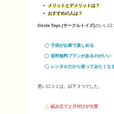
メリットとデメリットは？
おすすめの人は？
Circle Toys (サークルトイズ)
のいい口
子供がお家で楽しめる
送料無料プランがあるのがいい
レンタルだから使ってみたくな
悪い口コミは、以下３つでした。
組み立てと片付けが大変