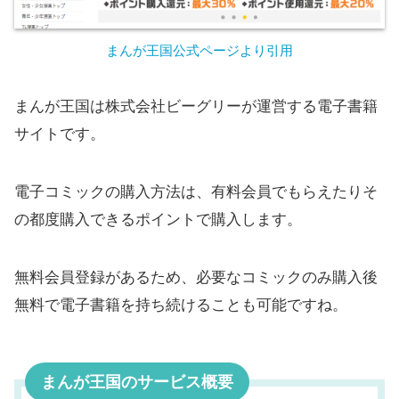
まんが王国公式ページより引用
まんが王国は株式会社ビーグリーが運営する電子書籍
サイトです。
電子コミックの購入方法は、有料会員でもらえたりそ
の都度購入できるポイントで購入します。
無料会員登録があるため、必要なコミックのみ購入後
無料で電子書籍を持ち続けることも可能ですね。
まんが王国のサービス概要