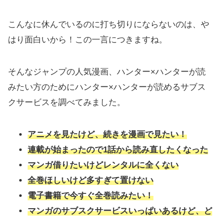
こんなに休んでいるのに打ち切りにならないのは、や
はり面白いから！この一言につきますね。
そんなジャンプの人気漫画、ハンター×ハンターが読
みたい方のためにハンター×ハンターが読めるサブス
クサービスを調べてみました。
アニメを見たけど、続きを漫画で見たい！
連載が始まったので1話から読み直したくなった
マンガ借りたいけどレンタルに全くない
全巻ほしいけど多すぎて置けない
電子書籍で今すぐ全巻読みたい！
マンガのサブスクサービスいっぱいあるけど、ど