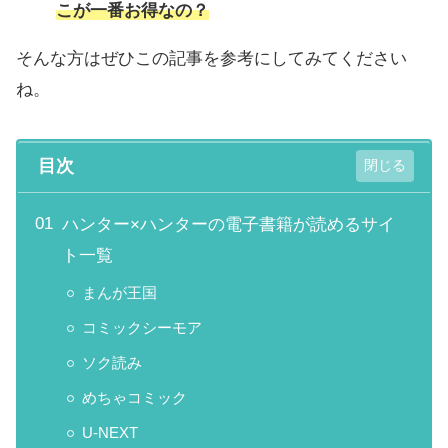
こが一番お得なの？
そんな方はぜひこの記事を参考にしてみてください
ね。
目次
ハンター×ハンターの電子書籍が読めるサイ
ト一覧
まんが王国
コミックシーモア
ソク読み
めちゃコミック
U-NEXT