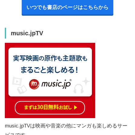
いつでも書店のページはこちらから
music.jpTV
music.jpTVは映画や音楽の他にマンガも楽しめるサー