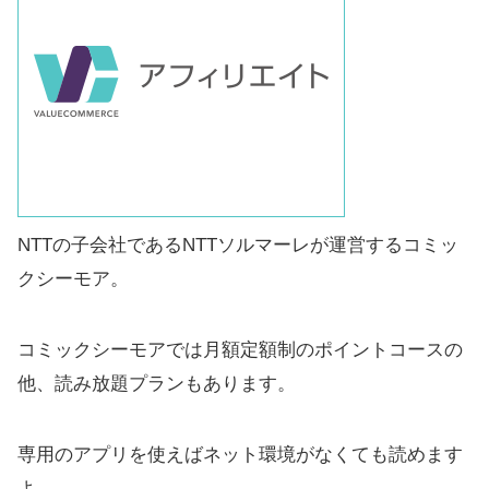
NTTの子会社であるNTTソルマーレが運営するコミッ
クシーモア。
コミックシーモアでは月額定額制のポイントコースの
他、読み放題プランもあります。
専用のアプリを使えばネット環境がなくても読めます
よ。