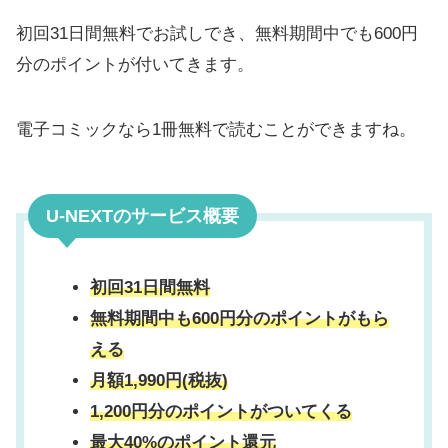
初回31日間無料でお試しでき、無料期間中でも600円
分のポイントが付いてきます。
電子コミックなら1冊無料で読むことができますね。
U-NEXTのサービス概要
初回31日間無料
無料期間中も600円分のポイントがもら
える
月額1,990円(税抜)
1,200円分のポイントがついてくる
最大40%のポイント還元