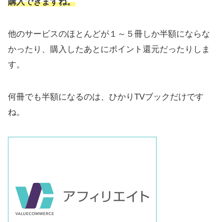
購入できますね。
他のサービスのほとんどが１～５冊しか半額にならな
かったり、購入したあとにポイント還元だったりしま
す。
何冊でも半額になるのは、ひかりTVブックだけです
ね。