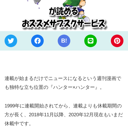
B!
連載が始まるだけでニュースになるという週刊漫画で
も独特な立ち位置の『ハンター×ハンター』。
1999年に連載開始されてから、連載よりも休載期間の
方が長く、2018年11月以降、2020年12月現在もいまだ
休載中です。