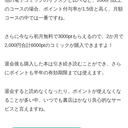
他の電子コミックのサブスクと比べると、2000円以上
のコースの場合、ポイント付与率が1.5倍と高く、月額
コースの中では一番ですね。
さらに今なら初月無料で3000ptもらえるので、2か月で
2,000円合計6000ptのコミックが購入できますよ！
退会後も購入した本は引き続き読むことができ、さら
にポイントも半年の有効期限までは使えます。
退会すると読めなくなったり、ポイントが使えなくな
ることが多い中、いつでも書店はかなり良心的なサー
ビスと言えますね。