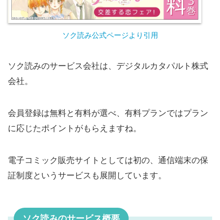
ソク読み公式ページより引用
ソク読みのサービス会社は、デジタルカタパルト株式
会社。
会員登録は無料と有料が選べ、有料プランではプラン
に応じたポイントがもらえますね。
電子コミック販売サイトとしては初の、通信端末の保
証制度というサービスも展開しています。
ソク読みのサービス概要