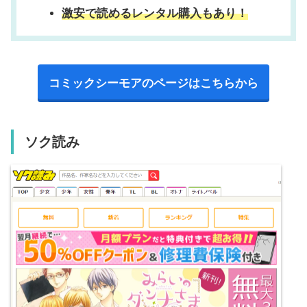
激安で読めるレンタル購入もあり！
コミックシーモアのページはこちらから
ソク読み