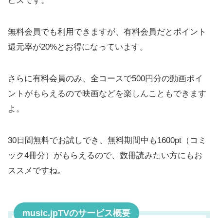
ビスです。
無料会員でも利用できますが、有料会員だとポイント
還元率が20%とお得になっています。
さらに有料会員のみ、全コースで500円分の動画ポイ
ントがもらえるので映画などを楽しんこともできます
よ。
30日間無料でお試しでき、無料期間中も1600pt（コミ
ック4冊分）がもらえるので、数冊読みたい方にもお
ススメですね。
music.jpTVのサービス概要