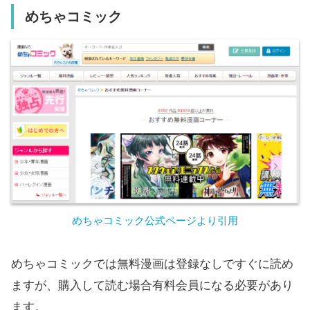
めちゃコミック
めちゃコミック公式ページより引用
めちゃコミックでは無料漫画は登録なしですぐに読め
ますが、購入して読む場合有料会員になる必要があり
ます。