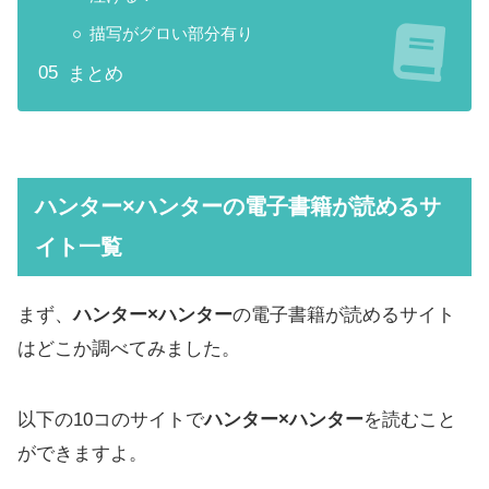
描写がグロい部分有り
まとめ
ハンター×ハンターの電子書籍が読めるサ
イト一覧
まず、
ハンター×ハンター
の電子書籍が読めるサイト
はどこか調べてみました。
以下の10コのサイトで
ハンター×ハンター
を読むこと
ができますよ。