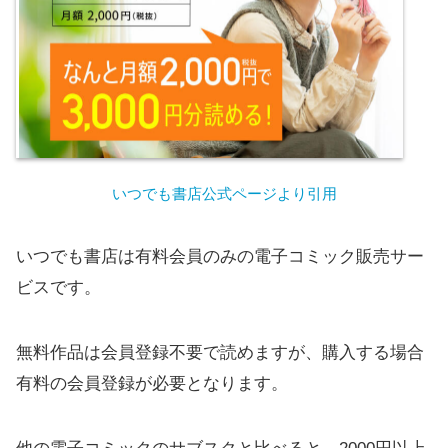
いつでも書店公式ページより引用
いつでも書店は有料会員のみの電子コミック販売サー
ビスです。
無料作品は会員登録不要で読めますが、購入する場合
有料の会員登録が必要となります。