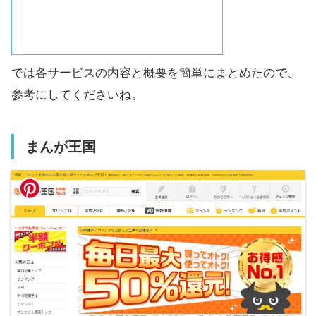
では各サービスの内容と概要を簡単にまとめたので、
参考にしてくださいね。
まんが王国