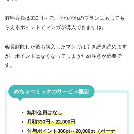
有料会員は330円～で、それぞれのプランに応じても
らえるポイントでマンガが購入できますね。
会員解除した後も購入したマンガは引き続き読めます
が、ポイントはなくなってしまうため注意が必要で
す。
めちゃコミックのサービス概要
無料会員はなし
月額330円～22,000円
付与ポイント300pt～20,000pt（ボーナ