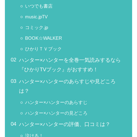
いつでも書店
music.jpTV
コミック.jp
BOOK☆WALKER
ひかりＴＶブック
ハンター×ハンターを全巻一気読みするなら
『ひかりTVブック』がおすすめ！
ハンター×ハンターのあらすじや見どころ
は？
ハンター×ハンターのあらすじ
ハンター×ハンターの見どころ
ハンター×ハンターの評価、口コミは？
泣ける！