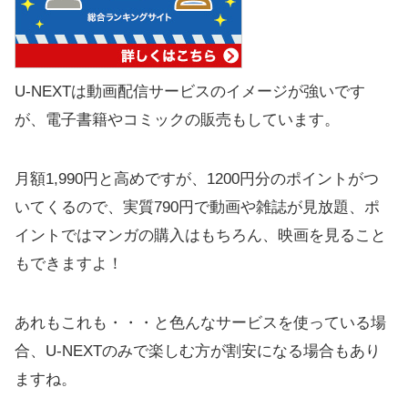
U-NEXTは動画配信サービスのイメージが強いです
が、電子書籍やコミックの販売もしています。
月額1,990円と高めですが、1200円分のポイントがつ
いてくるので、実質790円で動画や雑誌が見放題、ポ
イントではマンガの購入はもちろん、映画を見ること
もできますよ！
あれもこれも・・・と色んなサービスを使っている場
合、U-NEXTのみで楽しむ方が割安になる場合もあり
ますね。