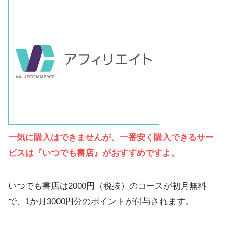
一気に購入はできませんが、一番安く購入できるサー
ビスは『いつでも書店』がおすすめですよ。
いつでも書店は2000円（税抜）のコースが初月無料
で、1か月3000円分のポイントが付与されます。