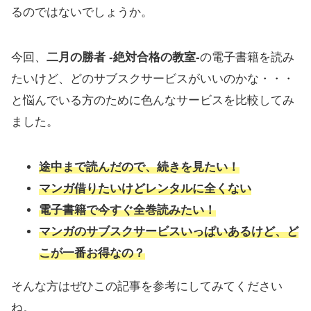
るのではないでしょうか。
今回、
二月の勝者 -絶対合格の教室-
の電子書籍を読み
たいけど、どのサブスクサービスがいいのかな・・・
と悩んでいる方のために色んなサービスを比較してみ
ました。
途中まで読んだので、続きを見たい！
マンガ借りたいけどレンタルに全くない
電子書籍で今すぐ全巻読みたい！
マンガのサブスクサービスいっぱいあるけど、ど
こが一番お得なの？
そんな方はぜひこの記事を参考にしてみてください
ね。