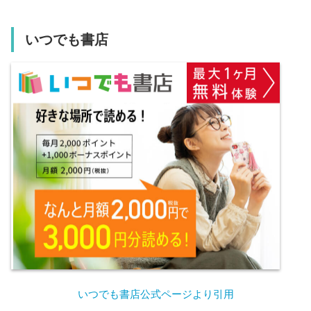
いつでも書店
いつでも書店公式ページより引用