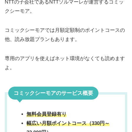
NTTの子会社であるNTTソルマーレが運営するコミッ
クシーモア。
コミックシーモアでは月額定額制のポイントコースの
他、読み放題プランもあります。
専用のアプリを使えばネット環境がなくても読めます
よ。
コミックシーモアのサービス概要
無料会員登録有り
幅広い月額ポイントコース（330円～