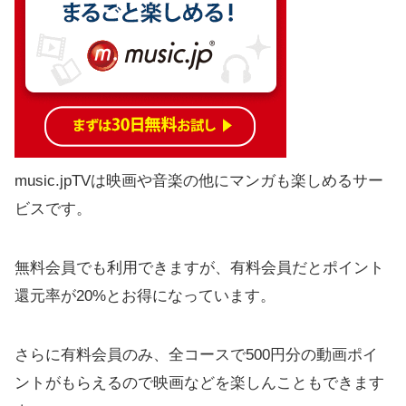
music.jpTVは映画や音楽の他にマンガも楽しめるサー
ビスです。
無料会員でも利用できますが、有料会員だとポイント
還元率が20%とお得になっています。
さらに有料会員のみ、全コースで500円分の動画ポイ
ントがもらえるので映画などを楽しんこともできます