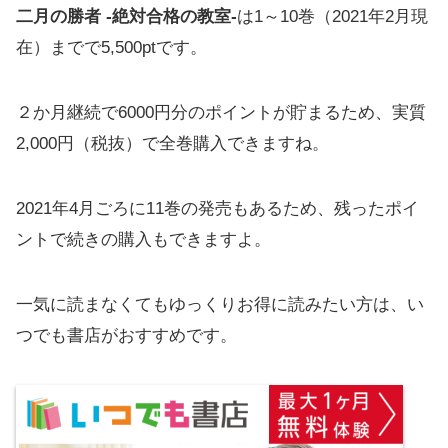
二月の勝者 -絶対合格の教室-
は1～10巻（2021年2月現
在）までで5,500ptです。
２か月継続で6000円分のポイントが貯まるため、実質
2,000円（税抜）で全巻購入できますね。
2021年4月ごろに11巻の発売もあるため、残ったポイ
ントで続きの購入もできますよ。
一気に読まなくてもゆっくりお得に読みたい方は、い
つでも書店がおすすめです。