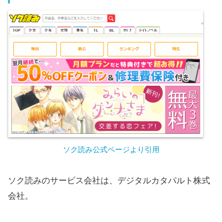
ソク読み公式ページより引用
ソク読みのサービス会社は、デジタルカタパルト株式
会社。