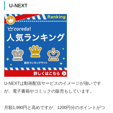
U-NEXT
U-NEXTは動画配信サービスのイメージが強いです
が、電子書籍やコミックの販売もしています。
月額1,990円と高めですが、1200円分のポイントがつ