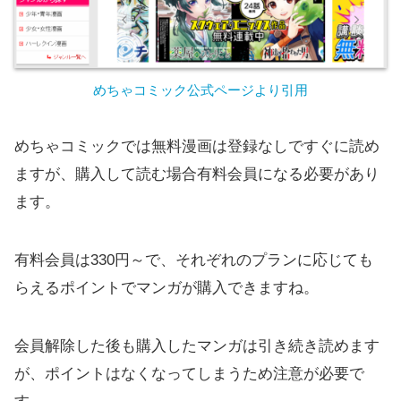
めちゃコミック公式ページより引用
めちゃコミックでは無料漫画は登録なしですぐに読め
ますが、購入して読む場合有料会員になる必要があり
ます。
有料会員は330円～で、それぞれのプランに応じても
らえるポイントでマンガが購入できますね。
会員解除した後も購入したマンガは引き続き読めます
が、ポイントはなくなってしまうため注意が必要で