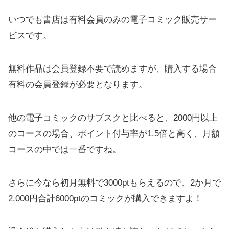
いつでも書店は有料会員のみの電子コミック販売サー
ビスです。
無料作品は会員登録不要で読めますが、購入する場合
有料の会員登録が必要となります。
他の電子コミックのサブスクと比べると、2000円以上
のコースの場合、ポイント付与率が1.5倍と高く、月額
コースの中では一番ですね。
さらに今なら初月無料で3000ptもらえるので、2か月で
2,000円合計6000ptのコミックが購入できますよ！