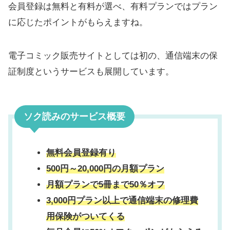
会員登録は無料と有料が選べ、有料プランではプラン
に応じたポイントがもらえますね。
電子コミック販売サイトとしては初の、通信端末の保
証制度というサービスも展開しています。
ソク読みのサービス概要
無料会員登録有り
500円～20,000円の月額プラン
月額プランで5冊まで50％オフ
3,000円プラン以上で
通信端末の修理費
用保険
がついてくる