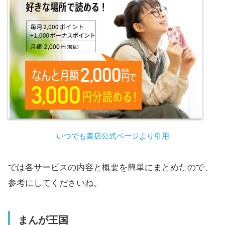
いつでも書店公式ページより引用
では各サービスの内容と概要を簡単にまとめたので、
参考にしてくださいね。
まんが王国