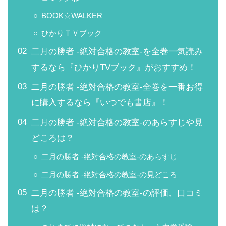
BOOK☆WALKER
ひかりＴＶブック
二月の勝者 -絶対合格の教室-を全巻一気読み
するなら『ひかりTVブック』がおすすめ！
二月の勝者 -絶対合格の教室-全巻を一番お得
に購入するなら『いつでも書店』！
二月の勝者 -絶対合格の教室-のあらすじや見
どころは？
二月の勝者 -絶対合格の教室-のあらすじ
二月の勝者 -絶対合格の教室-の見どころ
二月の勝者 -絶対合格の教室-の評価、口コミ
は？