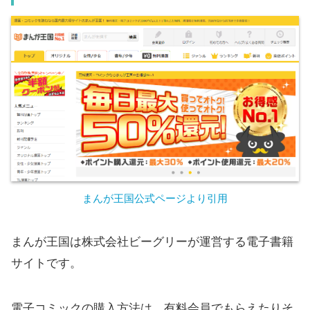
まんが王国公式ページより引用
まんが王国は株式会社ビーグリーが運営する電子書籍
サイトです。
電子コミックの購入方法は、有料会員でもらえたりそ