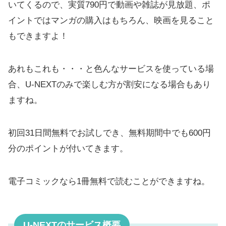
いてくるので、実質790円で動画や雑誌が見放題、ポ
イントではマンガの購入はもちろん、映画を見ること
もできますよ！
あれもこれも・・・と色んなサービスを使っている場
合、U-NEXTのみで楽しむ方が割安になる場合もあり
ますね。
初回31日間無料でお試しでき、無料期間中でも600円
分のポイントが付いてきます。
電子コミックなら1冊無料で読むことができますね。
U-NEXTのサービス概要