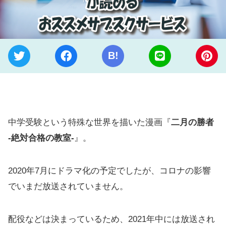
B!
中学受験という特殊な世界を描いた漫画『
二月の勝者
-絶対合格の教室-
』。
2020年7月にドラマ化の予定でしたが、コロナの影響
でいまだ放送されていません。
配役などは決まっているため、2021年中には放送され