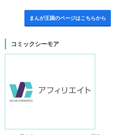
まんが王国のページはこちらから
コミックシーモア