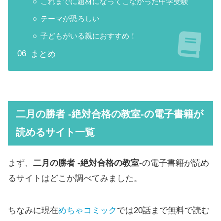
これまでに題材になってこなかった中学受験
テーマが恐ろしい
子どもがいる親におすすめ！
まとめ
二月の勝者 -絶対合格の教室-
の電子書籍が
読めるサイト一覧
まず、
二月の勝者 -絶対合格の教室-
の電子書籍が読め
るサイトはどこか調べてみました。
ちなみに現在
めちゃコミック
では20話まで無料で読む