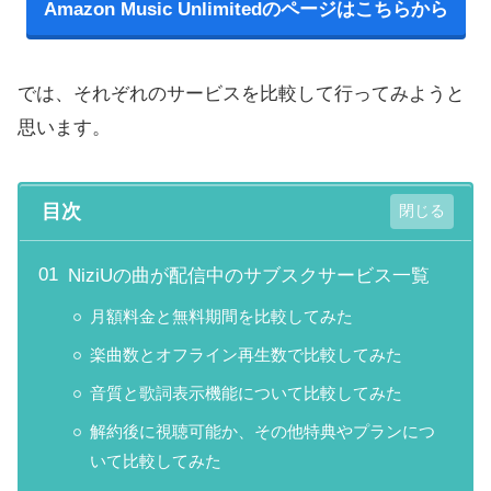
Amazon Music Unlimitedのページはこちらから
では、それぞれのサービスを比較して行ってみようと
思います。
目次
NiziUの曲が配信中のサブスクサービス一覧
月額料金と無料期間を比較してみた
楽曲数とオフライン再生数で比較してみた
音質と歌詞表示機能について比較してみた
解約後に視聴可能か、その他特典やプランにつ
いて比較してみた