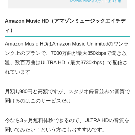
Amazon Music公式サイトより引用
Amazon Music HD（アマゾンミュージックエイチデ
ィ）
Amazon Music HDはAmazon Music Unlimitedのワンラ
ンク上のプランで、7000万曲が最大850kbpsで聞き放
題、数百万曲はULTRA HD（最大3730kbps）で配信さ
れています。
月額1,980円と高額ですが、スタジオ録音並みの音質で
聞けるのはこのサービスだけ。
今なら3ヶ月無料体験できるので、ULTRA HDの音質を
聞いてみたい！という方にもおすすめです。