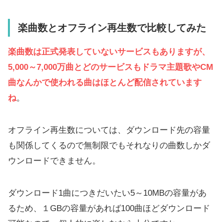
楽曲数とオフライン再生数で比較してみた
楽曲数は正式発表していないサービスもありますが、
5,000～7,000万曲とどのサービスもドラマ主題歌やCM
曲なんかで使われる曲はほとんど配信されています
ね
。
オフライン再生数については、ダウンロード先の容量
も関係してくるので無制限でもそれなりの曲数しかダ
ウンロードできません。
ダウンロード1曲につきだいたい5～10MBの容量があ
るため、１GBの容量があれば100曲ほどダウンロード