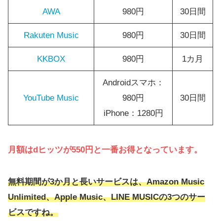
AWA
980円
30日間
Rakuten Music
980円
30日間
KKBOX
980円
1カ月
Androidスマホ：
YouTube Music
980円
30日間
iPhone：1280円
月額はdヒッツが550円と一番お得となっています。
無料期間が3か月と長いサービスは、Amazon Music
Unlimited、Apple Music、LINE MUSICの3つのサー
ビスですね。