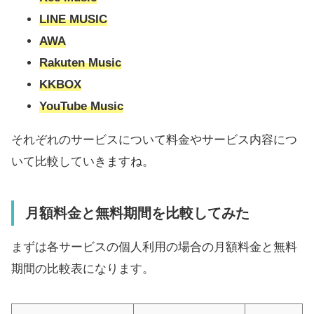
LINE MUSIC
AWA
Rakuten Music
KKBOX
YouTube Music
それぞれのサービスについて料金やサービス内容につ
いて比較していきますね。
月額料金と無料期間を比較してみた
まずは各サービスの個人利用の場合の月額料金と無料
期間の比較表になります。