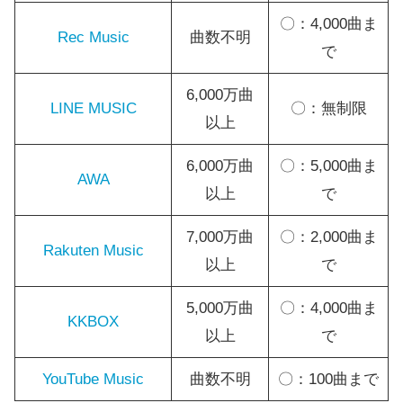
〇：4,000曲ま
Rec Music
曲数不明
で
6,000万曲
LINE MUSIC
〇：無制限
以上
6,000万曲
〇：5,000曲ま
AWA
以上
で
7,000万曲
〇：2,000曲ま
Rakuten Music
以上
で
5,000万曲
〇：4,000曲ま
KKBOX
以上
で
YouTube Music
曲数不明
〇：100曲まで