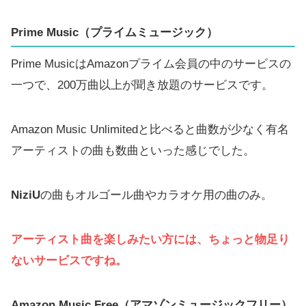
Prime Music（プライムミュージック）
Prime MusicはAmazonプライム会員の中のサービスの
一つで、200万曲以上が聞き放題のサービスです。
Amazon Music Unlimitedと比べると曲数が少なく有名
アーティストの曲も数曲といった感じでした。
NiziU
の曲もオルゴール曲やカラオケ用の曲のみ。
アーティスト曲を楽しみたい方には、ちょっと物足り
ないサービスですね。
Amazon Music Free（アマゾンミュージックフリー）