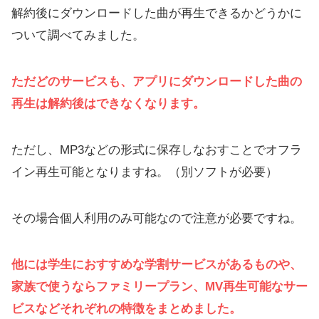
解約後にダウンロードした曲が再生できるかどうかに
ついて調べてみました。
ただどのサービスも、アプリにダウンロードした曲の
再生は解約後はできなくなります。
ただし、MP3などの形式に保存しなおすことでオフラ
イン再生可能となりますね。（別ソフトが必要）
その場合個人利用のみ可能なので注意が必要ですね。
他には学生におすすめな学割サービスがあるものや、
家族で使うならファミリープラン、MV再生可能なサー
ビスなどそれぞれの特徴をまとめました。