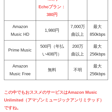
Echoプラン：
380円
Amazon
7,000万
最大
1,980円
Music HD
曲以上
850kbps
500円（年払
200万
最大
Prime Music
い408円）
曲以上
256kbps
Amazon
最大
無料
不明
Music Free
256kbps
この中でもおススメのサービスはAmazon Music
Unlimited（アマゾンミュージックアンリミテッド）
ですね。