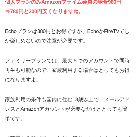
個人プランのみAmazonプライム会員の場合980円
⇒780円と200円安くなりますね。
Echoプランは380円とお得ですが、EchoかFireTVでし
か楽しめないので注意が必要です。
ファミリープランでは、最大６つのアカウントで同時
再生も可能なので、家族利用する場合はとってもお得
になりますよ。
家族利用の条件も国内に住む13歳以上で、メールアド
レスとAmazonアカウントが必要なだけととっても簡
単です。