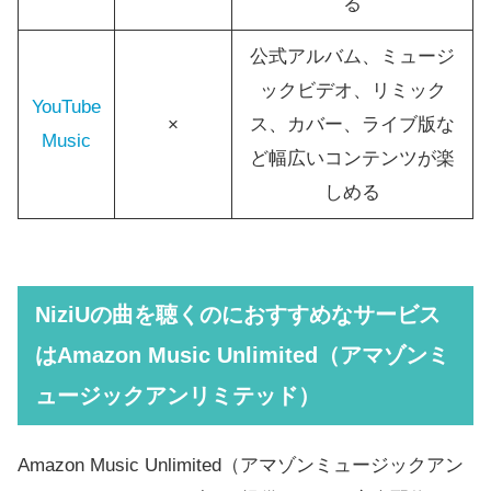
る
公式アルバム、ミュージ
ックビデオ、リミック
YouTube
×
ス、カバー、ライブ版な
Music
ど幅広いコンテンツが楽
しめる
NiziU
の曲を聴くのにおすすめなサービス
は
Amazon Music Unlimited（アマゾンミ
ュージックアンリミテッド）
Amazon Music Unlimited（アマゾンミュージックアン