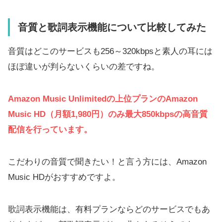
音質と歌詞表示機能について比較してみた
音質はどこのサービスも256～320kbpsと素人の耳には
ほぼ違いが判らないくらいの差ですね。
Amazon Music Unlimitedの上位プランのAmazon
Music HD（月額1,980円）のみ最大850kbpsの高音質
配信を行っています。
こだわりの音質で聞きたい！と言う方には、Amazon
Music HDがおすすめですよ。
歌詞表示機能は、有料プランならどのサービスでもあ