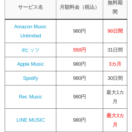
無料期
サービス名
月額料金（税込）
間
Amazon Music
980円
90日間
Unlimited
dヒッツ
550円
31日間
Apple Music
980円
3カ月
Spotify
980円
30日間
最大1カ
Rec Music
980円
月
最大3カ
LINE MUSIC
980円
月