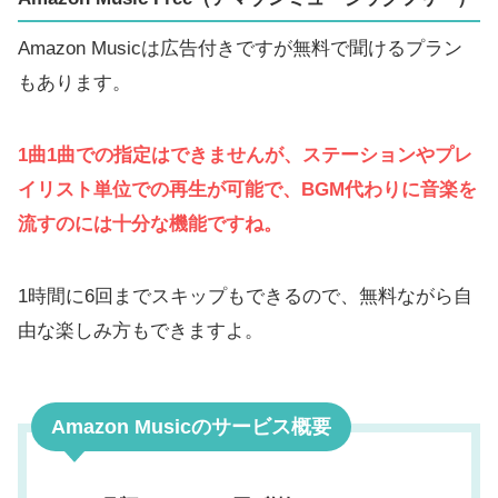
Amazon Musicは広告付きですが無料で聞けるプラン
もあります。
1曲1曲での指定はできませんが、ステーションやプレ
イリスト単位での再生が可能で、BGM代わりに音楽を
流すのには十分な機能ですね。
1時間に6回までスキップもできるので、無料ながら自
由な楽しみ方もできますよ。
Amazon Musicのサービス概要