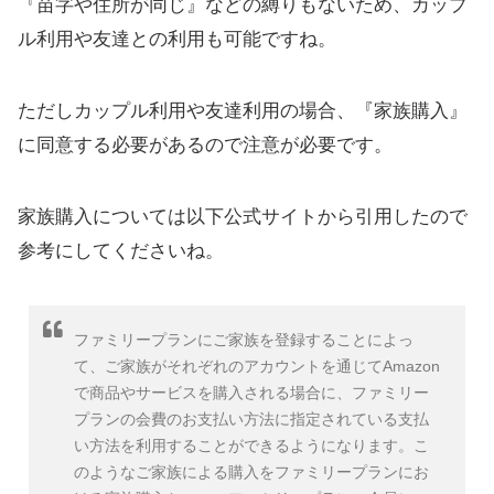
『苗字や住所が同じ』などの縛りもないため、カップ
ル利用や友達との利用も可能ですね。
ただしカップル利用や友達利用の場合、『家族購入』
に同意する必要があるので注意が必要です。
家族購入については以下公式サイトから引用したので
参考にしてくださいね。
ファミリープランにご家族を登録することによっ
て、ご家族がそれぞれのアカウントを通じてAmazon
で商品やサービスを購入される場合に、ファミリー
プランの会費のお支払い方法に指定されている支払
い方法を利用することができるようになります。こ
のようなご家族による購入をファミリープランにお