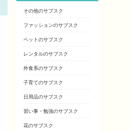
その他のサブスク
ファッションのサブスク
ペットのサブスク
レンタルのサブスク
外食系のサブスク
子育てのサブスク
日用品のサブスク
習い事・勉強のサブスク
花のサブスク