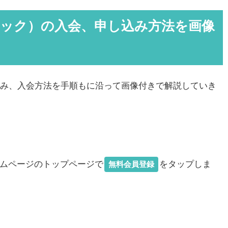
トピック）の入会、申し込み方法を画像
み、入会方法を手順もに沿って画像付きで解説していき
ホームページのトップページで
をタップしま
無料会員登録