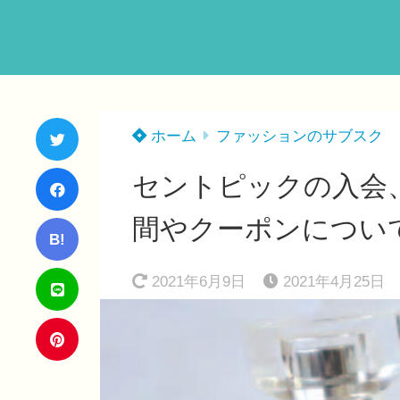
ホーム
ファッションのサブスク
セントピックの入会
間やクーポンについ
B!
2021年6月9日
2021年4月25日