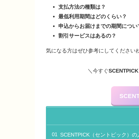
支払方法の種類は？
最低利用期間はどのくらい？
申込からお届けまでの期間につい
割引サービスはあるの？
気になる方はぜひ参考にしてください
＼今すぐ
SCENTPI
SCEN
SCENTPICK（セントピック