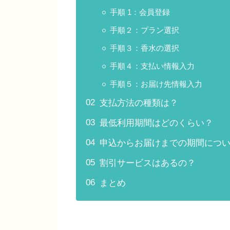
手順 1：会員登録
手順２：プラン選択
手順３：香水の選択
手順４：支払い情報入力
手順５：お届け先情報入力
支払方法の種類は？
最低利用期間はどのくらい？
申込からお届けまでの期間につ
割引サービスはあるの？
まとめ