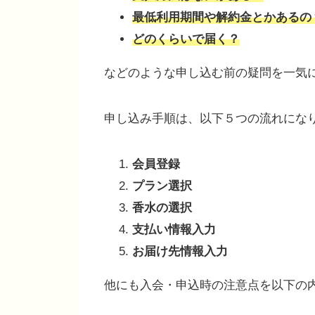
最低利用期間や解約金とかあるの
どのくらいで届く？
などのような申し込む前の疑問を一気
申し込み手順は、以下５つの流れにな
会員登録
プラン選択
香水の選択
支払い情報入力
お届け先情報入力
他にも入会・申込時の注意点を以下の