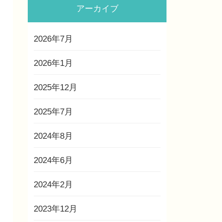
アーカイブ
2026年7月
2026年1月
2025年12月
2025年7月
2024年8月
2024年6月
2024年2月
2023年12月