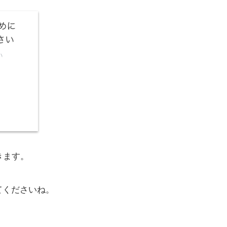
きます。
てくださいね。