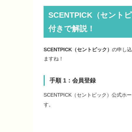
SCENTPICK（セン
付きで解説！
SCENTPICK（セントピック）
の申し込
ますね！
手順 1：会員登録
SCENTPICK（セントピック）公式
す。