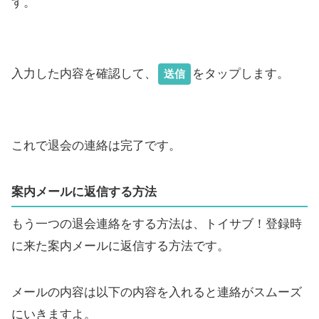
す。
入力した内容を確認して、
をタップします。
送信
これで退会の連絡は完了です。
案内メールに返信する方法
もう一つの退会連絡をする方法は、トイサブ！登録時
に来た案内メールに返信する方法です。
メールの内容は以下の内容を入れると連絡がスムーズ
にいきますよ。