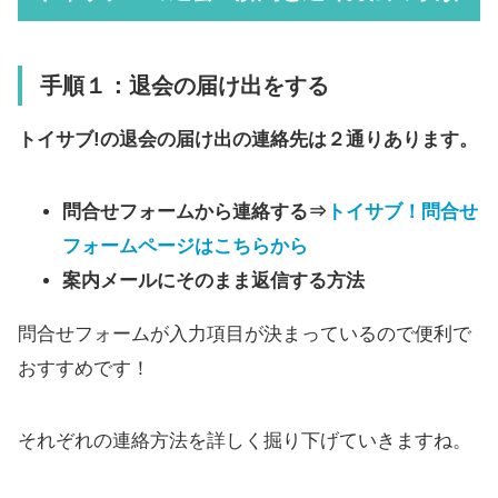
手順１：退会の届け出をする
トイサブ!の退会の届け出の連絡先は２通りあります。
問合せフォームから連絡する
⇒
トイサブ！問合せ
フォームページはこちらから
案内メールにそのまま返信する方法
問合せフォームが入力項目が決まっているので便利で
おすすめです！
それぞれの連絡方法を詳しく掘り下げていきますね。