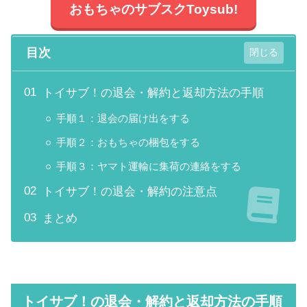
おもちゃのサブスクToysub!
目次
トイサブ！の退会・解約と返却方法の手順
手順１：退会の届け出をする
手順２：おもちゃの梱包をする
手順３：ヤマト運輸に集荷の連絡をする
トイサブ！の退会・解約の注意点
まとめ
トイサブ！の退会・解約と返却方法の手順