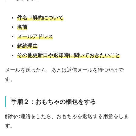
件名⇒解約について
名前
メールアドレス
解約理由
その他更新日や返却時に聞いておきたいこと
メールを送ったら、あとは返信メールを待つだけで
す。
手順２：おもちゃの梱包をする
解約の連絡をしたら、おもちゃを返送する用意をしま
す。