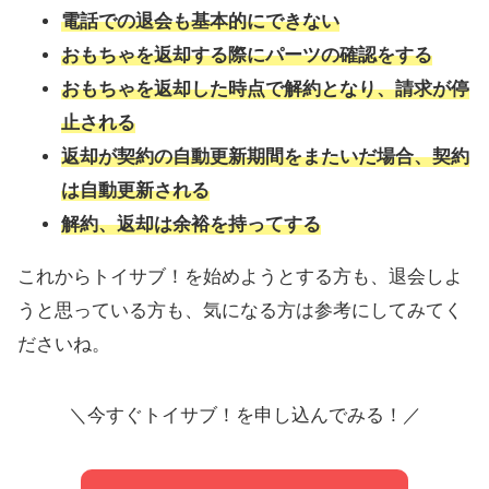
電話での退会も基本的にできない
おもちゃを返却する際にパーツの確認をする
おもちゃを返却した時点で解約となり、請求が停
止される
返却が契約の自動更新期間をまたいだ場合、契約
は自動更新される
解約、返却は余裕を持ってする
これからトイサブ！を始めようとする方も、退会しよ
うと思っている方も、気になる方は参考にしてみてく
ださいね。
＼今すぐトイサブ！を申し込んでみる！／