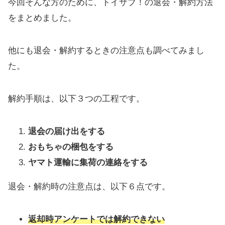
今回そんな方のために、トイサブ！の退会・解約方法
をまとめました。
他にも退会・解約するときの注意点も調べてみまし
た。
解約手順は、以下３つの工程です。
退会の届け出をする
おもちゃの梱包をする
ヤマト運輸に集荷の連絡をする
退会・解約時の注意点は、以下６点です。
返却時アンケートでは解約できない