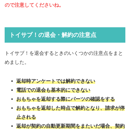
ので注意してくださいね。
トイサブ！の退会・解約の注意点
トイサブ！を退会するときのいくつかの注意点をまと
めました。
返却時アンケートでは解約できない
電話での退会も基本的にできない
おもちゃを返却する際にパーツの確認をする
おもちゃを返却した時点で解約となり、請求が停
止される
返却が契約の自動更新期間をまたいだ場合、契約