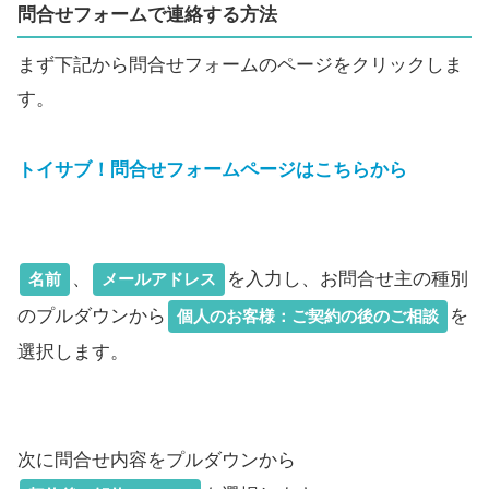
問合せフォームで連絡する方法
まず下記から問合せフォームのページをクリックしま
す。
トイサブ！問合せフォームページはこちらから
、
を入力し、お問合せ主の種別
名前
メールアドレス
のプルダウンから
を
個人のお客様：ご契約の後のご相談
選択します。
次に問合せ内容をプルダウンから