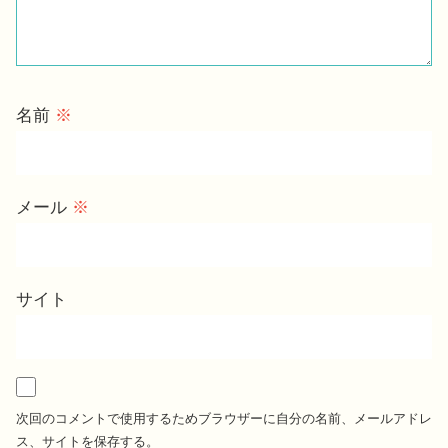
名前
※
メール
※
サイト
次回のコメントで使用するためブラウザーに自分の名前、メールアドレ
ス、サイトを保存する。