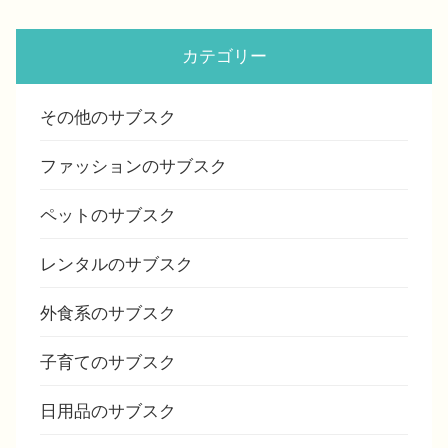
カテゴリー
その他のサブスク
ファッションのサブスク
ペットのサブスク
レンタルのサブスク
外食系のサブスク
子育てのサブスク
日用品のサブスク