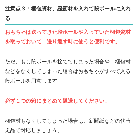
注意点３：梱包資材、緩衝材を入れて段ボールに入れ
る
おもちゃは送ってきた段ボールや入っていた梱包資材
を取っておいて、送り返す時に使うと便利です。
ただ、もし段ボールを捨ててしまった場合や、梱包材
などをなくしてしまった場合はおもちゃがすべて入る
段ボールを用意します。
必ず１つの箱にまとめて返送してください。
梱包材もなくしてしまった場合は、新聞紙などの代替
え品で対応しましょう。