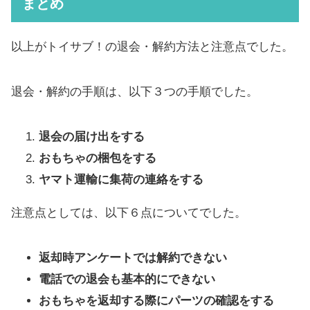
まとめ
以上がトイサブ！の退会・解約方法と注意点でした。
退会・解約の手順は、以下３つの手順でした。
退会の届け出をする
おもちゃの梱包をする
ヤマト運輸に集荷の連絡をする
注意点としては、以下６点についてでした。
返却時アンケートでは解約できない
電話での退会も基本的にできない
おもちゃを返却する際にパーツの確認をする