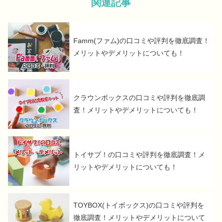
関連記事
Famm(ファム)の口コミや評判を徹底調査！
メリットやデメリットについても！
クラウンボックスの口コミや評判を徹底調
査！メリットやデメリットについても！
トイサブ！の口コミや評判を徹底調査！メ
リットやデメリットについても！
TOYBOX(トイボックス)の口コミや評判を
徹底調査！メリットやデメリットについて