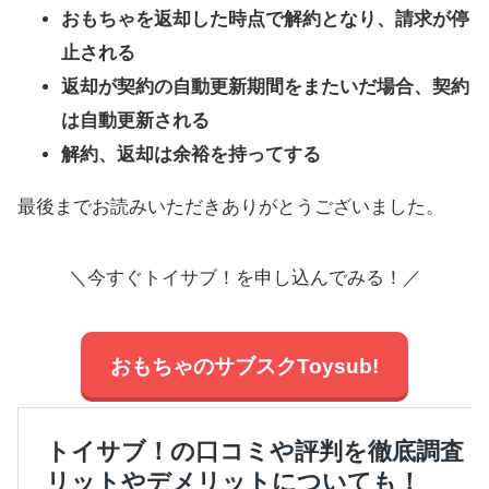
おもちゃを返却した時点で解約となり、請求が停
止される
返却が契約の自動更新期間をまたいだ場合、契約
は自動更新される
解約、返却は余裕を持ってする
最後までお読みいただきありがとうございました。
＼今すぐトイサブ！を申し込んでみる！／
おもちゃのサブスクToysub!