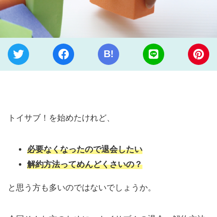
B!
トイサブ！を始めたけれど、
必要なくなったので退会したい
解約方法ってめんどくさいの？
と思う方も多いのではないでしょうか。