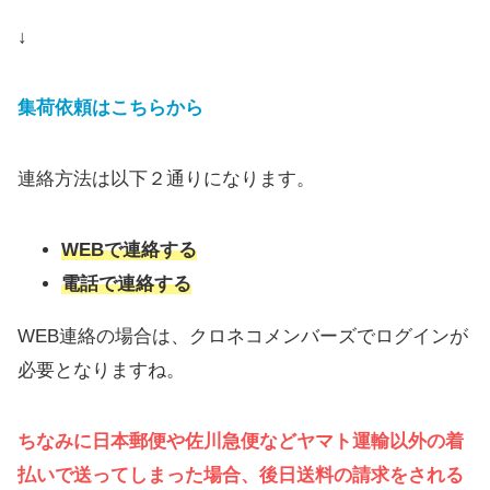
↓
集荷依頼はこちらから
連絡方法は以下２通りになります。
WEBで連絡する
電話で連絡する
WEB連絡の場合は、クロネコメンバーズでログインが
必要となりますね。
ちなみに日本郵便や佐川急便などヤマト運輸以外の着
払いで送ってしまった場合、後日送料の請求をされる