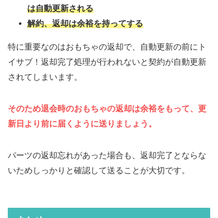
は自動更新される
解約、返却は余裕を持ってする
特に重要なのはおもちゃの返却で、自動更新の前にト
イサブ！返却完了処理が行われないと契約が自動更新
されてしまいます。
そのため退会時のおもちゃの返却は余裕をもって、更
新日より前に届くように送りましょう。
パーツの返却忘れがあった場合も、返却完了とならな
いためしっかりと確認して送ることが大切です。