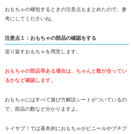
おもちゃの梱包するときの注意点もまとめたので、参
考にしてくださいね。
注意点１：おもちゃの部品の確認をする
送り返すおもちゃを用意します。
おもちゃの部品等ある場合は、ちゃんと数が合ってい
るかなど確認します。
おもちゃにはすべて遊び方解説シートがついているの
で、部品の数など分かりますよ。
トイサブ！では基本的におもちゃがビニールやプチプ