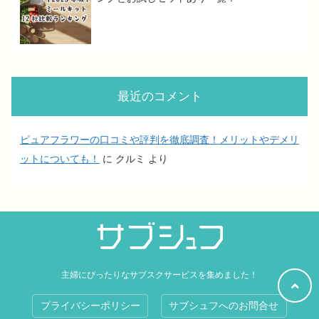
最近のコメント
ピュアフラワーの口コミや評判を徹底調査！メリットやデメリ
ットについても！
に
クルミ
より
主婦にぴったりなサブスクサービスを集めました！
プライバシーポリシー
サブシュフへのお問合せ