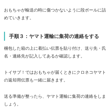
おもちゃが輸送の時に傷つかないように段ボールに詰
めていきます。
手順３：ヤマト運輸に集荷の連絡をする
梱包した箱の上に着払い伝票を貼り付け、送り先・氏
名・連絡先が記入してあるか確認します。
トイサブ！ではおもちゃが届くときにクロネコヤマト
の返却用伝票も一緒に届きます。
送る準備が整ったら、ヤマト運輸に集荷の連絡をしま
しょう。