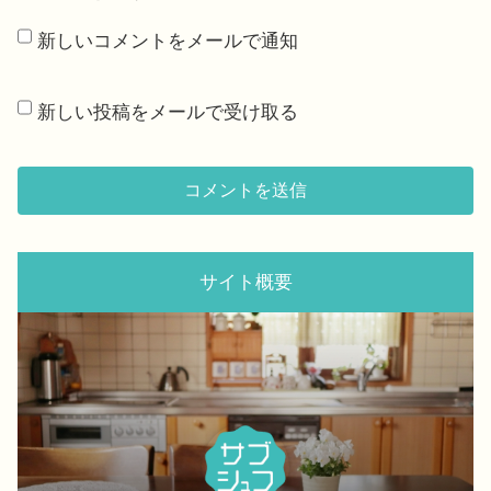
新しいコメントをメールで通知
新しい投稿をメールで受け取る
サイト概要