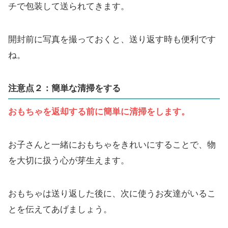
チで包装して送られてきます。
開封前に写真を撮っておくと、送り返す時も便利です
ね。
注意点２：簡単な清掃をする
おもちゃを返却する前に簡単に清掃をします。
お子さんと一緒におもちゃをきれいにすることで、物
を大切に扱う心が芽生えます。
おもちゃは送り返した後に、次に使うお友達がいるこ
とを伝えてあげましょう。