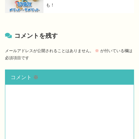
も！
コメントを残す
メールアドレスが公開されることはありません。
※
が付いている欄は
必須項目です
コメント
※