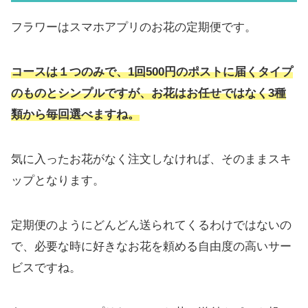
フラワーはスマホアプリのお花の定期便です。
コースは１つのみで、1回500円のポストに届くタイプ
のものとシンプルですが、お花はお任せではなく3種
類から毎回選べますね。
気に入ったお花がなく注文しなければ、そのままスキ
ップとなります。
定期便のようにどんどん送られてくるわけではないの
で、必要な時に好きなお花を頼める自由度の高いサー
ビスですね。