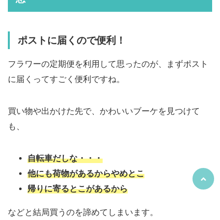
ポストに届くので便利！
フラワーの定期便を利用して思ったのが、まずポスト
に届くってすごく便利ですね。
買い物や出かけた先で、かわいいブーケを見つけて
も、
自転車だしな・・・
他にも荷物があるからやめとこ
帰りに寄るとこがあるから
などと結局買うのを諦めてしまいます。