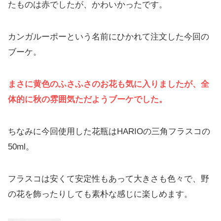
たものは赤でしたが、かわいかったです。
カンガルーポーという名前にひかれて注文した今回の
ブーケ。
まさに黄色のふさふさのお花も気に入りましたが、全
体的に秋の雰囲気ただようブーケでした。
ちなみに今回使用した花瓶はHARIOの三角フラスコの
50ml。
フラスコは安くて安定性もあって大きさも色々で、野
の花を飾ったりしても素朴な感じに楽しめます。