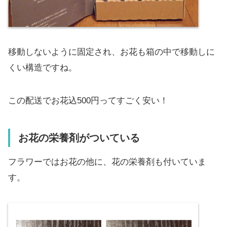
移動しないように固定され、お花も箱の中で移動しに
くい構造ですね。
この配送でお花込500円ってすごく安い！
お花の栄養剤がついている
フラワーではお花の他に、花の栄養剤も付いていま
す。