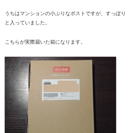
うちはマンションの小ぶりなポストですが、すっぽり
と入っていました。
こちらが実際届いた箱になります。