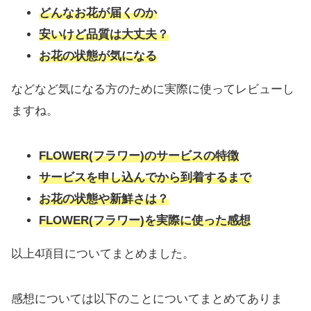
どんなお花が届くのか
安いけど品質は大丈夫？
お花の状態が気になる
などなど気になる方のために実際に使ってレビューし
ますね。
FLOWER(フラワー)のサービスの特徴
サービスを申し込んでから到着するまで
お花の状態や新鮮さは？
FLOWER(フラワー)を実際に使った感想
以上4項目についてまとめました。
感想については以下のことについてまとめてありま