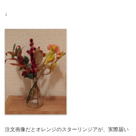
↓
注文画像だとオレンジのスターリンジアが、実際届い