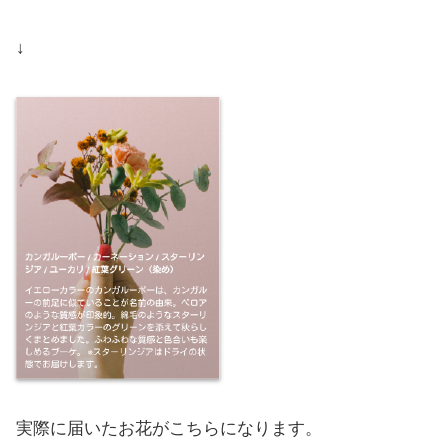
↓
実際に届いたお花がこちらになります。