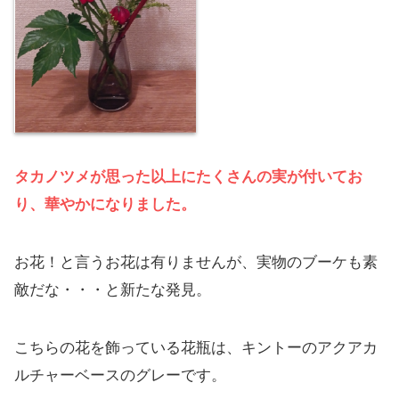
タカノツメが思った以上にたくさんの実が付いてお
り、華やかになりました。
お花！と言うお花は有りませんが、実物のブーケも素
敵だな・・・と新たな発見。
こちらの花を飾っている花瓶は、キントーのアクアカ
ルチャーベースのグレーです。