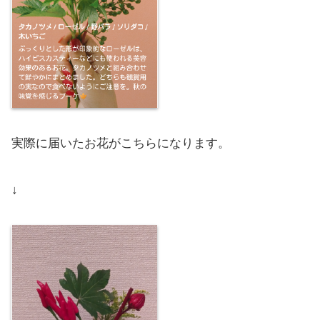
実際に届いたお花がこちらになります。
↓