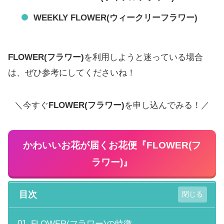
WEEKLY FLOWER(ウィークリーフラワー)
FLOWER(フラワー)
を利用しようと迷っている場合
は、ぜひ参考にしてくださいね！
＼今すぐ
FLOWER(フラワー)
を申し込んでみる！／
かわいいお花が届くお花便『
FLOWER(フ
ラワー)
』
目次
FLOWER(フラワー)の特徴