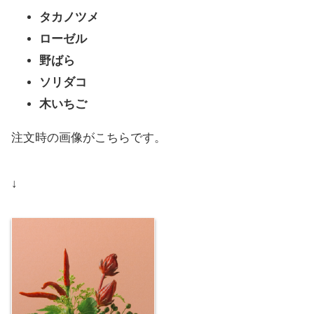
タカノツメ
ローゼル
野ばら
ソリダコ
木いちご
注文時の画像がこちらです。
↓