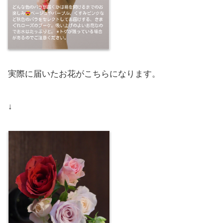
実際に届いたお花がこちらになります。
↓