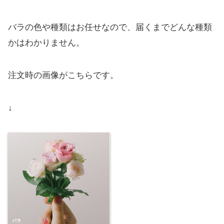
バラの色や種類はお任せなので、届くまでどんな種類
かはわかりません。
注文時の画像がこちらです。
↓