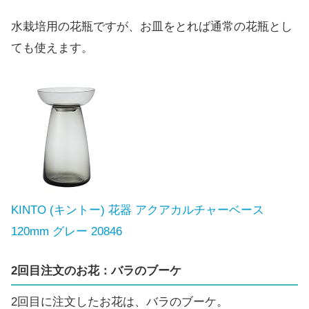
水栽培用の花瓶ですが、お皿をとれば通常の花瓶とし
ても使えます。
KINTO (キントー) 花器 アクアカルチャーベース
120mm グレー 20846
2回目注文のお花：バラのブーケ
2回目に注文したお花は、バラのブーケ。