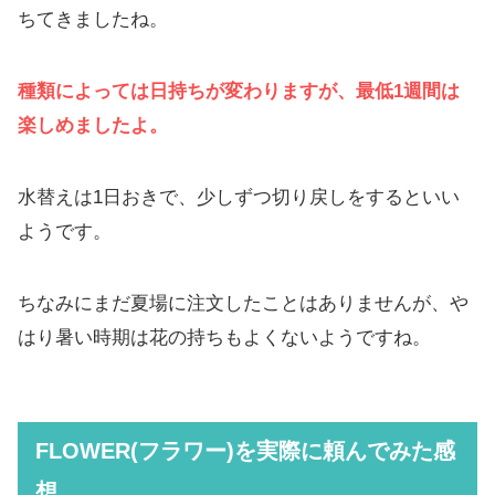
ちてきましたね。
種類によっては日持ちが変わりますが、最低1週間は
楽しめましたよ。
水替えは1日おきで、少しずつ切り戻しをするといい
ようです。
ちなみにまだ夏場に注文したことはありませんが、や
はり暑い時期は花の持ちもよくないようですね。
FLOWER(フラワー)
を実際に頼んでみた感
想