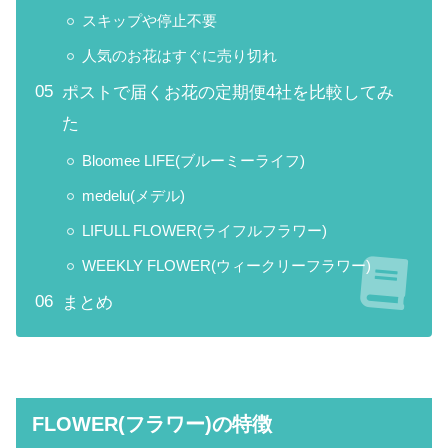
スキップや停止不要
人気のお花はすぐに売り切れ
ポストで届くお花の定期便4社を比較してみ
た
Bloomee LIFE(ブルーミーライフ)
medelu(メデル)
LIFULL FLOWER(ライフルフラワー)
WEEKLY FLOWER(ウィークリーフラワー)
まとめ
FLOWER(フラワー)
の特徴