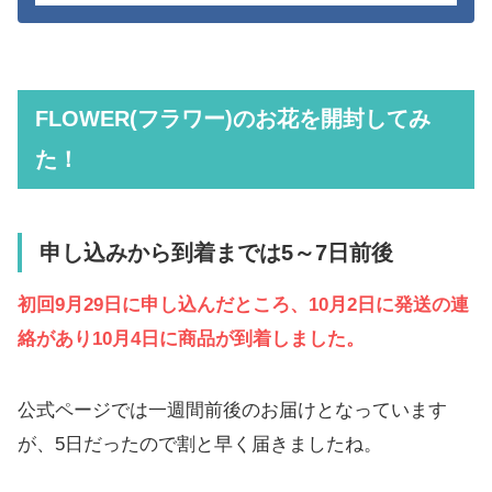
FLOWER(フラワー)
のお花を開封してみ
た！
申し込みから到着までは5～7日前後
初回9月29日に申し込んだところ、10月2日に発送の連
絡があり10月4日に商品が到着しました。
公式ページでは一週間前後のお届けとなっています
が、5日だったので割と早く届きましたね。