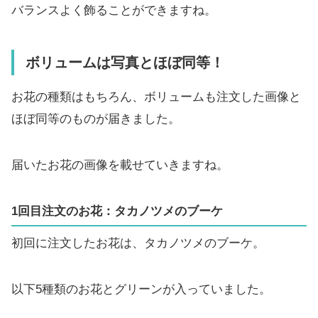
バランスよく飾ることができますね。
ボリュームは写真とほぼ同等！
お花の種類はもちろん、ボリュームも注文した画像と
ほぼ同等のものが届きました。
届いたお花の画像を載せていきますね。
1回目注文のお花：タカノツメのブーケ
初回に注文したお花は、タカノツメのブーケ。
以下5種類のお花とグリーンが入っていました。