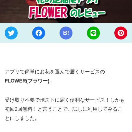
B!
アプリで簡単にお花を選んで届くサービスの
FLOWER(フラワー)
。
受け取り不要でポストに届く便利なサービス！しかも
初回2回無料！と言うことで、試しに利用してみるこ
とにしました。