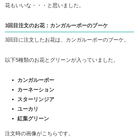
花もいいな・・・と思いました。
3回目注文のお花：カンガルーポーのブーケ
3回目に注文したお花は、カンガルーポーのブーケ。
以下5種類のお花とグリーンが入っていました。
カンガルーポー
カーネーション
スターリンジア
ユーカリ
紅葉グリーン
注文時の画像がこちらです。