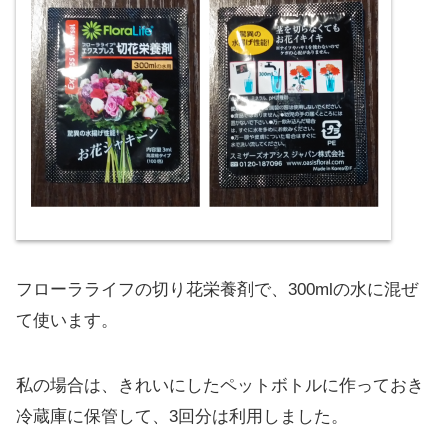
フローラライフの切り花栄養剤で、300mlの水に混ぜ
て使います。
私の場合は、きれいにしたペットボトルに作っておき
冷蔵庫に保管して、3回分は利用しました。