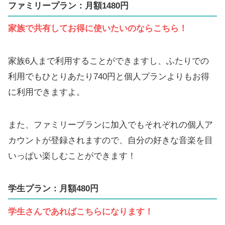
ファミリープラン：月額1480円
家族で共有してお得に使いたいのならこちら！
家族6人まで利用することができますし、ふたりでの
利用でもひとりあたり740円と個人プランよりもお得
に利用できますよ。
また、ファミリープランに加入でもそれぞれの個人ア
カウントが登録されますので、自分の好きな音楽を目
いっぱい楽しむことができます！
学生プラン：月額480円
学生さんであればこちらになります！