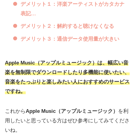
デメリット１：洋楽アーティストがカタカナ
表記…
デメリット２：解約すると聴けなくなる
デメリット３：通信データ使用量が大きい
Apple Music（アップルミュージック）
は、幅広い音
楽を無制限でダウンロードしたり多機能に使いたい、
音楽をたっぷりと楽しみたい人におすすめのサービス
ですね。
これから
Apple Music（アップルミュージック）
を利
用したいと思っている方はぜひ参考にしてみてくださ
いね。