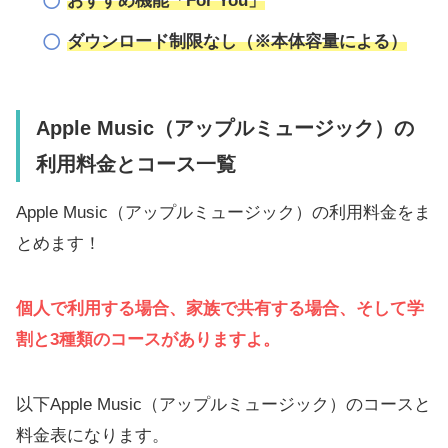
おすすめ機能「For You」
ダウンロード制限なし（※本体容量による）
Apple Music（アップルミュージック）の
利用料金とコース一覧
Apple Music（アップルミュージック）の利用料金をま
とめます！
個人で利用する場合、家族で共有する場合、そして学
割と3種類のコースがありますよ。
以下Apple Music（アップルミュージック）のコースと
料金表になります。