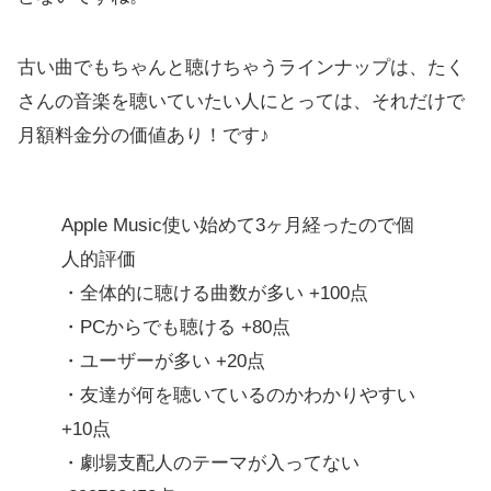
古い曲でもちゃんと聴けちゃうラインナップは、たく
さんの音楽を聴いていたい人にとっては、それだけで
月額料金分の価値あり！です♪
Apple Music使い始めて3ヶ月経ったので個
人的評価
・全体的に聴ける曲数が多い +100点
・PCからでも聴ける +80点
・ユーザーが多い +20点
・友達が何を聴いているのかわかりやすい
+10点
・劇場支配人のテーマが入ってない