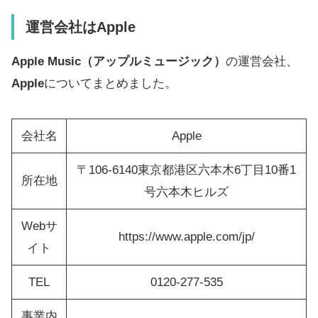
運営会社はApple
Apple Music（アップルミュージック）
の運営会社、
Apple
についてまとめました。
会社名
Apple
〒106-6140東京都港区六本木6丁目10番1
所在地
号六本木ヒルズ
Webサ
https://www.apple.com/jp/
イト
TEL
0120-277-535
事業内