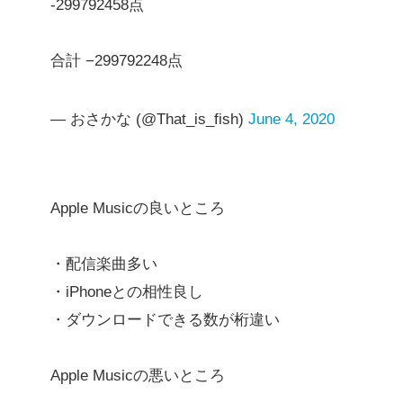
-299792458点
合計 −299792248点
— おさかな (@That_is_fish)
June 4, 2020
Apple Musicの良いところ
・配信楽曲多い
・iPhoneとの相性良し
・ダウンロードできる数が桁違い
Apple Musicの悪いところ