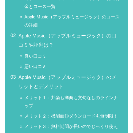
金とコース一覧
Apple Music（アップルミュージック）のコース
の詳細
Apple Music（アップルミュージック）の口
コミや評判は？
良い口コミ
悪い口コミ
Apple Music（アップルミュージック）のメ
リットとデメリット
メリット１：邦楽も洋楽も文句なしのラインナ
ップ
メリット２：機能面◎ダウンロードも無制限！
メリット３：無料期間が長いのでじっくり使え