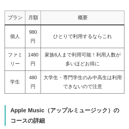
プラン
月額
概要
980
個人
ひとりで利用するならこれ
円
ファミ
1480
家族6人まで利用可能！利用人数が
リー
円
多いほどお得に
480
大学生・専門学生のみ中高生は利用
学生
円
できないので注意
Apple Music（アップルミュージック）の
コースの詳細