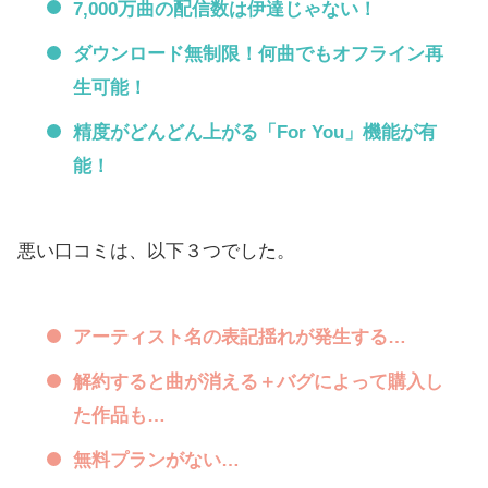
7,000万曲の配信数は伊達じゃない！
ダウンロード無制限！何曲でもオフライン再
生可能！
精度がどんどん上がる「For You」機能が有
能！
悪い口コミは、以下３つでした。
アーティスト名の表記揺れが発生する…
解約すると曲が消える＋バグによって購入し
た作品も…
無料プランがない…