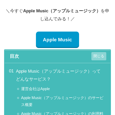
＼今すぐ
Apple Music（アップルミュージック）
を申
し込んでみる！／
Apple Music
目次
Apple Music（アップルミュージック）って
どんなサービス？
運営会社はApple
Apple Music（アップルミュージック）のサービ
ス概要
Apple Music（アップルミュージック）の利用料