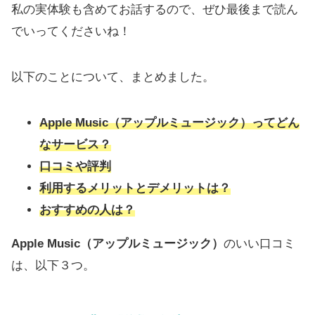
私の実体験も含めてお話するので、ぜひ最後まで読ん
でいってくださいね！
以下のことについて、まとめました。
Apple Music（アップルミュージック）ってどん
なサービス？
口コミや評判
利用するメリットとデメリットは？
おすすめの人は？
Apple Music（アップルミュージック）
のいい口コミ
は、以下３つ。