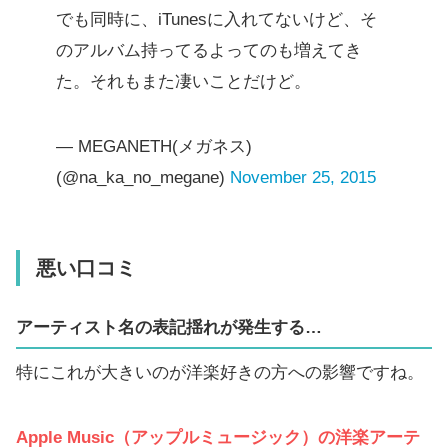
でも同時に、iTunesに入れてないけど、そ
のアルバム持ってるよってのも増えてき
た。それもまた凄いことだけど。
— MEGANETH(メガネス)
(@na_ka_no_megane)
November 25, 2015
悪い口コミ
アーティスト名の表記揺れが発生する…
特にこれが大きいのが洋楽好きの方への影響ですね。
Apple Music（アップルミュージック）の洋楽アーテ