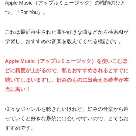
Apple Music（アップルミュージック）の機能のひと
つ、「For You」。
これは最近再生された曲や好きな曲などから検索AIが
学習し、おすすめの音楽を教えてくれる機能です。
Apple Music（アップルミュージック）を使いこむほ
どに精度が上がるので、私もおすすめされるとすぐに
聴いてしまいますし、好みのものに出会える確率が本
当に高い！
様々なジャンルを聴きたいけれど、好みの音楽から辿
っていくと好きな系統に出会いやすいので、とてもお
すすめです。