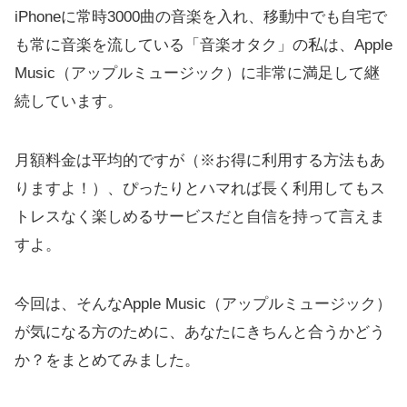
iPhoneに常時3000曲の音楽を入れ、移動中でも自宅で
も常に音楽を流している「音楽オタク」の私は、Apple
Music（アップルミュージック）に非常に満足して継
続しています。
月額料金は平均的ですが（※お得に利用する方法もあ
りますよ！）、ぴったりとハマれば長く利用してもス
トレスなく楽しめるサービスだと自信を持って言えま
すよ。
今回は、そんなApple Music（アップルミュージック）
が気になる方のために、あなたにきちんと合うかどう
か？をまとめてみました。