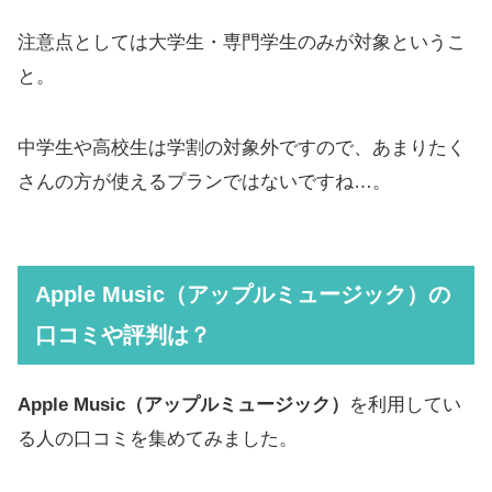
注意点としては大学生・専門学生のみが対象というこ
と。
中学生や高校生は学割の対象外ですので、あまりたく
さんの方が使えるプランではないですね…。
Apple Music（アップルミュージック）の
口コミや評判は？
Apple Music（アップルミュージック）
を利用してい
る人の口コミを集めてみました。