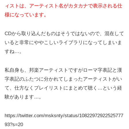
ィストは、アーティスト名がカタカナで表示される仕
様になっています。
CDから取り込んだものはそうではないので、混在して
いると非常にややこしいライブラリになってしまいま
すね…。
私自身も、邦楽アーティストですがローマ字表記と漢
字表記のふたつに分かれてしまったアーティストがい
て、仕方なくプレイリストにまとめて聴く…という経
験があります…。
https://twitter.com/msksnty/status/10822972922525777
93?s=20