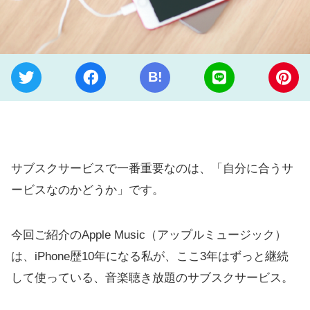
B!
サブスクサービスで一番重要なのは、「自分に合うサ
ービスなのかどうか」です。
今回ご紹介のApple Music（アップルミュージック）
は、iPhone歴10年になる私が、ここ3年はずっと継続
して使っている、音楽聴き放題のサブスクサービス。