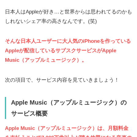
日本人はAppleが好き…と世界からは思われてるのかも
しれないシェア率の高さなんです。(笑)
そんな日本人ユーザーに大人気のiPhoneを作っている
Appleが配信しているサブスクサービスがApple
Music（アップルミュージック）。
次の項目で、サービス内容を見ていきましょう！
Apple Music（アップルミュージック）の
サービス概要
Apple Music（アップルミュージック）は、月額料金