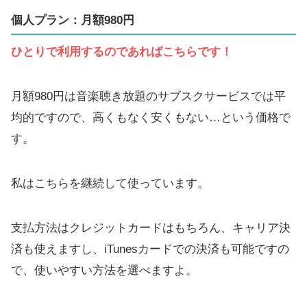
個人プラン：月額980円
ひとりで利用するのであればこちらです！
月額980円は音楽聴き放題のサブスクサービスでは平
均的ですので、高くもなく安くもない…という価格で
す。
私はこちらを継続して使っています。
支払方法はクレジットカードはもちろん、キャリア決
済も使えますし、iTunesカードでの決済も可能ですの
で、使いやすい方法を選べますよ。