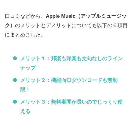
口コミなどから、
Apple Music（アップルミュージッ
ク）
のメリットとデメリットについても以下の６項目
にまとめました。
メリット１：邦楽も洋楽も文句なしのライン
ナップ
メリット２：機能面◎ダウンロードも無制
限！
メリット３：無料期間が長いのでじっくり使
える