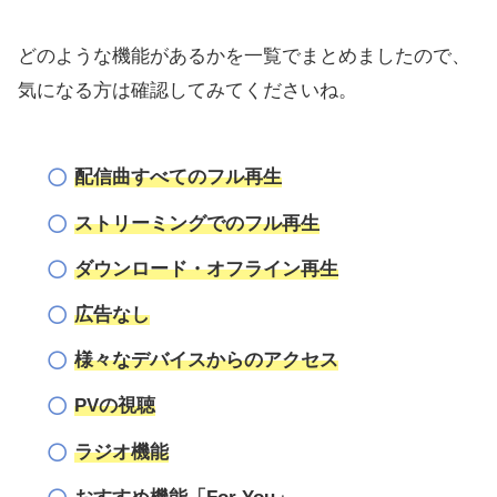
どのような機能があるかを一覧でまとめましたので、
気になる方は確認してみてくださいね。
配信曲すべてのフル再生
ストリーミングでのフル再生
ダウンロード・オフライン再生
広告なし
様々なデバイスからのアクセス
PVの視聴
ラジオ機能