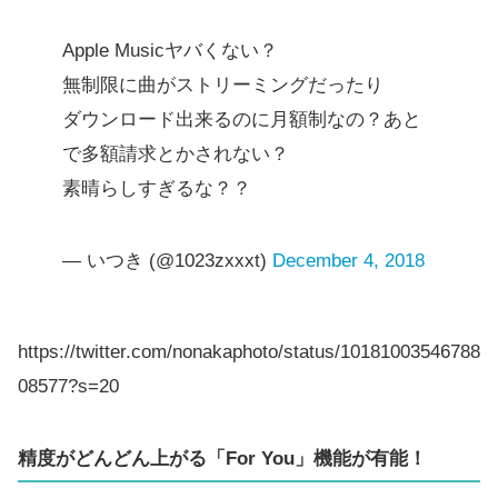
Apple Musicヤバくない？
無制限に曲がストリーミングだったり
ダウンロード出来るのに月額制なの？あと
で多額請求とかされない？
素晴らしすぎるな？？
— いつき (@1023zxxxt)
December 4, 2018
https://twitter.com/nonakaphoto/status/10181003546788
08577?s=20
精度がどんどん上がる「For You」機能が有能！