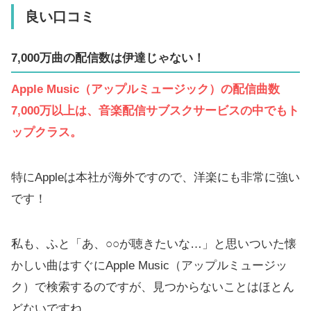
良い口コミ
7,000万曲の配信数は伊達じゃない！
Apple Music（アップルミュージック）の配信曲数
7,000万以上は、音楽配信サブスクサービスの中でもト
ップクラス。
特にAppleは本社が海外ですので、洋楽にも非常に強い
です！
私も、ふと「あ、○○が聴きたいな…」と思いついた懐
かしい曲はすぐにApple Music（アップルミュージッ
ク）で検索するのですが、見つからないことはほとん
どないですね。