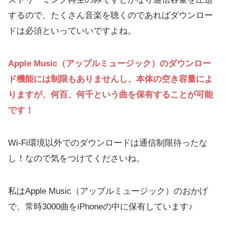
するので、たくさん音楽を聴くのであればダウンロー
ドは必須といっていいですよね。
Apple Music（アップルミュージック）のダウンロー
ド機能には制限もありませんし、本体の空き容量によ
りますが、何百、何千という曲を保有することが可能
です！
Wi-Fi環境以外でのダウンロードは通信制限待ったな
し！なので気をつけてくださいね。
私はApple Music（アップルミュージック）のおかげ
で、常時3000曲をiPhoneの中に保有しています♪