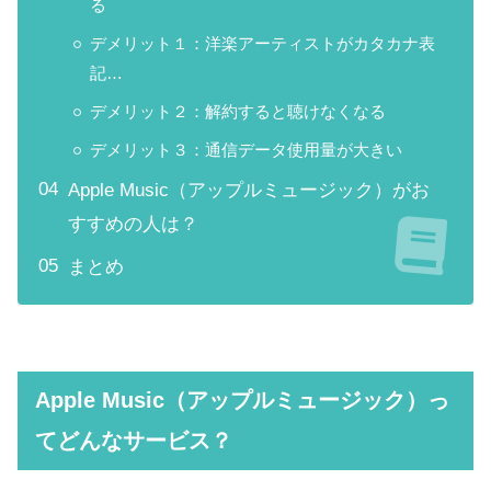
る
デメリット１：洋楽アーティストがカタカナ表
記…
デメリット２：解約すると聴けなくなる
デメリット３：通信データ使用量が大きい
Apple Music（アップルミュージック）がお
すすめの人は？
まとめ
Apple Music（アップルミュージック）っ
てどんなサービス？