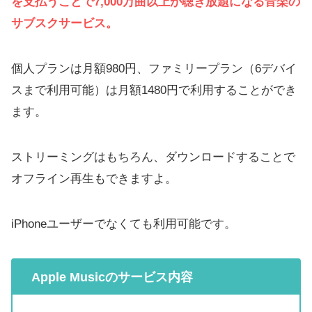
を支払うことで7,000万曲以上が聴き放題になる音楽の
サブスクサービス。
個人プランは月額980円、ファミリープラン（6デバイ
スまで利用可能）は月額1480円で利用することができ
ます。
ストリーミングはもちろん、ダウンロードすることで
オフライン再生もできますよ。
iPhoneユーザーでなくても利用可能です。
Apple Music
のサービス内容