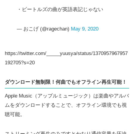
・ビートルズの曲が英語表記じゃない
— おこげ (@ragechan)
May 9, 2020
https://twitter.com/_____yuusya/status/1370957967957
192705?s=20
ダウンロード無制限！何曲でもオフライン再生可能！
Apple Music（アップルミュージック）は楽曲やアルバ
ムをダウンロードすることで、オフライン環境でも視
聴可能。
ストリーミング再生のみですとかなり通信容量を圧迫