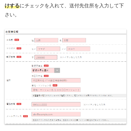
けする
にチェックを入れて、送付先住所を入力して下
さい。