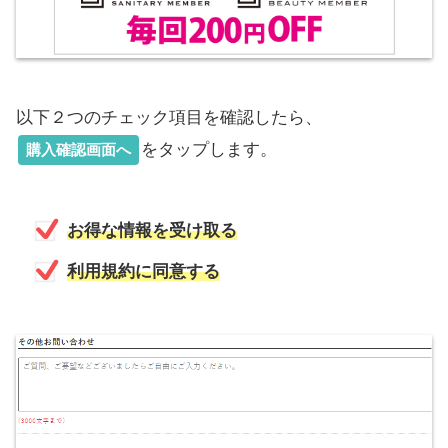
以下２つのチェック項目を確認したら、
をタップします。
購入確認画面へ
お得な情報を受け取る
利用規約に同意する