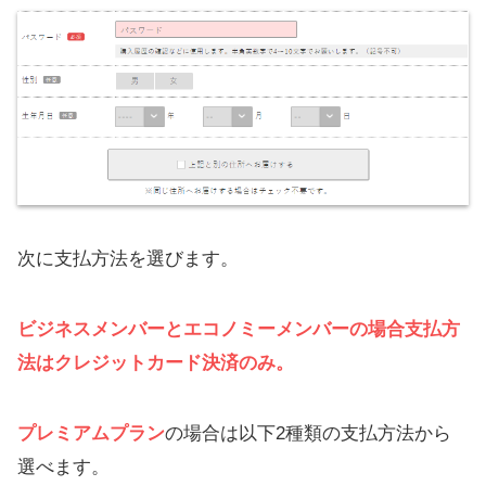
次に支払方法を選びます。
ビジネスメンバーとエコノミーメンバーの場合支払方
法はクレジットカード決済のみ。
プレミアムプラン
の場合は以下2種類の支払方法から
選べます。