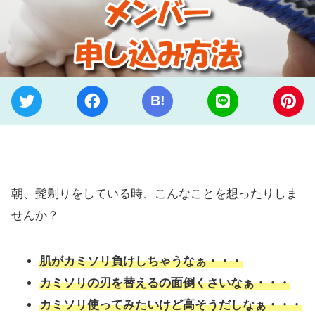
B!
朝、髭剃りをしている時、こんなことを想ったりしま
せんか？
肌がカミソリ負けしちゃうなぁ・・・
カミソリの刃を替えるの面倒くさいなぁ・・・
カミソリ使ってみたいけど高そうだしなぁ・・・