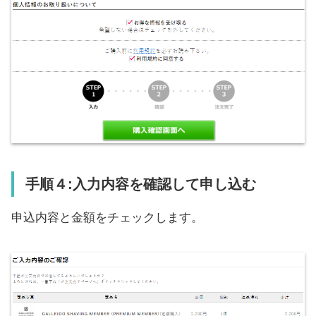
手順４:入力内容を確認して申し込む
申込内容と金額をチェックします。