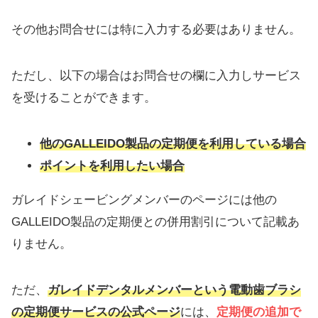
その他お問合せには特に入力する必要はありません。
ただし、以下の場合はお問合せの欄に入力しサービス
を受けることができます。
他のGALLEIDO製品の定期便を利用している場合
ポイントを利用したい場合
ガレイドシェービングメンバーのページには他の
GALLEIDO製品の定期便との併用割引について記載あ
りません。
ただ、
ガレイドデンタルメンバーという電動歯ブラシ
の定期便サービスの公式ページ
には、
定期便の追加で