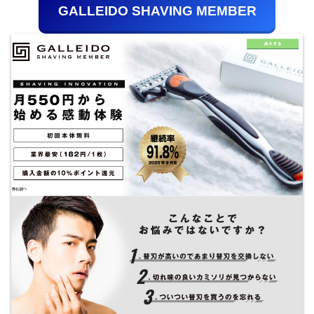
GALLEIDO SHAVING MEMBER