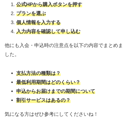
公式HPから購入ボタンを押す
プランを選ぶ
個人情報を入力する
入力内容を確認して申し込む
他にも入会・申込時の注意点を以下の内容でまとめま
した。
支払方法の種類は？
最低利用期間はどのくらい？
申込からお届けまでの期間について
割引サービスはあるの？
気になる方はぜひ参考にしてくださいね！