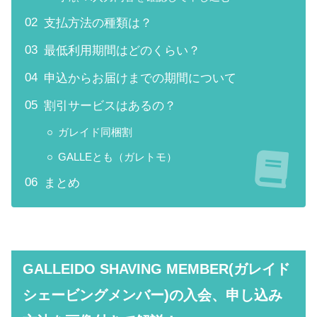
支払方法の種類は？
最低利用期間はどのくらい？
申込からお届けまでの期間について
割引サービスはあるの？
ガレイド同梱割
GALLEとも（ガレトモ）
まとめ
GALLEIDO SHAVING MEMBER(ガレイド
シェービングメンバー)
の入会、申し込み