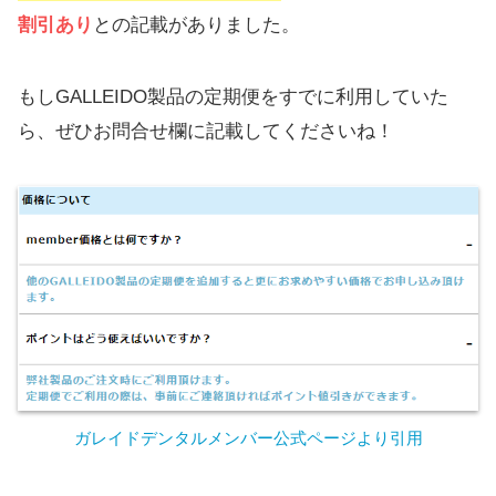
割引あり
との記載がありました。
もしGALLEIDO製品の定期便をすでに利用していた
ら、ぜひお問合せ欄に記載してくださいね！
ガレイドデンタルメンバー公式ページより引用