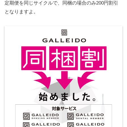
定期便を同じサイクルで、同梱の場合のみ200円割引
となりますよ。