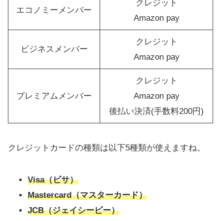
クレジット
エコノミーメンバー
Amazon pay
クレジット
ビジネスメンバー
Amazon pay
クレジット
プレミアムメンバー
Amazon pay
後払い決済(手数料200円)
クレジットカードの種類は以下5種類が使えますね。
Visa（ビサ）
Mastercard（マスターカード）
JCB（ジェイシービー）