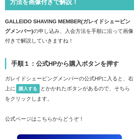
方法を画像付きで解説！
GALLEIDO SHAVING MEMBER(ガレイドシェービン
グメンバー)
の申し込み、入会方法を手順に沿って画像
付きで解説していきますね！
手順１：公式HP
から購入ボタンを押す
ガレイドシェービングメンバーの公式HPに入ると、右
上に
とかかれたボタンがあるので、そちら
購入する
をクリックします。
公式ページはこちらからどうぞ！