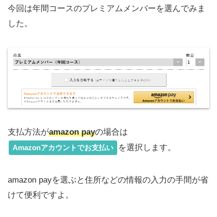
今回は年間コースのプレミアムメンバーを選んでみま
した。
支払方法が
amazon pay
の場合は
を選択します。
Amazonアカウントでお支払い
amazon payを選ぶと住所などの情報の入力の手間が省
けて便利ですよ。