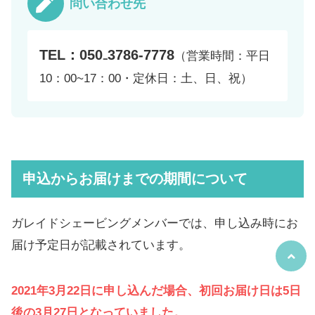
問い合わせ先
TEL：050₋3786-7778
（営業時間：平日
10：00~17：00・定休日：土、日、祝）
申込からお届けまでの期間について
ガレイドシェービングメンバーでは、申し込み時にお
届け予定日が記載されています。
2021年3月22日に申し込んだ場合、初回お届け日は5日
後の3月27日となっていました。