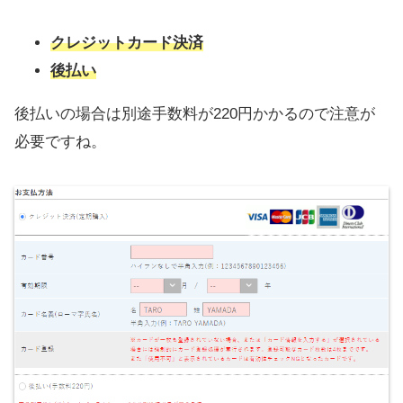
クレジットカード決済
後払い
後払いの場合は別途手数料が220円かかるので注意が
必要ですね。