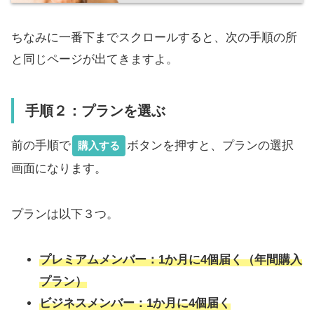
ちなみに一番下までスクロールすると、次の手順の所
と同じページが出てきますよ。
手順２：プランを選ぶ
前の手順で
ボタンを押すと、プランの選択
購入する
画面になります。
プランは以下３つ。
プレミアムメンバー：1か月に4個届く（年間購入
プラン）
ビジネスメンバー：1か月に4個届く