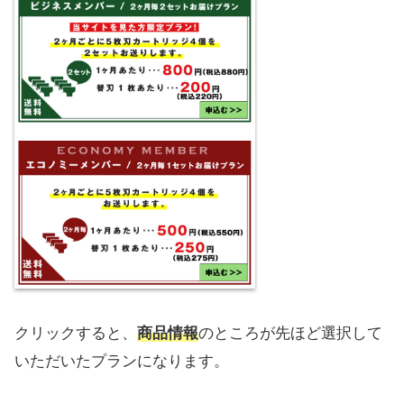
クリックすると、
商品情報
のところが先ほど選択して
いただいたプランになります。