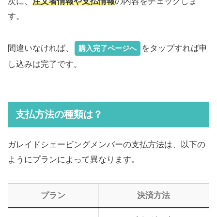
次に、
注文者情報や支払情報
の内容をチェックしま
す。
間違いなければ、
をタップすれば申
購入完了ページへ
し込みは完了です。
支払方法の種類は？
ガレイドシェービングメンバーの支払方法は、以下の
ようにプランによって異なります。
プラン
決済方法