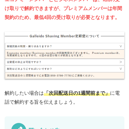
け取りで解約できますが、プレミアムメンバーは年間
契約のため、最低4回の受け取りが必要となります。
解約したい場合は
「
次回配送日の1週間前まで」
に電
話で解約する旨を伝えましょう。