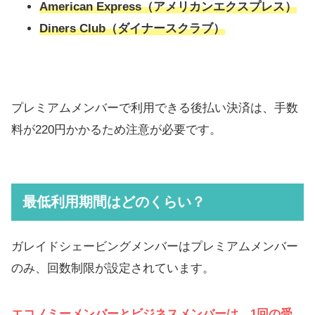
American Express（アメリカンエクスプレス）
Diners Club（ダイナースクラブ）
プレミアムメンバーで利用できる後払い決済は、手数
料が220円かかるため注意が必要です。
最低利用期間はどのくらい？
ガレイドシェービングメンバーはプレミアムメンバー
のみ、回数制限が設定されています。
エコノミーメンバーとビジネスメンバーは、1回の受