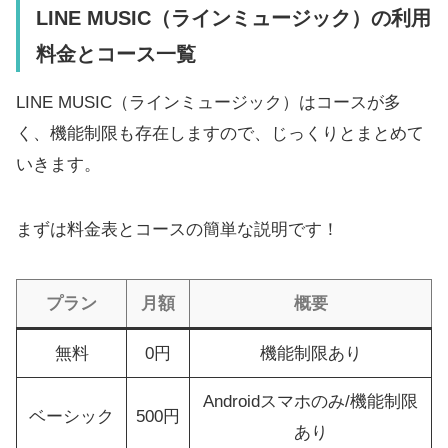
LINE MUSIC（ラインミュージック）の利用
料金とコース一覧
LINE MUSIC（ラインミュージック）はコースが多
く、機能制限も存在しますので、じっくりとまとめて
いきます。
まずは料金表とコースの簡単な説明です！
プラン
月額
概要
無料
0円
機能制限あり
Androidスマホのみ/機能制限
ベーシック
500円
あり