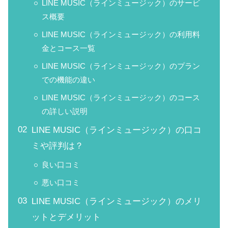
LINE MUSIC（ラインミュージック）のサービ
ス概要
LINE MUSIC（ラインミュージック）の利用料
金とコース一覧
LINE MUSIC（ラインミュージック）のプラン
での機能の違い
LINE MUSIC（ラインミュージック）のコース
の詳しい説明
LINE MUSIC（ラインミュージック）の口コ
ミや評判は？
良い口コミ
悪い口コミ
LINE MUSIC（ラインミュージック）のメリ
ットとデメリット