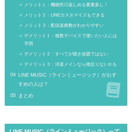
メリット１：機能性◎楽しめる要素多し！
メリット２：LINEカスタマイズもできる
メリット３：配信楽曲数がわかりやすい
デメリット１：複数デバイスで使いたい人には
手間
デメリット２：すべてが聴き放題ではない
デメリット３：洋楽メインなら物足りないかも
LINE MUSIC（ラインミュージック）がおす
すめの人は？
まとめ
LINE MUSIC（ラインミュージック）って