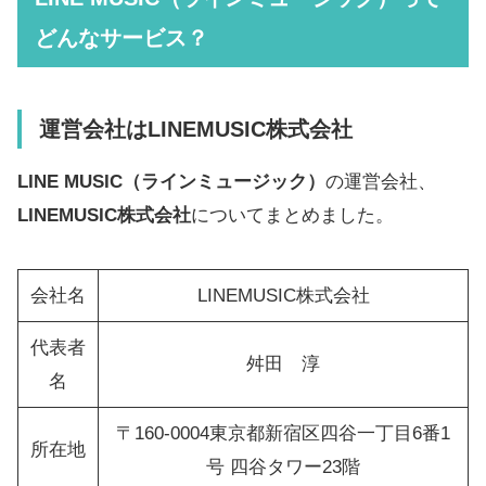
どんなサービス？
運営会社はLINEMUSIC株式会社
LINE MUSIC（ラインミュージック）
の運営会社、
LINEMUSIC株式会社
についてまとめました。
会社名
LINEMUSIC株式会社
代表者
舛田 淳
名
〒160-0004東京都新宿区四谷一丁目6番1
所在地
号 四谷タワー23階