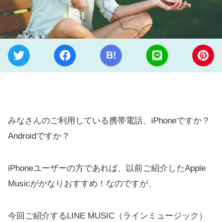
B!
みなさんのご利用している携帯電話、iPhoneですか？
Androidですか？
iPhoneユーザーの方であれば、以前ご紹介したApple
Musicがかなりおすすめ！なのですが、
今回ご紹介するLINE MUSIC（ラインミュージック）