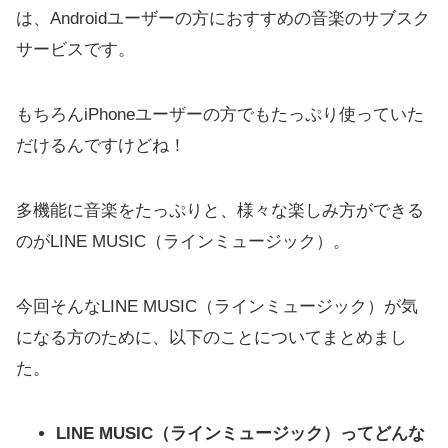
は、Androidユーザーの方におすすめの音楽のサブスク
サービスです。
もちろんiPhoneユーザーの方でもたっぷり使っていた
だけるんですけどね！
多機能に音楽をたっぷりと、様々な楽しみ方ができる
のがLINE MUSIC（ラインミュージック）。
今回そんなLINE MUSIC（ラインミュージック）が気
になる方のために、以下のことについてまとめまし
た。
LINE MUSIC（ラインミュージック）ってどんな