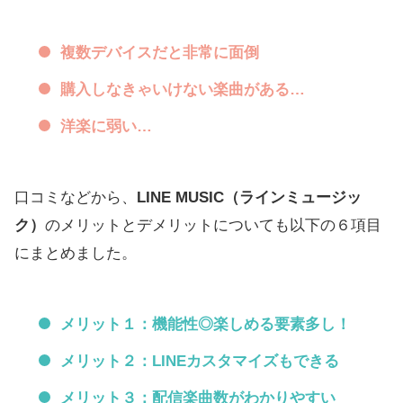
複数デバイスだと非常に面倒
購入しなきゃいけない楽曲がある…
洋楽に弱い…
口コミなどから、
LINE MUSIC（ラインミュージッ
ク）
のメリットとデメリットについても以下の６項目
にまとめました。
メリット１：機能性◎楽しめる要素多し！
メリット２：LINEカスタマイズもできる
メリット３：配信楽曲数がわかりやすい