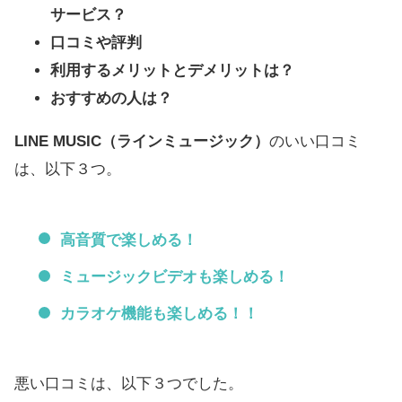
サービス？
口コミや評判
利用するメリットとデメリットは？
おすすめの人は？
LINE MUSIC（ラインミュージック）
のいい口コミ
は、以下３つ。
高音質で楽しめる！
ミュージックビデオも楽しめる！
カラオケ機能も楽しめる！！
悪い口コミは、以下３つでした。