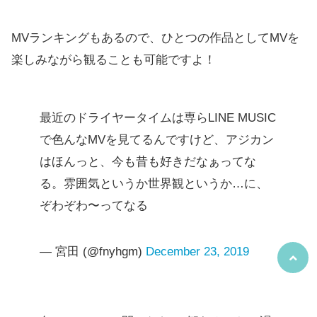
MVランキングもあるので、ひとつの作品としてMVを
楽しみながら観ることも可能ですよ！
最近のドライヤータイムは専らLINE MUSIC
で色んなMVを見てるんですけど、アジカン
はほんっと、今も昔も好きだなぁってな
る。雰囲気というか世界観というか…に、
ぞわぞわ〜ってなる
— 宮田 (@fnyhgm)
December 23, 2019