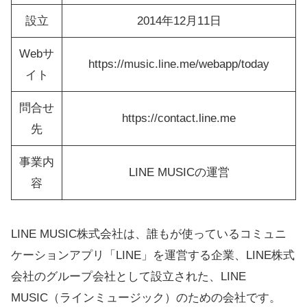
設立
2014年12月11日
Webサ
https://music.line.me/webapp/today
イト
問合せ
https://contact.line.me
先
事業内
LINE MUSICの運営
容
LINE MUSIC株式会社は、誰もが使っているコミュニ
ケーションアプリ「LINE」を運営する企業、LINE株式
会社のグループ会社として設立された、LINE
MUSIC（ラインミュージック）のための会社です。