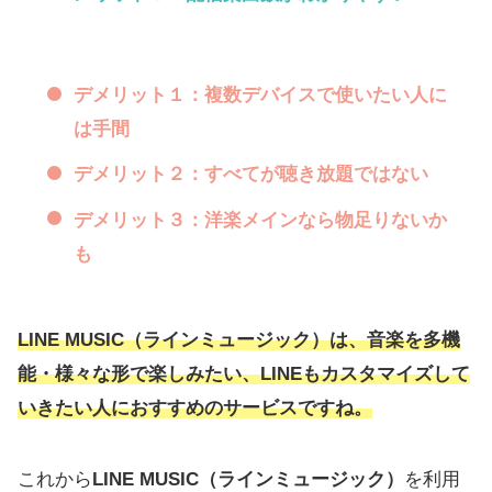
デメリット１：複数デバイスで使いたい人に
は手間
デメリット２：すべてが聴き放題ではない
デメリット３：洋楽メインなら物足りないか
も
LINE MUSIC（ラインミュージック）
は、音楽を多機
能・様々な形で楽しみたい、LINEもカスタマイズして
いきたい人におすすめのサービスですね。
これから
LINE MUSIC（ラインミュージック）
を利用