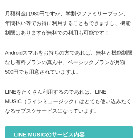
月額料金は980円ですが、学割やファミリープラン、
年間払い等でお得に利用することもできますし、機能
制限はありますが無料での利用も可能です！
Androidスマホをお持ちの方であれば、無料と機能制限
なし有料プランの真ん中、ベーシックプランが月額
500円でも用意されていますよ。
LINEをたくさん利用するのであれば、LINE
MUSIC（ラインミュージック）はとても使い込みたく
なるサブスクサービスになっています。
LINE MUSICのサービス内容