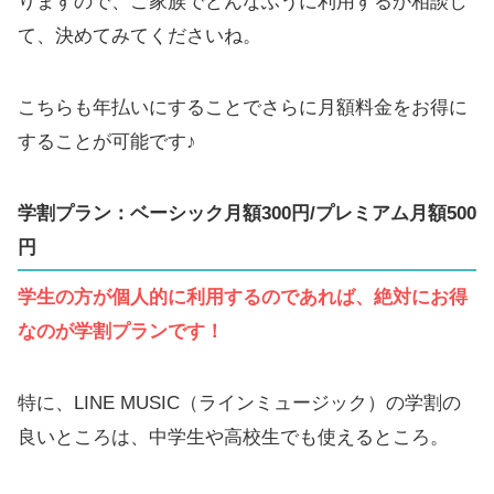
りますので、ご家族でどんなふうに利用するか相談し
て、決めてみてくださいね。
こちらも年払いにすることでさらに月額料金をお得に
することが可能です♪
学割プラン：ベーシック月額300円/プレミアム月額500
円
学生の方が個人的に利用するのであれば、絶対にお得
なのが学割プランです！
特に、LINE MUSIC（ラインミュージック）の学割の
良いところは、中学生や高校生でも使えるところ。