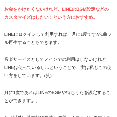
お金をかけたくないけれど、LINEのBGM設定などの
カスタマイズはしたい！という方におすすめ。
LINEにログインして利用すれば、月に1度ですが1曲フ
ル再生することもできます。
音楽サービスとしてメインでの利用はしないけれど、
LINEは使っているし…ということで、実は私もこの使
い方をしています。(笑)
月に1度であればLINEのBGMや待ちうたを設定するこ
とができますよ。