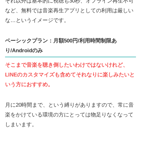
それ以外は基本的に視聴も30秒、オフライン再生不可
など、無料では音楽再生アプリとしての利用は厳しい
な…というイメージです。
ベーシックプラン：月額500円/利用時間制限あ
り/Androidのみ
そこまで音楽を聴き倒したいわけではないけれど、
LINEのカスタマイズも含めてそれなりに楽しみたいと
いう方におすすめ。
月に20時間まで、という縛りがありますので、常に音
楽をかけている環境の方にとっては物足りなくなって
しまいます。