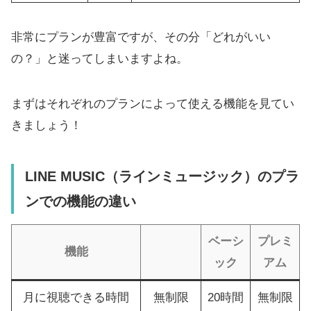
非常にプランが豊富ですが、その分「どれがいい
の？」と迷ってしまいますよね。
まずはそれぞれのプランによって使える機能を見てい
きましょう！
LINE MUSIC（ラインミュージック）のプラ
ンでの機能の違い
ベーシ
プレミ
機能
ック
アム
月に視聴できる時間
無制限
20時間
無制限