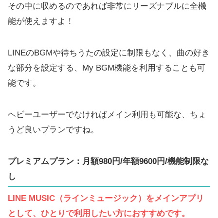
その中に収めるのであれば非常にリーズナブルに全機
能が使えますよ！
LINEのBGMや待ちうたの設定に制限もなく、曲の好き
な部分を設定する、My BGM機能を利用することも可
能です。
ヘビーユーザーでなければメイン利用も可能な、ちょ
うど良いプランですね。
プレミアムプラン：月額980円/年額9600円/機能制限な
し
LINE MUSIC（ラインミュージック）をメインアプリ
として、ひとりで利用したい方におすすめです。