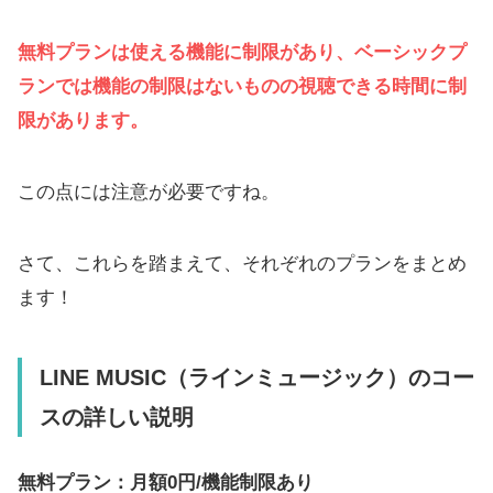
無料プランは使える機能に制限があり、ベーシックプ
ランでは機能の制限はないものの視聴できる時間に制
限があります。
この点には注意が必要ですね。
さて、これらを踏まえて、それぞれのプランをまとめ
ます！
LINE MUSIC（ラインミュージック）のコー
スの詳しい説明
無料プラン：月額0円/機能制限あり