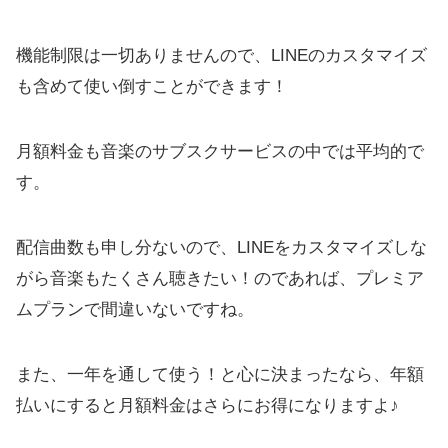
機能制限は一切ありませんので、LINEのカスタマイズ
も含めて使い倒すことができます！
月額料金も音楽のサブスクサービスの中では平均的で
す。
配信曲数も申し分ないので、LINEをカスタマイズしな
がら音楽もたくさん聴きたい！のであれば、プレミア
ムプランで間違いないですね。
また、一年を通して使う！と心に決まったなら、年額
払いにすると月額料金はさらにお得になりますよ♪