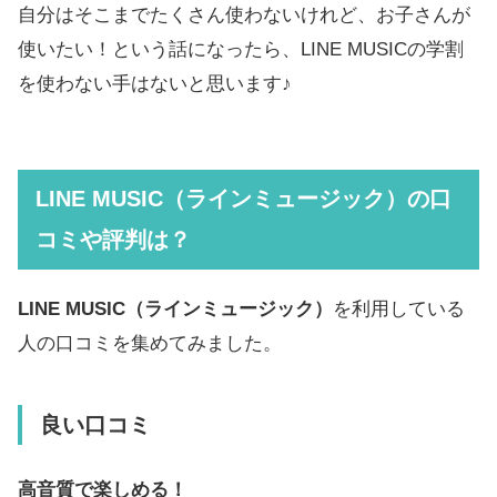
自分はそこまでたくさん使わないけれど、お子さんが
使いたい！という話になったら、LINE MUSICの学割
を使わない手はないと思います♪
LINE MUSIC（ラインミュージック）の口
コミや評判は？
LINE MUSIC（ラインミュージック）
を利用している
人の口コミを集めてみました。
良い口コミ
高音質で楽しめる！