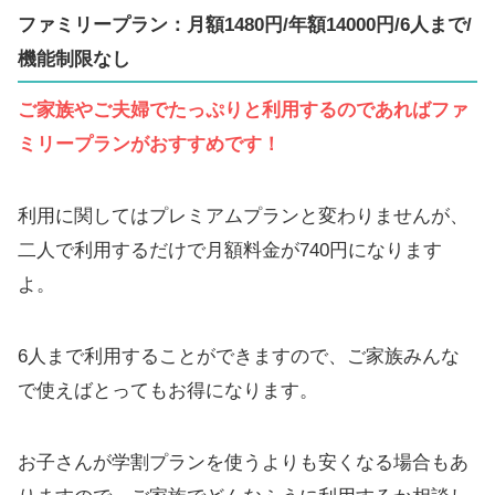
ファミリープラン：月額1480円/年額14000円/6人まで/
機能制限なし
ご家族やご夫婦でたっぷりと利用するのであればファ
ミリープランがおすすめです！
利用に関してはプレミアムプランと変わりませんが、
二人で利用するだけで月額料金が740円になります
よ。
6人まで利用することができますので、ご家族みんな
で使えばとってもお得になります。
お子さんが学割プランを使うよりも安くなる場合もあ