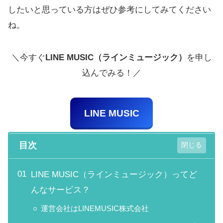
したいと思っている方はぜひ参考にしてみてください
ね。
＼今すぐ
LINE MUSIC（ラインミュージック）
を申し
込んでみる！／
LINE MUSIC
目次
LINE MUSIC（ラインミュージック）ってど
んなサービス？
運営会社はLINEMUSIC株式会社