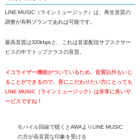
LINE MUSIC（ラインミュージック）は、再生音質の
調整が有料プランであれば可能です。
最高音質は320kbpsと、これは音楽配信サブスクサー
ビスの中でトップクラスの音質。
イコライザー機能がついているため、音質以外もいじ
ることができるので、音にこだわりたい方にとっても
LINE MUSIC（ラインミュージック）は非常に良いサ
ービスですね！
モバイル回線で聴くとAWAよりLINE MUSIC
の方が高音質な印象を受ける