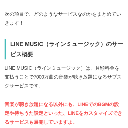
次の項目で、どのようなサービスなのかをまとめてい
きます！
LINE MUSIC（ラインミュージック）のサー
ビス概要
LINE MUSIC（ラインミュージック）は、月額料金を
支払うことで7000万曲の音楽が聴き放題になるサブス
クサービスです。
音楽が聴き放題になる以外にも、LINEでのBGMの設
定や待ちうた設定といった、LINEをカスタマイズでき
るサービスも展開していますよ。