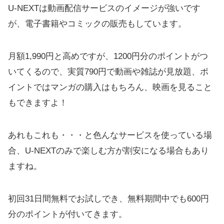
U-NEXTは動画配信サービスのイメージが強いです
が、電子書籍やコミックの販売もしています。
月額1,990円と高めですが、1200円分のポイントがつ
いてくるので、実質790円で動画や雑誌が見放題、ポ
イントではマンガの購入はもちろん、映画を見ること
もできますよ！
あれもこれも・・・と色んなサービスを使っている場
合、U-NEXTのみで楽しむ方が割安になる場合もあり
ますね。
初回31日間無料でお試しでき、無料期間中でも600円
分のポイントが付いてきます。