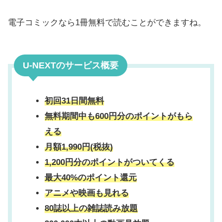
電子コミックなら1冊無料で読むことができますね。
U-NEXTのサービス概要
初回31日間無料
無料期間中も600円分のポイントがもら
える
月額1,990円(税抜)
1,200円分のポイントがついてくる
最大40%のポイント還元
アニメや映画も見れる
80誌以上の雑誌読み放題