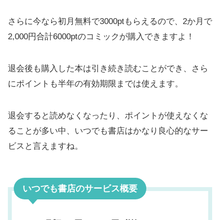
さらに今なら初月無料で3000ptもらえるので、2か月で
2,000円合計6000ptのコミックが購入できますよ！
退会後も購入した本は引き続き読むことができ、さら
にポイントも半年の有効期限までは使えます。
退会すると読めなくなったり、ポイントが使えなくな
ることが多い中、いつでも書店はかなり良心的なサー
ビスと言えますね。
いつでも書店のサービス概要