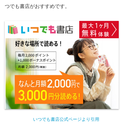
つでも書店がおすすめです。
いつでも書店公式ページより引用