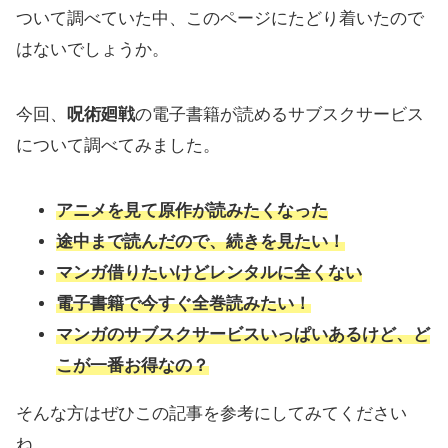
ついて調べていた中、このページにたどり着いたので
はないでしょうか。
今回、
呪術廻戦
の電子書籍が読めるサブスクサービス
について調べてみました。
アニメを見て原作が読みたくなった
途中まで読んだので、続きを見たい！
マンガ借りたいけどレンタルに全くない
電子書籍で今すぐ全巻読みたい！
マンガのサブスクサービスいっぱいあるけど、ど
こが一番お得なの？
そんな方はぜひこの記事を参考にしてみてください
ね。