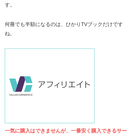
す。
何冊でも半額になるのは、ひかりTVブックだけです
ね。
一気に購入はできませんが、一番安く購入できるサー