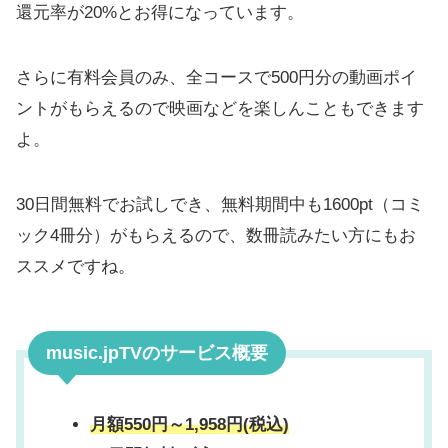
還元率が20%とお得になっています。
さらに有料会員のみ、全コースで500円分の動画ポイ
ントがもらえるので映画などを楽しんこともできます
よ。
30日間無料でお試しでき、無料期間中も1600pt（コミ
ック4冊分）がもらえるので、数冊読みたい方にもお
ススメですね。
music.jpTVのサービス概要
月額550円～1,958円(税込)