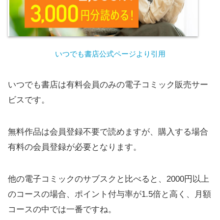
いつでも書店公式ページより引用
いつでも書店は有料会員のみの電子コミック販売サー
ビスです。
無料作品は会員登録不要で読めますが、購入する場合
有料の会員登録が必要となります。
他の電子コミックのサブスクと比べると、2000円以上
のコースの場合、ポイント付与率が1.5倍と高く、月額
コースの中では一番ですね。