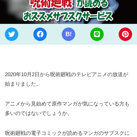
B!
2020年10月2日から呪術廻戦のテレビアニメの放送が
始まりました。
アニメから見始めて原作マンガが気になっている方も
多いのではないでしょうか。
呪術廻戦の電子コミックが読めるマンガのサブスクに