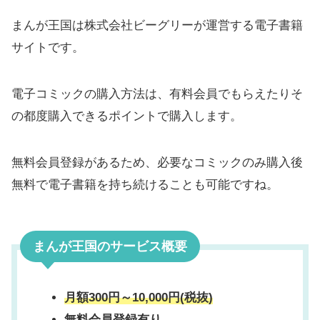
まんが王国は株式会社ビーグリーが運営する電子書籍
サイトです。
電子コミックの購入方法は、有料会員でもらえたりそ
の都度購入できるポイントで購入します。
無料会員登録があるため、必要なコミックのみ購入後
無料で電子書籍を持ち続けることも可能ですね。
まんが王国のサービス概要
月額300円～10,000円(税抜)
無料会員登録有り