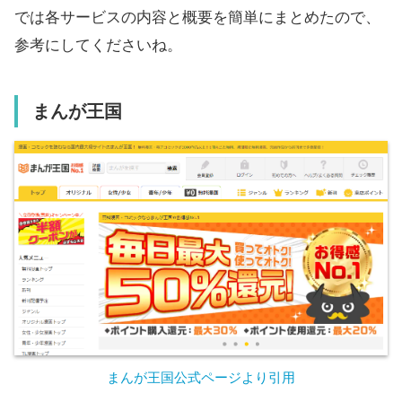
では各サービスの内容と概要を簡単にまとめたので、
参考にしてくださいね。
まんが王国
まんが王国公式ページより引用