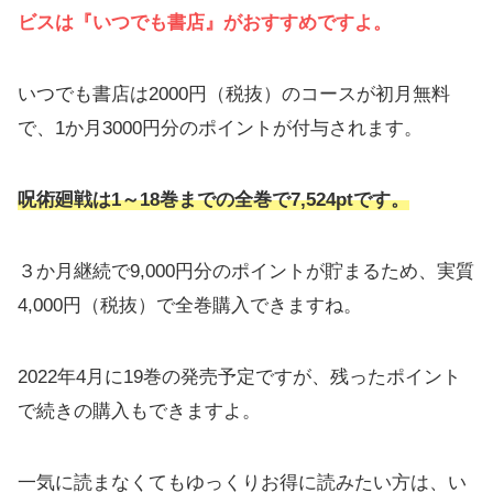
ビスは『いつでも書店』がおすすめですよ。
いつでも書店は2000円（税抜）のコースが初月無料
で、1か月3000円分のポイントが付与されます。
呪術廻戦
は1～18巻までの全巻で7,524ptです。
３か月継続で9,000円分のポイントが貯まるため、実質
4,000円（税抜）で全巻購入できますね。
2022年4月に19巻の発売予定ですが、残ったポイント
で続きの購入もできますよ。
一気に読まなくてもゆっくりお得に読みたい方は、い