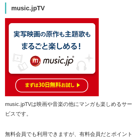
music.jpTV
music.jpTVは映画や音楽の他にマンガも楽しめるサー
ビスです。
無料会員でも利用できますが、有料会員だとポイント