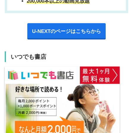
200,000本以上の動画見放題
U-NEXTのページはこちらから
いつでも書店