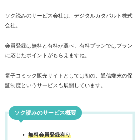
ソク読みのサービス会社は、デジタルカタパルト株式
会社。
会員登録は無料と有料が選べ、有料プランではプラン
に応じたポイントがもらえますね。
電子コミック販売サイトとしては初の、通信端末の保
証制度というサービスも展開しています。
ソク読みのサービス概要
無料会員登録有り