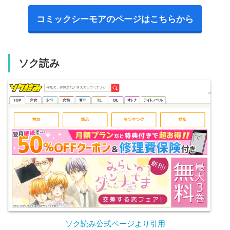
コミックシーモアのページはこちらから
ソク読み
ソク読み公式ページより引用