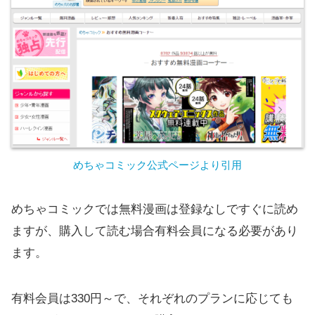
めちゃコミック公式ページより引用
めちゃコミックでは無料漫画は登録なしですぐに読め
ますが、購入して読む場合有料会員になる必要があり
ます。
有料会員は330円～で、それぞれのプランに応じても