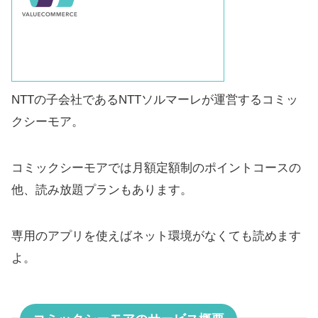
NTTの子会社であるNTTソルマーレが運営するコミッ
クシーモア。
コミックシーモアでは月額定額制のポイントコースの
他、読み放題プランもあります。
専用のアプリを使えばネット環境がなくても読めます
よ。