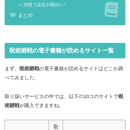
頭使う設定が面白い！
まとめ
呪術廻戦
の電子書籍が読めるサイト一覧
まず、
呪術廻戦
の電子書籍が読めるサイトはどこか調
べてみました。
取り扱いサービスの中では、以下の10コのサイトで
呪
術廻戦
が購入できますね。
取