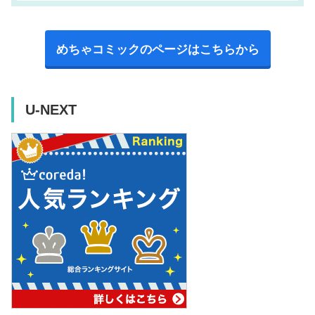
めちゃコミックのページはこちらから
U-NEXT