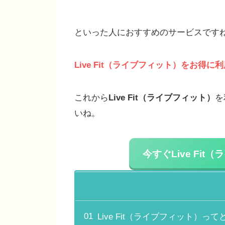
といった人におすすめのサービスです
Live Fit（ライブフィット）
をお得に利
これから
Live Fit（ライブフィット）
を
いね。
今すぐ
Live Fi
Live Fit（ライブフィット）っ