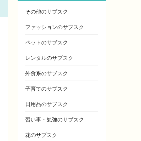
その他のサブスク
ファッションのサブスク
ペットのサブスク
レンタルのサブスク
外食系のサブスク
子育てのサブスク
日用品のサブスク
習い事・勉強のサブスク
花のサブスク