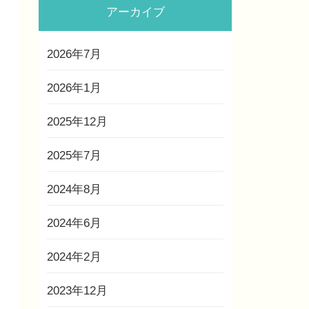
アーカイブ
2026年7月
2026年1月
2025年12月
2025年7月
2024年8月
2024年6月
2024年2月
2023年12月