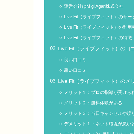
運営会社はMigi Agari株式会社
Live Fit（ライブフィット）のサ
Live Fit（ライブフィット）の
Live Fit（ライブフィット）の特徴
Live Fit（ライブフィット）の
良い口コミ
悪い口コミ
Live Fit（ライブフィット）の
メリット１：プロの指導が受けら
メリット２：無料体験がある
メリット３：当日キャンセルや繰
デメリット１：ネット環境が悪い