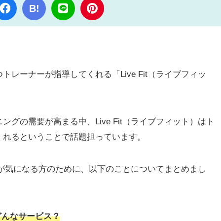
B!
レーナーが指導してくれる「Live Fit（ライブフィッ
グの需要が高まる中、Live Fit（ライブフィット）はト
くれるということで話題担っています。
ット）が気になる方のために、以下のことについてまとめまし
てどんなサービス？