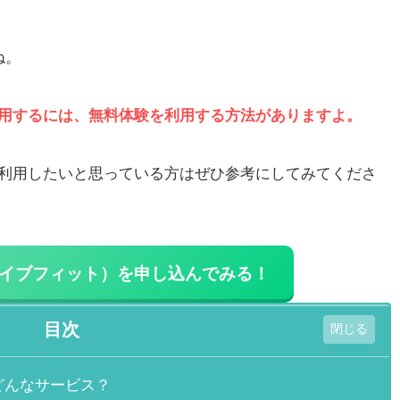
ね。
用するには、無料体験を利用する方法がありますよ。
利用したいと思っている方はぜひ参考にしてみてくださ
t（ライブフィット）
を申し込んでみる！
目次
てどんなサービス？