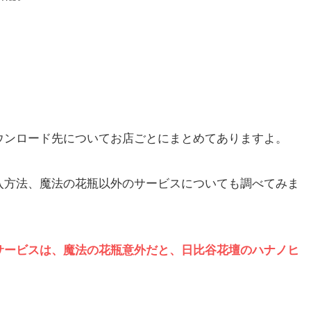
ウンロード先についてお店ごとにまとめてありますよ。
入方法、魔法の花瓶以外のサービスについても調べてみま
サービスは、魔法の花瓶意外だと、日比谷花壇のハナノヒ