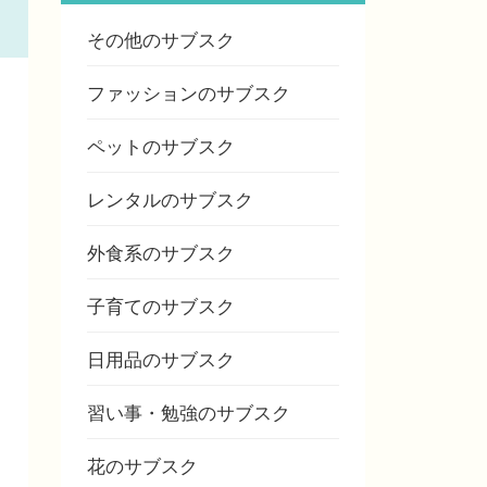
その他のサブスク
ファッションのサブスク
ペットのサブスク
レンタルのサブスク
外食系のサブスク
子育てのサブスク
日用品のサブスク
習い事・勉強のサブスク
花のサブスク