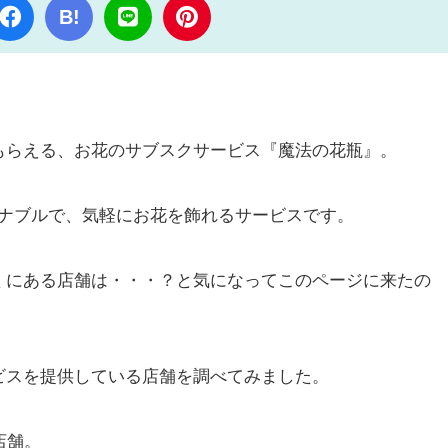
B!
もらえる、お花のサブスクサービス『魔法の花瓶』。
ーズナブルで、気軽にお花を飾れるサービスです。
くにある店舗は・・・？と気になってこのページに来たの
ビスを提供している店舗を調べてみました。
店舗。