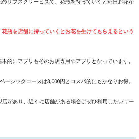
花のサブスクサービスで、花瓶を持っていくと毎日お花が
、花瓶を店舗に持っていくとお花を生けてもらえるという
基本的にアプリもそのお店専用のアプリとなっています。
ベーシックコースは3,000円とコスパ的にもかなりお得。
盟店があり、近くに店舗がある場合はぜひ利用したいサー