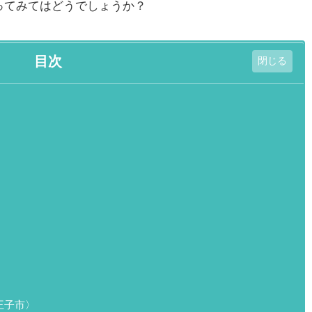
ってみてはどうでしょうか？
目次
王子市〉