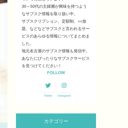
30～50代の主婦層が興味を持つよう
なサブスク情報を取り扱い中。
サブスクリプション、定額制、○○放
題、などなどサブスクと言われるサー
ビスのあらゆる情報についてまとめま
した。
地元名古屋のサブスク情報も発信中。
あなたにぴったりなサブスクサービス
を見つけてください！
FOLLOW
Twitter
instagram
カテゴリー