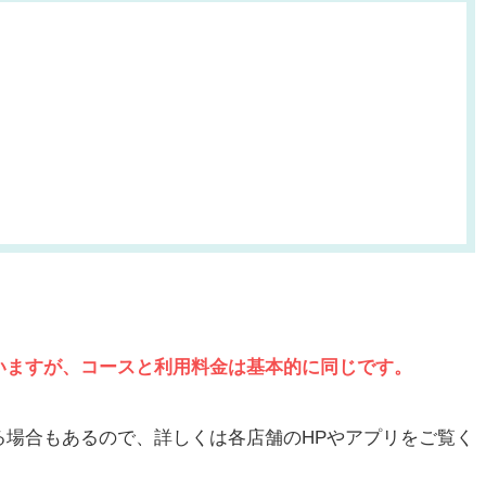
いますが、コースと利用料金は基本的に同じです。
る場合もあるので、詳しくは各店舗のHPやアプリをご覧く