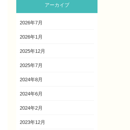
アーカイブ
2026年7月
2026年1月
2025年12月
2025年7月
2024年8月
2024年6月
2024年2月
2023年12月