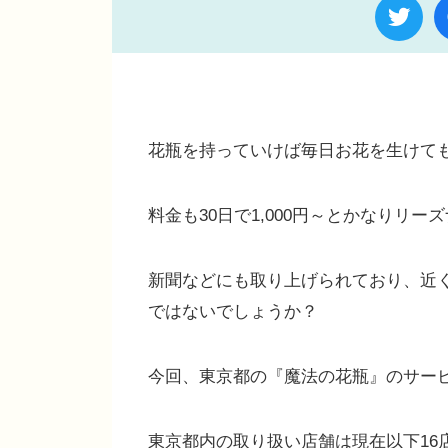
花瓶を持っていけば毎日お花を生けて
料金も30日で1,000円～とかなりリ
新聞などにも取り上げられており、近
ではないでしょうか？
今回、東京都の『魔法の花瓶』のサー
東京都内の取り扱い店舗は現在以下16