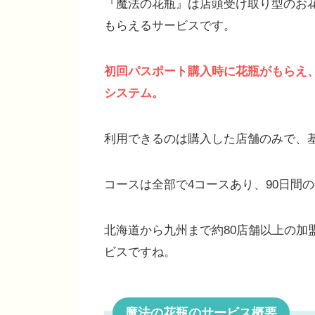
『魔法の花瓶』は店頭受け取り型のお
もらえるサービスです。
初回パスポート購入時に花瓶がもらえ
システム。
利用できるのは購入した店舗のみで、
コースは全部で4コースあり、90日間の
北海道から九州まで約80店舗以上の加
ビスですね。
魔法の花瓶
のサービス概要