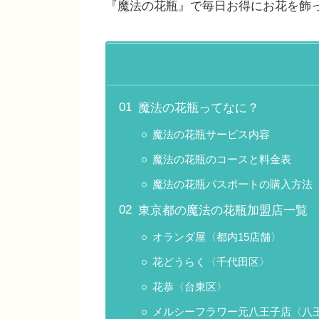
『魔法の花瓶』で毎日お得にお花を飾
魔法の花瓶ってなに？
魔法の花瓶サービス内容
魔法の花瓶のコースと料金表
魔法の花瓶パスポートの購入方法
東京都の魔法の花瓶加盟店一覧
オランダ屋〈都内15店舗〉
花どうらく〈千代田区〉
花恭〈台東区〉
メルシーフラワー元八王子店〈八