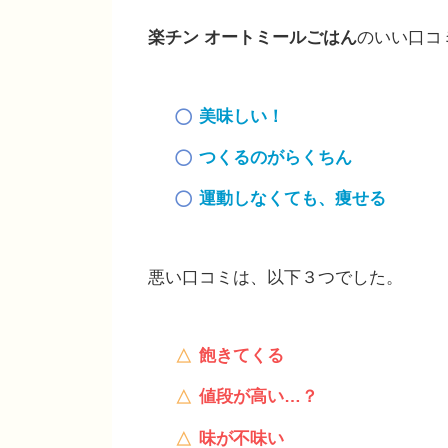
楽チン オートミールごはん
のいい口コ
美味しい！
つくるのがらくちん
運動しなくても、痩せる
悪い口コミは、以下３つでした。
飽きてくる
値段が高い…？
味が不味い