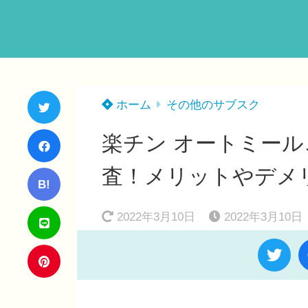
ホーム
その他のサブスク
楽チン オートミー
査！メリットやデメ
B!
2022年3月10日
2022年3月10日