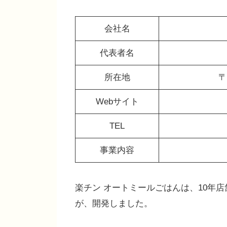
会社名
代表者名
所在地
〒
Webサイト
TEL
事業内容
楽チン オートミールごはんは、10年
が、開発しました。