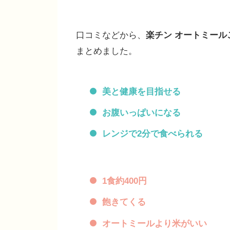
口コミなどから、
楽チン オートミール
まとめました。
美と健康を目指せる
お腹いっぱいになる
レンジで2分で食べられる
1食約400円
飽きてくる
オートミールより米がいい