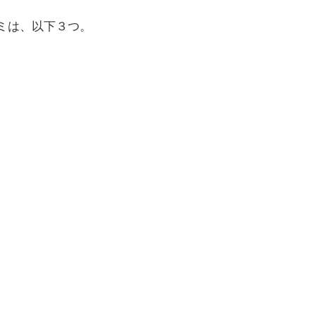
ミは、以下３つ。