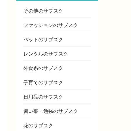
その他のサブスク
ファッションのサブスク
ペットのサブスク
レンタルのサブスク
外食系のサブスク
子育てのサブスク
日用品のサブスク
習い事・勉強のサブスク
花のサブスク