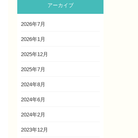
アーカイブ
2026年7月
2026年1月
2025年12月
2025年7月
2024年8月
2024年6月
2024年2月
2023年12月