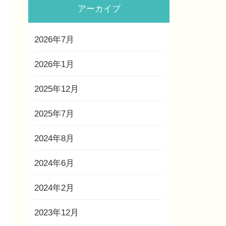
アーカイブ
2026年7月
2026年1月
2025年12月
2025年7月
2024年8月
2024年6月
2024年2月
2023年12月