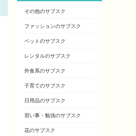
その他のサブスク
ファッションのサブスク
ペットのサブスク
レンタルのサブスク
外食系のサブスク
子育てのサブスク
日用品のサブスク
習い事・勉強のサブスク
花のサブスク