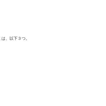
ミは、以下３つ。