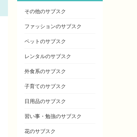
その他のサブスク
ファッションのサブスク
ペットのサブスク
レンタルのサブスク
外食系のサブスク
子育てのサブスク
日用品のサブスク
習い事・勉強のサブスク
花のサブスク