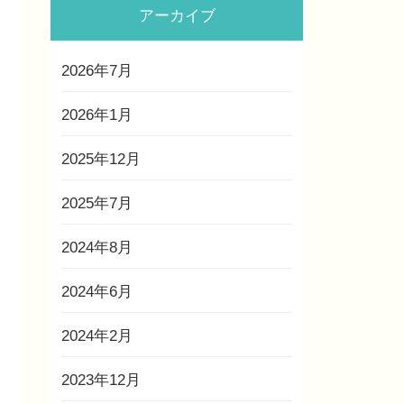
アーカイブ
2026年7月
2026年1月
2025年12月
2025年7月
2024年8月
2024年6月
2024年2月
2023年12月