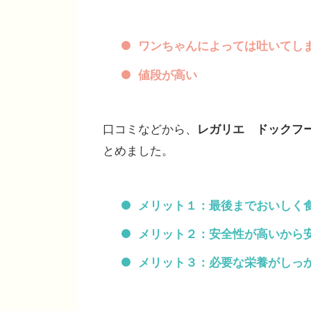
ワンちゃんによっては吐いてし
値段が高い
口コミなどから、
レガリエ ドックフ
とめました。
メリット１：最後までおいしく
メリット２：安全性が高いから
メリット３：必要な栄養がしっ