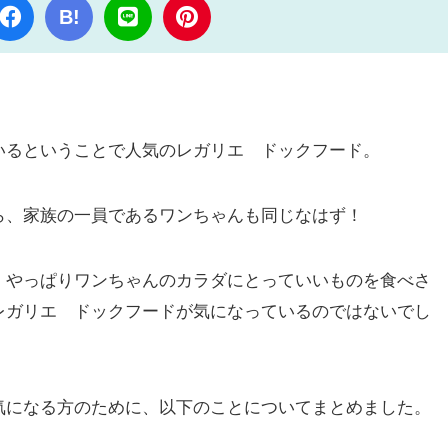
B!
いるということで人気のレガリエ ドックフード。
ら、家族の一員であるワンちゃんも同じなはず！
、やっぱりワンちゃんのカラダにとっていいものを食べさ
レガリエ ドックフードが気になっているのではないでし
気になる方のために、以下のことについてまとめました。