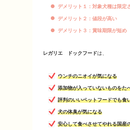
デメリット１：対象犬種は限定
デメリット２：値段が高い
デメリット３：賞味期限が短め
レガリエ ドックフード
は、
ウンチのニオイが気になる
添加物が入っていないものをた
評判のいいペットフードでも食
犬の体臭が気になる
安心して食べさせてやれる国産