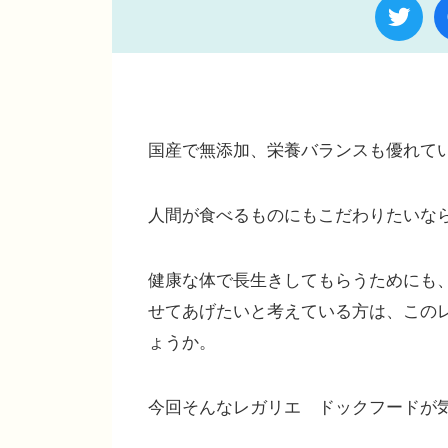
国産で無添加、栄養バランスも優れて
人間が食べるものにもこだわりたいな
健康な体で長生きしてもらうためにも
せてあげたいと考えている方は、この
ょうか。
今回そんなレガリエ ドックフードが