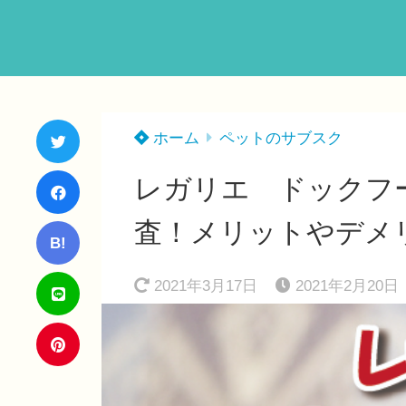
ホーム
ペットのサブスク
レガリエ ドックフ
査！メリットやデメ
B!
2021年3月17日
2021年2月20日