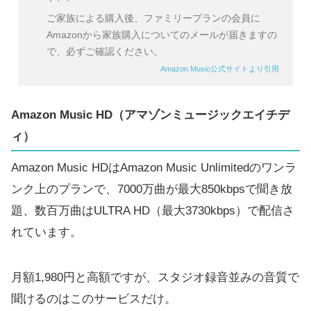
ご家族による購入後、ファミリープランの会員に
Amazonから家族購入についてのメールが届きますの
で、必ずご確認ください。
Amazon Music公式サイトより引用
Amazon Music HD（アマゾンミュージックエイチデ
ィ）
Amazon Music HDはAmazon Music Unlimitedのワンラ
ンク上のプランで、7000万曲が最大850kbpsで聞き放
題、数百万曲はULTRA HD（最大3730kbps）で配信さ
れています。
月額1,980円と高額ですが、スタジオ録音並みの音質で
聞けるのはこのサービスだけ。