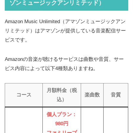
ゾンミュージックアンリミテッド）
Amazon Music Unlimited（アマゾンミュージックアン
リミテッド）はアマゾンが提供している音楽配信サー
ビスです。
Amazonの音楽が聴けるサービスは曲数や音質、サー
ビス内容によって以下4種類ありますね。
月額料金（税
コース
楽曲数
音質
込）
個人プラン：
980円
ファミリープ