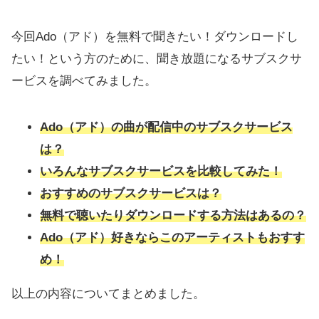
今回Ado（アド）を無料で聞きたい！ダウンロードし
たい！という方のために、聞き放題になるサブスクサ
ービスを調べてみました。
Ado（アド）の曲が配信中のサブスクサービス
は？
いろんなサブスクサービスを比較してみた！
おすすめのサブスクサービスは？
無料で聴いたりダウンロードする方法はあるの？
Ado（アド）
好きならこのアーティストもおすす
め！
以上の内容についてまとめました。