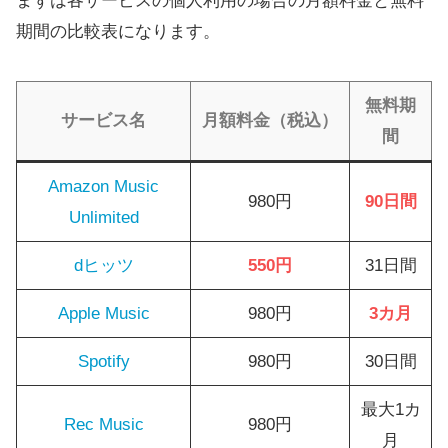
まずは各サービスの個人利用の場合の月額料金と無料
期間の比較表になります。
無料期
サービス名
月額料金（税込）
間
Amazon Music
980円
90日間
Unlimited
dヒッツ
550円
31日間
Apple Music
980円
3カ月
Spotify
980円
30日間
最大1カ
Rec Music
980円
月