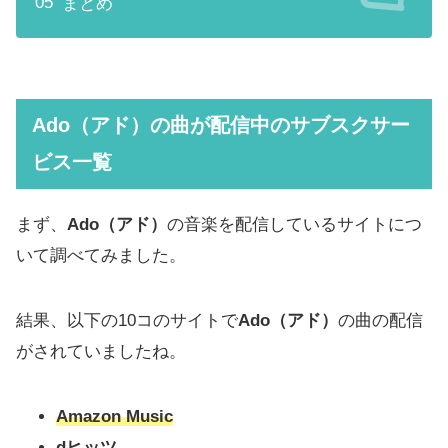
まとめ
Ado（アド）の曲が配信中のサブスクサー
ビス一覧
まず、
Ado（アド）
の音楽を配信しているサイトにつ
いて調べてみました。
結果、以下の10コのサイトで
Ado（アド）
の曲の配信
がされていましたね。
Amazon Music
dヒッツ