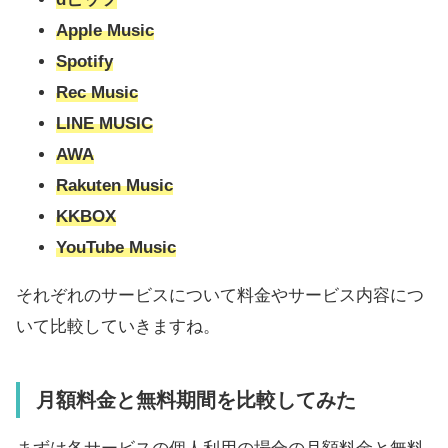
Apple Music
Spotify
Rec Music
LINE MUSIC
AWA
Rakuten Music
KKBOX
YouTube Music
それぞれのサービスについて料金やサービス内容につ
いて比較していきますね。
月額料金と無料期間を比較してみた