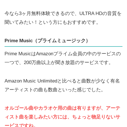
今なら3ヶ月無料体験できるので、ULTRA HDの音質を
聞いてみたい！という方にもおすすめです。
Prime Music（プライムミュージック）
Prime MusicはAmazonプライム会員の中のサービスの
一つで、200万曲以上が聞き放題のサービスです。
Amazon Music Unlimitedと比べると曲数が少なく有名
アーティストの曲も数曲といった感じでした。
オルゴール曲やカラオケ用の曲は有りますが、
アーテ
ィスト曲を楽しみたい方には、ちょっと物足りないサ
ービスですね。