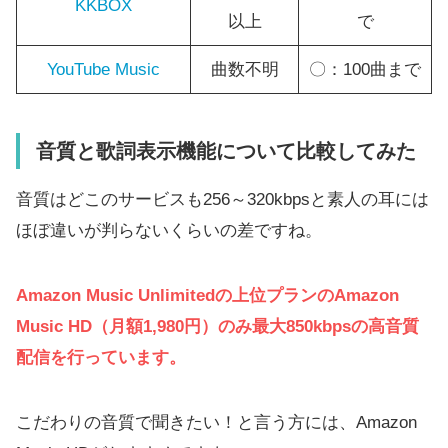
KKBOX
以上
で
YouTube Music
曲数不明
〇：100曲まで
音質と歌詞表示機能について比較してみた
音質はどこのサービスも256～320kbpsと素人の耳には
ほぼ違いが判らないくらいの差ですね。
Amazon Music Unlimitedの上位プランのAmazon
Music HD（月額1,980円）のみ最大850kbpsの高音質
配信を行っています。
こだわりの音質で聞きたい！と言う方には、Amazon