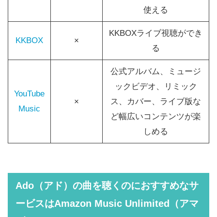
使える
KKBOXライブ視聴ができ
KKBOX
×
る
公式アルバム、ミュージ
ックビデオ、リミック
YouTube
×
ス、カバー、ライブ版な
Music
ど幅広いコンテンツが楽
しめる
Ado（アド）の曲を聴くのにおすすめなサ
ービスは
Amazon Music Unlimited（アマ