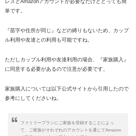
レスとAmazonアカウントが必要なだけととっても簡
単です。
『苗字や住所が同じ』などの縛りもないため、カップ
ル利用や友達との利用も可能ですね。
ただしカップル利用や友達利用の場合、『家族購入』
に同意する必要があるので注意が必要です。
家族購入については以下公式サイトから引用したので
参考にしてくださいね。
ファミリープランにご家族を登録することによっ
て、ご家族がそれぞれのアカウントを通じてAmazon