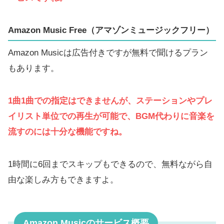
Amazon Music Free（アマゾンミュージックフリー）
Amazon Musicは広告付きですが無料で聞けるプラン
もあります。
1曲1曲での指定はできませんが、ステーションやプレ
イリスト単位での再生が可能で、BGM代わりに音楽を
流すのには十分な機能ですね。
1時間に6回までスキップもできるので、無料ながら自
由な楽しみ方もできますよ。
Amazon Musicのサービス概要