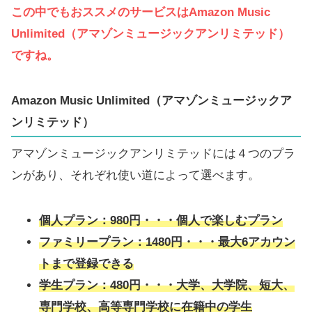
この中でもおススメのサービスはAmazon Music
Unlimited（アマゾンミュージックアンリミテッド）
ですね。
Amazon Music Unlimited（アマゾンミュージックア
ンリミテッド）
アマゾンミュージックアンリミテッドには４つのプラ
ンがあり、それぞれ使い道によって選べます。
個人プラン：980円・・・個人で楽しむプラン
ファミリープラン：1480円・・・最大6アカウン
トまで登録できる
学生プラン：480円・・・大学、大学院、短大、
専門学校、高等専門学校に在籍中の学生