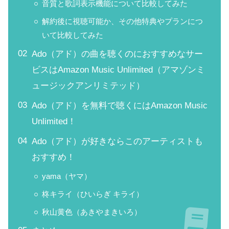
音質と歌詞表示機能について比較してみた
解約後に視聴可能か、その他特典やプランにつ
いて比較してみた
Ado（アド）の曲を聴くのにおすすめなサー
ビスはAmazon Music Unlimited（アマゾンミ
ュージックアンリミテッド）
Ado（アド）を無料で聴くにはAmazon Music
Unlimited！
Ado（アド）が好きならこのアーティストも
おすすめ！
yama（ヤマ）
柊キライ（ひいらぎ キライ）
秋山黄色（あきやまきいろ）