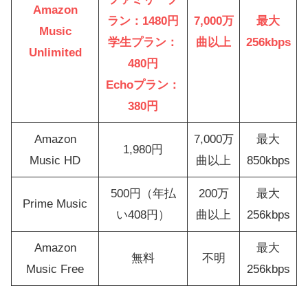
Amazon
ラン：1480円
7,000万
最大
Music
学生プラン：
曲以上
256kbps
Unlimited
480円
Echoプラン：
380円
Amazon
7,000万
最大
1,980円
Music HD
曲以上
850kbps
500円（年払
200万
最大
Prime Music
い408円）
曲以上
256kbps
Amazon
最大
無料
不明
Music Free
256kbps