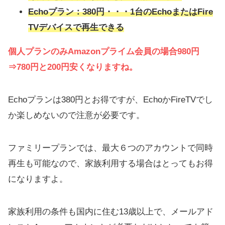
Echoプラン：380円・・・1台のEchoまたはFire
TVデバイスで再生できる
個人プランのみAmazonプライム会員の場合980円
⇒780円と200円安くなりますね。
Echoプランは380円とお得ですが、EchoかFireTVでし
か楽しめないので注意が必要です。
ファミリープランでは、最大６つのアカウントで同時
再生も可能なので、家族利用する場合はとってもお得
になりますよ。
家族利用の条件も国内に住む13歳以上で、メールアド