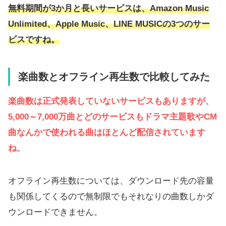
無料期間が3か月と長いサービスは、Amazon Music
Unlimited、Apple Music、LINE MUSICの3つのサー
ビスですね。
楽曲数とオフライン再生数で比較してみた
楽曲数は正式発表していないサービスもありますが、
5,000～7,000万曲とどのサービスもドラマ主題歌やCM
曲なんかで使われる曲はほとんど配信されています
ね
。
オフライン再生数については、ダウンロード先の容量
も関係してくるので無制限でもそれなりの曲数しかダ
ウンロードできません。