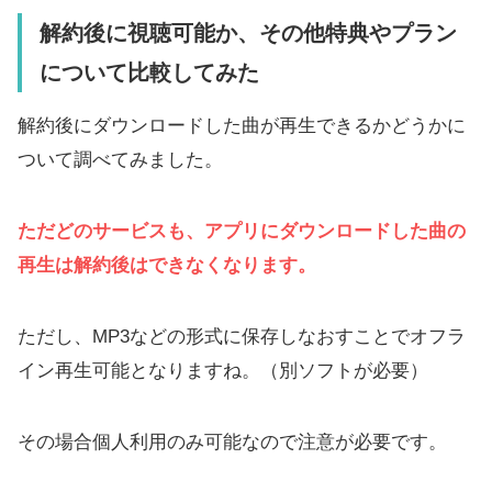
解約後に視聴可能か、その他特典やプラン
について比較してみた
解約後にダウンロードした曲が再生できるかどうかに
ついて調べてみました。
ただどのサービスも、アプリにダウンロードした曲の
再生は解約後はできなくなります。
ただし、MP3などの形式に保存しなおすことでオフラ
イン再生可能となりますね。（別ソフトが必要）
その場合個人利用のみ可能なので注意が必要です。