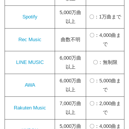
5,000万曲
Spotify
〇：1万曲まで
以上
〇：4,000曲ま
Rec Music
曲数不明
で
6,000万曲
LINE MUSIC
〇：無制限
以上
6,000万曲
〇：5,000曲ま
AWA
以上
で
7,000万曲
〇：2,000曲ま
Rakuten Music
以上
で
5,000万曲
〇：4,000曲ま