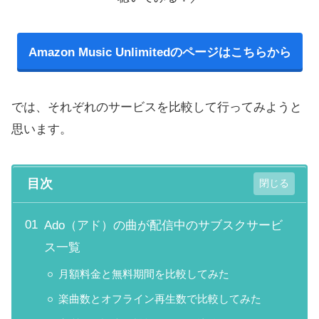
Amazon Music Unlimitedのページはこちらから
では、それぞれのサービスを比較して行ってみようと
思います。
目次
Ado（アド）の曲が配信中のサブスクサービ
ス一覧
月額料金と無料期間を比較してみた
楽曲数とオフライン再生数で比較してみた