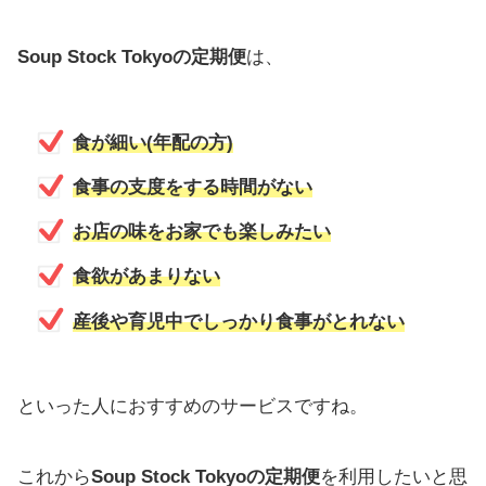
Soup Stock Tokyoの定期便
は、
食が細い(年配の方)
食事の支度をする時間がない
お店の味をお家でも楽しみたい
食欲があまりない
産後や育児中でしっかり食事がとれない
といった人におすすめのサービスですね。
これから
Soup Stock Tokyoの定期便
を利用したいと思