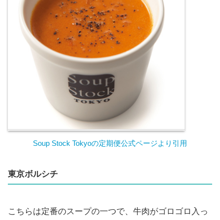
Soup Stock Tokyoの定期便公式ページより引用
東京ボルシチ
こちらは定番のスープの一つで、牛肉がゴロゴロ入っ