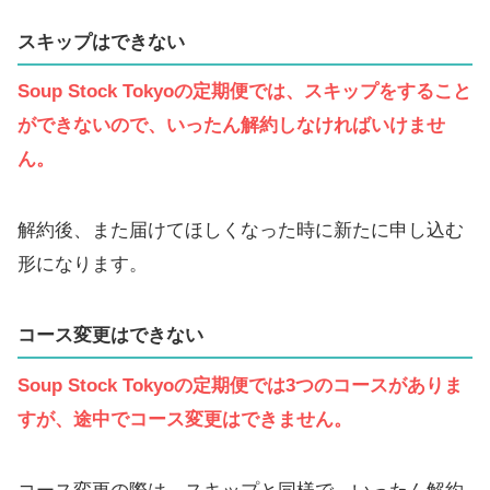
スキップはできない
Soup Stock Tokyoの定期便では、スキップをすること
ができないので、いったん解約しなければいけませ
ん。
解約後、また届けてほしくなった時に新たに申し込む
形になります。
コース変更はできない
Soup Stock Tokyoの定期便では3つのコースがありま
すが、途中でコース変更はできません。