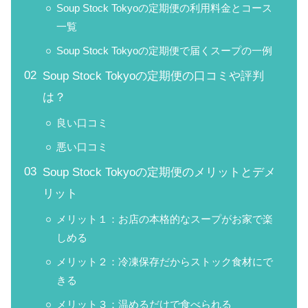
Soup Stock Tokyoの定期便の利用料金とコース
一覧
Soup Stock Tokyoの定期便で届くスープの一例
Soup Stock Tokyoの定期便の口コミや評判
は？
良い口コミ
悪い口コミ
Soup Stock Tokyoの定期便のメリットとデメ
リット
メリット１：お店の本格的なスープがお家で楽
しめる
メリット２：冷凍保存だからストック食材にで
きる
メリット３：温めるだけで食べられる