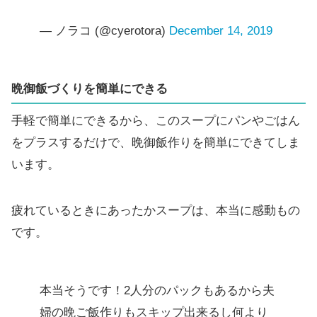
— ノラコ (@cyerotora)
December 14, 2019
晩御飯づくりを簡単にできる
手軽で簡単にできるから、このスープにパンやごはん
をプラスするだけで、晩御飯作りを簡単にできてしま
います。
疲れているときにあったかスープは、本当に感動もの
です。
本当そうです！2人分のパックもあるから夫
婦の晩ご飯作りもスキップ出来るし何より