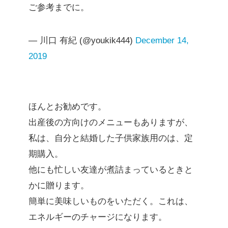
ご参考までに。
— 川口 有紀 (@youkik444)
December 14,
2019
ほんとお勧めです。
出産後の方向けのメニューもありますが、
私は、自分と結婚した子供家族用のは、定
期購入。
他にも忙しい友達が煮詰まっているときと
かに贈ります。
簡単に美味しいものをいただく。これは、
エネルギーのチャージになります。