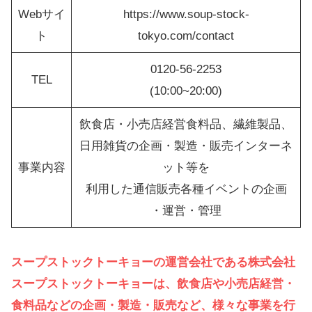
Webサイ
https://www.soup-stock-
ト
tokyo.com/contact
0120-56-2253
TEL
(10:00~20:00)
飲食店・小売店経営食料品、繊維製品、
日用雑貨の企画・製造・販売インターネ
事業内容
ット等を
利用した通信販売各種イベントの企画
・運営・管理
スープストックトーキョーの運営会社である株式会社
スープストックトーキョーは、飲食店や小売店経営・
食料品などの企画・製造・販売など、様々な事業を行