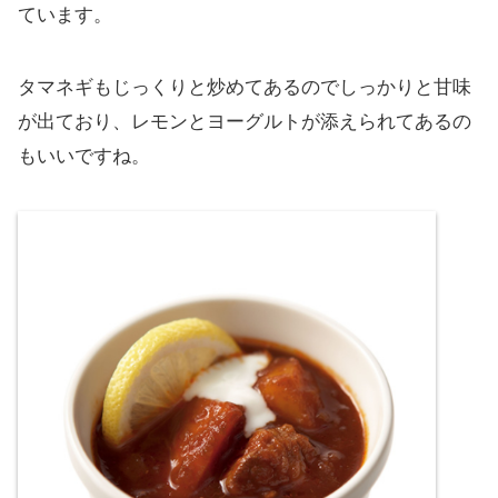
ています。
タマネギもじっくりと炒めてあるのでしっかりと甘味
が出ており、レモンとヨーグルトが添えられてあるの
もいいですね。