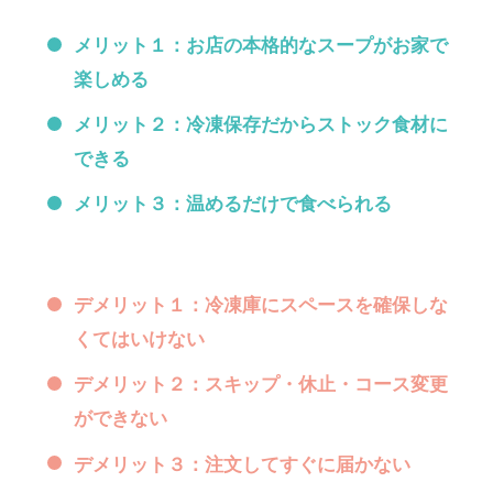
メリット１：お店の本格的なスープがお家で
楽しめる
メリット２：冷凍保存だからストック食材に
できる
メリット３：温めるだけで食べられる
デメリット１：冷凍庫にスペースを確保しな
くてはいけない
デメリット２：スキップ・休止・コース変更
ができない
デメリット３：注文してすぐに届かない