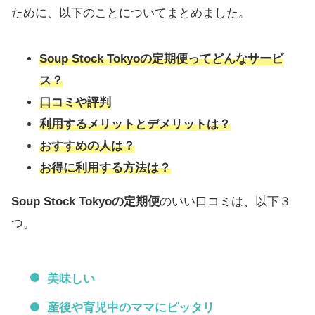
ために、以下のことについてまとめました。
Soup Stock Tokyoの定期便ってどんなサービ
ス？
口コミや評判
利用するメリットとデメリットは？
おすすめの人は？
お得に利用する方法は？
Soup Stock Tokyoの定期便
のいい口コミは、以下３
つ。
美味しい
産後や育児中のママにピッタリ