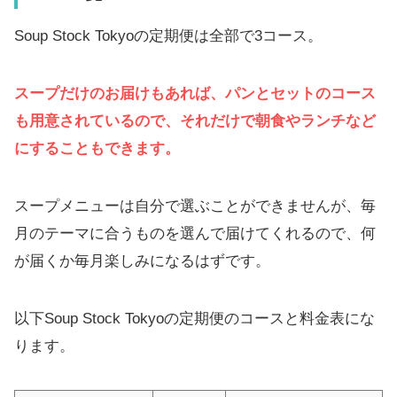
Soup Stock Tokyoの定期便は全部で3コース。
スープだけのお届けもあれば、パンとセットのコース
も用意されているので、それだけで朝食やランチなど
にすることもできます。
スープメニューは自分で選ぶことができませんが、毎
月のテーマに合うものを選んで届けてくれるので、何
が届くか毎月楽しみになるはずです。
以下Soup Stock Tokyoの定期便のコースと料金表にな
ります。