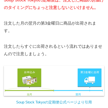
Soup Stock Tokyoの定期便は、注文した商品のお届け
のタイミングにちょっと注意しないといけません。
注文した月の翌月の第3金曜日に商品が出荷されま
す。
注文したらすぐに出荷されるという流れではありませ
んので注意しましょう。
Soup Stock Tokyoの定期便公式ページより引用