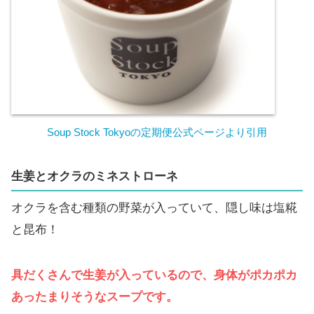
Soup Stock Tokyoの定期便公式ページより引用
生姜とオクラのミネストローネ
オクラを含む種類の野菜が入っていて、隠し味は塩糀
と昆布！
具だくさんで生姜が入っているので、身体がポカポカ
あったまりそうなスープです。