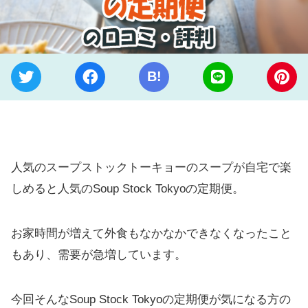
B!
人気のスープストックトーキョーのスープが自宅で楽
しめると人気のSoup Stock Tokyoの定期便。
お家時間が増えて外食もなかなかできなくなったこと
もあり、需要が急増しています。
今回そんなSoup Stock Tokyoの定期便が気になる方の