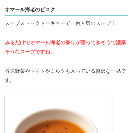
オマール海老のビスク
スープストックトーキョーで一番人気のスープ！
みるだけでオマール海老の香りが漂ってきそうで濃厚
そうなスープですね。
香味野菜やトマトやミルクも入っている贅沢な一品で
す。