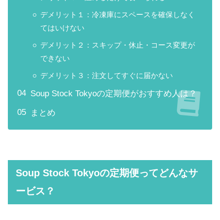
デメリット１：冷凍庫にスペースを確保しなく
てはいけない
デメリット２：スキップ・休止・コース変更が
できない
デメリット３：注文してすぐに届かない
Soup Stock Tokyoの定期便がおすすめ人は？
まとめ
Soup Stock Tokyoの定期便ってどんなサ
ービス？