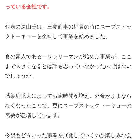
っている会社です。
代表の遠山氏は、三菱商事の社員の時にスープストッ
クトーキョーを企画して事業を始めました。
食の素人である一サラリーマンが始めた事業が、ここ
まで大きくなるとは誰も思っていなかったのではない
でしょうか。
感染症拡大によってお家時間が増え、外食がままなら
なくなったことで、更にスープストックトーキョーの
需要が急増しています。
今後もどういった事業を展開していくのか楽しみな会