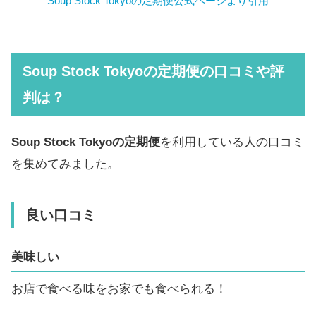
Soup Stock Tokyoの定期便公式ページより引用
Soup Stock Tokyoの定期便の口コミや評
判は？
Soup Stock Tokyoの定期便
を利用している人の口コミ
を集めてみました。
良い口コミ
美味しい
お店で食べる味をお家でも食べられる！