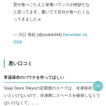
質や食べごたえと栄養バランスが絶妙だな
と思ってます。書いてて自分が食べたくな
ってきましたｗ
— 川口 有紀 (@youkik444)
December 14,
2019
悪い口コミ
常温保存のパウチを作ってほしい
Soup Stock Tokyoの定期便のスープは、冷凍保存しな
いといけないので、冷凍庫にスペースを確保しなくて
はいけなくて。。。