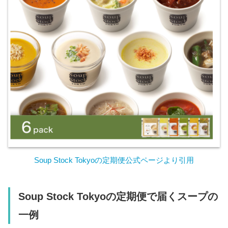
Soup Stock Tokyoの定期便公式ページより引用
Soup Stock Tokyoの定期便で届くスープの
一例