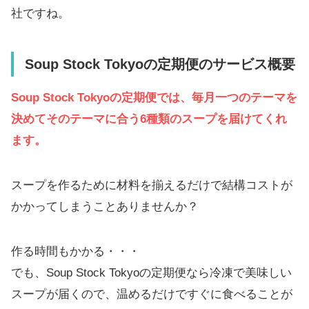
社ですね。
Soup Stock Tokyoの定期便のサービス概要
Soup Stock Tokyoの定期便では、毎月一つのテーマを
決めてそのテーマに合う6種類のスープを届けてくれ
ます。
スープを作るために材料を揃えるだけで結構コストが
かかってしまうことありませんか？
作る時間もかかる・・・
でも、Soup Stock Tokyoの定期便なら冷凍で美味しい
スープが届くので、温めるだけですぐに食べることが