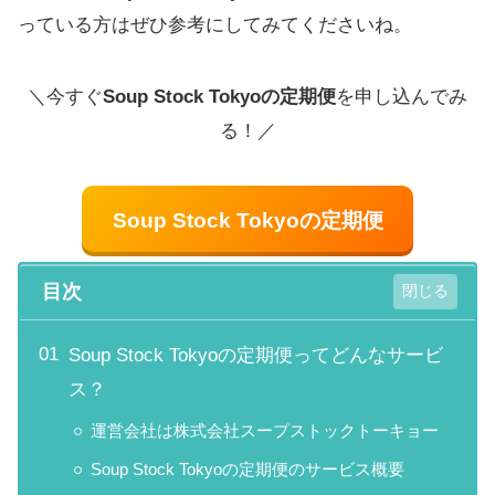
っている方はぜひ参考にしてみてくださいね。
＼今すぐ
Soup Stock Tokyoの定期便
を申し込んでみ
る！／
Soup Stock Tokyoの定期便
目次
Soup Stock Tokyoの定期便ってどんなサービ
ス？
運営会社は株式会社スープストックトーキョー
Soup Stock Tokyoの定期便のサービス概要