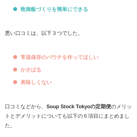
晩御飯づくりを簡単にできる
悪い口コミは、以下３つでした。
常温保存のパウチを作ってほしい
かさばる
美味しくない
口コミなどから、
Soup Stock Tokyoの定期便
のメリッ
トとデメリットについても以下の６項目にまとめまし
た。