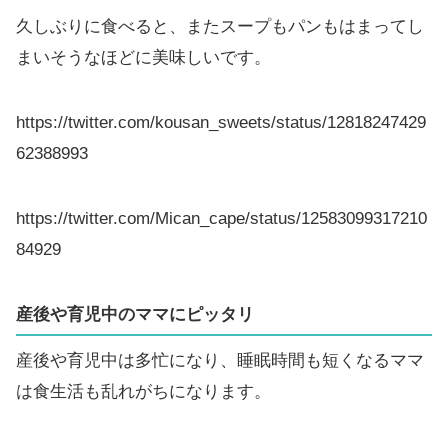
久しぶりに食べると、またスープもパンもはまってし
まいそうなほどに美味しいです。
https://twitter.com/kousan_sweets/status/12818247429
62388993
https://twitter.com/Mican_cape/status/12583099317210
84929
産後や育児中のママにピッタリ
産後や育児中は多忙になり、睡眠時間も短くなるママ
は食生活も乱れがちになります。