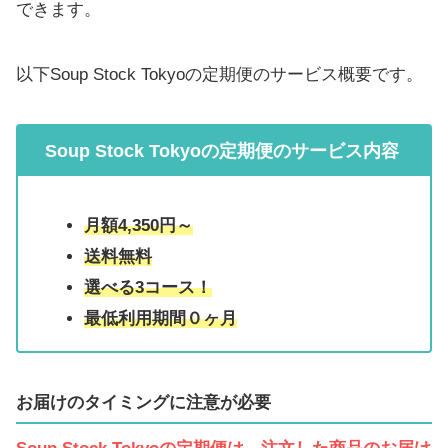
できます。
以下Soup Stock Tokyoの定期便のサービス概要です。
Soup Stock Tokyoの定期便のサービス内容
月額4,350円～
送料無料
選べる3コース！
最低利用期間０ヶ月
お届けのタイミングに注意が必要