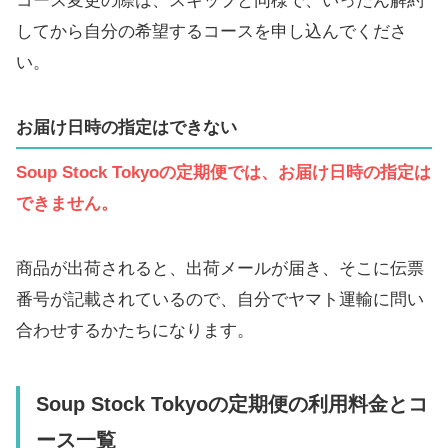
コース変更の際は、スキップと同様で、いったん解約
してから自分の希望するコースを申し込んでくださ
い。
お届け日時の指定はできない
Soup Stock Tokyoの定期便では、お届け日時の指定は
できません。
商品が出荷されると、出荷メールが届き、そこに伝票
番号が記載されているので、自分でヤマト運輸に問い
合わせするかたちになります。
Soup Stock Tokyoの定期便の利用料金とコ
ース一覧