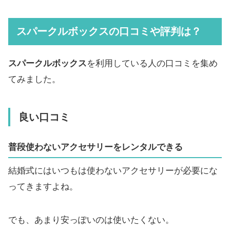
スパークルボックスの口コミや評判は？
スパークルボックス
を利用している人の口コミを集め
てみました。
良い口コミ
普段使わないアクセサリーをレンタルできる
結婚式にはいつもは使わないアクセサリーが必要にな
ってきますよね。
でも、あまり安っぽいのは使いたくない。