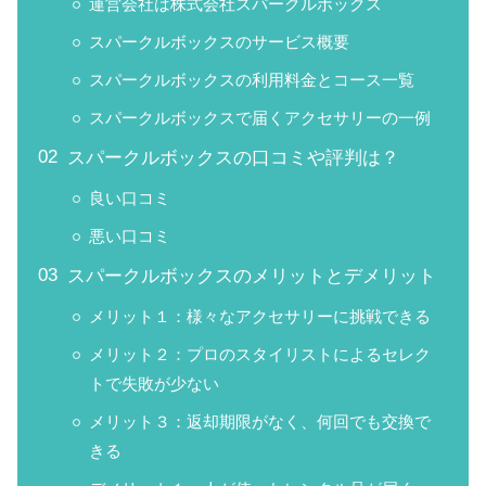
運営会社は株式会社スパークルボックス
スパークルボックスのサービス概要
スパークルボックスの利用料金とコース一覧
スパークルボックスで届くアクセサリーの一例
スパークルボックスの口コミや評判は？
良い口コミ
悪い口コミ
スパークルボックスのメリットとデメリット
メリット１：様々なアクセサリーに挑戦できる
メリット２：プロのスタイリストによるセレク
トで失敗が少ない
メリット３：返却期限がなく、何回でも交換で
きる