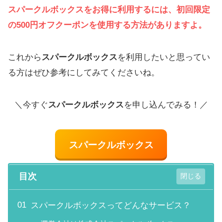
スパークルボックス
をお得に利用するには、初回限定
の500円オフクーポンを使用する方法がありますよ。
これから
スパークルボックス
を利用したいと思ってい
る方はぜひ参考にしてみてくださいね。
＼今すぐ
スパークルボックス
を申し込んでみる！／
スパークルボックス
目次
スパークルボックスってどんなサービス？