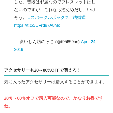
した。普段は邪魔なのでブレスレットはし
ないのですが、これなら控えめだし、いけ
そう。
#スパークルボックス
#結婚式
https://t.co/UVrd97A8Mc
— 食いしん坊のっこ (@t95659nn)
April 24,
2019
アクセサリーも20～80%OFFで買える
！
気に入ったアクセサリーは購入することができます。
20％～80％オフで購入可能なので、かなりお得です
ね。