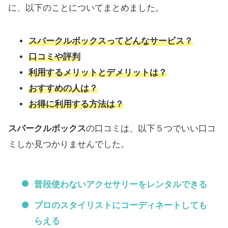
に、以下のことについてまとめました。
スパークルボックスってどんなサービス？
口コミや評判
利用するメリットとデメリットは？
おすすめの人は？
お得に利用する方法は？
スパークルボックス
の口コミは、以下５つでいい口コ
ミしか見つかりませんでした。
普段使わないアクセサリーをレンタルできる
プロのスタイリストにコーディネートしても
らえる