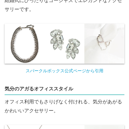
結婚式にぴったりなゴージャスでエレガントなアクセ
サリーです。
スパークルボックス公式ページから引用
気分のアガるオフィススタイル
オフィス利用でもさりげなく付けれる、気分があがる
かわいいアクセサリー。