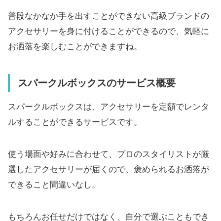
普段なかなか手を出すことができない高級ブランドの
アクセサリーを身に付けることができるので、気軽に
お洒落を楽しむことができますね。
スパークルボックスのサービス概要
スパークルボックスは、アクセサリーを定額でレンタ
ルすることができるサービスです。
使う場面や好みに合わせて、プロのスタイリストが厳
選したアクセサリーが届くので、褒められるお洒落が
できること間違いなし。
もちろんお任せだけではなく、自分で選ぶこともでき