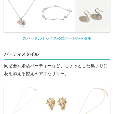
スパークルボックス公式ページから引用
パーティスタイル
同窓会や婚活パーティーなど、ちょっとした集まりに
花を添える控えめアクセサリー。