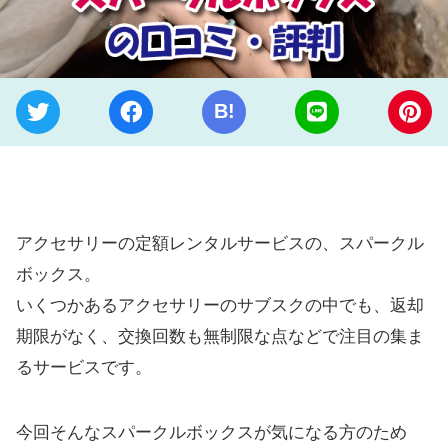
B!
アクセサリーの定額レンタルサービスの、スパークル
ボックス。
いくつかあるアクセサリーのサブスクの中でも、返却
期限がなく、交換回数も無制限な点などで注目の集ま
るサービスです。
今回そんなスパークルボックスが気になる方のため