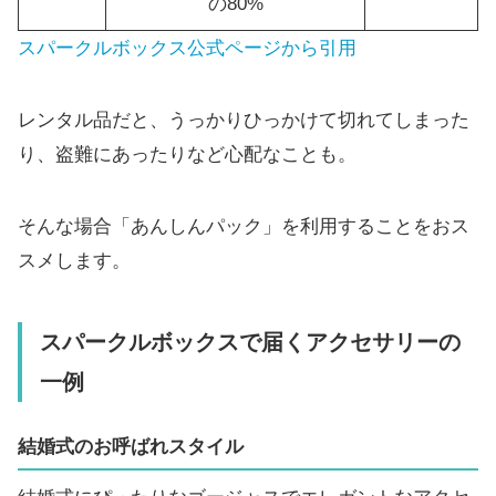
の80%
スパークルボックス公式ページから引用
レンタル品だと、うっかりひっかけて切れてしまった
り、盗難にあったりなど心配なことも。
そんな場合「あんしんパック」を利用することをおス
スメします。
スパークルボックスで届くアクセサリーの
一例
結婚式のお呼ばれスタイル