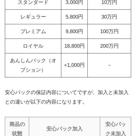
スタンダード
3,000円
10万円
レギュラー
5,800円
30万円
プレミアム
9,800円
100万円
ロイヤル
18,800円
200万円
あんしんパック（オ
+1,000円
－
プション）
安心パックの保証内容についてですが、加入と未加入
との違いが以下の内容になります。
商品の
安心パッ
安心パック加入
状態
ク未加入