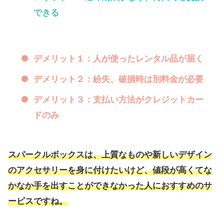
できる
デメリット１：人が使ったレンタル品が届く
デメリット２：紛失、破損時は別料金が必要
デメリット３：支払い方法がクレジットカー
ドのみ
スパークルボックス
は、上質なものや新しいデザイン
のアクセサリーを身に付けたいけど、値段が高くてな
かなか手を出すことができなかった人におすすめのサ
ービスですね。