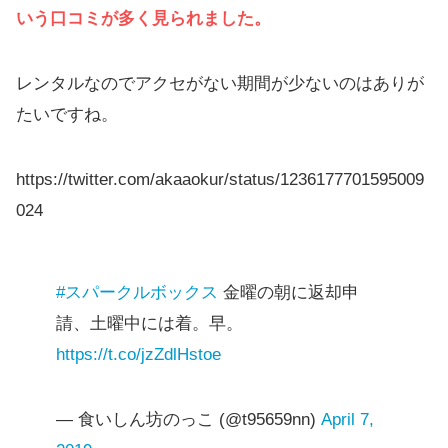
いう口コミが多く見られました。
レンタルなのでアクセがない期間が少ないのはありが
たいですね。
https://twitter.com/akaaokur/status/1236177701595009
024
#スパークルボックス
金曜の朝に返却申
請、土曜中には着。早。
https://t.co/jzZdlHstoe
— 食いしん坊のっこ (@t95659nn)
April 7,