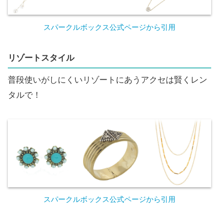
スパークルボックス公式ページから引用
リゾートスタイル
普段使いがしにくいリゾートにあうアクセは賢くレン
タルで！
スパークルボックス公式ページから引用