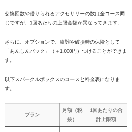
交換回数や借りられるアクセサリーの数は全コース同
じですが、1回あたりの上限金額が異なってきます。
さらに、オプションで、盗難や破損時の保険として
「あんしんパック」（＋1,000円）つけることができま
す。
以下スパークルボックスのコースと料金表になりま
す。
月額（税
1回あたりの合
プラン
抜）
計上限額