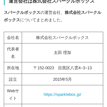
運営会社は株式会社スパークルボックス
スパークルボックス
の運営会社、
株式会社スパークル
ボックス
についてまとめました。
会社名
株式会社スパークルボックス
代表者
太田 理加
名
所在地
〒152-0023 目黒区八雲4−3−13
設立
2015年5月
Webサ
https://sparklebox.jp/
イト