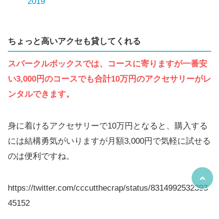
2019
ちょっと高いアクセも貸してくれる
スパークルボックスでは、コースに寄りますが一番安
い3,000円のコースでも合計10万円のアクセサリーがレ
ンタルできます。
身に着けるアクセサリーで10万円となると、購入する
には結構勇気がいりますが月額3,000円で気軽に試せる
のは便利ですね。
https://twitter.com/cccutthecrap/status/8314992532393
45152