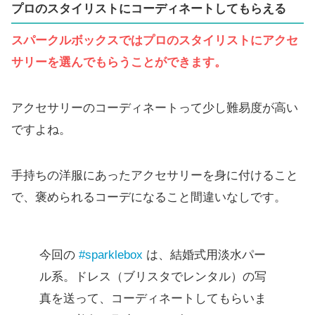
プロのスタイリストにコーディネートしてもらえる
スパークルボックスではプロのスタイリストにアクセ
サリーを選んでもらうことができます。
アクセサリーのコーディネートって少し難易度が高い
ですよね。
手持ちの洋服にあったアクセサリーを身に付けること
で、褒められるコーデになること間違いなしです。
今回の
#sparklebox
は、結婚式用淡水パー
ル系。ドレス（ブリスタでレンタル）の写
真を送って、コーディネートしてもらいま