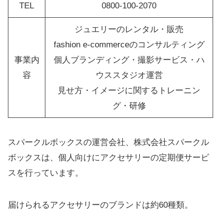
TEL
0800-100-2070
ジュエリーのレンタル・販売
fashion e-commerceのコンサルティング
事業内
個人ブランディング・撮影サービス・ハ
容
ウススタジオ運営
見せ方・イメージに関するトレーニン
グ・研修
スパークルボックスの運営会社、株式会社スパークル
ボックスは、個人向けにアクセサリーの定期便サービ
スを行っています。
届けられるアクセサリーのブランドは約60種類。