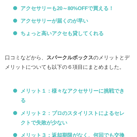
アクセサリーも20～80%OFFで買える！
アクセサリーが届くのが早い
ちょっと高いアクセも貸してくれる
口コミなどから、
スパークルボックス
のメリットとデ
メリットについても以下の６項目にまとめました。
メリット１：様々なアクセサリーに挑戦でき
る
メリット２：プロのスタイリストによるセレ
クトで失敗が少ない
メリット３：返却期限がなく、何回でも交換