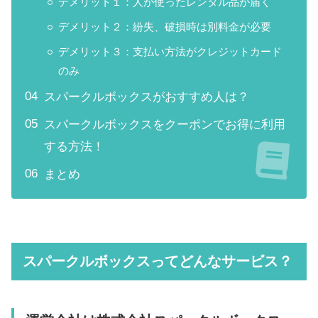
デメリット１：人が使ったレンタル品が届く
デメリット２：紛失、破損時は別料金が必要
デメリット３：支払い方法がクレジットカード
のみ
スパークルボックスがおすすめ人は？
スパークルボックスをクーポンでお得に利用
する方法！
まとめ
スパークルボックスってどんなサービス？