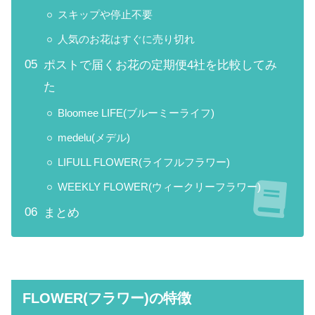
スキップや停止不要
人気のお花はすぐに売り切れ
ポストで届くお花の定期便4社を比較してみ
た
Bloomee LIFE(ブルーミーライフ)
medelu(メデル)
LIFULL FLOWER(ライフルフラワー)
WEEKLY FLOWER(ウィークリーフラワー)
まとめ
FLOWER(フラワー)
の特徴