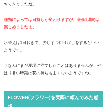
ちてきましたね。
種類によっては日持ちが変わりますが、最低1週間は
楽しめましたよ。
水替えは1日おきで、少しずつ切り戻しをするといい
ようです。
ちなみにまだ夏場に注文したことはありませんが、や
はり暑い時期は花の持ちもよくないようですね。
FLOWER(フラワー)
を実際に頼んでみた感
想