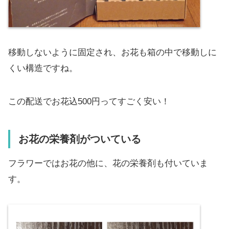
移動しないように固定され、お花も箱の中で移動しに
くい構造ですね。
この配送でお花込500円ってすごく安い！
お花の栄養剤がついている
フラワーではお花の他に、花の栄養剤も付いていま
す。