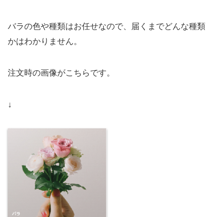
バラの色や種類はお任せなので、届くまでどんな種類
かはわかりません。
注文時の画像がこちらです。
↓