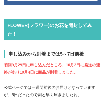
FLOWER(フラワー)
のお花を開封してみ
た！
申し込みから到着までは5～7日前後
初回9月29日に申し込んだところ、10月2日に発送の連
絡があり10月4日に商品が到着しました。
公式ページでは一週間前後のお届けとなっています
が、5日だったので割と早く届きましたね。