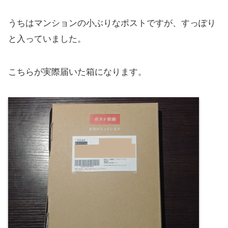
うちはマンションの小ぶりなポストですが、すっぽり
と入っていました。
こちらが実際届いた箱になります。