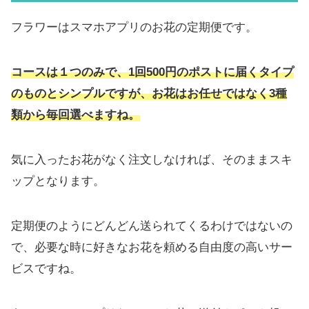
フラワーはスマホアプリのお花の定期便です。
コースは１つのみで、1回500円のポストに届くタイプ
のものとシンプルですが、お花はお任せではなく3種
類から毎回選べますね。
気に入ったお花がなく注文しなければ、そのままスキ
ップとなります。
定期便のようにどんどん送られてくるわけではないの
で、必要な時に好きなお花を頼める自由度の高いサー
ビスですね。