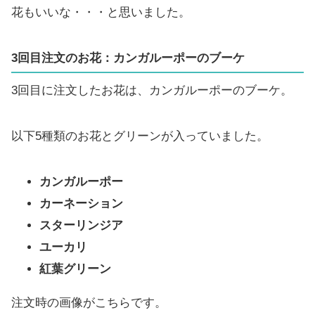
花もいいな・・・と思いました。
3回目注文のお花：カンガルーポーのブーケ
3回目に注文したお花は、カンガルーポーのブーケ。
以下5種類のお花とグリーンが入っていました。
カンガルーポー
カーネーション
スターリンジア
ユーカリ
紅葉グリーン
注文時の画像がこちらです。