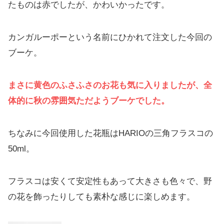
たものは赤でしたが、かわいかったです。
カンガルーポーという名前にひかれて注文した今回の
ブーケ。
まさに黄色のふさふさのお花も気に入りましたが、全
体的に秋の雰囲気ただようブーケでした。
ちなみに今回使用した花瓶はHARIOの三角フラスコの
50ml。
フラスコは安くて安定性もあって大きさも色々で、野
の花を飾ったりしても素朴な感じに楽しめます。