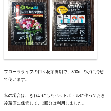
フローラライフの切り花栄養剤で、300mlの水に混ぜ
て使います。
私の場合は、きれいにしたペットボトルに作っておき
冷蔵庫に保管して、3回分は利用しました。