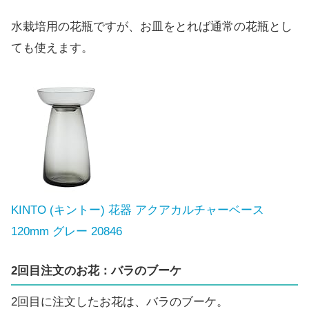
水栽培用の花瓶ですが、お皿をとれば通常の花瓶とし
ても使えます。
KINTO (キントー) 花器 アクアカルチャーベース
120mm グレー 20846
2回目注文のお花：バラのブーケ
2回目に注文したお花は、バラのブーケ。