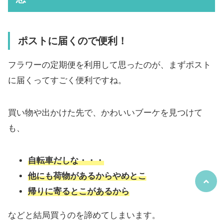
ポストに届くので便利！
フラワーの定期便を利用して思ったのが、まずポスト
に届くってすごく便利ですね。
買い物や出かけた先で、かわいいブーケを見つけて
も、
自転車だしな・・・
他にも荷物があるからやめとこ
帰りに寄るとこがあるから
などと結局買うのを諦めてしまいます。