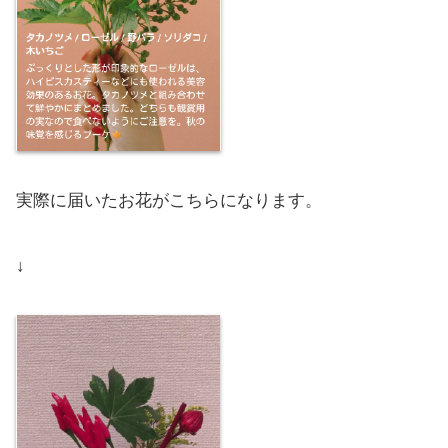
実際に届いたお花がこちらになります。
↓