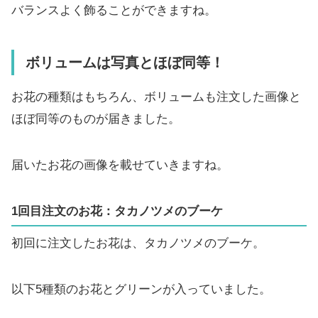
バランスよく飾ることができますね。
ボリュームは写真とほぼ同等！
お花の種類はもちろん、ボリュームも注文した画像と
ほぼ同等のものが届きました。
届いたお花の画像を載せていきますね。
1回目注文のお花：タカノツメのブーケ
初回に注文したお花は、タカノツメのブーケ。
以下5種類のお花とグリーンが入っていました。