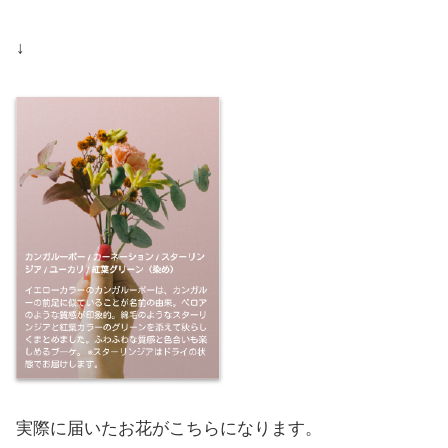
↓
実際に届いたお花がこちらになります。