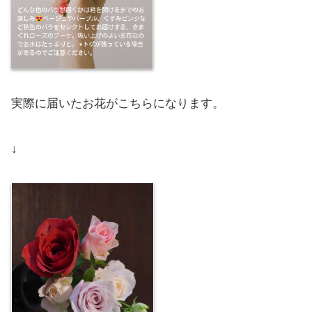
実際に届いたお花がこちらになります。
↓