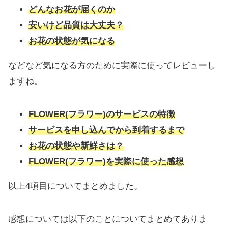
どんなお花が届くのか
安いけど品質は大丈夫？
お花の状態が気になる
などなど気になる方のために実際に使ってレビューし
ますね。
FLOWER(フラワー)のサービスの特徴
サービスを申し込んでから到着するまで
お花の状態や新鮮さは？
FLOWER(フラワー)を実際に使った感想
以上4項目についてまとめました。
感想については以下のことについてまとめてありま