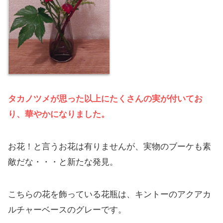
タカノツメが思った以上にたくさんの実が付いてお
り、華やかになりました。
お花！と言うお花は有りませんが、実物のブーケも素
敵だな・・・と新たな発見。
こちらの花を飾っている花瓶は、キントーのアクアカ
ルチャーベースのグレーです。