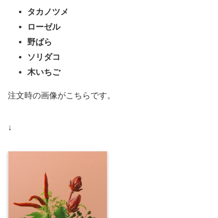
タカノツメ
ローゼル
野ばら
ソリダコ
木いちご
注文時の画像がこちらです。
↓