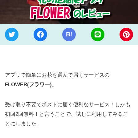
B!
アプリで簡単にお花を選んで届くサービスの
FLOWER(フラワー)
。
受け取り不要でポストに届く便利なサービス！しかも
初回2回無料！と言うことで、試しに利用してみるこ
とにしました。