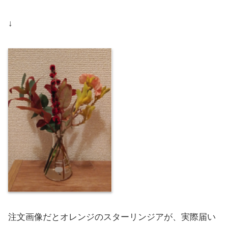
↓
注文画像だとオレンジのスターリンジアが、実際届い