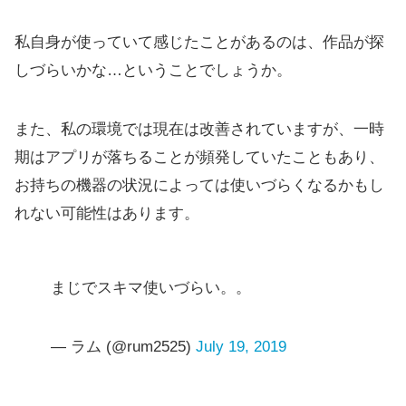
私自身が使っていて感じたことがあるのは、作品が探
しづらいかな…ということでしょうか。
また、私の環境では現在は改善されていますが、一時
期はアプリが落ちることが頻発していたこともあり、
お持ちの機器の状況によっては使いづらくなるかもし
れない可能性はあります。
まじでスキマ使いづらい。。
— ラム (@rum2525)
July 19, 2019