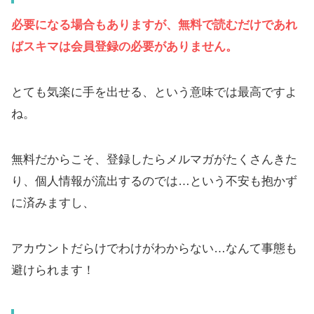
必要になる場合もありますが、無料で読むだけであれ
ばスキマは会員登録の必要がありません。
とても気楽に手を出せる、という意味では最高ですよ
ね。
無料だからこそ、登録したらメルマガがたくさんきた
り、個人情報が流出するのでは…という不安も抱かず
に済みますし、
アカウントだらけでわけがわからない…なんて事態も
避けられます！