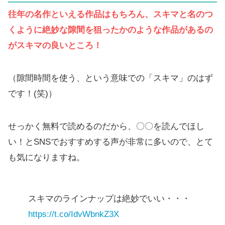
往年の名作といえる作品はもちろん、スキマと名のつ
くように絶妙な隙間を狙ったかのような作品があるの
がスキマの良いところ！
（隙間時間を使う、という意味での「スキマ」のはず
です！(笑)）
せっかく無料で読めるのだから、〇〇を読んでほし
い！とSNSでおすすめする声が非常に多いので、とて
も気になりますね。
スキマのラインナップは絶妙でいい・・・
https://t.co/IdvWbnkZ3X