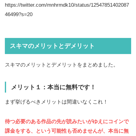
https://twitter.com/mnhrmdk10/status/12547851402087
46499?s=20
スキマのメリットとデメリット
スキマのメリットとデメリットをまとめました。
メリット１：本当に無料です！
まず挙げるべきメリットは間違いなくこれ！
待つ必要のある作品の先が読みたいがゆえにコインで
課金をする、という可能性も否めませんが、本当に無