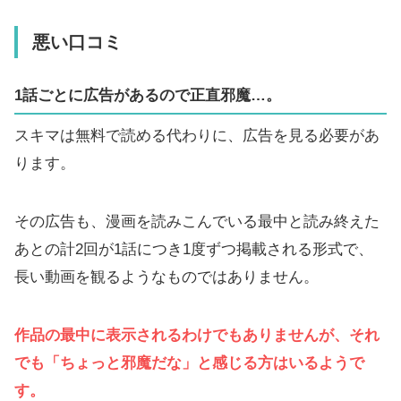
悪い口コミ
1話ごとに広告があるので正直邪魔…。
スキマは無料で読める代わりに、広告を見る必要があ
ります。
その広告も、漫画を読みこんでいる最中と読み終えた
あとの計2回が1話につき1度ずつ掲載される形式で、
長い動画を観るようなものではありません。
作品の最中に表示されるわけでもありませんが、それ
でも「ちょっと邪魔だな」と感じる方はいるようで
す。