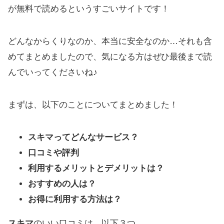
が無料で読めるというすごいサイトです！
どんなからくりなのか、本当に安全なのか…それも含
めてまとめましたので、気になる方はぜひ最後まで読
んでいってくださいね♪
まずは、以下のことについてまとめました！
スキマってどんなサービス？
口コミや評判
利用するメリットとデメリットは？
おすすめの人は？
お得に利用する方法は？
スキマ
のいい口コミは、以下３つ。