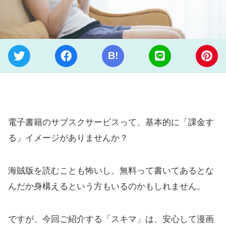
B!
電子書籍のサブスクサービスって、基本的に「課金す
る」イメージがありませんか？
海賊版を読むことも怖いし、無料って書いてあるとな
んだか身構えるという方もいるのかもしれません。
ですが、今回ご紹介する「スキマ」は、安心して漫画