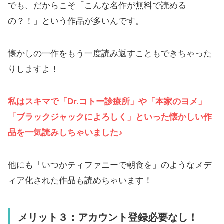
でも、だからこそ「こんな名作が無料で読める
の？！」という作品が多いんです。
懐かしの一作をもう一度読み返すこともできちゃった
りしますよ！
私はスキマで「Dr.コトー診療所」や「本家のヨメ」
「ブラックジャックによろしく」といった懐かしい作
品を一気読みしちゃいました♪
他にも「いつかティファニーで朝食を」のようなメデ
ィア化された作品も読めちゃいます！
メリット３：アカウント登録必要なし！