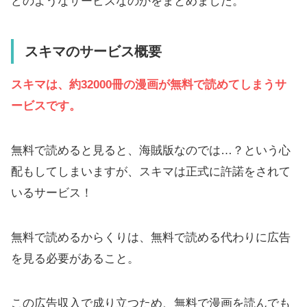
どのようなサービスなのかをまとめました。
スキマのサービス概要
スキマは、約32000冊の漫画が無料で読めてしまうサ
ービスです。
無料で読めると見ると、海賊版なのでは…？という心
配もしてしまいますが、スキマは正式に許諾をされて
いるサービス！
無料で読めるからくりは、無料で読める代わりに広告
を見る必要があること。
この広告収入で成り立つため、無料で漫画を読んでも