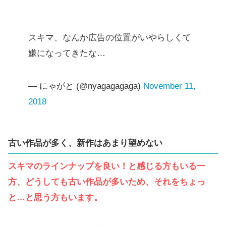
スキマ、なんか広告の位置がいやらしくて
嫌になってきたな…
— にゃがと (@nyagagagaga)
November 11,
2018
古い作品が多く、新作はあまり望めない
スキマのラインナップを良い！と感じる方もいる一
方、どうしても古い作品が多いため、それをちょっ
と…と思う方もいます。