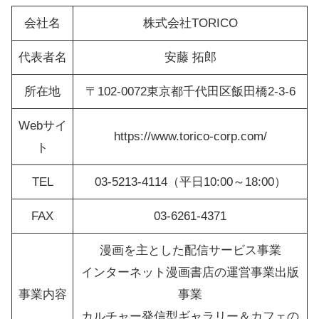
会社名
株式会社TORICO
代表者名
安藤 拓郎
所在地
〒102-0072東京都千代田区飯田橋2-3-6
Webサイ
https://www.torico-corp.com/
ト
TEL
03-5213-4114（平日10:00～18:00）
FAX
03-6261-4371
漫画を主とした配信サービス事業
インターネット漫画書店の運営事業出版
事業内容
事業
カルチャー発信型ギャラリー＆カフェの