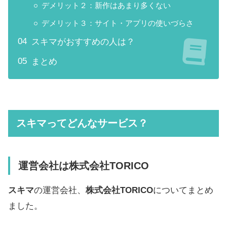
デメリット２：新作はあまり多くない
デメリット３：サイト・アプリの使いづらさ
スキマがおすすめの人は？
まとめ
スキマってどんなサービス？
運営会社は株式会社TORICO
スキマ
の運営会社、
株式会社TORICO
についてまとめ
ました。