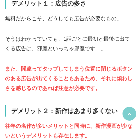
デメリット１：広告の多さ
無料だからこそ、どうしても広告が必要なもの。
そうはわかっていても、1話ごとに最初と最後に出て
くる広告は、邪魔といっちゃ邪魔です…。
また、間違ってタップしてしまう位置に閉じるボタン
のある広告が出てくることもあるため、それに煩わし
さを感じるのであれば注意が必要です。
デメリット２：新作はあまり多くない
往年の名作が多いメリットと同時に、新作漫画が少な
いというデメリットも存在します。