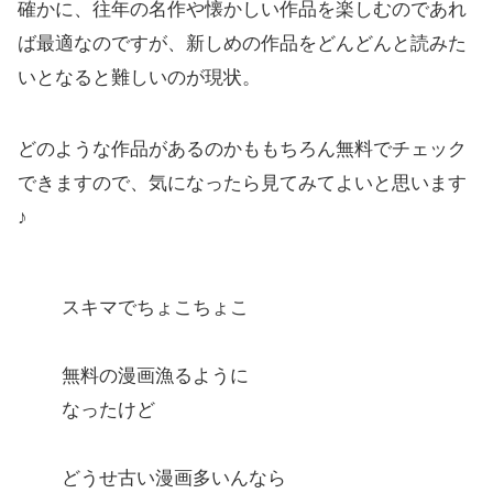
確かに、往年の名作や懐かしい作品を楽しむのであれ
ば最適なのですが、新しめの作品をどんどんと読みた
いとなると難しいのが現状。
どのような作品があるのかももちろん無料でチェック
できますので、気になったら見てみてよいと思います
♪
スキマでちょこちょこ
無料の漫画漁るように
なったけど
どうせ古い漫画多いんなら