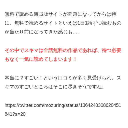
無料で読める海賊版サイトが問題になってからは特
に、無料で読めるサイトといえば1日1話ずつ読むもの
が当たり前になってきた感じも…。
その中でスキマは全話無料の作品であれば、待つ必要
もなく一気に読めてしまいます！
本当に？すごい！という口コミが多く見受けられ、ス
キマのすごいところはそこに尽きそうですね。
https://twitter.com/mozuring/status/1364240308620451
841?s=20