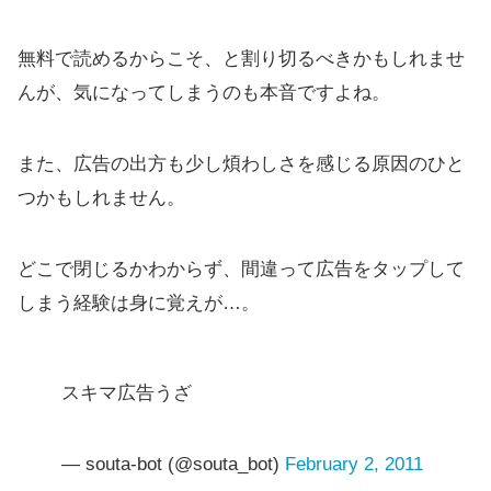
無料で読めるからこそ、と割り切るべきかもしれませ
んが、気になってしまうのも本音ですよね。
また、広告の出方も少し煩わしさを感じる原因のひと
つかもしれません。
どこで閉じるかわからず、間違って広告をタップして
しまう経験は身に覚えが…。
スキマ広告うざ
— souta-bot (@souta_bot)
February 2, 2011