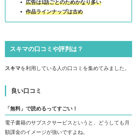
広告は1話ごとのためかなり多い
作品ラインナップは古め
スキマの口コミや評判は？
スキマ
を利用している人の口コミを集めてみました。
良い口コミ
「無料」で読めるってすごい！
電子書籍のサブスクサービスというと、どうしても月
額課金のイメージが強いですよね。