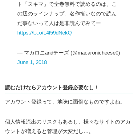
ト「スキマ」で全巻無料で読めるのは、こ
の辺のラインナップ。名作揃いなので読ん
だ事ないって人は是非読んでみてー
https://t.co/L4l59dNekQ
— マカロニandチーズ (@macaronicheese0)
June 1, 2018
読むだけならアカウント登録必要なし！
アカウント登録って、地味に面倒なものですよね。
個人情報流出のリスクもあるし、様々なサイトのアカ
ウントが増えると管理が大変だし…。