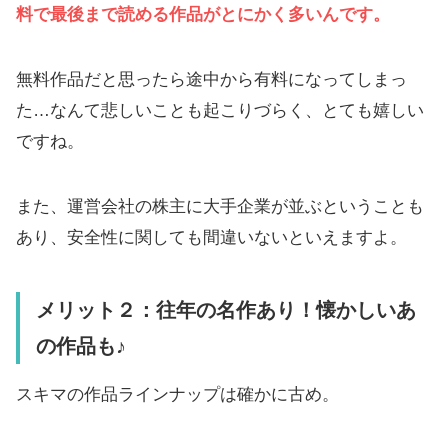
料で最後まで読める作品がとにかく多いんです。
無料作品だと思ったら途中から有料になってしまっ
た…なんて悲しいことも起こりづらく、とても嬉しい
ですね。
また、運営会社の株主に大手企業が並ぶということも
あり、安全性に関しても間違いないといえますよ。
メリット２：往年の名作あり！懐かしいあ
の作品も♪
スキマの作品ラインナップは確かに古め。