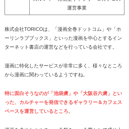
運営事業
株式会社TORICOは、「漫画全巻ドットコム」や「ホ
ーリンラブブックス」といった漫画を中心とするイン
ターネット書店の運営などを行っている会社です。
漫画に特化したサービスが非常に多く、様々なところ
から漫画に関わっているようですね。
特に面白そうなのが「池袋虜」や「大阪谷六虜」とい
った、カルチャーを発信できるギャラリー＆カフェス
ペースを運営しているところ
。