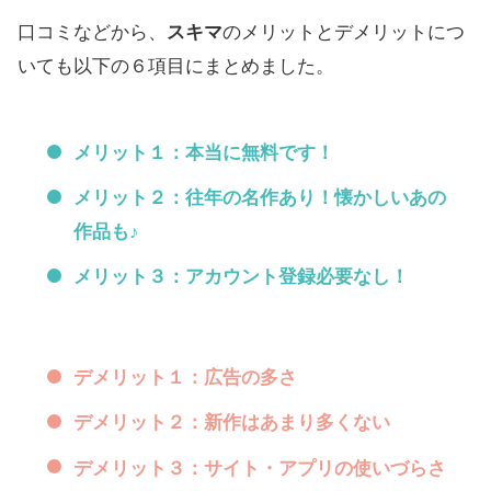
口コミなどから、
スキマ
のメリットとデメリットにつ
いても以下の６項目にまとめました。
メリット１：本当に無料です！
メリット２：往年の名作あり！懐かしいあの
作品も♪
メリット３：アカウント登録必要なし！
デメリット１：広告の多さ
デメリット２：新作はあまり多くない
デメリット３：サイト・アプリの使いづらさ