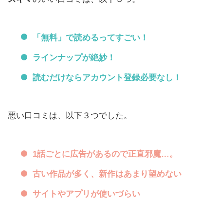
「無料」で読めるってすごい！
ラインナップが絶妙！
読むだけならアカウント登録必要なし！
悪い口コミは、以下３つでした。
1話ごとに広告があるので正直邪魔…。
古い作品が多く、新作はあまり望めない
サイトやアプリが使いづらい