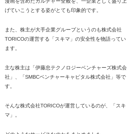
漫画を含めたカルチャー全般を、一企業として盛り上
げていこうとする姿がとても印象的です。
また、株主が大手企業グループというのも株式会社
TORICOの運営する「スキマ」の安全性を物語ってい
ます。
主な株主は「伊藤忠テクノロジーベンチャーズ株式会
社」、「SMBCベンチャーキャピタル株式会社」等で
す。
そんな株式会社TORICOが運営しているのが、「スキ
マ」。