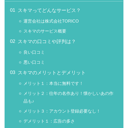
スキマってどんなサービス？
運営会社は株式会社TORICO
スキマのサービス概要
スキマの口コミや評判は？
良い口コミ
悪い口コミ
スキマのメリットとデメリット
メリット１：本当に無料です！
メリット２：往年の名作あり！懐かしいあの作
品も♪
メリット３：アカウント登録必要なし！
デメリット１：広告の多さ