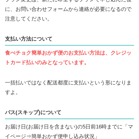
に、お問い合わせフォームから連絡が必要になるので
注意してください。
支払い方法について
食べチョク簡単おかず便のお支払い方法は、クレジッ
トカード払いのみとなっています。
一括払いではなく配送都度に支払いという形になりま
すよ。
パス(スキップ)について
お届け日(お届け日を含まない)の5日前16時までに「マ
イページ⇒簡単おかず便申し込み状況」