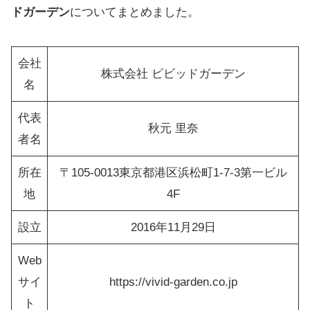
ドガーデン
についてまとめました。
会社
株式会社 ビビッドガーデン
名
代表
秋元 里奈
者名
所在
〒105-0013東京都港区浜松町1-7-3第一ビル
地
4F
設立
2016年11月29日
Web
サイ
https://vivid-garden.co.jp
ト