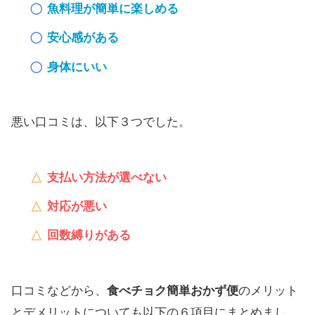
魚料理が簡単に楽しめる
安心感がある
身体にいい
悪い口コミは、以下３つでした。
支払い方法が選べない
対応が悪い
回数縛りがある
口コミなどから、
食べチョク簡単おかず便
のメリット
とデメリットについても以下の６項目にまとめまし