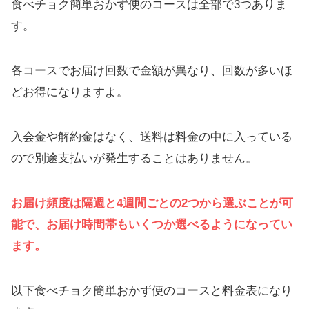
食べチョク簡単おかず便のコースは全部で3つありま
す。
各コースでお届け回数で金額が異なり、回数が多いほ
どお得になりますよ。
入会金や解約金はなく、送料は料金の中に入っている
ので別途支払いが発生することはありません。
お届け頻度は隔週と4週間ごとの2つから選ぶことが可
能で、お届け時間帯もいくつか選べるようになってい
ます。
以下食べチョク簡単おかず便のコースと料金表になり