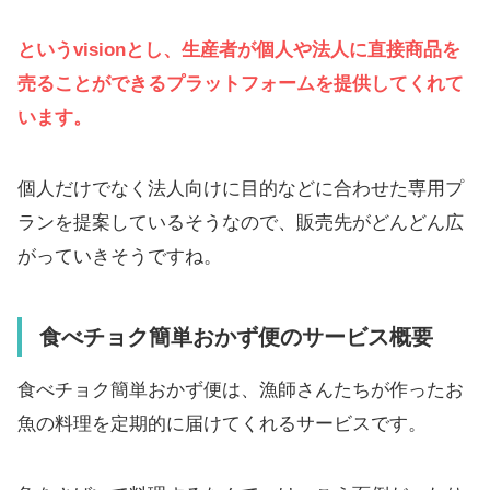
というvisionとし、生産者が個人や法人に直接商品を
売ることができるプラットフォームを提供してくれて
います。
個人だけでなく法人向けに目的などに合わせた専用プ
ランを提案しているそうなので、販売先がどんどん広
がっていきそうですね。
食べチョク簡単おかず便のサービス概要
食べチョク簡単おかず便は、漁師さんたちが作ったお
魚の料理を定期的に届けてくれるサービスです。