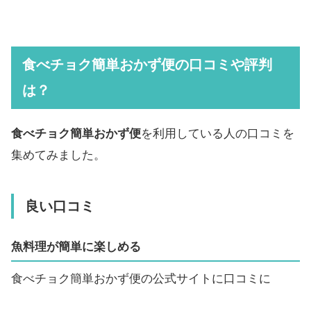
食べチョク簡単おかず便の口コミや評判
は？
食べチョク簡単おかず便
を利用している人の口コミを
集めてみました。
良い口コミ
魚料理が簡単に楽しめる
食べチョク簡単おかず便の公式サイトに口コミに