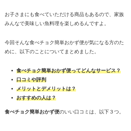
お子さまにも食べていただける商品もあるので、家族
みんなで美味しい魚料理を楽しめるんですよ。
今回そんな食べチョク簡単おかず便が気になる方のた
めに、以下のことについてまとめました。
食べチョク簡単おかず便ってどんなサービス？
口コミや評判
メリットとデメリットは？
おすすめの人は？
食べチョク簡単おかず便
のいい口コミは、以下３つ。