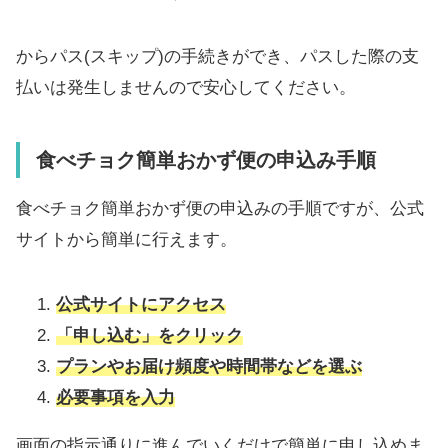
からパス(スキップ)の手続きができ、パスした際の支
払いは発生しませんので安心してください。
食べチョク簡単おかず便の申込み手順
食べチョク簡単おかず便の申込みの手順ですが、公式
サイトから簡単に行えます。
公式サイトにアクセス
「申し込む」をクリック
プランやお届け頻度や時間帯などを選ぶ
必要事項を入力
画面の指示通りに進んでいくだけで簡単に申し込めま