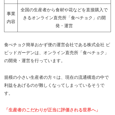
全国の生産者から食材や花などを直接購入で
事業
きるオンライン直売所「食べチョク」の開
内容
発・運営
食べチョク簡単おかず便の運営会社である株式会社 ビ
ビッドガーデンは、オンライン直売所「食べチョク」
の開発・運営を行っています。
規模の小さい生産者の方々は、現在の流通構造の中で
利益をあげるのが難しくなってしまっているそうで
す。
「生産者のこだわりが正当に評価される世界へ」