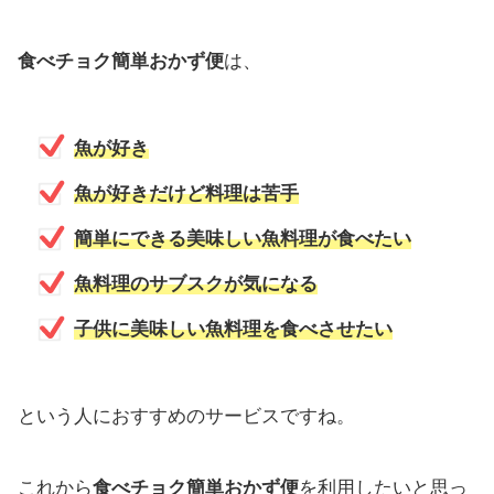
食べチョク簡単おかず便
は、
魚が好き
魚が好きだけど料理は苦手
簡単にできる美味しい魚料理が食べたい
魚料理のサブスクが気になる
子供に美味しい魚料理を食べさせたい
という人におすすめのサービスですね。
これから
食べチョク簡単おかず便
を利用したいと思っ