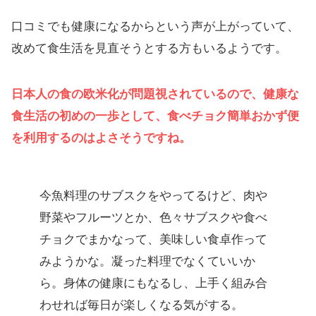
口コミでも健康になるからという声が上がっていて、
改めて食生活を見直そうとする方もいるようです。
日本人の食の欧米化が問題視されているので、健康な
食生活の初めの一歩として、食べチョク簡単おかず便
を利用するのはよさそうですね。
今魚料理のサブスクをやってるけど、肉や
野菜やフルーツとか、色々サブスクや食べ
チョクでまかなって、美味しい食卓作って
みようかな。凝った料理でなくていいか
ら。身体の健康にもなるし、上手く組み合
わせれば毎日が楽しくなる気がする。