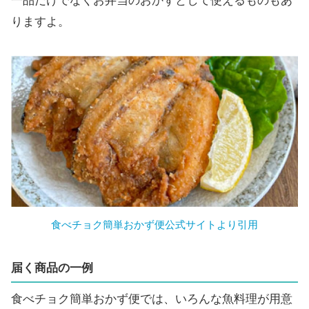
一品だけでなくお弁当のおかずとして使えるものもあ
りますよ。
食べチョク簡単おかず便公式サイトより引用
届く商品の一例
食べチョク簡単おかず便では、いろんな魚料理が用意