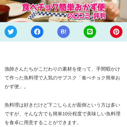
B!
漁師さんたちがこだわりの素材を使って、手間暇かけ
て作った魚料理で人気のサブスク「食べチョク簡単お
かず便」。
魚料理は好きだけど下ごしらえが面倒という方は多い
ですが、そんな方でも簡単10分程度で美味しい魚料理
を食卓に用意することができます。