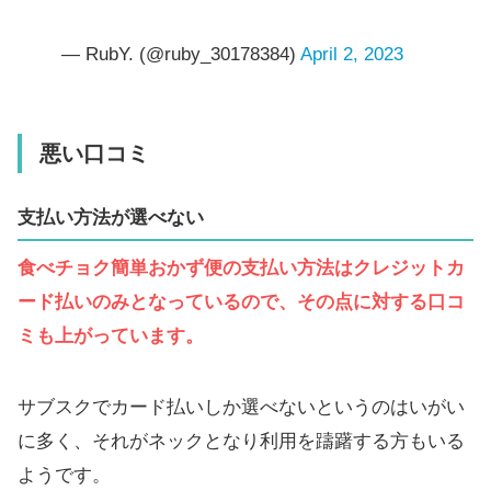
— RubY. (@ruby_30178384)
April 2, 2023
悪い口コミ
支払い方法が選べない
食べチョク簡単おかず便の支払い方法はクレジットカ
ード払いのみとなっているので、その点に対する口コ
ミも上がっています。
サブスクでカード払いしか選べないというのはいがい
に多く、それがネックとなり利用を躊躇する方もいる
ようです。