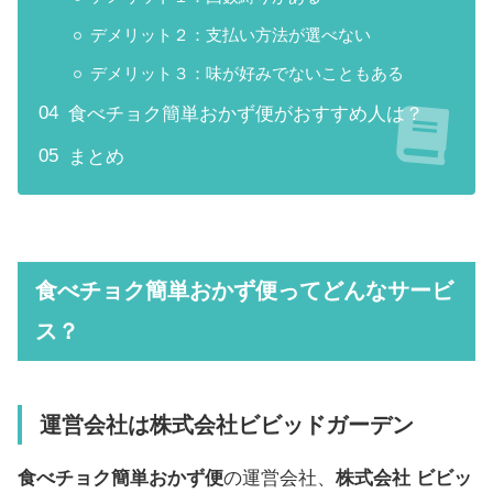
デメリット２：支払い方法が選べない
デメリット３：味が好みでないこともある
食べチョク簡単おかず便がおすすめ人は？
まとめ
食べチョク簡単おかず便ってどんなサービ
ス？
運営会社は株式会社ビビッドガーデン
食べチョク簡単おかず便
の運営会社、
株式会社 ビビッ