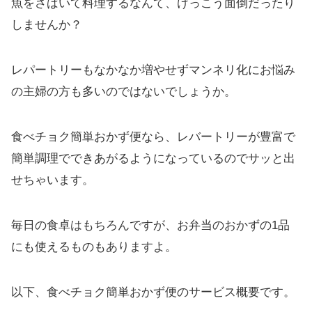
魚をさばいて料理するなんて、けっこう面倒だったり
しませんか？
レパートリーもなかなか増やせずマンネリ化にお悩み
の主婦の方も多いのではないでしょうか。
食べチョク簡単おかず便なら、レバートリーが豊富で
簡単調理でできあがるようになっているのでサッと出
せちゃいます。
毎日の食卓はもちろんですが、お弁当のおかずの1品
にも使えるものもありますよ。
以下、食べチョク簡単おかず便のサービス概要です。