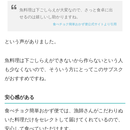
魚料理は下ごしらえが大変なので、さっと食卓に出
せるのは嬉しいし助かりますね。
食べチョク簡単おかず便公式サイトより引用
という声がありました。
魚料理は下ごしらえができないから作らないという人
も少なくないので、そういう方にとってこのサブスク
がおすすめですね。
安心感がある
食べチョク簡単おかず便では、漁師さんがこだわりぬ
いた料理だけをセレクトして届けてくれているので、
安心して食べていただけます。