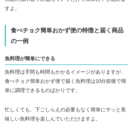
すよ。
食べチョク簡単おかず便の特徴と届く商品
の一例
魚料理が簡単にできる
魚料理は手間も時間もかかるイメージがありますが、
食べチョク簡単おかず便で届く魚料理は10分前後で簡
単に調理できるものばかりです。
忙しくても、下ごしらえの必要もなく簡単にサッと美
味しい魚料理を楽しんでいただけますよ。