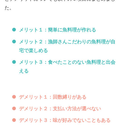
た。
メリット１：簡単に魚料理が作れる
メリット２：漁師さんこだわりの魚料理が自
宅で楽しめる
メリット３：食べたことのない魚料理と出会
える
デメリット１：回数縛りがある
デメリット２：支払い方法が選べない
デメリット３：味が好みでないこともある