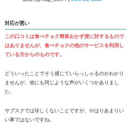
対応が悪い
この口コミは食べチョク簡単おかず便に対するもので
はありませんが、食べチョクの他のサービスを利用し
ている方からのものです。
どういったことでそう感じていらっしゃるのかわかり
ませんが、他にも同じような声がいくつかありまし
た。
サブスクでは珍しくないことですが、やはりあまりい
い事ではないですね。