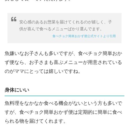
安心感のあるお惣菜を届けてくれるのが嬉しく、子
供が喜んで食べるメニューばかり選んでます。
食べチョク簡単おかず便公式サイトより引用
魚嫌いなお子さんも多いですが、食べチョク簡単おか
ず便なら、お子さまも喜ぶメニューが用意されている
のがママにとっては嬉しいですね。
身体にいい
魚料理をなかなか食べる機会がないという方も多いで
すが、食べチョク簡単おかず便は定期的に簡単に食べ
られる物を届けてくれます。