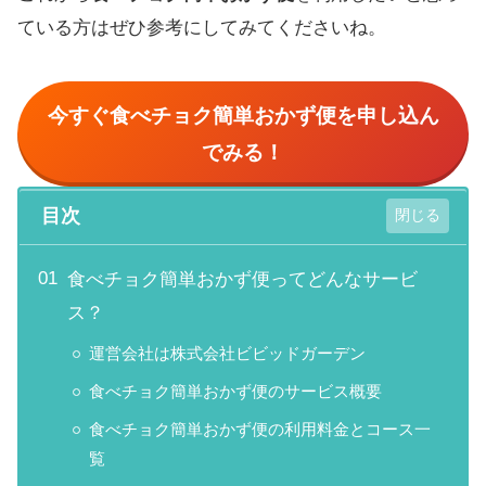
ている方はぜひ参考にしてみてくださいね。
今すぐ
食べチョク簡単おかず便
を申し込ん
でみる！
目次
食べチョク簡単おかず便ってどんなサービ
ス？
運営会社は株式会社ビビッドガーデン
食べチョク簡単おかず便のサービス概要
食べチョク簡単おかず便の利用料金とコース一
覧