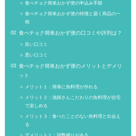
食べチョク簡単おかず便の申込み手順
食べチョク簡単おかず便の特徴と届く商品の一
例
食べチョク簡単おかず便の口コミや評判は？
良い口コミ
悪い口コミ
食べチョク簡単おかず便のメリットとデメリ
ット
メリット１：簡単に魚料理が作れる
メリット２：漁師さんこだわりの魚料理が自宅
で楽しめる
メリット３：食べたことのない魚料理と出会え
る
デメリット１：回数縛りがある