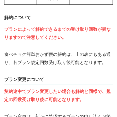
解約について
プランによって解約できるまでの受け取り回数が異な
りますので注意してください。
食べチョク簡単おかず便の解約は、上の表にもある通
り、各プラン規定回数受け取り後可能となります。
プラン変更について
契約途中でプラン変更したい場合も解約と同様で、規
定の回数受け取り後に可能となります。
プラン変更は、新たに希望するプランで申し込んだ後