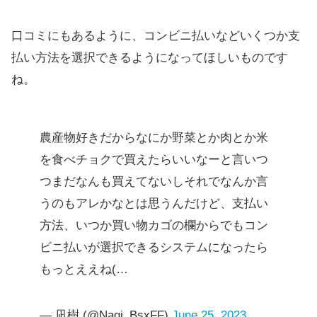
口コミにもあるように、コンビニ払いなどいくつか支
払い方法を選択できるようになってほしいものです
ね。
農産物好きだからなにか野菜とか肉とか米
を食べチョクで買えたらいいなーと言いつ
つまだなんも買えてないしそれでなんか言
うのもアレかなとは思うんだけど、支払い
方法、いつか買い物カゴの欄からでもコン
ビニ払いが選択できるシステムになったら
もっとええね(…
— 凪樹 (@Nagi_BsxFF)
June 25, 2023