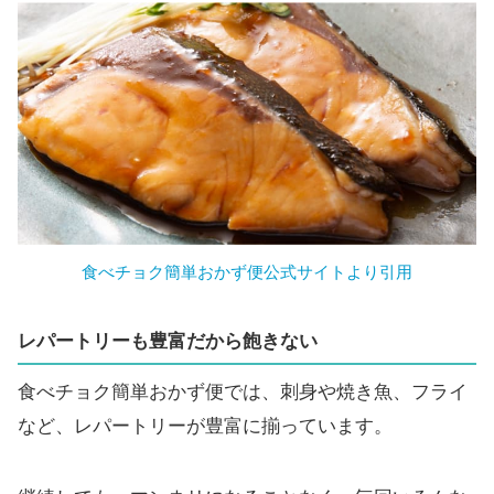
食べチョク簡単おかず便公式サイトより引用
レパートリーも豊富だから飽きない
食べチョク簡単おかず便では、刺身や焼き魚、フライ
など、レパートリーが豊富に揃っています。