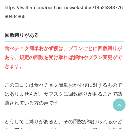
https://twitter.com/touchan_nowx3/status/14526348776
90404866
回数縛りがある
食べチョク簡単おかず便は、プランごとに回数縛りが
あり、規定の回数を受け取れば解約やプラン変更がで
きます。
この口コミは食べチョク簡単おかず便に対するもので
はありませんが、サブスクに回数縛りがあることで躊
躇されている方の声です。
どうしても縛りがあると、その回数が続けられるかど