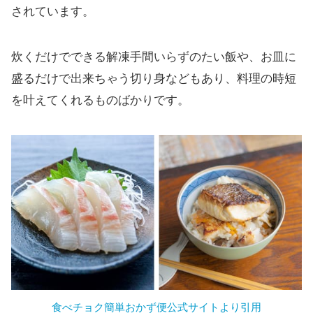
されています。
炊くだけでできる解凍手間いらずのたい飯や、お皿に
盛るだけで出来ちゃう切り身などもあり、料理の時短
を叶えてくれるものばかりです。
食べチョク簡単おかず便公式サイトより引用