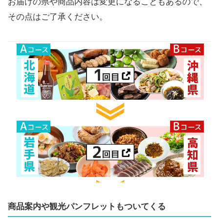
お届けの県や商品内容は変更になることもあるので、
その点はご了承ください。
商品案内や観光パンフレットもついてくる