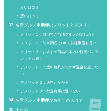
良い口コミ
悪い口コミ
名産グルメ定期便のメリットとデメリット
メリット１：自宅でご当地グルメが楽しめる
メリット２：簡単調理でOKで賞味期限も長い
メリット３：おすすめ商品の案内や観光パンフ
レットも届く
デメリット１：途中解約ができず返金制度がな
い
デメリット２：送料がかかる
デメリット３：都道府県は選べない
名産グルメ定期便がおすすめ人は？
まとめ