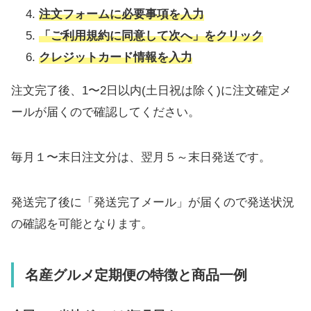
注文フォームに必要事項を入力
「ご利用規約に同意して次へ」をクリック
クレジットカード情報を入力
注文完了後、1〜2日以内(土日祝は除く)に注文確定メ
ールが届くので確認してください。
毎月１〜末日注文分は、翌月５～末日発送です。
発送完了後に「発送完了メール」が届くので発送状況
の確認を可能となります。
名産グルメ定期便の特徴と商品一例