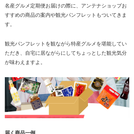
名産グルメ定期便お届けの際に、アンテナショップお
すすめの商品の案内や観光パンフレットもついてきま
す。
観光パンフレットを観ながら特産グルメを堪能してい
ただき、自宅に居ながらにしてちょっとした観光気分
が味わえますよ。
届く商品一例