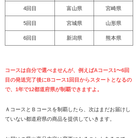
4回目
富山県
宮崎県
5回目
宮城県
山形県
6回目
新潟県
熊本県
コースは自分で選べませんが、例えばAコース1〜6回
目の発送完了後にBコース1回目からスタートとなるの
で、1年で12都道府県が制覇できますよ。
ＡコースとＢコースを制覇したら、次はまだお届けし
ていない都道府県の商品を提供していきます。