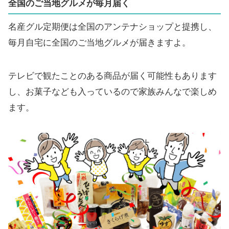
全国のご当地グルメが毎月届く
名産グル定期便は全国のアンテナショップと提携し、
毎月自宅に全国のご当地グルメが届きますよ。
テレビで観たことのある商品が届く可能性もあります
し、お菓子なども入っているので家族みんなで楽しめ
ます。