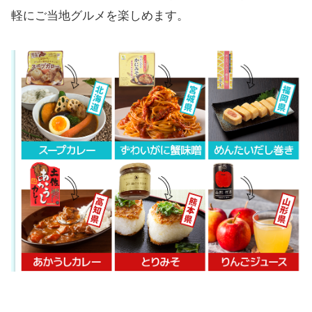
軽にご当地グルメを楽しめます。