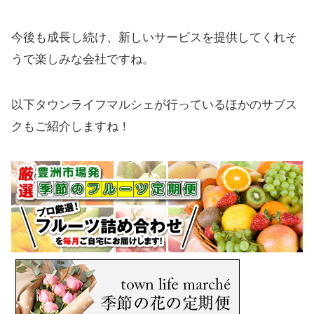
今後も成長し続け、新しいサービスを提供してくれそ
うで楽しみな会社ですね。
以下タウンライフマルシェが行っているほかのサブス
クもご紹介しますね！