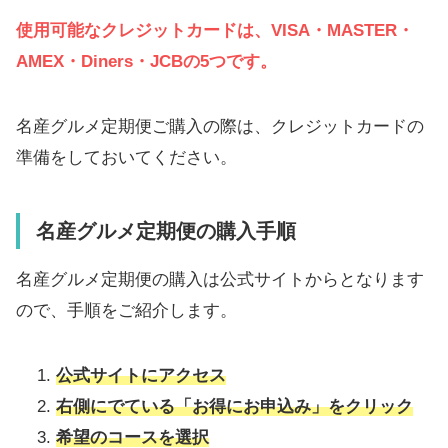
使用可能なクレジットカードは、VISA・MASTER・
AMEX・Diners・JCBの5つです。
名産グルメ定期便ご購入の際は、クレジットカードの
準備をしておいてください。
名産グルメ定期便の購入手順
名産グルメ定期便の購入は公式サイトからとなります
ので、手順をご紹介します。
公式サイトにアクセス
右側にでている「お得にお申込み」をクリック
希望のコースを選択