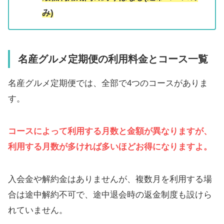
み)
名産グルメ定期便の利用料金とコース一覧
名産グルメ定期便では、全部で4つのコースがありま
す。
コースによって利用する月数と金額が異なりますが、
利用する月数が多ければ多いほどお得になりますよ。
入会金や解約金はありませんが、複数月を利用する場
合は途中解約不可で、途中退会時の返金制度も設けら
れていません。