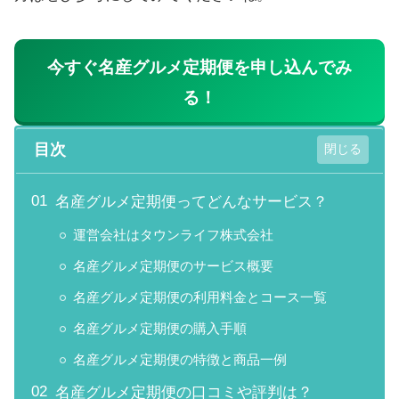
今すぐ名産グルメ定期便を申し込んでみ
る！
目次
名産グルメ定期便ってどんなサービス？
運営会社はタウンライフ株式会社
名産グルメ定期便のサービス概要
名産グルメ定期便の利用料金とコース一覧
名産グルメ定期便の購入手順
名産グルメ定期便の特徴と商品一例
名産グルメ定期便の口コミや評判は？