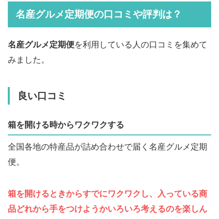
名産グルメ定期便の口コミや評判は？
名産グルメ定期便
を利用している人の口コミを集めて
みました。
良い口コミ
箱を開ける時からワクワクする
全国各地の特産品が詰め合わせで届く名産グルメ定期
便。
箱を開けるときからすでにワクワクし、入っている商
品どれから手をつけようかいろいろ考えるのを楽しん