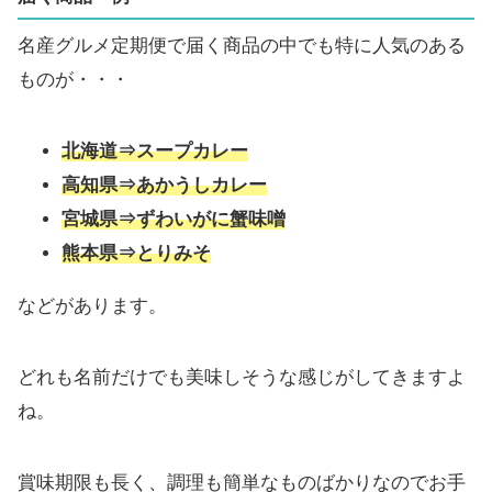
名産グルメ定期便で届く商品の中でも特に人気のある
ものが・・・
北海道⇒スープカレー
高知県⇒あかうしカレー
宮城県⇒ずわいがに蟹味噌
熊本県⇒とりみそ
などがあります。
どれも名前だけでも美味しそうな感じがしてきますよ
ね。
賞味期限も長く、調理も簡単なものばかりなのでお手