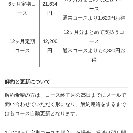
6ヶ月定期コ
21,634
ース
ース
円
通常コースより1,620円お得
12ヶ月分まとめて支払うコ
12ヶ月定期
42,206
ース
コース
円
通常コースよりも4,320円お
得
解約と更新について
解約希望の方は、コース終了月の25日までにメールで
問い合わせていただく形になり、解約連絡をするまで
は各コース自動更新となります。
1月に3ヶ月定期コースを購入した場合、発送は翌月開