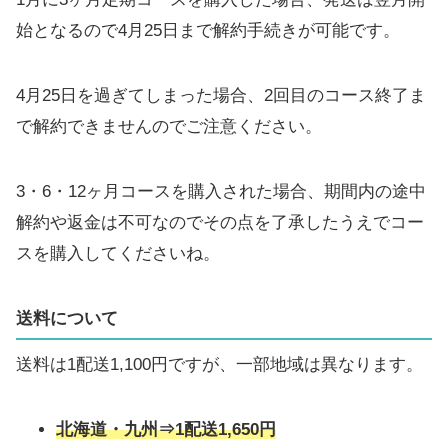
始となるので4月25日まで解約手続きが可能です。
4月25日を過ぎてしまった場合、2回目のコース終了ま
で解約できませんのでご注意ください。
3・6・12ヶ月コースを購入された場合、期間内の途中
解約や返金は不可なのでその点を了承したうえでコー
スを購入してくださいね。
送料について
送料は1配送1,100円ですが、一部地域は異なります。
北海道・九州⇒1配送1,650円