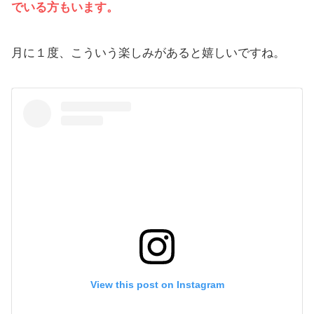
でいる方もいます。
月に１度、こういう楽しみがあると嬉しいですね。
View this post on Instagram