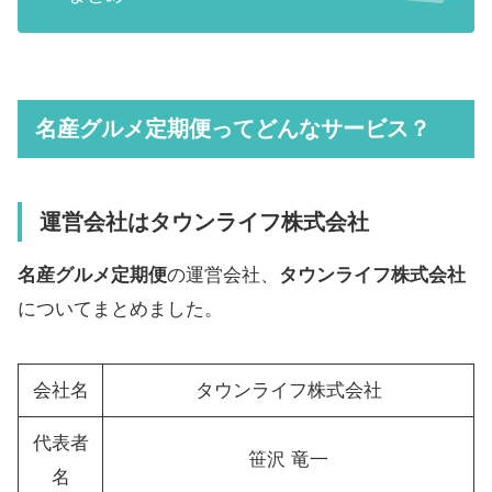
名産グルメ定期便ってどんなサービス？
運営会社はタウンライフ株式会社
名産グルメ定期便
の運営会社、
タウンライフ株式会社
についてまとめました。
会社名
タウンライフ株式会社
代表者
笹沢 竜一
名