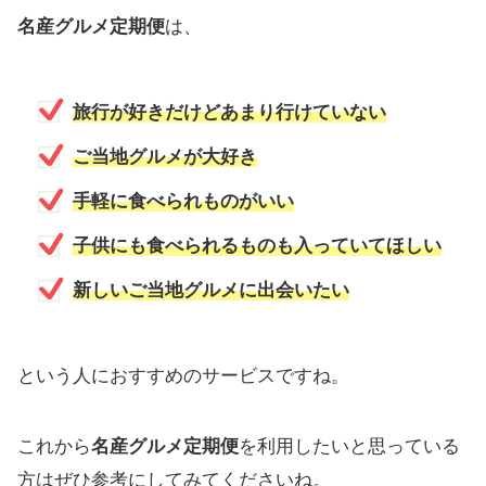
名産グルメ定期便
は、
旅行が好きだけどあまり行けていない
ご当地グルメが大好き
手軽に食べられものがいい
子供にも食べられるものも入っていてほしい
新しいご当地グルメに出会いたい
という人におすすめのサービスですね。
これから
名産グルメ定期便
を利用したいと思っている
方はぜひ参考にしてみてくださいね。