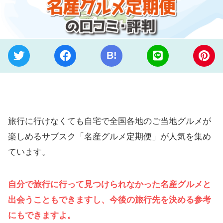
B!
旅行に行けなくても自宅で全国各地のご当地グルメが
楽しめるサブスク「名産グルメ定期便」が人気を集め
ています。
自分で旅行に行って見つけられなかった名産グルメと
出会うこともできますし、今後の旅行先を決める参考
にもできますよ。