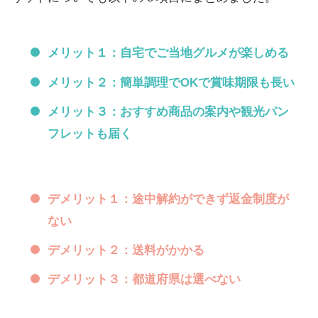
メリット１：自宅でご当地グルメが楽しめる
メリット２：簡単調理でOKで賞味期限も長い
メリット３：おすすめ商品の案内や観光パン
フレットも届く
デメリット１：途中解約ができず返金制度が
ない
デメリット２：送料がかかる
デメリット３：都道府県は選べない