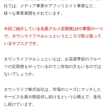
社では、メディア事業やアフィリエイト事業など、
様々な事業展開をされています。
今回ご紹介している名産グルメ定期便はEC事業の一つ
で、タウンライフマルシェというところで取り扱って
いるサブスクです。
タウンライフマルシェといえば、お花屋季節のフルー
ツの定期便もやっているのでご存知の方もいるのでは
ないでしょうか。
タウンライフ株式会社は、市場のニーズにマッチした
サービスを最大限提供し続けるという心構えで、進化
し続けています。