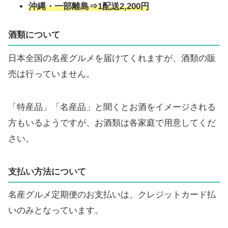
沖縄・一部離島⇒1配送2,200円
酒類について
日本全国の名産グルメを届けてくれますが、酒類の販
売は行っていません。
「特産品」「名産品」と聞くとお酒をイメージされる
方もいるようですが、お酒類は各家庭で用意してくだ
さい。
支払い方法について
名産グルメ定期便のお支払いは、クレジットカード払
いのみとなっています。