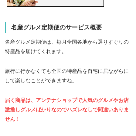
名産グルメ定期便のサービス概要
名産グルメ定期便は、毎月全国各地から選りすぐりの
特産品を届けてくれます。
旅行に行かなくても全国の特産品を自宅に居ながらに
して楽しむことができますね。
届く商品は、アンテナショップで人気のグルメやお店
激推しグルメばかりなのでハズレなしで間違いありま
せん！