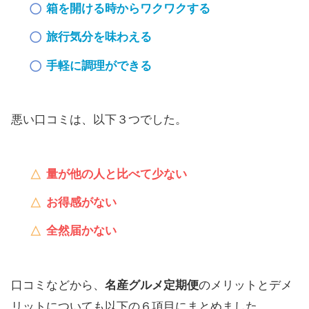
箱を開ける時からワクワクする
旅行気分を味わえる
手軽に調理ができる
悪い口コミは、以下３つでした。
量が他の人と比べて少ない
お得感がない
全然届かない
口コミなどから、
名産グルメ定期便
のメリットとデメ
リットについても以下の６項目にまとめました。