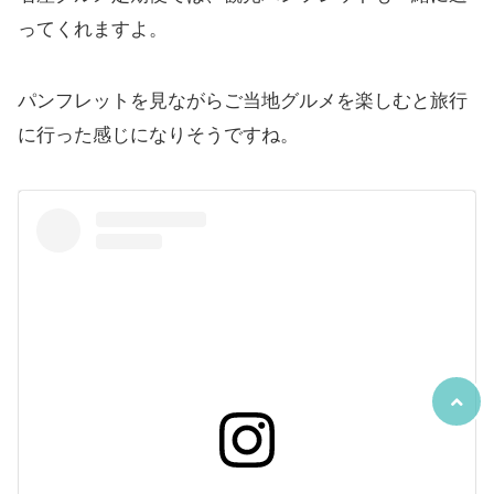
ってくれますよ。
パンフレットを見ながらご当地グルメを楽しむと旅行
に行った感じになりそうですね。